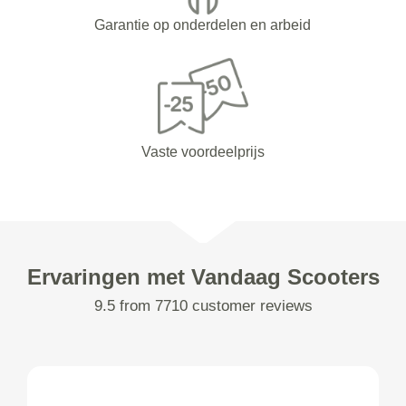
Garantie op onderdelen en arbeid
Vaste voordeelprijs
Ervaringen met Vandaag Scooters
9.5 from 7710 customer reviews