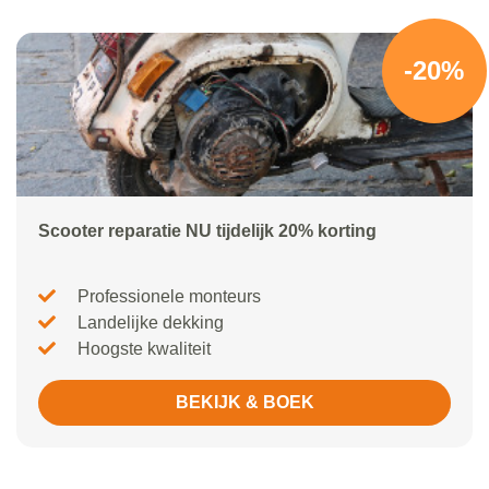
-20%
Scooter reparatie NU tijdelijk 20% korting
Professionele monteurs
Landelijke dekking
Hoogste kwaliteit
BEKIJK & BOEK