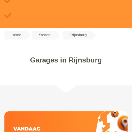
Home
Steden
Rijnsburg
Garages in Rijnsburg