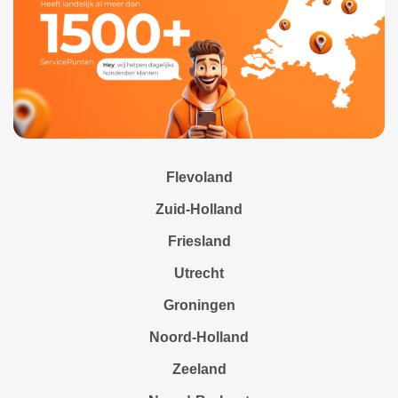
Flevoland
Zuid-Holland
Friesland
Utrecht
Groningen
Noord-Holland
Zeeland