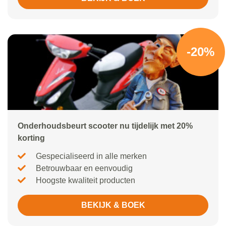
-20%
Onderhoudsbeurt scooter nu tijdelijk met 20%
korting
Gespecialiseerd in alle merken
Betrouwbaar en eenvoudig
Hoogste kwaliteit producten
BEKIJK & BOEK