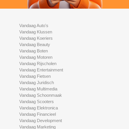
Vandaag Auto's
Vandaag Klussen
Vandaag Koeriers
Vandaag Beauty
Vandaag Boten
Vandaag Motoren
Vandaag Rijscholen
Vandaag Entertainment
Vandaag Fietsen
Vandaag Juridisch
Vandaag Multimedia
Vandaag Schoonmaak
Vandaag Scooters
Vandaag Elektronica
Vandaag Financieel
Vandaag Development
Vandaag Marketing