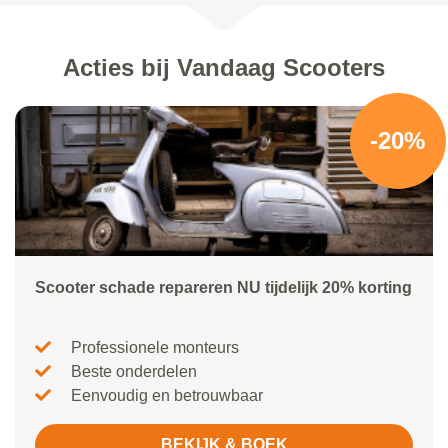
Acties bij Vandaag Scooters
-20%
Scooter schade repareren NU tijdelijk 20% korting
Professionele monteurs
Beste onderdelen
Eenvoudig en betrouwbaar
BEKIJK & BOEK