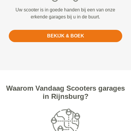
Uw scooter is in goede handen bij een van onze
erkende garages bij u in de buurt.
BEKIJK & BOEK
Waarom Vandaag Scooters garages
in Rijnsburg?