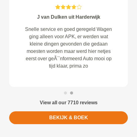
J van Dulken uit Harderwijk
Snelle service en goed geregeld Wagen
ging alleen voor APK, er werden wat
kleine dingen gevonden die gedaan
moesten worden maar werd hier netjes
eerst over geÃ¯nformeerd Auto mooi op
tijd klaar, prima zo
View all our 7710 reviews
BEKIJK & BOEK