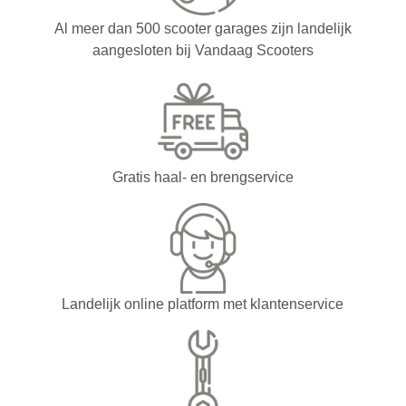
Al meer dan 500 scooter garages zijn landelijk
aangesloten bij Vandaag Scooters
Gratis haal- en brengservice
Landelijk online platform met klantenservice