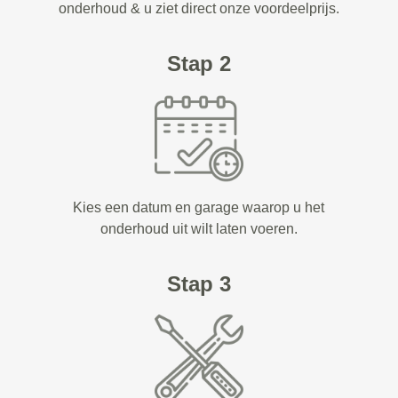
onderhoud & u ziet direct onze voordeelprijs.
Stap 2
Kies een datum en garage waarop u het
onderhoud uit wilt laten voeren.
Stap 3