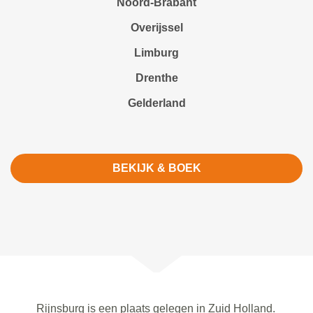
Noord-Brabant
Overijssel
Limburg
Drenthe
Gelderland
BEKIJK & BOEK
Rijnsburg is een plaats gelegen in Zuid Holland.