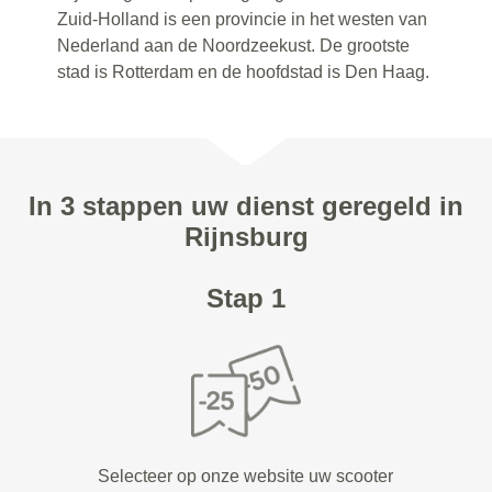
Zuid-Holland is een provincie in het westen van
Nederland aan de Noordzeekust. De grootste
stad is Rotterdam en de hoofdstad is Den Haag.
In 3 stappen uw dienst geregeld in
Rijnsburg
Stap 1
Selecteer op onze website uw scooter