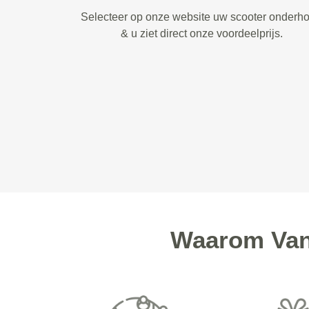
Selecteer op onze website uw scooter onderh
& u ziet direct onze voordeelprijs.
Waarom Van