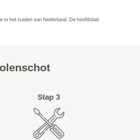
ie in het zuiden van Nederland. De hoofdstad
Molenschot
Stap 3