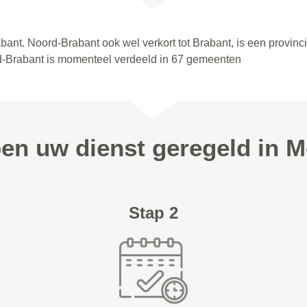
bant. Noord-Brabant ook wel verkort tot Brabant, is een provinc
d-Brabant is momenteel verdeeld in 67 gemeenten
pen uw dienst geregeld in 
Stap 2