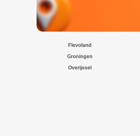
Flevoland
Groningen
Overijssel