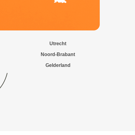
Utrecht
Noord-Brabant
Gelderland