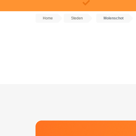
Home
Steden
Molenschot