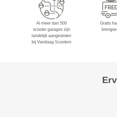
Al meer dan 500
Gratis ha
scooter garages zijn
brengse
landelijk aangesloten
bij Vandaag Scooters
Erv