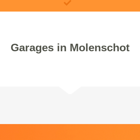
Garages in Molenschot