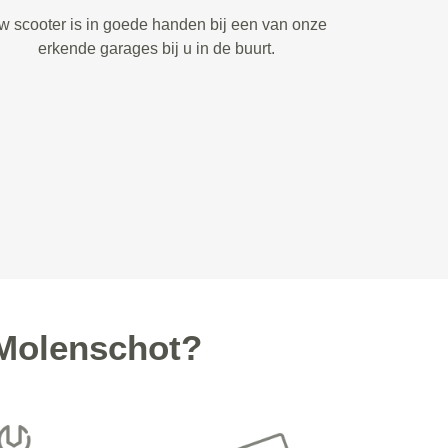
w scooter is in goede handen bij een van onze
erkende garages bij u in de buurt.
Molenschot?