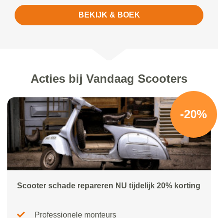
BEKIJK & BOEK
Acties bij Vandaag Scooters
-20%
Scooter schade repareren NU tijdelijk 20% korting
Professionele monteurs