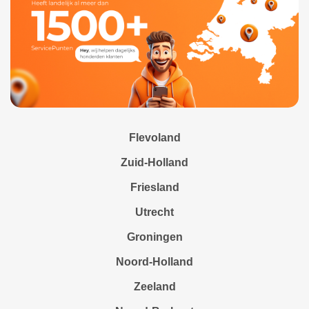
Flevoland
Zuid-Holland
Friesland
Utrecht
Groningen
Noord-Holland
Zeeland