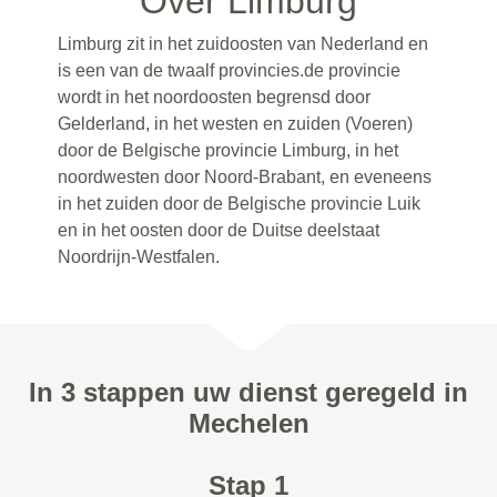
Over Limburg
Limburg zit in het zuidoosten van Nederland en
is een van de twaalf provincies.de provincie
wordt in het noordoosten begrensd door
Gelderland, in het westen en zuiden (Voeren)
door de Belgische provincie Limburg, in het
noordwesten door Noord-Brabant, en eveneens
in het zuiden door de Belgische provincie Luik
en in het oosten door de Duitse deelstaat
Noordrijn-Westfalen.
In 3 stappen uw dienst geregeld in
Mechelen
Stap 1