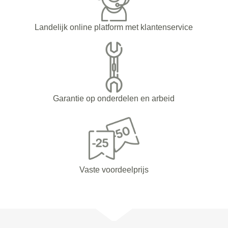
Landelijk online platform met klantenservice
Garantie op onderdelen en arbeid
Vaste voordeelprijs