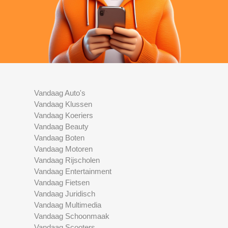
Vandaag Auto's
Vandaag Klussen
Vandaag Koeriers
Vandaag Beauty
Vandaag Boten
Vandaag Motoren
Vandaag Rijscholen
Vandaag Entertainment
Vandaag Fietsen
Vandaag Juridisch
Vandaag Multimedia
Vandaag Schoonmaak
Vandaag Scooters