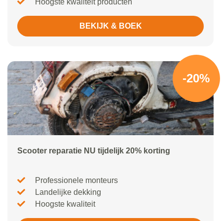
Hoogste kwaliteit producten
BEKIJK & BOEK
-20%
Scooter reparatie NU tijdelijk 20% korting
Professionele monteurs
Landelijke dekking
Hoogste kwaliteit