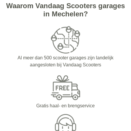
Waarom Vandaag Scooters garages
in Mechelen?
Al meer dan 500 scooter garages zijn landelijk
aangesloten bij Vandaag Scooters
Gratis haal- en brengservice