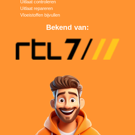
Uitlaat controleren
Uitlaat repareren
Vloeistoffen bijvullen
Bekend van: