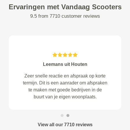
Ervaringen met Vandaag Scooters
9.5 from 7710 customer reviews
Leemans uit Houten
Zeer snelle reactie en afspraak op korte
termijn. Dit is een aanrader om afspraken
te maken met goede bedrijven in de
buurt van je eigen woonplaats.
View all our 7710 reviews