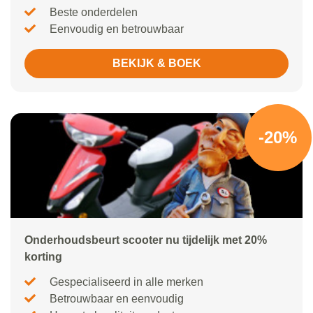
Beste onderdelen
Eenvoudig en betrouwbaar
BEKIJK & BOEK
-20%
Onderhoudsbeurt scooter nu tijdelijk met 20%
korting
Gespecialiseerd in alle merken
Betrouwbaar en eenvoudig