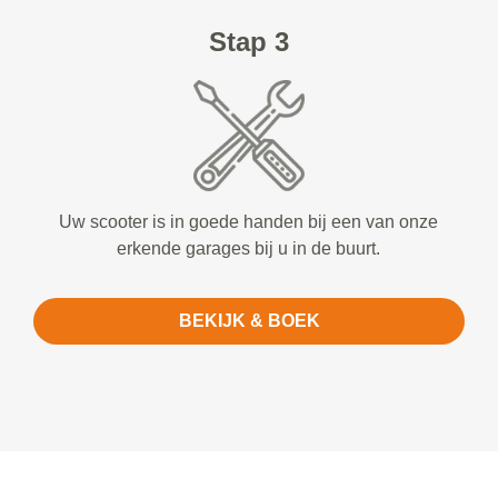
Stap 3
Uw scooter is in goede handen bij een van onze
erkende garages bij u in de buurt.
BEKIJK & BOEK