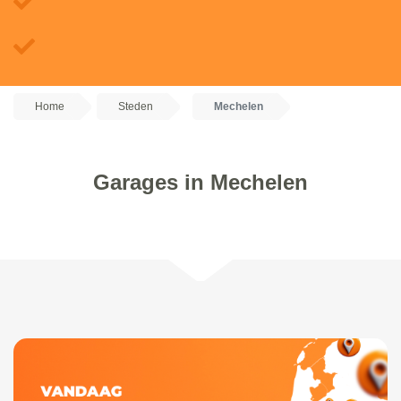
Home
Steden
Mechelen
Garages in Mechelen