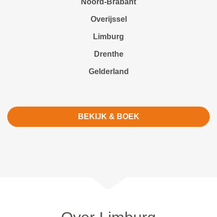
Noord-Brabant
Overijssel
Limburg
Drenthe
Gelderland
BEKIJK & BOEK