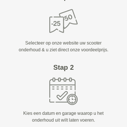
Selecteer op onze website uw scooter
onderhoud & u ziet direct onze voordeelprijs.
Stap 2
Kies een datum en garage waarop u het
onderhoud uit wilt laten voeren.