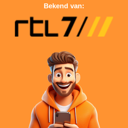
Bekend van: