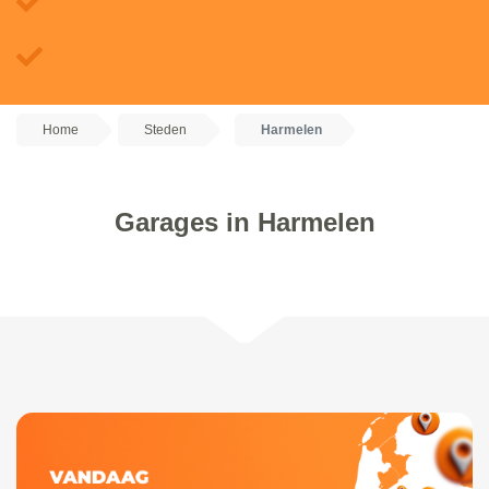
Home
Steden
Harmelen
Garages in Harmelen