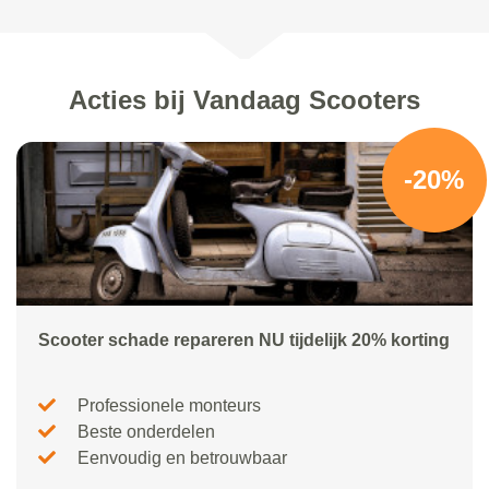
Acties bij Vandaag Scooters
-20%
Scooter schade repareren NU tijdelijk 20% korting
Professionele monteurs
Beste onderdelen
Eenvoudig en betrouwbaar