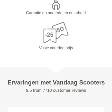
Garantie op onderdelen en arbeid
Vaste voordeelprijs
Ervaringen met Vandaag Scooters
9.5 from 7710 customer reviews