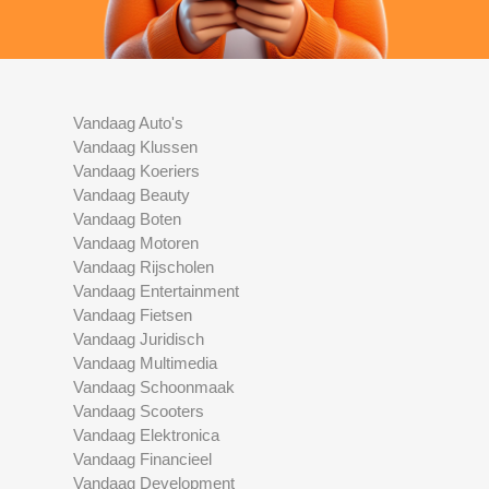
Vandaag Auto's
Vandaag Klussen
Vandaag Koeriers
Vandaag Beauty
Vandaag Boten
Vandaag Motoren
Vandaag Rijscholen
Vandaag Entertainment
Vandaag Fietsen
Vandaag Juridisch
Vandaag Multimedia
Vandaag Schoonmaak
Vandaag Scooters
Vandaag Elektronica
Vandaag Financieel
Vandaag Development