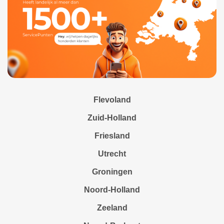
Flevoland
Zuid-Holland
Friesland
Utrecht
Groningen
Noord-Holland
Zeeland