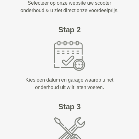
Selecteer op onze website uw scooter
onderhoud & u ziet direct onze voordeelprijs.
Stap 2
Kies een datum en garage waarop u het
onderhoud uit wilt laten voeren.
Stap 3