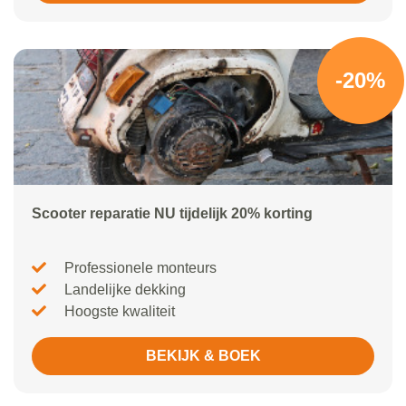
-20%
Scooter reparatie NU tijdelijk 20% korting
Professionele monteurs
Landelijke dekking
Hoogste kwaliteit
BEKIJK & BOEK