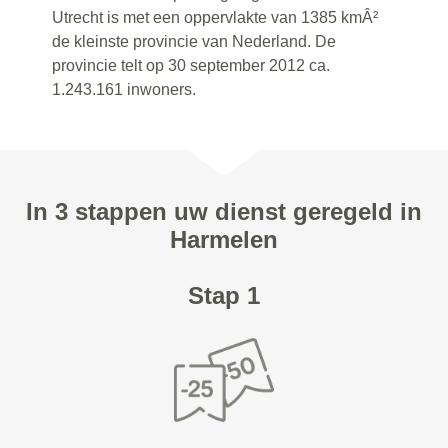
Utrecht is met een oppervlakte van 1385 kmÂ²
de kleinste provincie van Nederland. De
provincie telt op 30 september 2012 ca.
1.243.161 inwoners.
In 3 stappen uw dienst geregeld in
Harmelen
Stap 1