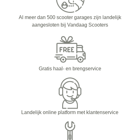
Al meer dan 500 scooter garages zijn landelijk
aangesloten bij Vandaag Scooters
Gratis haal- en brengservice
Landelijk online platform met klantenservice