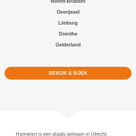
Noord-Brabant
Overijssel
Limburg
Drenthe
Gelderland
BEKIJK & BOEK
Harmelen is een plaats gelegen in Utrecht.