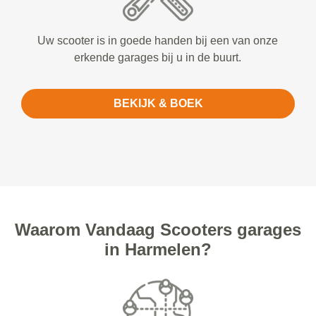
Uw scooter is in goede handen bij een van onze
erkende garages bij u in de buurt.
BEKIJK & BOEK
Waarom Vandaag Scooters garages
in Harmelen?