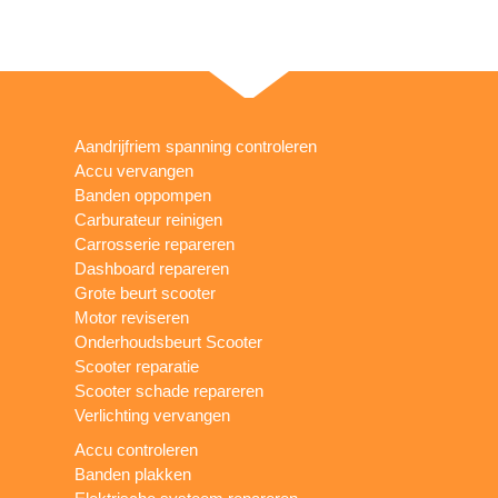
Aandrijfriem spanning controleren
Accu vervangen
Banden oppompen
Carburateur reinigen
Carrosserie repareren
Dashboard repareren
Grote beurt scooter
Motor reviseren
Onderhoudsbeurt Scooter
Scooter reparatie
Scooter schade repareren
Verlichting vervangen
Accu controleren
Banden plakken