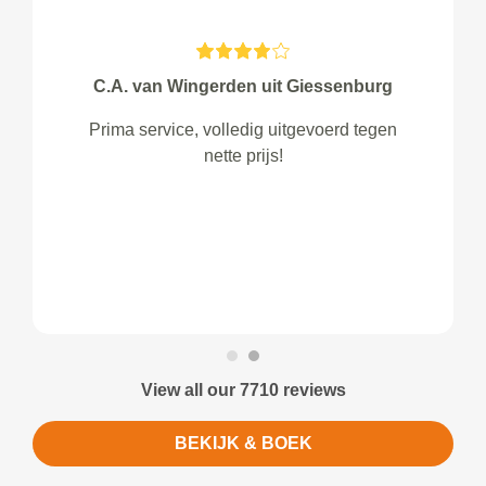
C.A. van Wingerden uit Giessenburg
Prima service, volledig uitgevoerd tegen
nette prijs!
View all our 7710 reviews
BEKIJK & BOEK