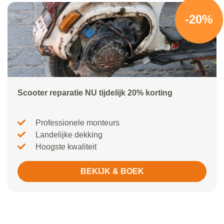
-20%
Scooter reparatie NU tijdelijk 20% korting
Professionele monteurs
Landelijke dekking
Hoogste kwaliteit
BEKIJK & BOEK