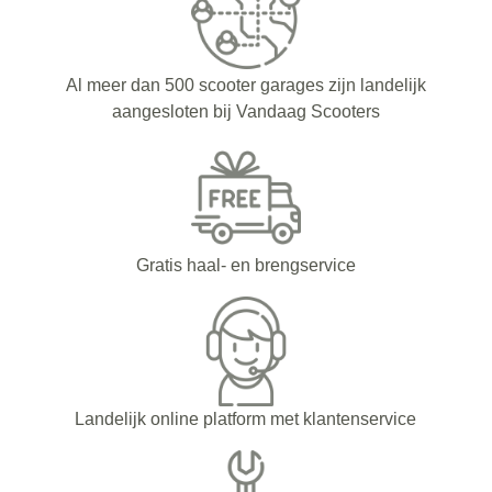
Al meer dan 500 scooter garages zijn landelijk
aangesloten bij Vandaag Scooters
Gratis haal- en brengservice
Landelijk online platform met klantenservice