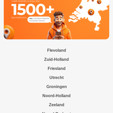
Flevoland
Zuid-Holland
Friesland
Utrecht
Groningen
Noord-Holland
Zeeland