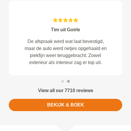
Tim uit Goirle
De afspraak werd wat laat bevestigd,
maar de auto werd netjes opgehaald en
piekfijn weer teruggebracht. Zowel
exterieur als interieur zag er top uit.
View all our 7710 reviews
BEKIJK & BOEK