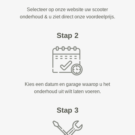
Selecteer op onze website uw scooter
onderhoud & u ziet direct onze voordeelprijs.
Stap 2
Kies een datum en garage waarop u het
onderhoud uit wilt laten voeren.
Stap 3