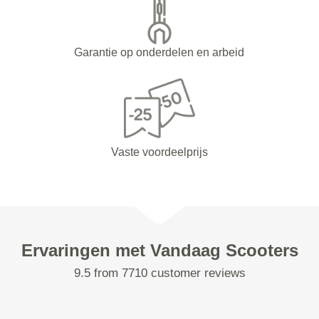
Garantie op onderdelen en arbeid
Vaste voordeelprijs
Ervaringen met Vandaag Scooters
9.5 from 7710 customer reviews