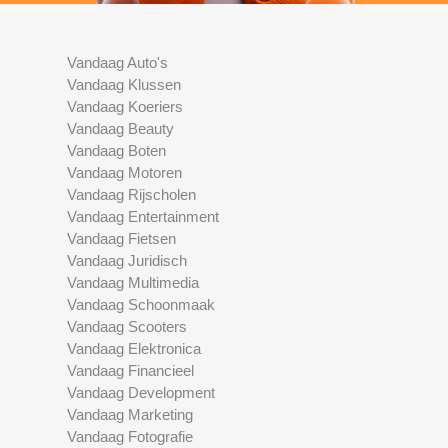
Vandaag Auto's
Vandaag Klussen
Vandaag Koeriers
Vandaag Beauty
Vandaag Boten
Vandaag Motoren
Vandaag Rijscholen
Vandaag Entertainment
Vandaag Fietsen
Vandaag Juridisch
Vandaag Multimedia
Vandaag Schoonmaak
Vandaag Scooters
Vandaag Elektronica
Vandaag Financieel
Vandaag Development
Vandaag Marketing
Vandaag Fotografie