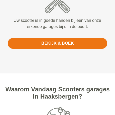
Uw scooter is in goede handen bij een van onze
erkende garages bij u in de buurt.
BEKIJK & BOEK
Waarom Vandaag Scooters garages
in Haaksbergen?