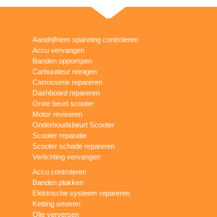
Aandrijfriem spanning controleren
Accu vervangen
Banden oppompen
Carburateur reinigen
Carrosserie repareren
Dashboard repareren
Grote beurt scooter
Motor reviseren
Onderhoudsbeurt Scooter
Scooter reparatie
Scooter schade repareren
Verlichting vervangen
Accu controleren
Banden plakken
Elektrische systeem repareren
Ketting smeren
Olie verversen