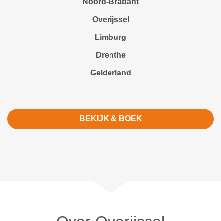
Noord-Brabant
Overijssel
Limburg
Drenthe
Gelderland
BEKIJK & BOEK