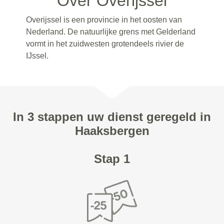
Over Overijssel
Overijssel is een provincie in het oosten van
Nederland. De natuurlijke grens met Gelderland
vormt in het zuidwesten grotendeels rivier de
IJssel.
In 3 stappen uw dienst geregeld in
Haaksbergen
Stap 1