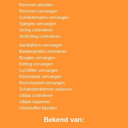
Remmen afstellen
Remmen vervangen
Schokdempers vervangen
Spiegels vervangen
Vering controleren
Verlichting controleren
Aandrijfriem vervangen
Bandenprofiel controleren
Bougies vervangen
Ketting vervangen
Luchtfilter vervangen
Remkabels vervangen
Remvloeistof vervangen
Schakelproblemen oplossen
Uitlaat controleren
Uitlaat repareren
Vloeistoffen bijvullen
Bekend van: