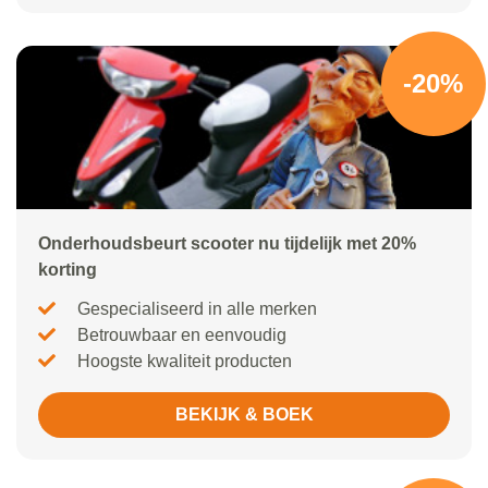
-20%
Onderhoudsbeurt scooter nu tijdelijk met 20%
korting
Gespecialiseerd in alle merken
Betrouwbaar en eenvoudig
Hoogste kwaliteit producten
BEKIJK & BOEK