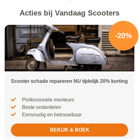
Acties bij Vandaag Scooters
-20%
Scooter schade repareren NU tijdelijk 20% korting
Professionele monteurs
Beste onderdelen
Eenvoudig en betrouwbaar
BEKIJK & BOEK