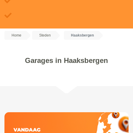
Home
Steden
Haaksbergen
Garages in Haaksbergen