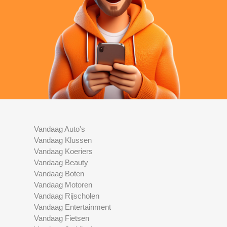
Vandaag Auto's
Vandaag Klussen
Vandaag Koeriers
Vandaag Beauty
Vandaag Boten
Vandaag Motoren
Vandaag Rijscholen
Vandaag Entertainment
Vandaag Fietsen