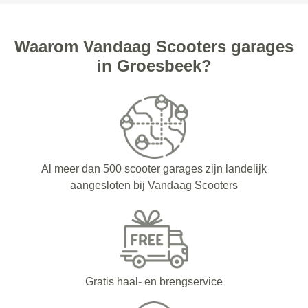
Waarom Vandaag Scooters garages
in Groesbeek?
Al meer dan 500 scooter garages zijn landelijk
aangesloten bij Vandaag Scooters
Gratis haal- en brengservice