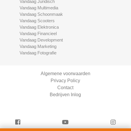
Vandaag Juridisch
Vandaag Multimedia
Vandaag Schoonmaak
Vandaag Scooters
Vandaag Elektronica
Vandaag Financieel
Vandaag Development
Vandaag Marketing
Vandaag Fotografie
Algemene voorwaarden
Privacy Policy
Contact
Bedrijven Inlog