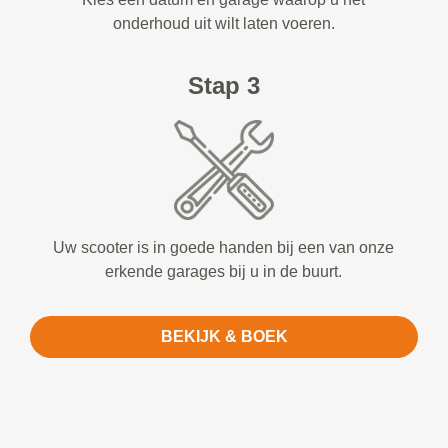
onderhoud uit wilt laten voeren.
Stap 3
Uw scooter is in goede handen bij een van onze
erkende garages bij u in de buurt.
BEKIJK & BOEK