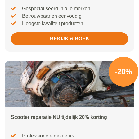
Gespecialiseerd in alle merken
Betrouwbaar en eenvoudig
Hoogste kwaliteit producten
BEKIJK & BOEK
-20%
Scooter reparatie NU tijdelijk 20% korting
Professionele monteurs