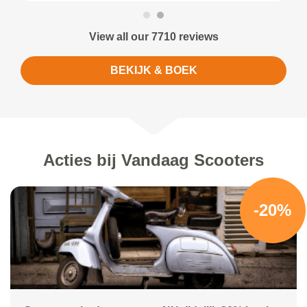
View all our 7710 reviews
BEKIJK & BOEK
Acties bij Vandaag Scooters
-20%