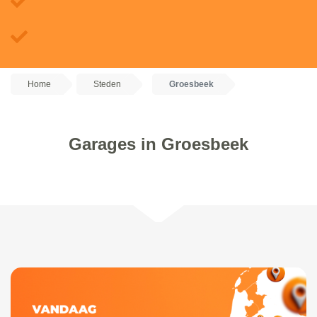
Home
Steden
Groesbeek
Garages in Groesbeek