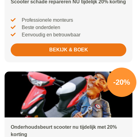
Scooter schade repareren NU tijdelijk 20% korting
Professionele monteurs
Beste onderdelen
Eenvoudig en betrouwbaar
BEKIJK & BOEK
-20%
Onderhoudsbeurt scooter nu tijdelijk met 20%
korting