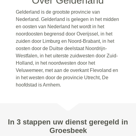
Over Gelderland
Gelderland is de grootste provincie van
Nederland. Gelderland is gelegen in het midden
en oosten van Nederland het wordt in het
noordoosten begrensd door Overijssel, in het
zuiden door Limburg en Noord-Brabant, in het
oosten door de Duitse deelstaat Noordrijn-
Westfalen, in het uiterste zuidwesten door Zuid-
Holland, in het noordwesten door het
Veluwemeer, met aan de overkant Flevoland en
in het westen door de provincie Utrecht, De
hoofdstad is Arnhem.
In 3 stappen uw dienst geregeld in
Groesbeek