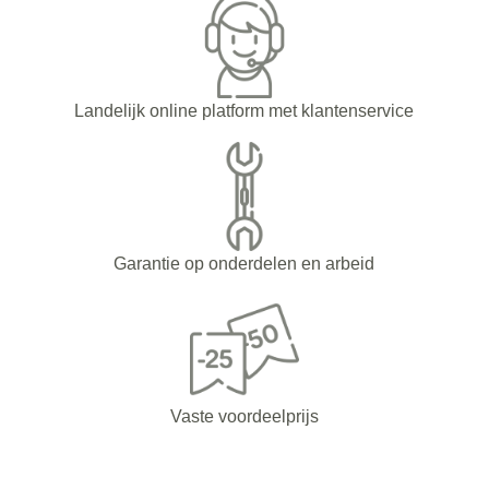
Landelijk online platform met klantenservice
Garantie op onderdelen en arbeid
Vaste voordeelprijs