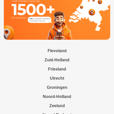
Flevoland
Zuid-Holland
Friesland
Utrecht
Groningen
Noord-Holland
Zeeland