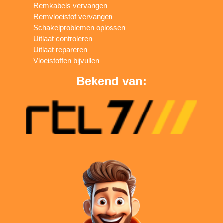
Remkabels vervangen
Remvloeistof vervangen
Schakelproblemen oplossen
Uitlaat controleren
Uitlaat repareren
Vloeistoffen bijvullen
Bekend van: