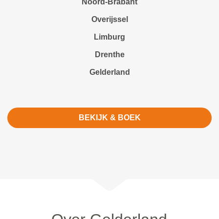
Noord-Brabant
Overijssel
Limburg
Drenthe
Gelderland
BEKIJK & BOEK