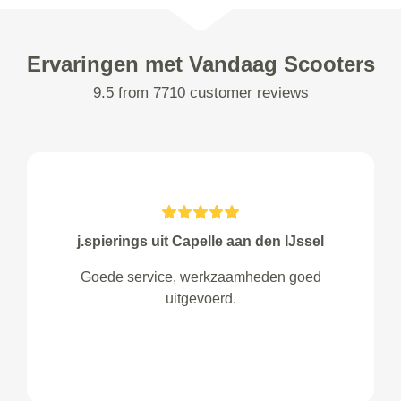
Ervaringen met Vandaag Scooters
9.5 from 7710 customer reviews
j.spierings uit Capelle aan den IJssel
Goede service, werkzaamheden goed
uitgevoerd.