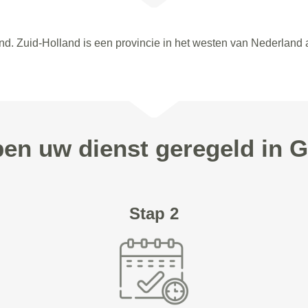
nd. Zuid-Holland is een provincie in het westen van Nederland 
pen uw dienst geregeld in
Stap 2