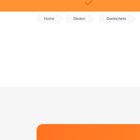
Home
Steden
Gorinchem