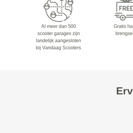
Al meer dan 500
Gratis ha
scooter garages zijn
brengse
landelijk aangesloten
bij Vandaag Scooters
Erv