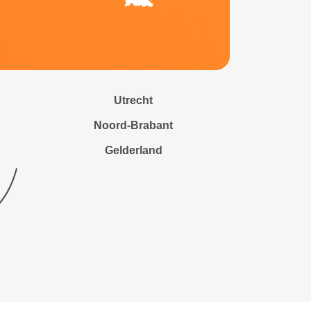
Utrecht
Noord-Brabant
Gelderland