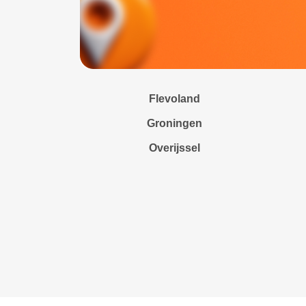
Flevoland
Groningen
Overijssel