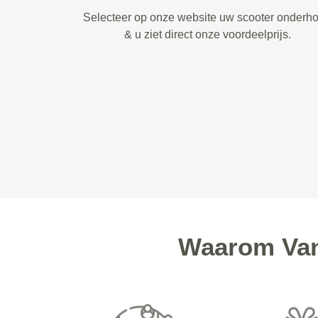
Selecteer op onze website uw scooter onderh
& u ziet direct onze voordeelprijs.
Waarom Van