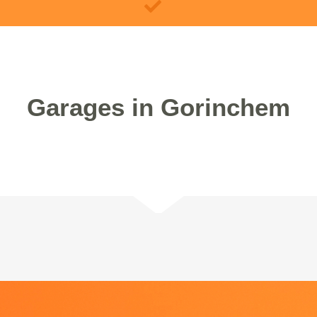
Garages in Gorinchem