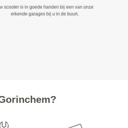
w scooter is in goede handen bij een van onze
erkende garages bij u in de buurt.
 Gorinchem?