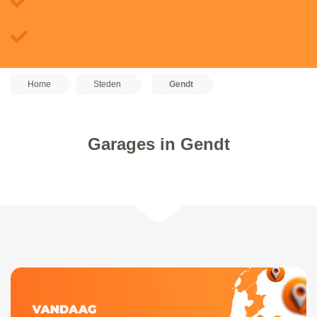
Home
Steden
Gendt
Garages in Gendt