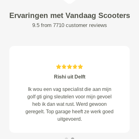
Ervaringen met Vandaag Scooters
9.5 from 7710 customer reviews
Rishi uit Delft
Ik wou een vag specialist die aan mijn
golf gti ging sleutelen voor mijn gevoel
heb ik dan wat rust. Werd gewoon
geregelt. Top garage heeft ze werk goed
uitgevoerd.