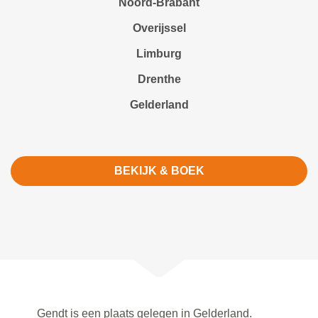
Noord-Brabant
Overijssel
Limburg
Drenthe
Gelderland
BEKIJK & BOEK
Gendt is een plaats gelegen in Gelderland.