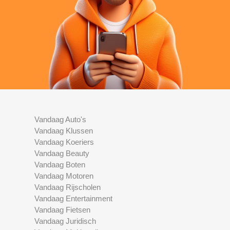
Vandaag Auto's
Vandaag Klussen
Vandaag Koeriers
Vandaag Beauty
Vandaag Boten
Vandaag Motoren
Vandaag Rijscholen
Vandaag Entertainment
Vandaag Fietsen
Vandaag Juridisch