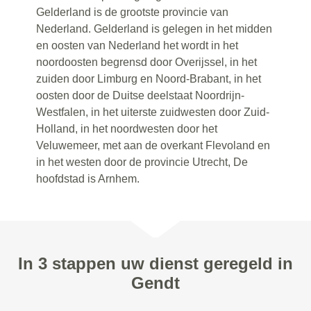
Gelderland is de grootste provincie van
Nederland. Gelderland is gelegen in het midden
en oosten van Nederland het wordt in het
noordoosten begrensd door Overijssel, in het
zuiden door Limburg en Noord-Brabant, in het
oosten door de Duitse deelstaat Noordrijn-
Westfalen, in het uiterste zuidwesten door Zuid-
Holland, in het noordwesten door het
Veluwemeer, met aan de overkant Flevoland en
in het westen door de provincie Utrecht, De
hoofdstad is Arnhem.
In 3 stappen uw dienst geregeld in
Gendt