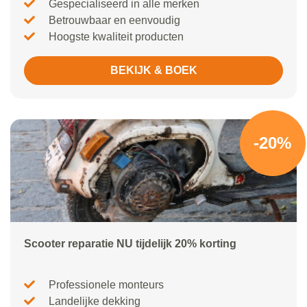
Gespecialiseerd in alle merken
Betrouwbaar en eenvoudig
Hoogste kwaliteit producten
BEKIJK & BOEK
-20%
Scooter reparatie NU tijdelijk 20% korting
Professionele monteurs
Landelijke dekking