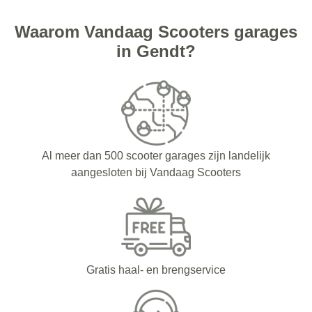
Waarom Vandaag Scooters garages
in Gendt?
Al meer dan 500 scooter garages zijn landelijk
aangesloten bij Vandaag Scooters
Gratis haal- en brengservice