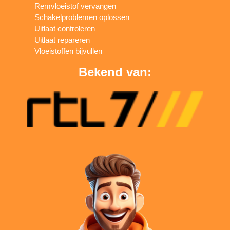
Remvloeistof vervangen
Schakelproblemen oplossen
Uitlaat controleren
Uitlaat repareren
Vloeistoffen bijvullen
Bekend van: