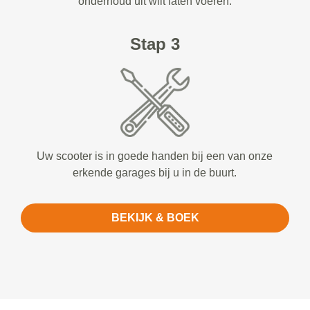
onderhoud uit wilt laten voeren.
Stap 3
Uw scooter is in goede handen bij een van onze
erkende garages bij u in de buurt.
BEKIJK & BOEK