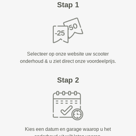
Stap 1
Selecteer op onze website uw scooter
onderhoud & u ziet direct onze voordeelprijs.
Stap 2
Kies een datum en garage waarop u het