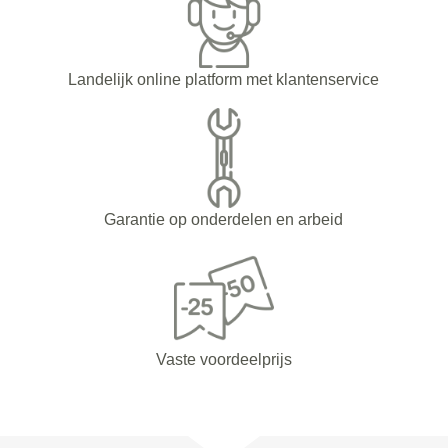
Landelijk online platform met klantenservice
Garantie op onderdelen en arbeid
Vaste voordeelprijs