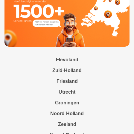
Flevoland
Zuid-Holland
Friesland
Utrecht
Groningen
Noord-Holland
Zeeland