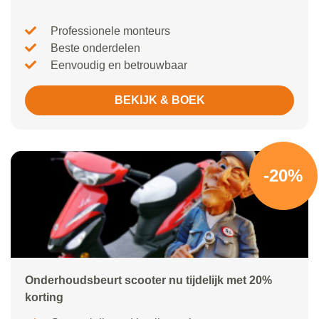
Professionele monteurs
Beste onderdelen
Eenvoudig en betrouwbaar
BEKIJK & BOEK
-20%
Onderhoudsbeurt scooter nu tijdelijk met 20%
korting