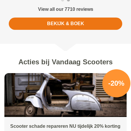
View all our 7710 reviews
BEKIJK & BOEK
Acties bij Vandaag Scooters
-20%
Scooter schade repareren NU tijdelijk 20% korting