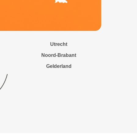
Utrecht
Noord-Brabant
Gelderland