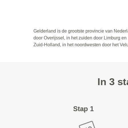
Gelderland is de grootste provincie van Neder
door Overijssel, in het zuiden door Limburg en
Zuid-Holland, in het noordwesten door het Vel
In 3 s
Stap 1