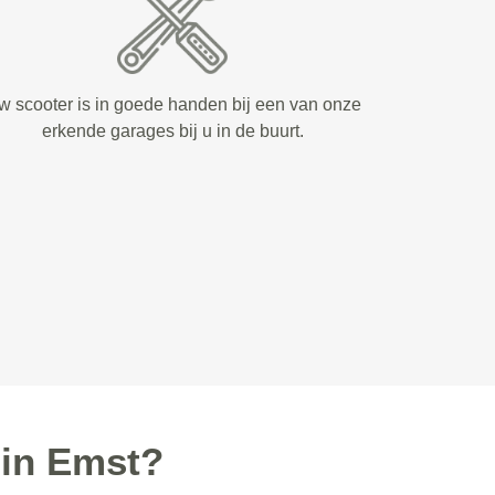
w scooter is in goede handen bij een van onze
erkende garages bij u in de buurt.
in Emst?