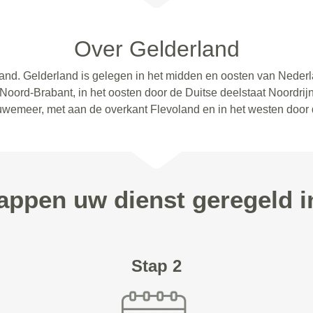
Over Gelderland
land. Gelderland is gelegen in het midden en oosten van Neder
 Noord-Brabant, in het oosten door de Duitse deelstaat Noordrijn
uwemeer, met aan de overkant Flevoland en in het westen door 
tappen uw dienst geregeld 
Stap 2