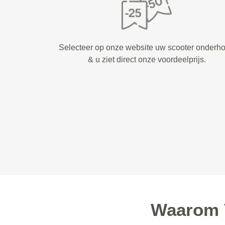
Selecteer op onze website uw scooter onderh
& u ziet direct onze voordeelprijs.
Waarom 