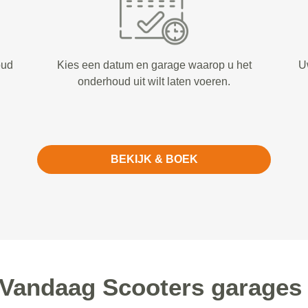
oud
Kies een datum en garage waarop u het
U
onderhoud uit wilt laten voeren.
BEKIJK & BOEK
Vandaag Scooters garages 