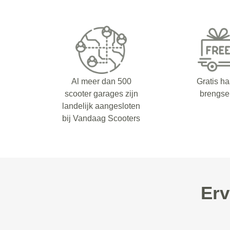
Al meer dan 500
Gratis ha
scooter garages zijn
brengse
landelijk aangesloten
bij Vandaag Scooters
Erv