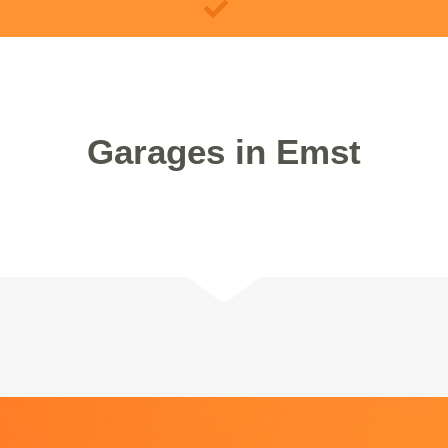
Garages in Emst