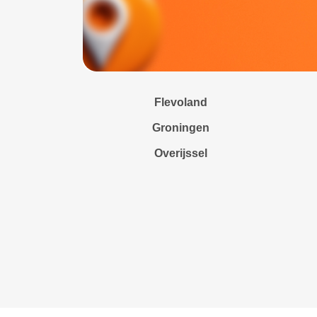
Flevoland
Groningen
Overijssel