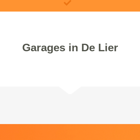
Garages in De Lier