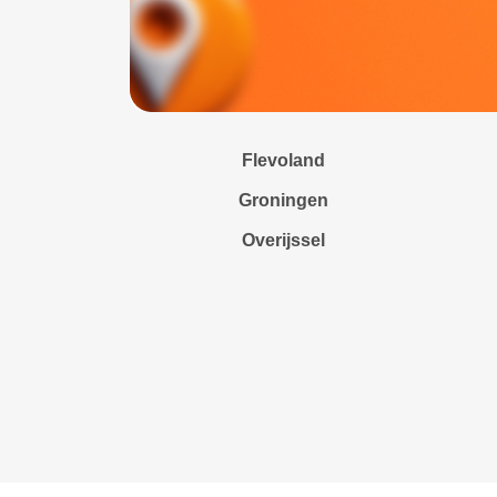
Flevoland
Groningen
Overijssel