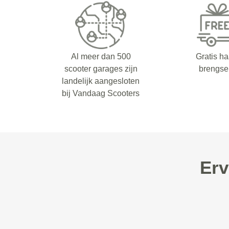
Al meer dan 500
Gratis ha
scooter garages zijn
brengse
landelijk aangesloten
bij Vandaag Scooters
Erv