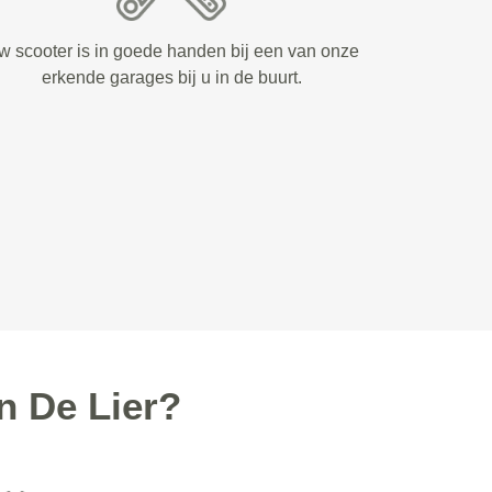
w scooter is in goede handen bij een van onze
erkende garages bij u in de buurt.
n De Lier?