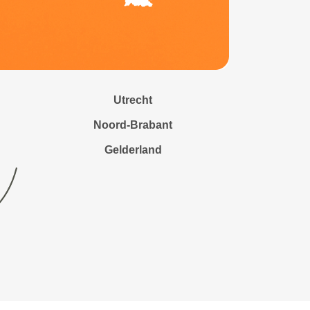
Utrecht
Noord-Brabant
Gelderland