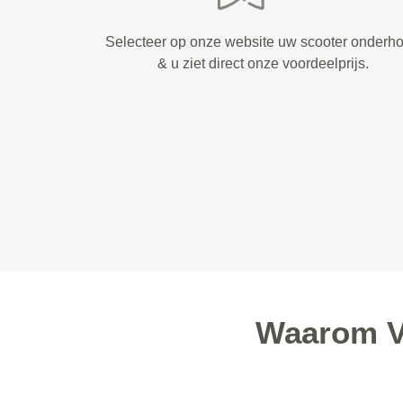
Selecteer op onze website uw scooter onderh
& u ziet direct onze voordeelprijs.
Waarom Va