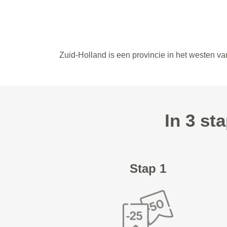
Zuid-Holland is een provincie in het westen v
In 3 st
Stap 1