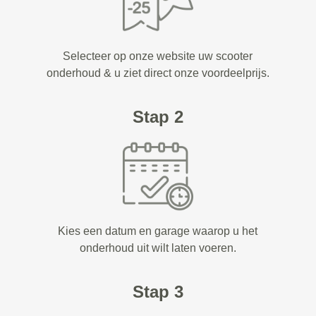
Selecteer op onze website uw scooter
onderhoud & u ziet direct onze voordeelprijs.
Stap 2
Kies een datum en garage waarop u het
onderhoud uit wilt laten voeren.
Stap 3