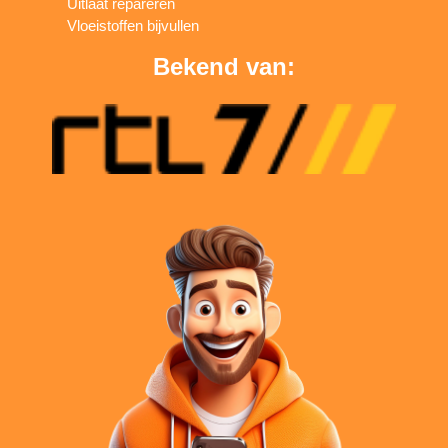
Uitlaat repareren
Vloeistoffen bijvullen
Bekend van: