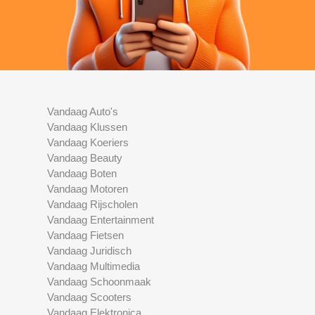
Vandaag Auto's
Vandaag Klussen
Vandaag Koeriers
Vandaag Beauty
Vandaag Boten
Vandaag Motoren
Vandaag Rijscholen
Vandaag Entertainment
Vandaag Fietsen
Vandaag Juridisch
Vandaag Multimedia
Vandaag Schoonmaak
Vandaag Scooters
Vandaag Elektronica