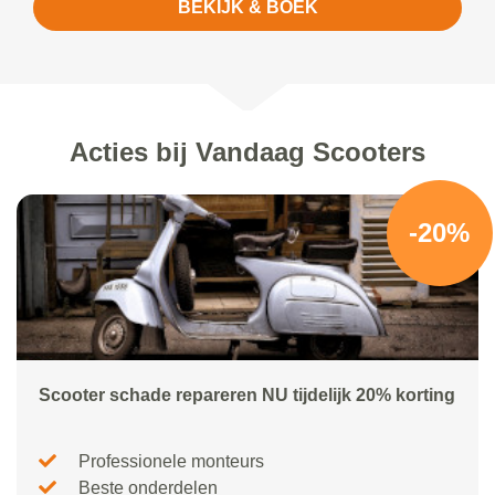
BEKIJK & BOEK
Acties bij Vandaag Scooters
-20%
Scooter schade repareren NU tijdelijk 20% korting
Professionele monteurs
Beste onderdelen