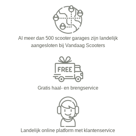
Al meer dan 500 scooter garages zijn landelijk
aangesloten bij Vandaag Scooters
Gratis haal- en brengservice
Landelijk online platform met klantenservice