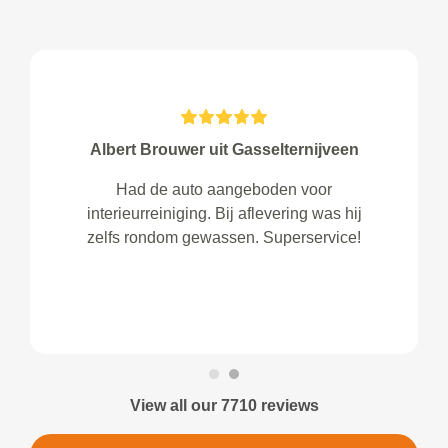
Albert Brouwer uit Gasselternijveen
Had de auto aangeboden voor
interieurreiniging. Bij aflevering was hij
zelfs rondom gewassen. Superservice!
View all our 7710 reviews