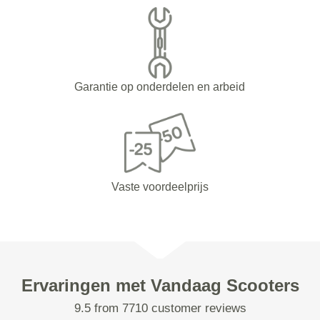
Garantie op onderdelen en arbeid
Vaste voordeelprijs
Ervaringen met Vandaag Scooters
9.5 from 7710 customer reviews