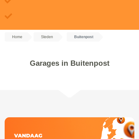
Home
Steden
Buitenpost
Garages in Buitenpost