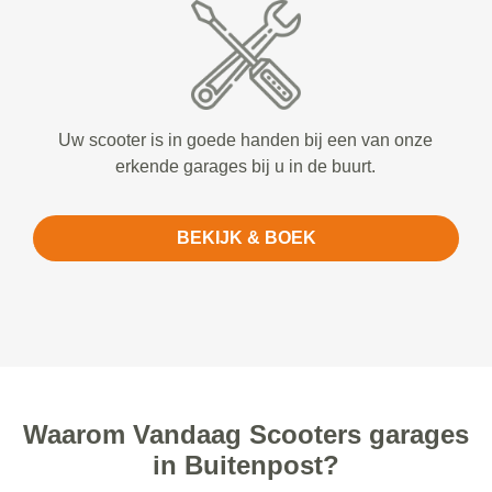
Uw scooter is in goede handen bij een van onze
erkende garages bij u in de buurt.
BEKIJK & BOEK
Waarom Vandaag Scooters garages
in Buitenpost?