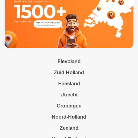
Flevoland
Zuid-Holland
Friesland
Utrecht
Groningen
Noord-Holland
Zeeland