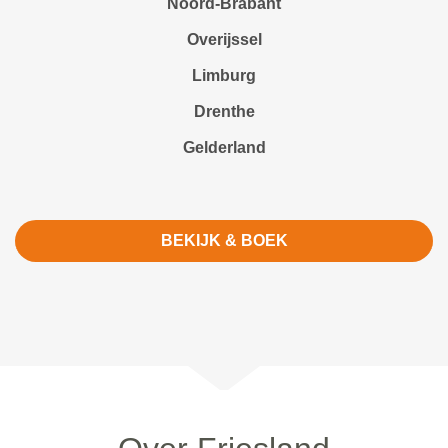
Noord-Brabant
Overijssel
Limburg
Drenthe
Gelderland
BEKIJK & BOEK