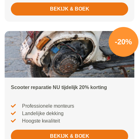
BEKIJK & BOEK
-20%
Scooter reparatie NU tijdelijk 20% korting
Professionele monteurs
Landelijke dekking
Hoogste kwaliteit
BEKIJK & BOEK