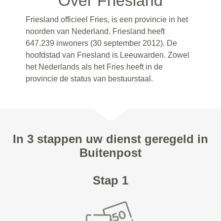
Over Friesland
Friesland officieel Fries, is een provincie in het
noorden van Nederland. Friesland heeft
647.239 inwoners (30 september 2012). De
hoofdstad van Friesland is Leeuwarden. Zowel
het Nederlands als het Fries heeft in de
provincie de status van bestuurstaal.
In 3 stappen uw dienst geregeld in
Buitenpost
Stap 1