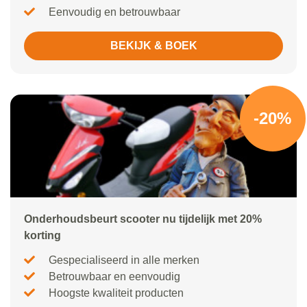
Eenvoudig en betrouwbaar
BEKIJK & BOEK
-20%
Onderhoudsbeurt scooter nu tijdelijk met 20%
korting
Gespecialiseerd in alle merken
Betrouwbaar en eenvoudig
Hoogste kwaliteit producten