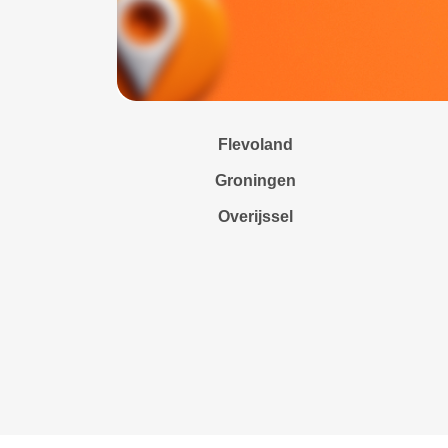
Flevoland
Groningen
Overijssel