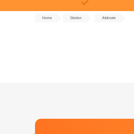
Home
Steden
Akkrum