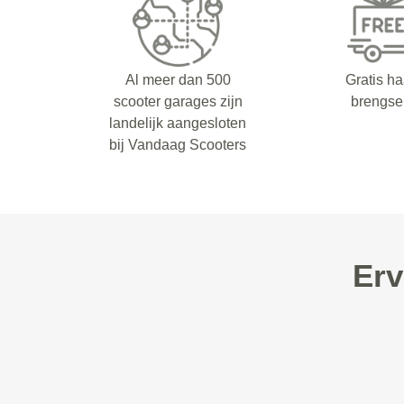
Al meer dan 500
Gratis ha
scooter garages zijn
brengse
landelijk aangesloten
bij Vandaag Scooters
Erv