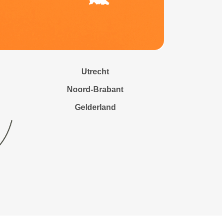
Utrecht
Noord-Brabant
Gelderland