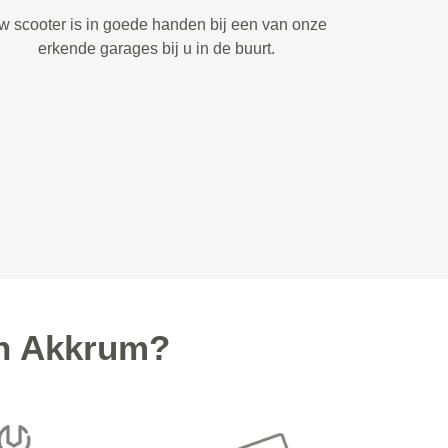
w scooter is in goede handen bij een van onze
erkende garages bij u in de buurt.
in Akkrum?