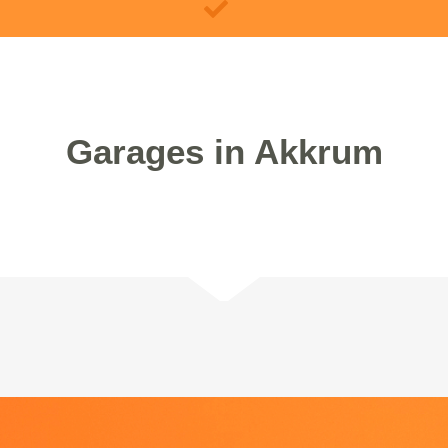
Garages in Akkrum