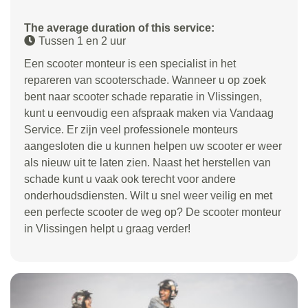
The average duration of this service:
Tussen 1 en 2 uur
Een scooter monteur is een specialist in het
repareren van scooterschade. Wanneer u op zoek
bent naar scooter schade reparatie in Vlissingen,
kunt u eenvoudig een afspraak maken via Vandaag
Service. Er zijn veel professionele monteurs
aangesloten die u kunnen helpen uw scooter er weer
als nieuw uit te laten zien. Naast het herstellen van
schade kunt u vaak ook terecht voor andere
onderhoudsdiensten. Wilt u snel weer veilig en met
een perfecte scooter de weg op? De scooter monteur
in Vlissingen helpt u graag verder!