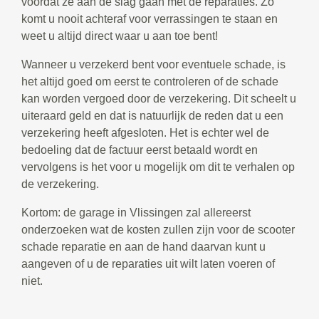
voordat ze aan de slag gaan met de reparaties. Zo
komt u nooit achteraf voor verrassingen te staan en
weet u altijd direct waar u aan toe bent!
Wanneer u verzekerd bent voor eventuele schade, is
het altijd goed om eerst te controleren of de schade
kan worden vergoed door de verzekering. Dit scheelt u
uiteraard geld en dat is natuurlijk de reden dat u een
verzekering heeft afgesloten. Het is echter wel de
bedoeling dat de factuur eerst betaald wordt en
vervolgens is het voor u mogelijk om dit te verhalen op
de verzekering.
Kortom: de garage in Vlissingen zal allereerst
onderzoeken wat de kosten zullen zijn voor de scooter
schade reparatie en aan de hand daarvan kunt u
aangeven of u de reparaties uit wilt laten voeren of
niet.