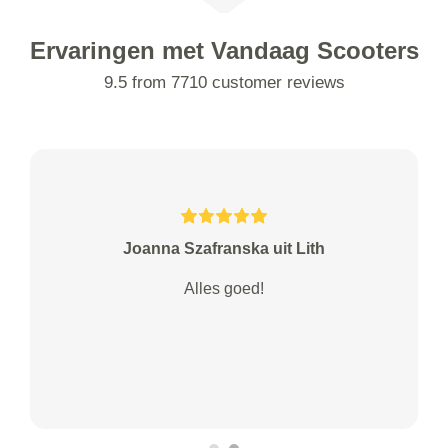
Ervaringen met Vandaag Scooters
9.5 from 7710 customer reviews
Joanna Szafranska uit Lith
Alles goed!