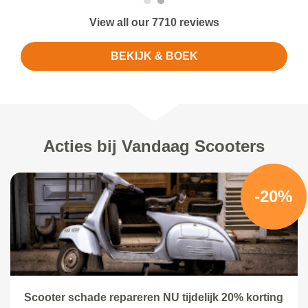
View all our 7710 reviews
BEKIJK & BOEK
Acties bij Vandaag Scooters
-20%
Scooter schade repareren NU tijdelijk 20% korting