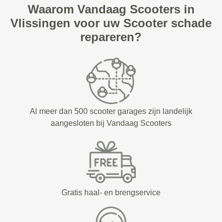
Waarom Vandaag Scooters in
Vlissingen voor uw Scooter schade
repareren?
Al meer dan 500 scooter garages zijn landelijk
aangesloten bij Vandaag Scooters
Gratis haal- en brengservice