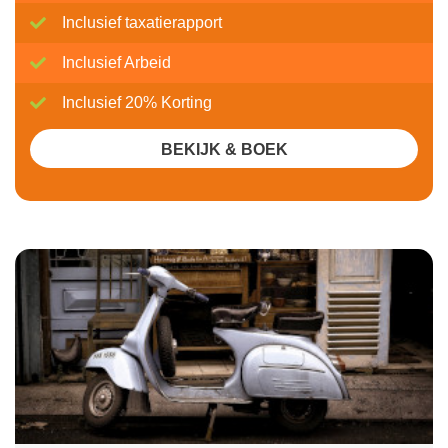
Inclusief taxatierapport
Inclusief Arbeid
Inclusief 20% Korting
BEKIJK & BOEK