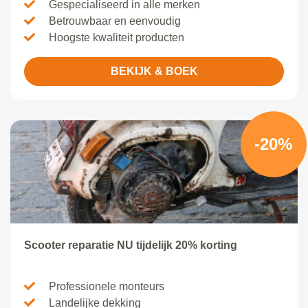
Gespecialiseerd in alle merken
Betrouwbaar en eenvoudig
Hoogste kwaliteit producten
BEKIJK & BOEK
-20%
Scooter reparatie NU tijdelijk 20% korting
Professionele monteurs
Landelijke dekking