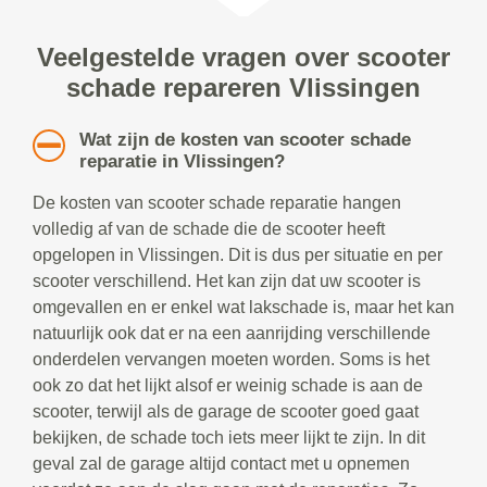
Veelgestelde vragen over scooter
schade repareren Vlissingen
Wat zijn de kosten van scooter schade
reparatie in Vlissingen?
De kosten van scooter schade reparatie hangen
volledig af van de schade die de scooter heeft
opgelopen in Vlissingen. Dit is dus per situatie en per
scooter verschillend. Het kan zijn dat uw scooter is
omgevallen en er enkel wat lakschade is, maar het kan
natuurlijk ook dat er na een aanrijding verschillende
onderdelen vervangen moeten worden. Soms is het
ook zo dat het lijkt alsof er weinig schade is aan de
scooter, terwijl als de garage de scooter goed gaat
bekijken, de schade toch iets meer lijkt te zijn. In dit
geval zal de garage altijd contact met u opnemen