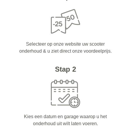
Selecteer op onze website uw scooter
onderhoud & u ziet direct onze voordeelprijs.
Stap 2
Kies een datum en garage waarop u het
onderhoud uit wilt laten voeren.