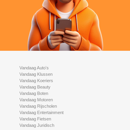
Vandaag Auto's
Vandaag Klussen
Vandaag Koeriers
Vandaag Beauty
Vandaag Boten
Vandaag Motoren
Vandaag Rijscholen
Vandaag Entertainment
Vandaag Fietsen
Vandaag Juridisch