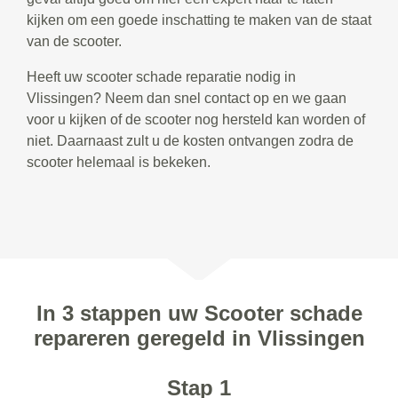
kijken om een goede inschatting te maken van de staat
van de scooter.
Heeft uw scooter schade reparatie nodig in
Vlissingen? Neem dan snel contact op en we gaan
voor u kijken of de scooter nog hersteld kan worden of
niet. Daarnaast zult u de kosten ontvangen zodra de
scooter helemaal is bekeken.
In 3 stappen uw Scooter schade
repareren geregeld in Vlissingen
Stap 1