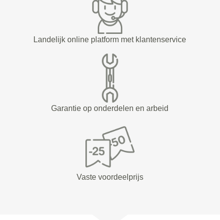
Landelijk online platform met klantenservice
Garantie op onderdelen en arbeid
Vaste voordeelprijs