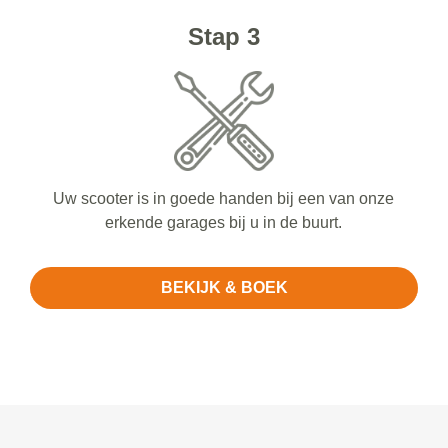
Stap 3
Uw scooter is in goede handen bij een van onze
erkende garages bij u in de buurt.
BEKIJK & BOEK