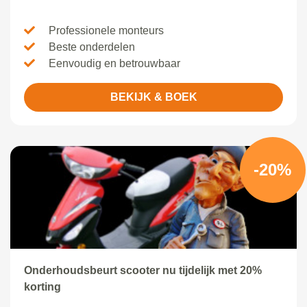
Professionele monteurs
Beste onderdelen
Eenvoudig en betrouwbaar
BEKIJK & BOEK
-20%
Onderhoudsbeurt scooter nu tijdelijk met 20%
korting