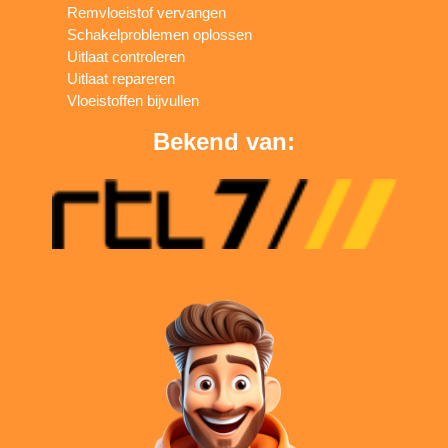
Remvloeistof vervangen
Schakelproblemen oplossen
Uitlaat controleren
Uitlaat repareren
Vloeistoffen bijvullen
Bekend van: