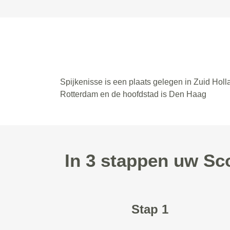
Spijkenisse is een plaats gelegen in Zuid Holl
Rotterdam en de hoofdstad is Den Haag
In 3 stappen uw Sc
Stap 1