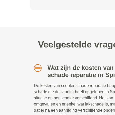
Veelgestelde vrag
Wat zijn de kosten van
schade reparatie in Sp
De kosten van scooter schade reparatie hang
schade die de scooter heeft opgelopen in Spi
situatie en per scooter verschillend. Het kan 
omgevallen en er enkel wat lakschade is, maa
dat er na een aanrijding verschillende ond