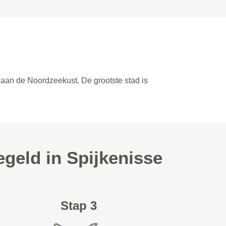
 aan de Noordzeekust. De grootste stad is
geld in Spijkenisse
Stap 3