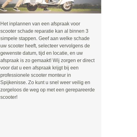
Het inplannen van een afspraak voor
scooter schade reparatie kan al binnen 3
simpele stappen. Geef aan welke schade
uw scooter heeft, selecteer vervolgens de
gewenste datum, tijd en locatie, en uw
afspraak is zo gemaakt! Wij zorgen er direct
voor dat u een afspraak krijgt bij een
professionele scooter monteur in
Spijkenisse. Zo kunt u snel weer veilig en
zorgeloos de weg op met een gerepareerde
scooter!