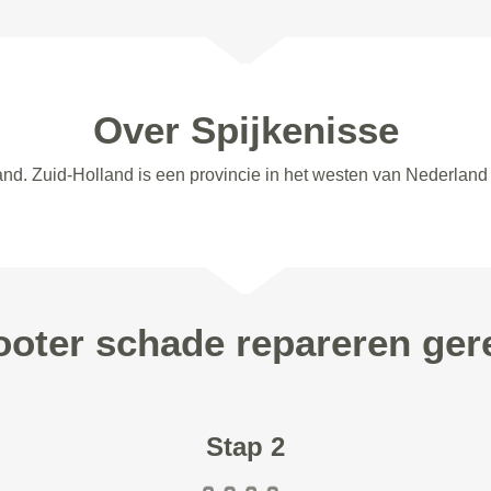
Over Spijkenisse
and. Zuid-Holland is een provincie in het westen van Nederland
ooter schade repareren gere
Stap 2