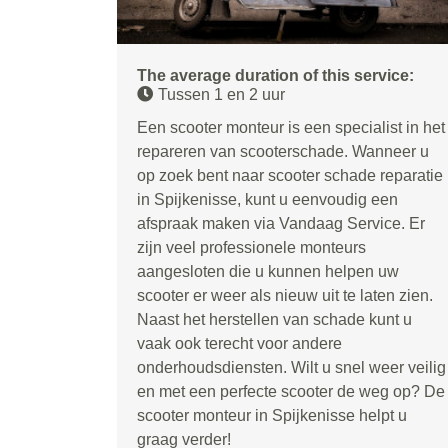
The average duration of this service:
Tussen 1 en 2 uur
Een scooter monteur is een specialist in het
repareren van scooterschade. Wanneer u
op zoek bent naar scooter schade reparatie
in Spijkenisse, kunt u eenvoudig een
afspraak maken via Vandaag Service. Er
zijn veel professionele monteurs
aangesloten die u kunnen helpen uw
scooter er weer als nieuw uit te laten zien.
Naast het herstellen van schade kunt u
vaak ook terecht voor andere
onderhoudsdiensten. Wilt u snel weer veilig
en met een perfecte scooter de weg op? De
scooter monteur in Spijkenisse helpt u
graag verder!