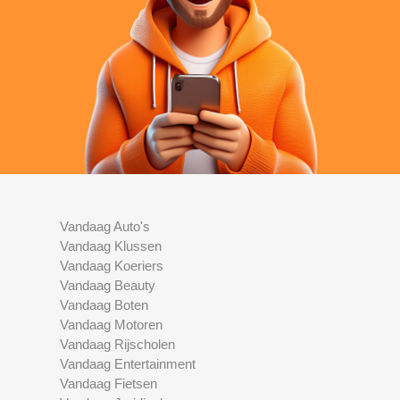
Vandaag Auto's
Vandaag Klussen
Vandaag Koeriers
Vandaag Beauty
Vandaag Boten
Vandaag Motoren
Vandaag Rijscholen
Vandaag Entertainment
Vandaag Fietsen