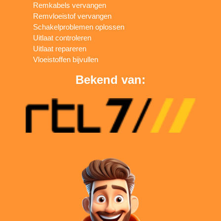
Remkabels vervangen
Remvloeistof vervangen
Schakelproblemen oplossen
Uitlaat controleren
Uitlaat repareren
Vloeistoffen bijvullen
Bekend van: