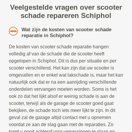
Veelgestelde vragen over scooter
schade repareren Schiphol
Wat zijn de kosten van scooter schade
reparatie in Schiphol?
De kosten van scooter schade reparatie hangen
volledig af van de schade die de scooter heeft
opgelopen in Schiphol. Dit is dus per situatie en per
scooter verschillend. Het kan zijn dat uw scooter is
omgevallen en er enkel wat lakschade is, maar het kan
natuurlijk ook dat er na een aanrijding verschillende
onderdelen vervangen moeten worden. Soms is het
ook zo dat het lijkt alsof er weinig schade is aan de
scooter, terwijl als de garage de scooter goed gaat
bekijken, de schade toch iets meer lijkt te zijn. In dit
geval zal de garage altijd contact met u opnemen
voordat ze aan de slag gaan met de reparaties. Zo
komt u nooit achteraf voor verrassingen te staan en