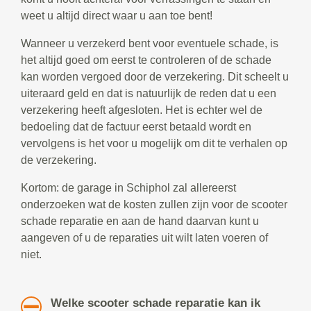
weet u altijd direct waar u aan toe bent!
Wanneer u verzekerd bent voor eventuele schade, is
het altijd goed om eerst te controleren of de schade
kan worden vergoed door de verzekering. Dit scheelt u
uiteraard geld en dat is natuurlijk de reden dat u een
verzekering heeft afgesloten. Het is echter wel de
bedoeling dat de factuur eerst betaald wordt en
vervolgens is het voor u mogelijk om dit te verhalen op
de verzekering.
Kortom: de garage in Schiphol zal allereerst
onderzoeken wat de kosten zullen zijn voor de scooter
schade reparatie en aan de hand daarvan kunt u
aangeven of u de reparaties uit wilt laten voeren of
niet.
Welke scooter schade reparatie kan ik