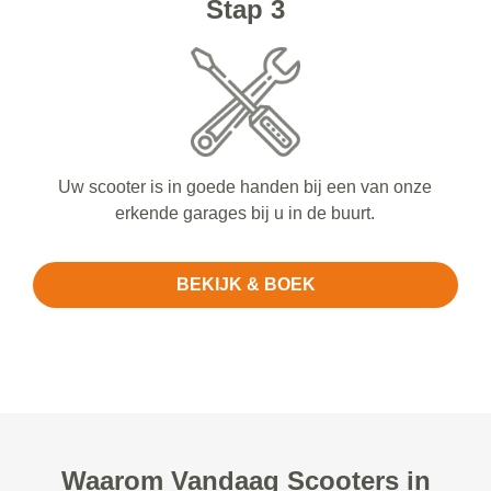
Stap 3
Uw scooter is in goede handen bij een van onze
erkende garages bij u in de buurt.
BEKIJK & BOEK
Waarom Vandaag Scooters in