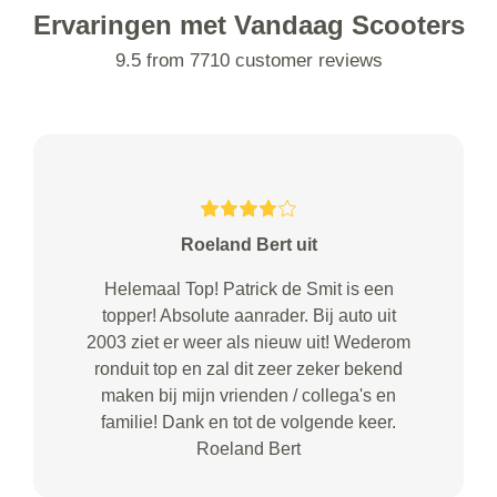
Ervaringen met Vandaag Scooters
9.5 from 7710 customer reviews
Roeland Bert uit
Helemaal Top! Patrick de Smit is een
topper! Absolute aanrader. Bij auto uit
2003 ziet er weer als nieuw uit! Wederom
ronduit top en zal dit zeer zeker bekend
maken bij mijn vrienden / collega's en
familie! Dank en tot de volgende keer.
Roeland Bert