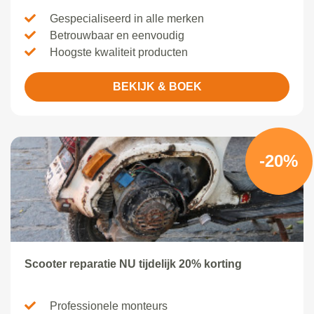
Gespecialiseerd in alle merken
Betrouwbaar en eenvoudig
Hoogste kwaliteit producten
BEKIJK & BOEK
-20%
Scooter reparatie NU tijdelijk 20% korting
Professionele monteurs