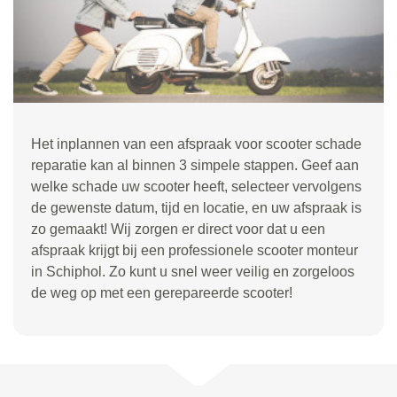
Het inplannen van een afspraak voor scooter schade
reparatie kan al binnen 3 simpele stappen. Geef aan
welke schade uw scooter heeft, selecteer vervolgens
de gewenste datum, tijd en locatie, en uw afspraak is
zo gemaakt! Wij zorgen er direct voor dat u een
afspraak krijgt bij een professionele scooter monteur
in Schiphol. Zo kunt u snel weer veilig en zorgeloos
de weg op met een gerepareerde scooter!