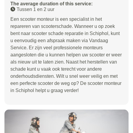
The average duration of this service:
Tussen 1 en 2 uur
Een scooter monteur is een specialist in het
repareren van scooterschade. Wanneer u op zoek
bent naar scooter schade reparatie in Schiphol, kunt
u eenvoudig een afspraak maken via Vandaag
Service. Er zijn veel professionele monteurs
aangesloten die u kunnen helpen uw scooter er weer
als nieuw uit te laten zien. Naast het herstellen van
schade kunt u vaak ook terecht voor andere
onderhoudsdiensten. Wilt u snel weer veilig en met
een perfecte scooter de weg op? De scooter monteur
in Schiphol helpt u graag verder!