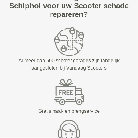
Schiphol voor uw Scooter schade
repareren?
Al meer dan 500 scooter garages zijn landelijk
aangesloten bij Vandaag Scooters
Gratis haal- en brengservice