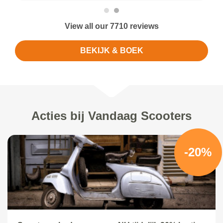
View all our 7710 reviews
BEKIJK & BOEK
Acties bij Vandaag Scooters
-20%