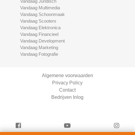
Vandaag Juridisch
Vandaag Multimedia
Vandaag Schoonmaak
Vandaag Scooters
Vandaag Elektronica
Vandaag Financieel
Vandaag Development
Vandaag Marketing
Vandaag Fotografie
Algemene voorwaarden
Privacy Policy
Contact
Bedrijven Inlog