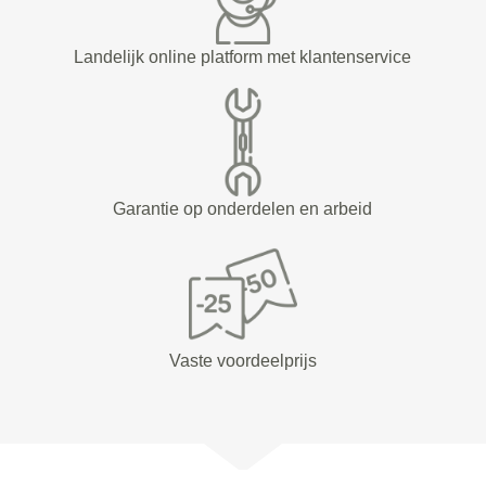
Landelijk online platform met klantenservice
Garantie op onderdelen en arbeid
Vaste voordeelprijs