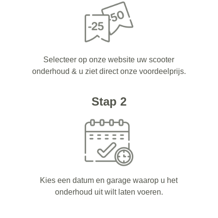
Selecteer op onze website uw scooter
onderhoud & u ziet direct onze voordeelprijs.
Stap 2
Kies een datum en garage waarop u het
onderhoud uit wilt laten voeren.