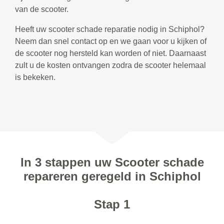
van de scooter.
Heeft uw scooter schade reparatie nodig in Schiphol?
Neem dan snel contact op en we gaan voor u kijken of
de scooter nog hersteld kan worden of niet. Daarnaast
zult u de kosten ontvangen zodra de scooter helemaal
is bekeken.
In 3 stappen uw Scooter schade
repareren geregeld in Schiphol
Stap 1