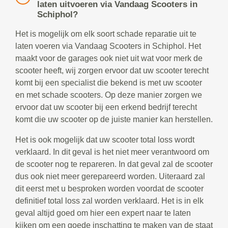
laten uitvoeren via Vandaag Scooters in
Schiphol?
Het is mogelijk om elk soort schade reparatie uit te
laten voeren via Vandaag Scooters in Schiphol. Het
maakt voor de garages ook niet uit wat voor merk de
scooter heeft, wij zorgen ervoor dat uw scooter terecht
komt bij een specialist die bekend is met uw scooter
en met schade scooters. Op deze manier zorgen we
ervoor dat uw scooter bij een erkend bedrijf terecht
komt die uw scooter op de juiste manier kan herstellen.
Het is ook mogelijk dat uw scooter total loss wordt
verklaard. In dit geval is het niet meer verantwoord om
de scooter nog te repareren. In dat geval zal de scooter
dus ook niet meer gerepareerd worden. Uiteraard zal
dit eerst met u besproken worden voordat de scooter
definitief total loss zal worden verklaard. Het is in elk
geval altijd goed om hier een expert naar te laten
kijken om een goede inschatting te maken van de staat