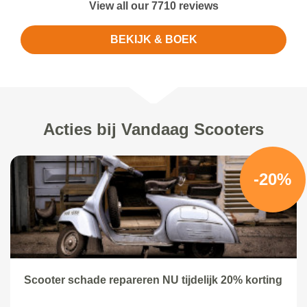
View all our 7710 reviews
BEKIJK & BOEK
Acties bij Vandaag Scooters
-20%
Scooter schade repareren NU tijdelijk 20% korting