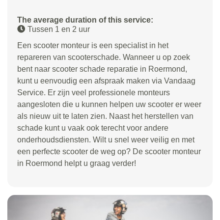
The average duration of this service:
Tussen 1 en 2 uur
Een scooter monteur is een specialist in het
repareren van scooterschade. Wanneer u op zoek
bent naar scooter schade reparatie in Roermond,
kunt u eenvoudig een afspraak maken via Vandaag
Service. Er zijn veel professionele monteurs
aangesloten die u kunnen helpen uw scooter er weer
als nieuw uit te laten zien. Naast het herstellen van
schade kunt u vaak ook terecht voor andere
onderhoudsdiensten. Wilt u snel weer veilig en met
een perfecte scooter de weg op? De scooter monteur
in Roermond helpt u graag verder!