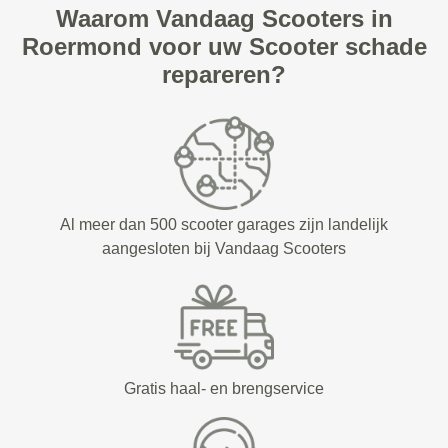
Waarom Vandaag Scooters in
Roermond voor uw Scooter schade
repareren?
Al meer dan 500 scooter garages zijn landelijk
aangesloten bij Vandaag Scooters
Gratis haal- en brengservice