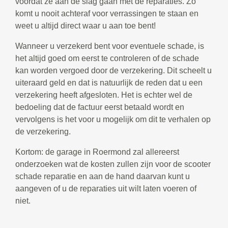
voordat ze aan de slag gaan met de reparaties. Zo
komt u nooit achteraf voor verrassingen te staan en
weet u altijd direct waar u aan toe bent!
Wanneer u verzekerd bent voor eventuele schade, is
het altijd goed om eerst te controleren of de schade
kan worden vergoed door de verzekering. Dit scheelt u
uiteraard geld en dat is natuurlijk de reden dat u een
verzekering heeft afgesloten. Het is echter wel de
bedoeling dat de factuur eerst betaald wordt en
vervolgens is het voor u mogelijk om dit te verhalen op
de verzekering.
Kortom: de garage in Roermond zal allereerst
onderzoeken wat de kosten zullen zijn voor de scooter
schade reparatie en aan de hand daarvan kunt u
aangeven of u de reparaties uit wilt laten voeren of
niet.