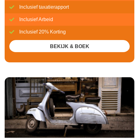
Inclusief taxatierapport
Inclusief Arbeid
Inclusief 20% Korting
BEKIJK & BOEK