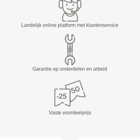
Landelijk online platform met klantenservice
Garantie op onderdelen en arbeid
Vaste voordeelprijs