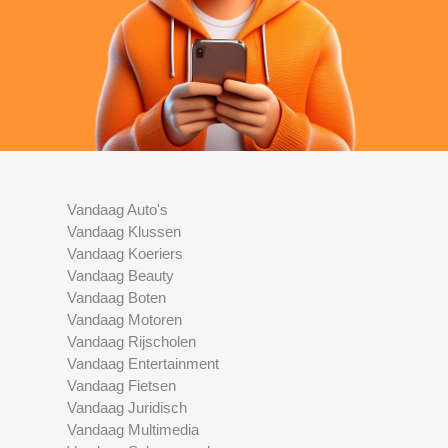
Vandaag Auto's
Vandaag Klussen
Vandaag Koeriers
Vandaag Beauty
Vandaag Boten
Vandaag Motoren
Vandaag Rijscholen
Vandaag Entertainment
Vandaag Fietsen
Vandaag Juridisch
Vandaag Multimedia