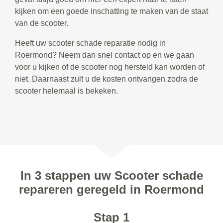
kijken om een goede inschatting te maken van de staat
van de scooter.
Heeft uw scooter schade reparatie nodig in
Roermond? Neem dan snel contact op en we gaan
voor u kijken of de scooter nog hersteld kan worden of
niet. Daarnaast zult u de kosten ontvangen zodra de
scooter helemaal is bekeken.
In 3 stappen uw Scooter schade
repareren geregeld in Roermond
Stap 1