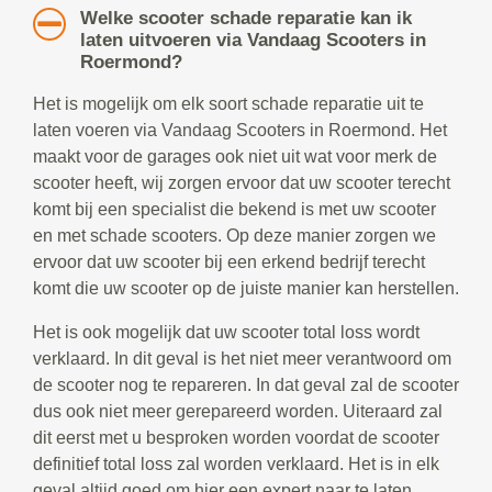
Welke scooter schade reparatie kan ik
laten uitvoeren via Vandaag Scooters in
Roermond?
Het is mogelijk om elk soort schade reparatie uit te
laten voeren via Vandaag Scooters in Roermond. Het
maakt voor de garages ook niet uit wat voor merk de
scooter heeft, wij zorgen ervoor dat uw scooter terecht
komt bij een specialist die bekend is met uw scooter
en met schade scooters. Op deze manier zorgen we
ervoor dat uw scooter bij een erkend bedrijf terecht
komt die uw scooter op de juiste manier kan herstellen.
Het is ook mogelijk dat uw scooter total loss wordt
verklaard. In dit geval is het niet meer verantwoord om
de scooter nog te repareren. In dat geval zal de scooter
dus ook niet meer gerepareerd worden. Uiteraard zal
dit eerst met u besproken worden voordat de scooter
definitief total loss zal worden verklaard. Het is in elk
geval altijd goed om hier een expert naar te laten