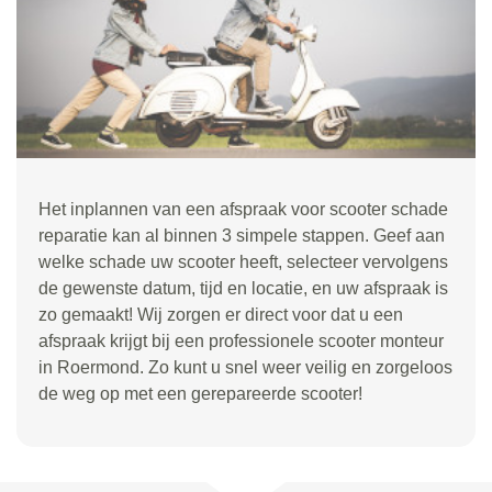
Het inplannen van een afspraak voor scooter schade
reparatie kan al binnen 3 simpele stappen. Geef aan
welke schade uw scooter heeft, selecteer vervolgens
de gewenste datum, tijd en locatie, en uw afspraak is
zo gemaakt! Wij zorgen er direct voor dat u een
afspraak krijgt bij een professionele scooter monteur
in Roermond. Zo kunt u snel weer veilig en zorgeloos
de weg op met een gerepareerde scooter!