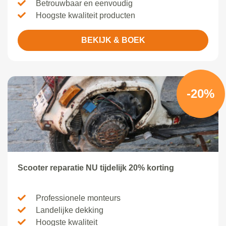
Betrouwbaar en eenvoudig
Hoogste kwaliteit producten
BEKIJK & BOEK
-20%
Scooter reparatie NU tijdelijk 20% korting
Professionele monteurs
Landelijke dekking
Hoogste kwaliteit