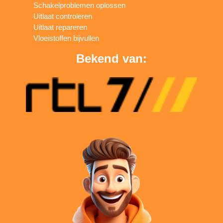
Schakelproblemen oplossen
Uitlaat controleren
Uitlaat repareren
Vloeistoffen bijvullen
Bekend van: