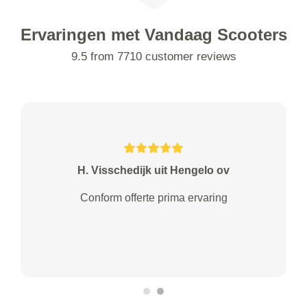
Ervaringen met Vandaag Scooters
9.5 from 7710 customer reviews
H. Visschedijk uit Hengelo ov
Conform offerte prima ervaring