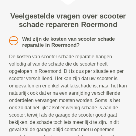
Veelgestelde vragen over scooter
schade repareren Roermond
Wat zijn de kosten van scooter schade
reparatie in Roermond?
De kosten van scooter schade reparatie hangen
volledig af van de schade die de scooter heeft
opgelopen in Roermond. Dit is dus per situatie en per
scooter verschillend. Het kan zijn dat uw scooter is
omgevallen en er enkel wat lakschade is, maar het kan
natuurlijk ook dat er na een aanrijding verschillende
onderdelen vervangen moeten worden. Soms is het
ook zo dat het lijkt alsof er weinig schade is aan de
scooter, terwijl als de garage de scooter goed gaat
bekijken, de schade toch iets meer lijkt te zijn. In dit
geval zal de garage altijd contact met u opnemen