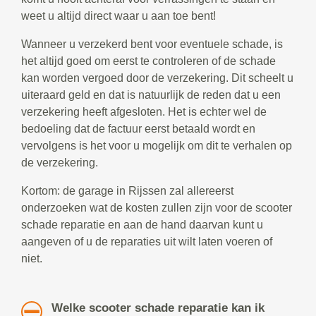
weet u altijd direct waar u aan toe bent!
Wanneer u verzekerd bent voor eventuele schade, is
het altijd goed om eerst te controleren of de schade
kan worden vergoed door de verzekering. Dit scheelt u
uiteraard geld en dat is natuurlijk de reden dat u een
verzekering heeft afgesloten. Het is echter wel de
bedoeling dat de factuur eerst betaald wordt en
vervolgens is het voor u mogelijk om dit te verhalen op
de verzekering.
Kortom: de garage in Rijssen zal allereerst
onderzoeken wat de kosten zullen zijn voor de scooter
schade reparatie en aan de hand daarvan kunt u
aangeven of u de reparaties uit wilt laten voeren of
niet.
Welke scooter schade reparatie kan ik