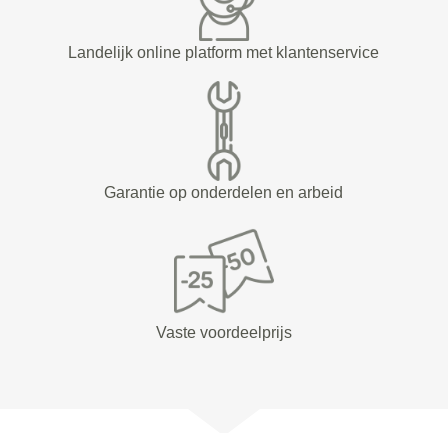
Landelijk online platform met klantenservice
Garantie op onderdelen en arbeid
Vaste voordeelprijs