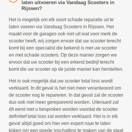
laten uitvoeren via Vandaag Scooters in
Rijssen?
Het is mogelijk om elk soort schade reparatie uit te
laten voeren via Vandaag Scooters in Rijssen. Het
maakt voor de garages ook niet uit wat voor merk de
scooter heeft, wij zorgen ervoor dat uw scooter terecht
komt bij een specialist die bekend is met uw scooter
en met schade scooters. Op deze manier zorgen we
ervoor dat uw scooter bij een erkend bedrijf terecht
komt die uw scooter op de juiste manier kan herstellen.
Het is ook mogelijk dat uw scooter total loss wordt
verklaard. In dit geval is het niet meer verantwoord om
de scooter nog te repareren. In dat geval zal de scooter
dus ook niet meer gerepareerd worden. Uiteraard zal
dit eerst met u besproken worden voordat de scooter
definitief total loss zal worden verklaard. Het is in elk
geval altijd goed om hier een expert naar te laten
kijken om een goede inschatting te maken van de staat