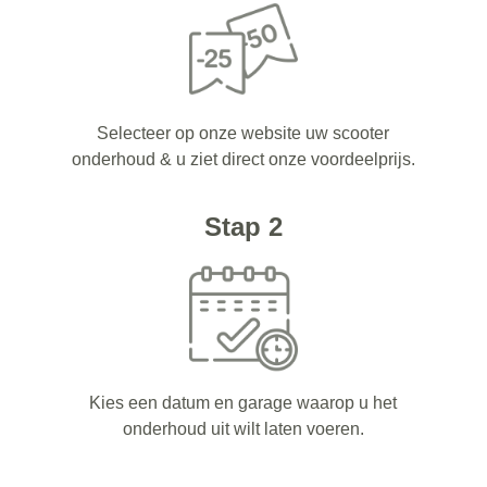
Selecteer op onze website uw scooter
onderhoud & u ziet direct onze voordeelprijs.
Stap 2
Kies een datum en garage waarop u het
onderhoud uit wilt laten voeren.