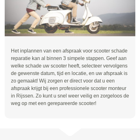
Het inplannen van een afspraak voor scooter schade
reparatie kan al binnen 3 simpele stappen. Geef aan
welke schade uw scooter heeft, selecteer vervolgens
de gewenste datum, tijd en locatie, en uw afspraak is
zo gemaakt! Wij zorgen er direct voor dat u een
afspraak krijgt bij een professionele scooter monteur
in Rijssen. Zo kunt u snel weer veilig en zorgeloos de
weg op met een gerepareerde scooter!