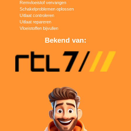
Remvloeistof vervangen
Schakelproblemen oplossen
Uitlaat controleren
Uitlaat repareren
Vloeistoffen bijvullen
Bekend van: