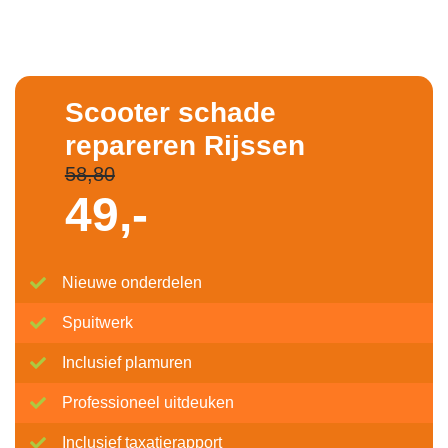
Scooter schade
repareren Rijssen
58,80
49,-
Nieuwe onderdelen
Spuitwerk
Inclusief plamuren
Professioneel uitdeuken
Inclusief taxatierapport