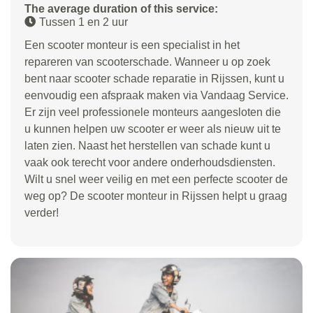
The average duration of this service:
Tussen 1 en 2 uur
Een scooter monteur is een specialist in het
repareren van scooterschade. Wanneer u op zoek
bent naar scooter schade reparatie in Rijssen, kunt u
eenvoudig een afspraak maken via Vandaag Service.
Er zijn veel professionele monteurs aangesloten die
u kunnen helpen uw scooter er weer als nieuw uit te
laten zien. Naast het herstellen van schade kunt u
vaak ook terecht voor andere onderhoudsdiensten.
Wilt u snel weer veilig en met een perfecte scooter de
weg op? De scooter monteur in Rijssen helpt u graag
verder!