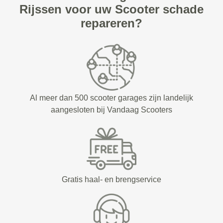
Rijssen voor uw Scooter schade
repareren?
Al meer dan 500 scooter garages zijn landelijk
aangesloten bij Vandaag Scooters
Gratis haal- en brengservice