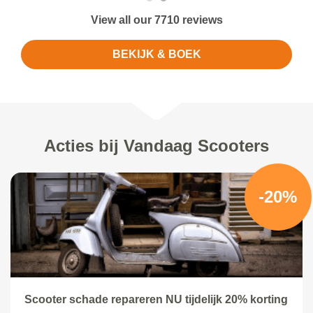
View all our 7710 reviews
BEKIJK & BOEK
Acties bij Vandaag Scooters
-20%
Scooter schade repareren NU tijdelijk 20% korting