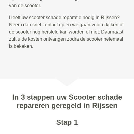
van de scooter.
Heeft uw scooter schade reparatie nodig in Rijssen?
Neem dan snel contact op en we gaan voor u kijken of
de scooter nog hersteld kan worden of niet. Daarnaast
zult u de kosten ontvangen zodra de scooter helemaal
is bekeken.
In 3 stappen uw Scooter schade
repareren geregeld in Rijssen
Stap 1