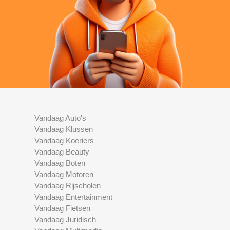
Vandaag Auto's
Vandaag Klussen
Vandaag Koeriers
Vandaag Beauty
Vandaag Boten
Vandaag Motoren
Vandaag Rijscholen
Vandaag Entertainment
Vandaag Fietsen
Vandaag Juridisch