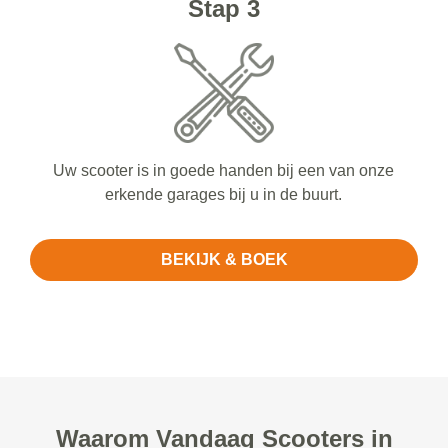
Stap 3
Uw scooter is in goede handen bij een van onze
erkende garages bij u in de buurt.
BEKIJK & BOEK
Waarom Vandaag Scooters in