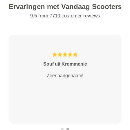
Ervaringen met Vandaag Scooters
9.5 from 7710 customer reviews
Souf uit Krommenie
Zeer aangenaam!