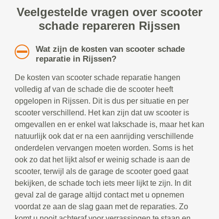
Veelgestelde vragen over scooter
schade repareren Rijssen
Wat zijn de kosten van scooter schade
reparatie in Rijssen?
De kosten van scooter schade reparatie hangen
volledig af van de schade die de scooter heeft
opgelopen in Rijssen. Dit is dus per situatie en per
scooter verschillend. Het kan zijn dat uw scooter is
omgevallen en er enkel wat lakschade is, maar het kan
natuurlijk ook dat er na een aanrijding verschillende
onderdelen vervangen moeten worden. Soms is het
ook zo dat het lijkt alsof er weinig schade is aan de
scooter, terwijl als de garage de scooter goed gaat
bekijken, de schade toch iets meer lijkt te zijn. In dit
geval zal de garage altijd contact met u opnemen
voordat ze aan de slag gaan met de reparaties. Zo
komt u nooit achteraf voor verrassingen te staan en