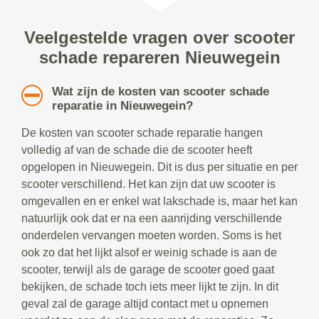
Veelgestelde vragen over scooter
schade repareren Nieuwegein
Wat zijn de kosten van scooter schade
reparatie in Nieuwegein?
De kosten van scooter schade reparatie hangen
volledig af van de schade die de scooter heeft
opgelopen in Nieuwegein. Dit is dus per situatie en per
scooter verschillend. Het kan zijn dat uw scooter is
omgevallen en er enkel wat lakschade is, maar het kan
natuurlijk ook dat er na een aanrijding verschillende
onderdelen vervangen moeten worden. Soms is het
ook zo dat het lijkt alsof er weinig schade is aan de
scooter, terwijl als de garage de scooter goed gaat
bekijken, de schade toch iets meer lijkt te zijn. In dit
geval zal de garage altijd contact met u opnemen