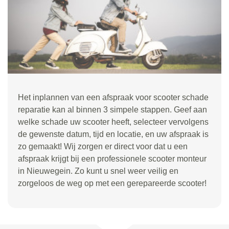
Het inplannen van een afspraak voor scooter schade
reparatie kan al binnen 3 simpele stappen. Geef aan
welke schade uw scooter heeft, selecteer vervolgens
de gewenste datum, tijd en locatie, en uw afspraak is
zo gemaakt! Wij zorgen er direct voor dat u een
afspraak krijgt bij een professionele scooter monteur
in Nieuwegein. Zo kunt u snel weer veilig en
zorgeloos de weg op met een gerepareerde scooter!