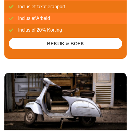
Inclusief taxatierapport
Inclusief Arbeid
Inclusief 20% Korting
BEKIJK & BOEK