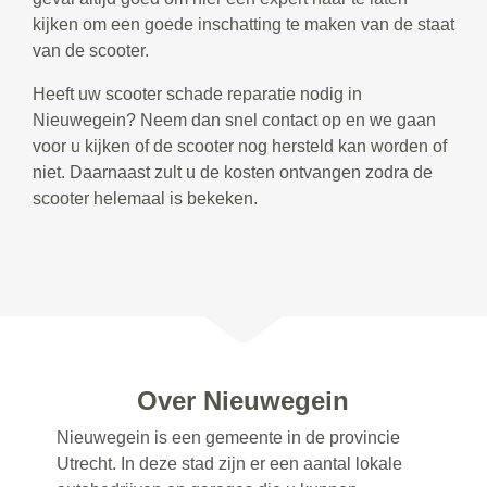
kijken om een goede inschatting te maken van de staat
van de scooter.
Heeft uw scooter schade reparatie nodig in
Nieuwegein? Neem dan snel contact op en we gaan
voor u kijken of de scooter nog hersteld kan worden of
niet. Daarnaast zult u de kosten ontvangen zodra de
scooter helemaal is bekeken.
Over Nieuwegein
Nieuwegein is een gemeente in de provincie
Utrecht. In deze stad zijn er een aantal lokale