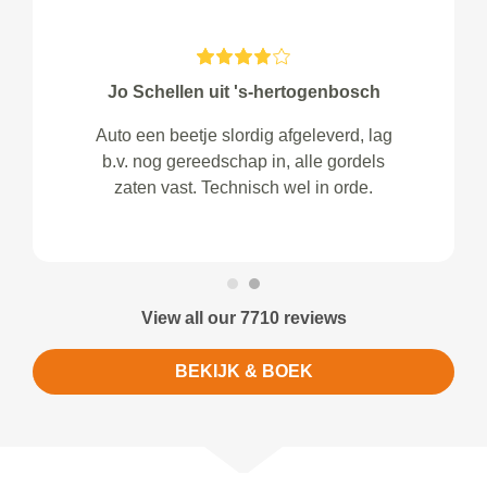
Jo Schellen uit 's-hertogenbosch
Auto een beetje slordig afgeleverd, lag
b.v. nog gereedschap in, alle gordels
zaten vast. Technisch wel in orde.
View all our 7710 reviews
BEKIJK & BOEK