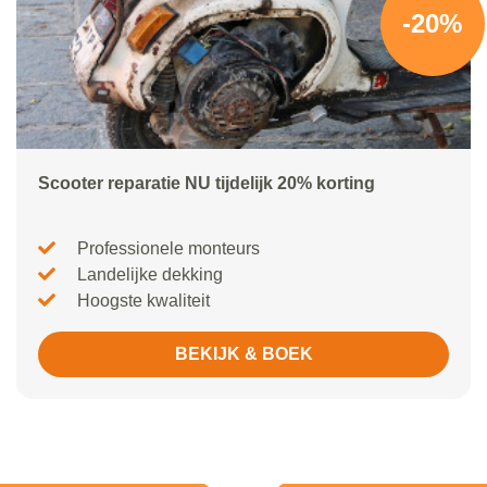
-20%
Scooter reparatie NU tijdelijk 20% korting
Professionele monteurs
Landelijke dekking
Hoogste kwaliteit
BEKIJK & BOEK