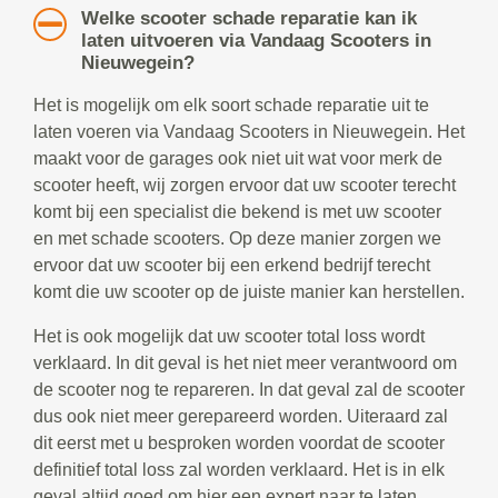
Welke scooter schade reparatie kan ik
laten uitvoeren via Vandaag Scooters in
Nieuwegein?
Het is mogelijk om elk soort schade reparatie uit te
laten voeren via Vandaag Scooters in Nieuwegein. Het
maakt voor de garages ook niet uit wat voor merk de
scooter heeft, wij zorgen ervoor dat uw scooter terecht
komt bij een specialist die bekend is met uw scooter
en met schade scooters. Op deze manier zorgen we
ervoor dat uw scooter bij een erkend bedrijf terecht
komt die uw scooter op de juiste manier kan herstellen.
Het is ook mogelijk dat uw scooter total loss wordt
verklaard. In dit geval is het niet meer verantwoord om
de scooter nog te repareren. In dat geval zal de scooter
dus ook niet meer gerepareerd worden. Uiteraard zal
dit eerst met u besproken worden voordat de scooter
definitief total loss zal worden verklaard. Het is in elk
geval altijd goed om hier een expert naar te laten