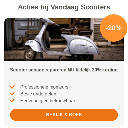
Acties bij Vandaag Scooters
-20%
Scooter schade repareren NU tijdelijk 20% korting
Professionele monteurs
Beste onderdelen
Eenvoudig en betrouwbaar
BEKIJK & BOEK