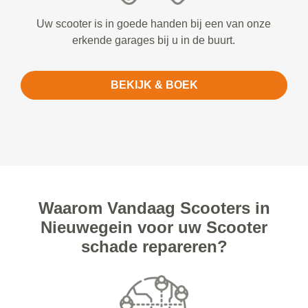
Uw scooter is in goede handen bij een van onze
erkende garages bij u in de buurt.
BEKIJK & BOEK
Waarom Vandaag Scooters in
Nieuwegein voor uw Scooter
schade repareren?