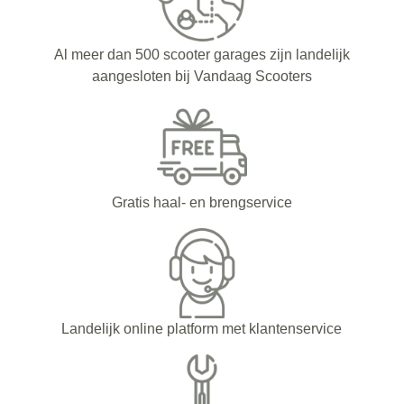
Al meer dan 500 scooter garages zijn landelijk
aangesloten bij Vandaag Scooters
Gratis haal- en brengservice
Landelijk online platform met klantenservice