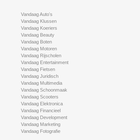
Vandaag Auto's
Vandaag Klussen
Vandaag Koeriers
Vandaag Beauty
Vandaag Boten
Vandaag Motoren
Vandaag Rijscholen
Vandaag Entertainment
Vandaag Fietsen
Vandaag Juridisch
Vandaag Multimedia
Vandaag Schoonmaak
Vandaag Scooters
Vandaag Elektronica
Vandaag Financieel
Vandaag Development
Vandaag Marketing
Vandaag Fotografie