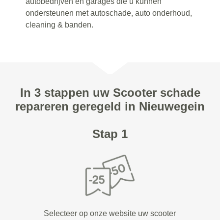
autobedrijven en garages die u kunnen
ondersteunen met autoschade, auto onderhoud,
cleaning & banden.
In 3 stappen uw Scooter schade
repareren geregeld in Nieuwegein
Stap 1
Selecteer op onze website uw scooter