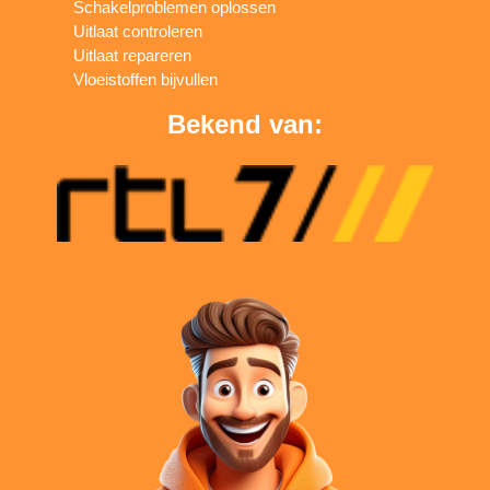
Schakelproblemen oplossen
Uitlaat controleren
Uitlaat repareren
Vloeistoffen bijvullen
Bekend van: