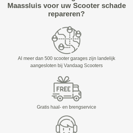
Maassluis voor uw Scooter schade
repareren?
Al meer dan 500 scooter garages zijn landelijk
aangesloten bij Vandaag Scooters
Gratis haal- en brengservice