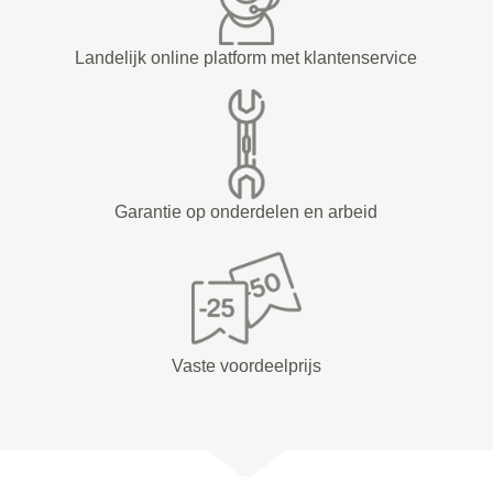
Landelijk online platform met klantenservice
Garantie op onderdelen en arbeid
Vaste voordeelprijs