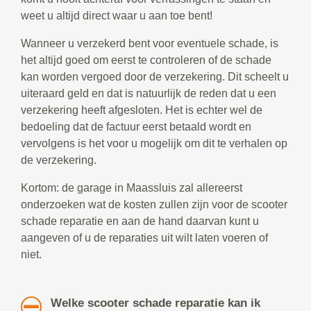
weet u altijd direct waar u aan toe bent!
Wanneer u verzekerd bent voor eventuele schade, is
het altijd goed om eerst te controleren of de schade
kan worden vergoed door de verzekering. Dit scheelt u
uiteraard geld en dat is natuurlijk de reden dat u een
verzekering heeft afgesloten. Het is echter wel de
bedoeling dat de factuur eerst betaald wordt en
vervolgens is het voor u mogelijk om dit te verhalen op
de verzekering.
Kortom: de garage in Maassluis zal allereerst
onderzoeken wat de kosten zullen zijn voor de scooter
schade reparatie en aan de hand daarvan kunt u
aangeven of u de reparaties uit wilt laten voeren of
niet.
Welke scooter schade reparatie kan ik