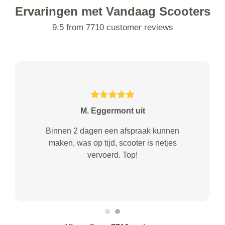
Ervaringen met Vandaag Scooters
9.5 from 7710 customer reviews
M. Eggermont uit
Binnen 2 dagen een afspraak kunnen
maken, was op tijd, scooter is netjes
vervoerd. Top!