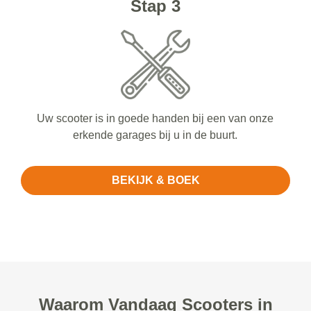
Stap 3
Uw scooter is in goede handen bij een van onze
erkende garages bij u in de buurt.
BEKIJK & BOEK
Waarom Vandaag Scooters in