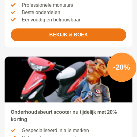
Professionele monteurs
Beste onderdelen
Eenvoudig en betrouwbaar
BEKIJK & BOEK
-20%
Onderhoudsbeurt scooter nu tijdelijk met 20%
korting
Gespecialiseerd in alle merken