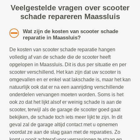
Veelgestelde vragen over scooter
schade repareren Maassluis
Wat zijn de kosten van scooter schade
reparatie in Maassluis?
De kosten van scooter schade reparatie hangen
volledig af van de schade die de scooter heeft
opgelopen in Maassluis. Dit is dus per situatie en per
scooter verschillend. Het kan zijn dat uw scooter is
omgevallen en er enkel wat lakschade is, maar het kan
natuurlijk ook dat er na een aanrijding verschillende
onderdelen vervangen moeten worden. Soms is het
ook zo dat het lijkt alsof er weinig schade is aan de
scooter, terwijl als de garage de scooter goed gaat
bekijken, de schade toch iets meer lijkt te zijn. In dit
geval zal de garage altijd contact met u opnemen
voordat ze aan de slag gaan met de reparaties. Zo
komt u nooit achteraf voor verrassingen te staan en