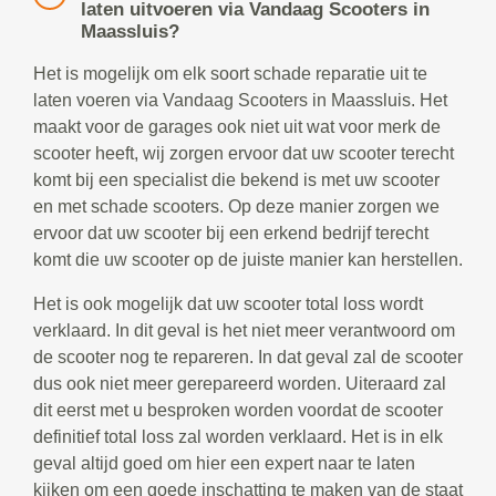
laten uitvoeren via Vandaag Scooters in
Maassluis?
Het is mogelijk om elk soort schade reparatie uit te
laten voeren via Vandaag Scooters in Maassluis. Het
maakt voor de garages ook niet uit wat voor merk de
scooter heeft, wij zorgen ervoor dat uw scooter terecht
komt bij een specialist die bekend is met uw scooter
en met schade scooters. Op deze manier zorgen we
ervoor dat uw scooter bij een erkend bedrijf terecht
komt die uw scooter op de juiste manier kan herstellen.
Het is ook mogelijk dat uw scooter total loss wordt
verklaard. In dit geval is het niet meer verantwoord om
de scooter nog te repareren. In dat geval zal de scooter
dus ook niet meer gerepareerd worden. Uiteraard zal
dit eerst met u besproken worden voordat de scooter
definitief total loss zal worden verklaard. Het is in elk
geval altijd goed om hier een expert naar te laten
kijken om een goede inschatting te maken van de staat