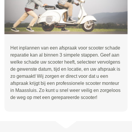
Het inplannen van een afspraak voor scooter schade
reparatie kan al binnen 3 simpele stappen. Geef aan
welke schade uw scooter heeft, selecteer vervolgens
de gewenste datum, tijd en locatie, en uw afspraak is
zo gemaakt! Wij zorgen er direct voor dat u een
afspraak krijgt bij een professionele scooter monteur
in Maassluis. Zo kunt u snel weer veilig en zorgeloos
de weg op met een gerepareerde scooter!