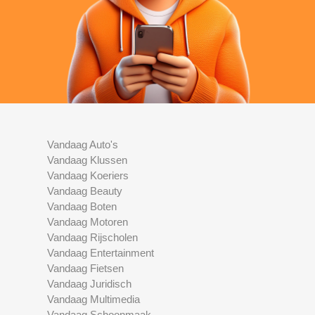
Vandaag Auto's
Vandaag Klussen
Vandaag Koeriers
Vandaag Beauty
Vandaag Boten
Vandaag Motoren
Vandaag Rijscholen
Vandaag Entertainment
Vandaag Fietsen
Vandaag Juridisch
Vandaag Multimedia
Vandaag Schoonmaak