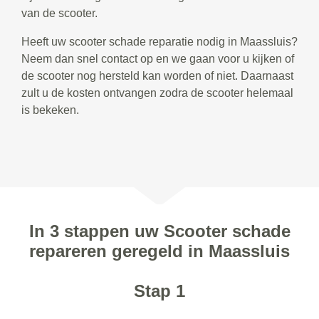
van de scooter.
Heeft uw scooter schade reparatie nodig in Maassluis?
Neem dan snel contact op en we gaan voor u kijken of
de scooter nog hersteld kan worden of niet. Daarnaast
zult u de kosten ontvangen zodra de scooter helemaal
is bekeken.
In 3 stappen uw Scooter schade
repareren geregeld in Maassluis
Stap 1