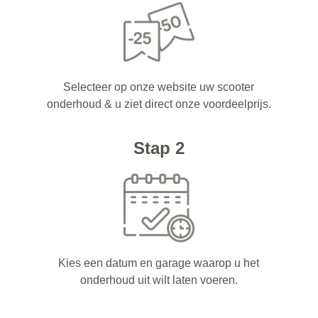
Selecteer op onze website uw scooter
onderhoud & u ziet direct onze voordeelprijs.
Stap 2
Kies een datum en garage waarop u het
onderhoud uit wilt laten voeren.