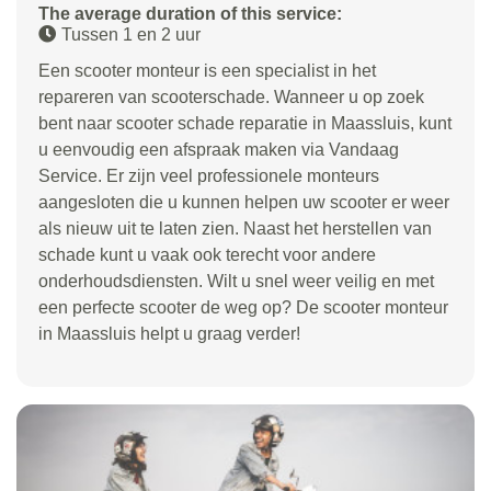
The average duration of this service:
Tussen 1 en 2 uur
Een scooter monteur is een specialist in het
repareren van scooterschade. Wanneer u op zoek
bent naar scooter schade reparatie in Maassluis, kunt
u eenvoudig een afspraak maken via Vandaag
Service. Er zijn veel professionele monteurs
aangesloten die u kunnen helpen uw scooter er weer
als nieuw uit te laten zien. Naast het herstellen van
schade kunt u vaak ook terecht voor andere
onderhoudsdiensten. Wilt u snel weer veilig en met
een perfecte scooter de weg op? De scooter monteur
in Maassluis helpt u graag verder!