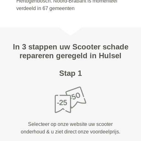
Hertogenbosch. Noord-Brabant is momenteel
verdeeld in 67 gemeenten
In 3 stappen uw Scooter schade
repareren geregeld in Hulsel
Stap 1
Selecteer op onze website uw scooter
onderhoud & u ziet direct onze voordeelprijs.