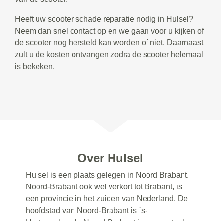
Heeft uw scooter schade reparatie nodig in Hulsel?
Neem dan snel contact op en we gaan voor u kijken of
de scooter nog hersteld kan worden of niet. Daarnaast
zult u de kosten ontvangen zodra de scooter helemaal
is bekeken.
Over Hulsel
Hulsel is een plaats gelegen in Noord Brabant.
Noord-Brabant ook wel verkort tot Brabant, is
een provincie in het zuiden van Nederland. De
hoofdstad van Noord-Brabant is `s-