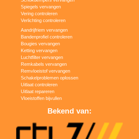
Spiegels vervangen
Vering controleren
Verlichting controleren
Aandrijfriem vervangen
Bandenprofiel controleren
Bougies vervangen
Ketting vervangen
Luchtfilter vervangen
Remkabels vervangen
Remvloeistof vervangen
Schakelproblemen oplossen
Uitlaat controleren
Uitlaat repareren
Vloeistoffen bijvullen
Bekend van: