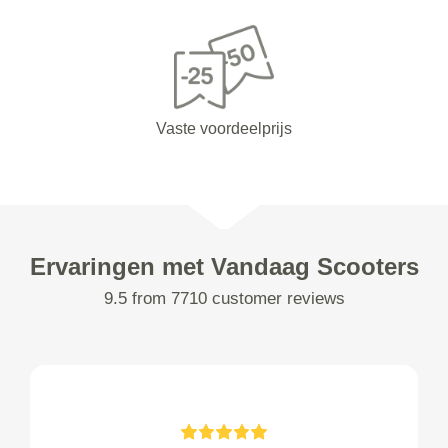
Vaste voordeelprijs
Ervaringen met Vandaag Scooters
9.5 from 7710 customer reviews