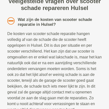
Veelgestelde vragen over scooter
schade repareren Hulsel
Wat zijn de kosten van scooter schade
reparatie in Hulsel?
De kosten van scooter schade reparatie hangen
volledig af van de schade die de scooter heeft
opgelopen in Hulsel. Dit is dus per situatie en per
scooter verschillend. Het kan zijn dat uw scooter is
omgevallen en er enkel wat lakschade is, maar het kan
natuurlijk ook dat er na een aanrijding verschillende
onderdelen vervangen moeten worden. Soms is het
ook zo dat het lijkt alsof er weinig schade is aan de
scooter, terwijl als de garage de scooter goed gaat
bekijken, de schade toch iets meer lijkt te zijn. In dit
geval zal de garage altijd contact met u opnemen
voordat ze aan de slag gaan met de reparaties. Zo
komt u nooit achteraf voor verrassingen te staan en