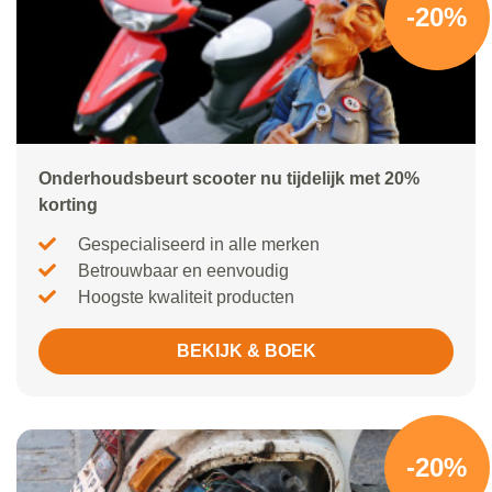
-20%
Onderhoudsbeurt scooter nu tijdelijk met 20%
korting
Gespecialiseerd in alle merken
Betrouwbaar en eenvoudig
Hoogste kwaliteit producten
BEKIJK & BOEK
-20%