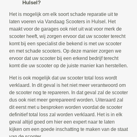
Hulsel?
Het is mogelijk om elk soort schade reparatie uit te
laten voeren via Vandaag Scooters in Hulsel. Het
maakt voor de garages ook niet uit wat voor merk de
scooter heeft, wij zorgen ervoor dat uw scooter terecht
komt bij een specialist die bekend is met uw scooter
en met schade scooters. Op deze manier zorgen we
ervoor dat uw scooter bij een erkend bedrijf terecht
komt die uw scooter op de juiste manier kan herstellen.
Het is ook mogelijk dat uw scooter total loss wordt
verklaard. In dit geval is het niet meer verantwoord om
de scooter nog te repareren. In dat geval zal de scooter
dus ook niet meer gerepareerd worden. Uiteraard zal
dit eerst met u besproken worden voordat de scooter
definitief total loss zal worden verklaard. Het is in elk
geval altijd goed om hier een expert naar te laten
kijken om een goede inschatting te maken van de staat
van de scooter.