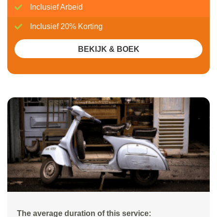
Inclusief Arbeid
Inclusief 20% Korting
BEKIJK & BOEK
The average duration of this service: