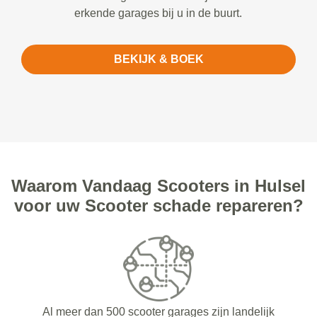
erkende garages bij u in de buurt.
BEKIJK & BOEK
Waarom Vandaag Scooters in Hulsel
voor uw Scooter schade repareren?
Al meer dan 500 scooter garages zijn landelijk