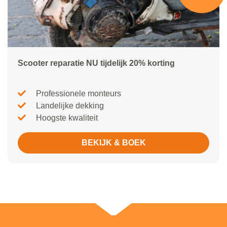
Scooter reparatie NU tijdelijk 20% korting
Professionele monteurs
Landelijke dekking
Hoogste kwaliteit
BEKIJK & BOEK