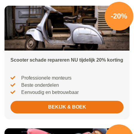
-20%
Scooter schade repareren NU tijdelijk 20% korting
Professionele monteurs
Beste onderdelen
Eenvoudig en betrouwbaar
BEKIJK & BOEK