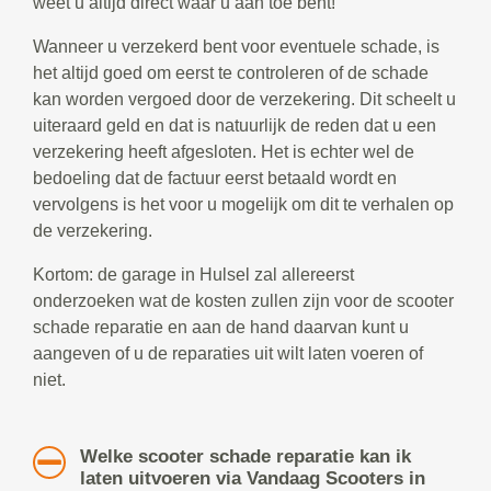
weet u altijd direct waar u aan toe bent!
Wanneer u verzekerd bent voor eventuele schade, is
het altijd goed om eerst te controleren of de schade
kan worden vergoed door de verzekering. Dit scheelt u
uiteraard geld en dat is natuurlijk de reden dat u een
verzekering heeft afgesloten. Het is echter wel de
bedoeling dat de factuur eerst betaald wordt en
vervolgens is het voor u mogelijk om dit te verhalen op
de verzekering.
Kortom: de garage in Hulsel zal allereerst
onderzoeken wat de kosten zullen zijn voor de scooter
schade reparatie en aan de hand daarvan kunt u
aangeven of u de reparaties uit wilt laten voeren of
niet.
Welke scooter schade reparatie kan ik
laten uitvoeren via Vandaag Scooters in