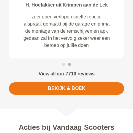
H. Hoefakker uit Krimpen aan de Lek
zeer goed verlopen snelle reactie
afspraak gemaakt bij de garage en prima
de montage van de remschijven en apk
gedaan zal in het vervolg zeker weer een
beroep op jullie doen
View all our 7710 reviews
BEKIJK & BOEK
Acties bij Vandaag Scooters