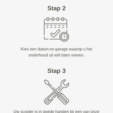
Stap 2
Kies een datum en garage waarop u het
onderhoud uit wilt laten voeren.
Stap 3
Uw scooter is in goede handen bij een van onze