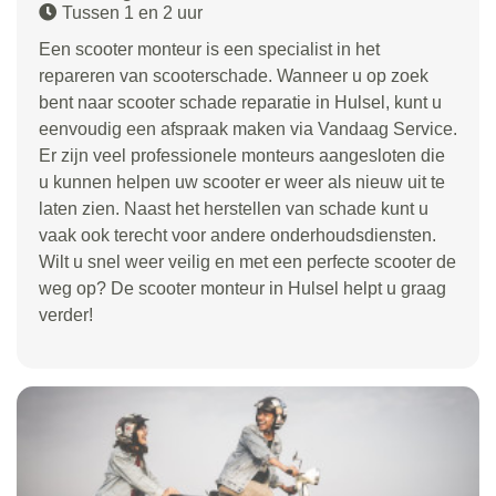
Tussen 1 en 2 uur
Een scooter monteur is een specialist in het
repareren van scooterschade. Wanneer u op zoek
bent naar scooter schade reparatie in Hulsel, kunt u
eenvoudig een afspraak maken via Vandaag Service.
Er zijn veel professionele monteurs aangesloten die
u kunnen helpen uw scooter er weer als nieuw uit te
laten zien. Naast het herstellen van schade kunt u
vaak ook terecht voor andere onderhoudsdiensten.
Wilt u snel weer veilig en met een perfecte scooter de
weg op? De scooter monteur in Hulsel helpt u graag
verder!