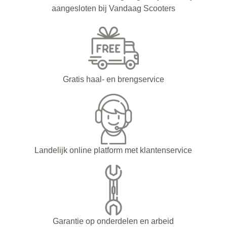
aangesloten bij Vandaag Scooters
Gratis haal- en brengservice
Landelijk online platform met klantenservice
Garantie op onderdelen en arbeid