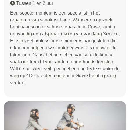
Tussen 1 en 2 uur
Een scooter monteur is een specialist in het
repareren van scooterschade. Wanneer u op zoek
bent naar scooter schade reparatie in Grave, kunt u
eenvoudig een afspraak maken via Vandaag Service.
Er zijn veel professionele monteurs aangesloten die
u kunnen helpen uw scooter er weer als nieuw uit te
laten zien. Naast het herstellen van schade kunt u
vaak ook terecht voor andere onderhoudsdiensten.
Wilt u snel weer veilig en met een perfecte scooter de
weg op? De scooter monteur in Grave helpt u graag
verder!