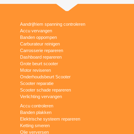
Aandrijfriem spanning controleren
Accu vervangen
Banden oppompen
Carburateur reinigen
Carrosserie repareren
Dashboard repareren
Grote beurt scooter
Motor reviseren
Onderhoudsbeurt Scooter
Scooter reparatie
Scooter schade repareren
Verlichting vervangen
Accu controleren
Banden plakken
Elektrische systeem repareren
Ketting smeren
Olie verversen