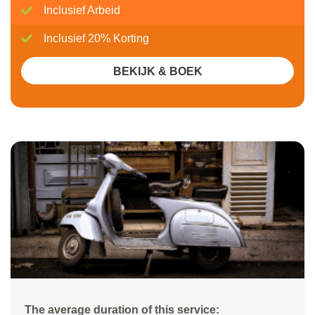
Inclusief Arbeid
Inclusief 20% Korting
BEKIJK & BOEK
The average duration of this service: