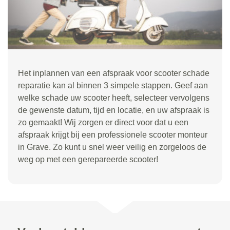
Het inplannen van een afspraak voor scooter schade
reparatie kan al binnen 3 simpele stappen. Geef aan
welke schade uw scooter heeft, selecteer vervolgens
de gewenste datum, tijd en locatie, en uw afspraak is
zo gemaakt! Wij zorgen er direct voor dat u een
afspraak krijgt bij een professionele scooter monteur
in Grave. Zo kunt u snel weer veilig en zorgeloos de
weg op met een gerepareerde scooter!