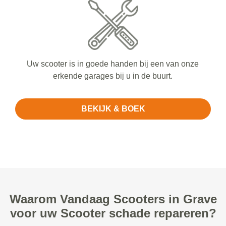
Uw scooter is in goede handen bij een van onze
erkende garages bij u in de buurt.
BEKIJK & BOEK
Waarom Vandaag Scooters in Grave
voor uw Scooter schade repareren?