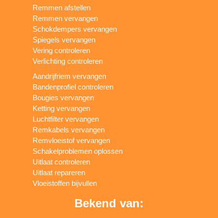
Remmen afstellen
Remmen vervangen
Schokdempers vervangen
Spiegels vervangen
Vering controleren
Verlichting controleren
Aandrijfriem vervangen
Bandenprofiel controleren
Bougies vervangen
Ketting vervangen
Luchtfilter vervangen
Remkabels vervangen
Remvloeistof vervangen
Schakelproblemen oplossen
Uitlaat controleren
Uitlaat repareren
Vloeistoffen bijvullen
Bekend van: