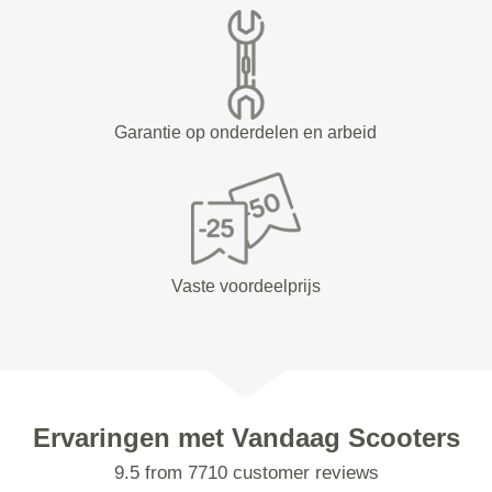
Garantie op onderdelen en arbeid
Vaste voordeelprijs
Ervaringen met Vandaag Scooters
9.5 from 7710 customer reviews