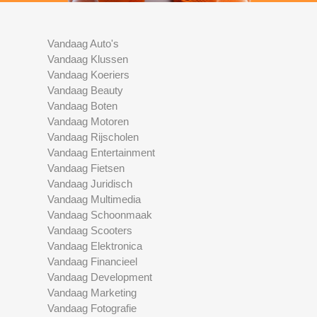
Vandaag Auto's
Vandaag Klussen
Vandaag Koeriers
Vandaag Beauty
Vandaag Boten
Vandaag Motoren
Vandaag Rijscholen
Vandaag Entertainment
Vandaag Fietsen
Vandaag Juridisch
Vandaag Multimedia
Vandaag Schoonmaak
Vandaag Scooters
Vandaag Elektronica
Vandaag Financieel
Vandaag Development
Vandaag Marketing
Vandaag Fotografie