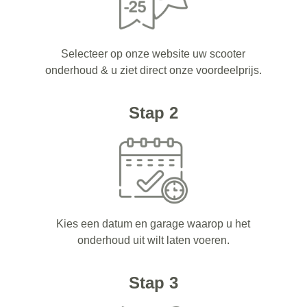
Selecteer op onze website uw scooter
onderhoud & u ziet direct onze voordeelprijs.
Stap 2
Kies een datum en garage waarop u het
onderhoud uit wilt laten voeren.
Stap 3