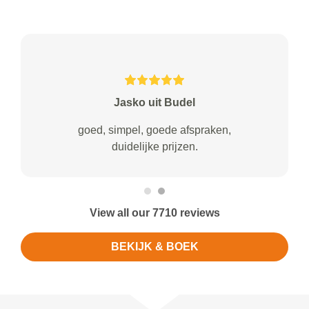
Jasko uit Budel
goed, simpel, goede afspraken,
duidelijke prijzen.
View all our 7710 reviews
BEKIJK & BOEK