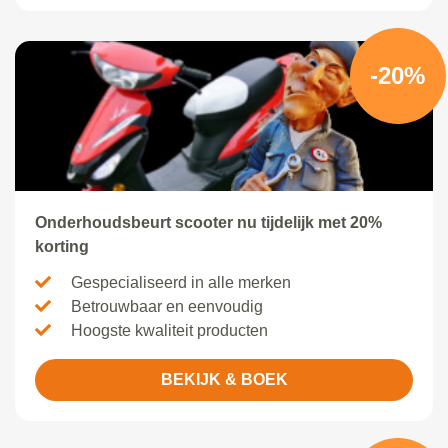
-20%
Onderhoudsbeurt scooter nu tijdelijk met 20%
korting
Gespecialiseerd in alle merken
Betrouwbaar en eenvoudig
Hoogste kwaliteit producten
BEKIJK & BOEK