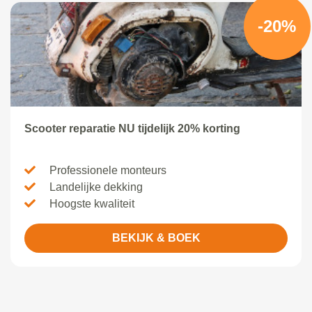
-20%
Scooter reparatie NU tijdelijk 20% korting
Professionele monteurs
Landelijke dekking
Hoogste kwaliteit
BEKIJK & BOEK