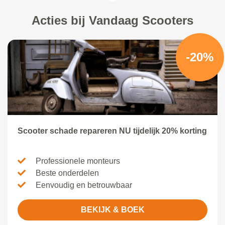
Acties bij Vandaag Scooters
-20%
Scooter schade repareren NU tijdelijk 20% korting
Professionele monteurs
Beste onderdelen
Eenvoudig en betrouwbaar
BEKIJK & BOEK