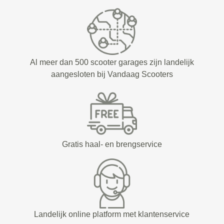
Al meer dan 500 scooter garages zijn landelijk
aangesloten bij Vandaag Scooters
Gratis haal- en brengservice
Landelijk online platform met klantenservice