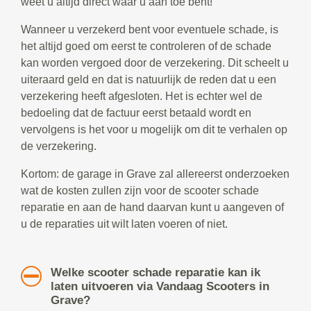
weet u altijd direct waar u aan toe bent!
Wanneer u verzekerd bent voor eventuele schade, is
het altijd goed om eerst te controleren of de schade
kan worden vergoed door de verzekering. Dit scheelt u
uiteraard geld en dat is natuurlijk de reden dat u een
verzekering heeft afgesloten. Het is echter wel de
bedoeling dat de factuur eerst betaald wordt en
vervolgens is het voor u mogelijk om dit te verhalen op
de verzekering.
Kortom: de garage in Grave zal allereerst onderzoeken
wat de kosten zullen zijn voor de scooter schade
reparatie en aan de hand daarvan kunt u aangeven of
u de reparaties uit wilt laten voeren of niet.
Welke scooter schade reparatie kan ik
laten uitvoeren via Vandaag Scooters in
Grave?