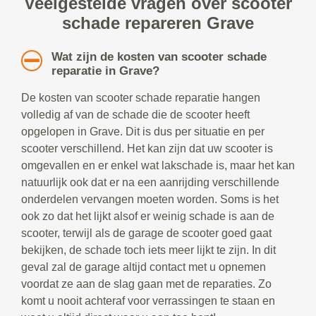
Veelgestelde vragen over scooter
schade repareren Grave
Wat zijn de kosten van scooter schade
reparatie in Grave?
De kosten van scooter schade reparatie hangen
volledig af van de schade die de scooter heeft
opgelopen in Grave. Dit is dus per situatie en per
scooter verschillend. Het kan zijn dat uw scooter is
omgevallen en er enkel wat lakschade is, maar het kan
natuurlijk ook dat er na een aanrijding verschillende
onderdelen vervangen moeten worden. Soms is het
ook zo dat het lijkt alsof er weinig schade is aan de
scooter, terwijl als de garage de scooter goed gaat
bekijken, de schade toch iets meer lijkt te zijn. In dit
geval zal de garage altijd contact met u opnemen
voordat ze aan de slag gaan met de reparaties. Zo
komt u nooit achteraf voor verrassingen te staan en