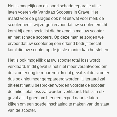
Het is mogelijk om elk soort schade reparatie uit te
laten voeren via Vandaag Scooters in Grave. Het
maakt voor de garages ook niet uit wat voor merk de
scooter heeft, wij zorgen ervoor dat uw scooter terecht
komt bij een specialist die bekend is met uw scooter
en met schade scooters. Op deze manier zorgen we
ervoor dat uw scooter bij een erkend bedrijf terecht
komt die uw scooter op de juiste manier kan herstellen.
Het is ook mogelijk dat uw scooter total loss wordt
verklaard. In dit geval is het niet meer verantwoord om
de scooter nog te repareren. In dat geval zal de scooter
dus ook niet meer gerepareerd worden. Uiteraard zal
dit eerst met u besproken worden voordat de scooter
definitief total loss zal worden verklaard. Het is in elk
geval altijd goed om hier een expert naar te laten
kijken om een goede inschatting te maken van de staat
van de scooter.