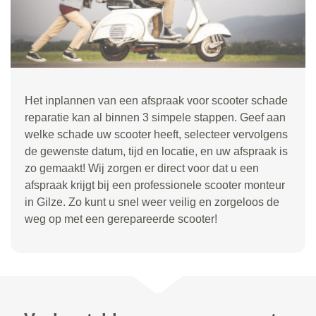
Het inplannen van een afspraak voor scooter schade
reparatie kan al binnen 3 simpele stappen. Geef aan
welke schade uw scooter heeft, selecteer vervolgens
de gewenste datum, tijd en locatie, en uw afspraak is
zo gemaakt! Wij zorgen er direct voor dat u een
afspraak krijgt bij een professionele scooter monteur
in Gilze. Zo kunt u snel weer veilig en zorgeloos de
weg op met een gerepareerde scooter!