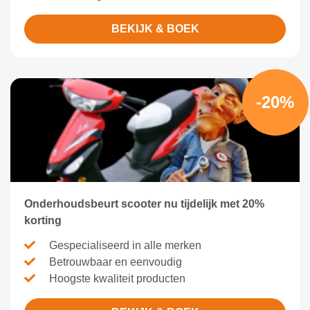
BEKIJK & BOEK
-20%
Onderhoudsbeurt scooter nu tijdelijk met 20%
korting
Gespecialiseerd in alle merken
Betrouwbaar en eenvoudig
Hoogste kwaliteit producten