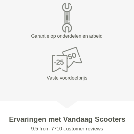
Garantie op onderdelen en arbeid
Vaste voordeelprijs
Ervaringen met Vandaag Scooters
9.5 from 7710 customer reviews