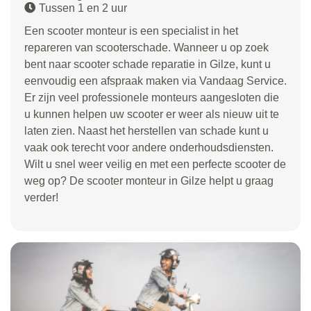
Tussen 1 en 2 uur
Een scooter monteur is een specialist in het
repareren van scooterschade. Wanneer u op zoek
bent naar scooter schade reparatie in Gilze, kunt u
eenvoudig een afspraak maken via Vandaag Service.
Er zijn veel professionele monteurs aangesloten die
u kunnen helpen uw scooter er weer als nieuw uit te
laten zien. Naast het herstellen van schade kunt u
vaak ook terecht voor andere onderhoudsdiensten.
Wilt u snel weer veilig en met een perfecte scooter de
weg op? De scooter monteur in Gilze helpt u graag
verder!