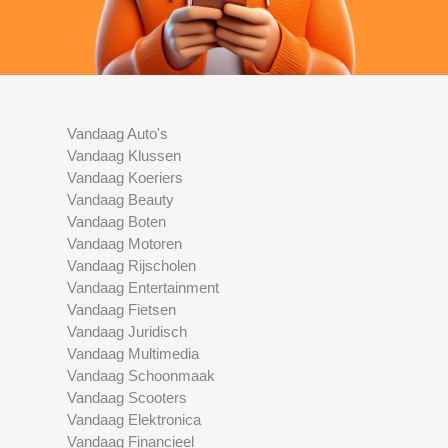
Vandaag Auto's
Vandaag Klussen
Vandaag Koeriers
Vandaag Beauty
Vandaag Boten
Vandaag Motoren
Vandaag Rijscholen
Vandaag Entertainment
Vandaag Fietsen
Vandaag Juridisch
Vandaag Multimedia
Vandaag Schoonmaak
Vandaag Scooters
Vandaag Elektronica
Vandaag Financieel