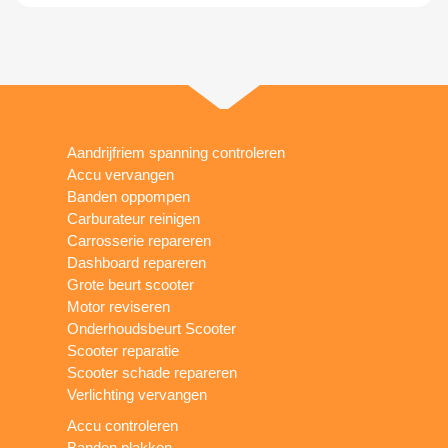
Aandrijfriem spanning controleren
Accu vervangen
Banden oppompen
Carburateur reinigen
Carrosserie repareren
Dashboard repareren
Grote beurt scooter
Motor reviseren
Onderhoudsbeurt Scooter
Scooter reparatie
Scooter schade repareren
Verlichting vervangen
Accu controleren
Banden plakken