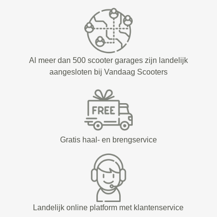
Al meer dan 500 scooter garages zijn landelijk
aangesloten bij Vandaag Scooters
Gratis haal- en brengservice
Landelijk online platform met klantenservice