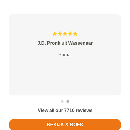
J.D. Pronk uit Wassenaar
Prima.
View all our 7710 reviews
BEKIJK & BOEK