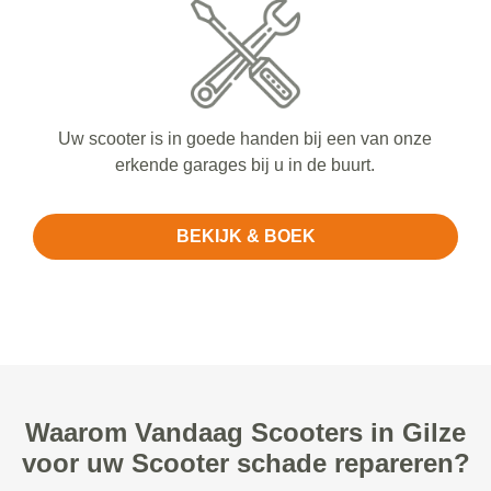
Uw scooter is in goede handen bij een van onze
erkende garages bij u in de buurt.
BEKIJK & BOEK
Waarom Vandaag Scooters in Gilze
voor uw Scooter schade repareren?