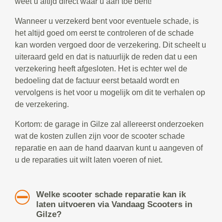
weet u altijd direct waar u aan toe bent!
Wanneer u verzekerd bent voor eventuele schade, is
het altijd goed om eerst te controleren of de schade
kan worden vergoed door de verzekering. Dit scheelt u
uiteraard geld en dat is natuurlijk de reden dat u een
verzekering heeft afgesloten. Het is echter wel de
bedoeling dat de factuur eerst betaald wordt en
vervolgens is het voor u mogelijk om dit te verhalen op
de verzekering.
Kortom: de garage in Gilze zal allereerst onderzoeken
wat de kosten zullen zijn voor de scooter schade
reparatie en aan de hand daarvan kunt u aangeven of
u de reparaties uit wilt laten voeren of niet.
Welke scooter schade reparatie kan ik
laten uitvoeren via Vandaag Scooters in
Gilze?