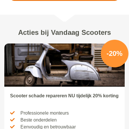
Acties bij Vandaag Scooters
-20%
Scooter schade repareren NU tijdelijk 20% korting
Professionele monteurs
Beste onderdelen
Eenvoudig en betrouwbaar