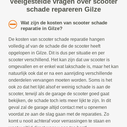
Veelgestelde vragen over scooter
schade repareren Gilze
Wat zijn de kosten van scooter schade
reparatie in Gilze?
De kosten van scooter schade reparatie hangen
volledig af van de schade die de scooter heeft
opgelopen in Gilze. Dit is dus per situatie en per
scooter verschillend. Het kan zijn dat uw scooter is
omgevallen en er enkel wat lakschade is, maar het kan
natuurlijk ook dat er na een aanrijding verschillende
onderdelen vervangen moeten worden. Soms is het
ook zo dat het lijkt alsof er weinig schade is aan de
scooter, terwijl als de garage de scooter goed gaat
bekijken, de schade toch iets meer lijkt te zijn. In dit
geval zal de garage altijd contact met u opnemen
voordat ze aan de slag gaan met de reparaties. Zo
komt u nooit achteraf voor verrassingen te staan en