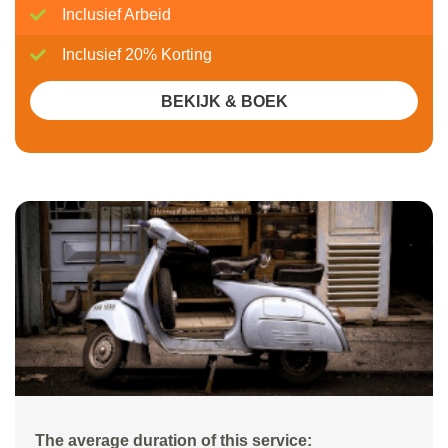
Inclusief Arbeid
Inclusief 20% Korting
BEKIJK & BOEK
The average duration of this service: