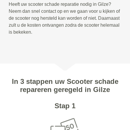
Heeft uw scooter schade reparatie nodig in Gilze?
Neem dan snel contact op en we gaan voor u kijken of
de scooter nog hersteld kan worden of niet. Daarnaast
zult u de kosten ontvangen zodra de scooter helemaal
is bekeken.
In 3 stappen uw Scooter schade
repareren geregeld in Gilze
Stap 1