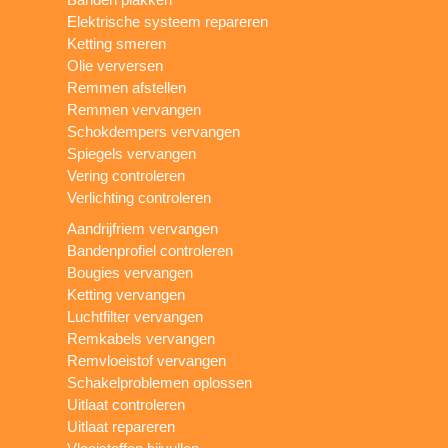
Elektrische systeem repareren
Ketting smeren
Olie verversen
Remmen afstellen
Remmen vervangen
Schokdempers vervangen
Spiegels vervangen
Vering controleren
Verlichting controleren
Aandrijfriem vervangen
Bandenprofiel controleren
Bougies vervangen
Ketting vervangen
Luchtfilter vervangen
Remkabels vervangen
Remvloeistof vervangen
Schakelproblemen oplossen
Uitlaat controleren
Uitlaat repareren