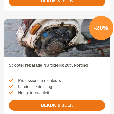
BEKIJK & BOEK
-20%
Scooter reparatie NU tijdelijk 20% korting
Professionele monteurs
Landelijke dekking
Hoogste kwaliteit
BEKIJK & BOEK