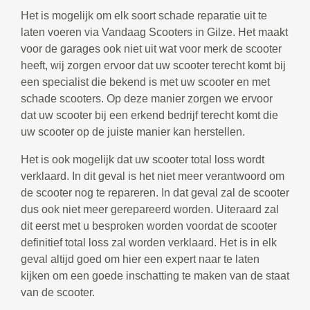
Het is mogelijk om elk soort schade reparatie uit te
laten voeren via Vandaag Scooters in Gilze. Het maakt
voor de garages ook niet uit wat voor merk de scooter
heeft, wij zorgen ervoor dat uw scooter terecht komt bij
een specialist die bekend is met uw scooter en met
schade scooters. Op deze manier zorgen we ervoor
dat uw scooter bij een erkend bedrijf terecht komt die
uw scooter op de juiste manier kan herstellen.
Het is ook mogelijk dat uw scooter total loss wordt
verklaard. In dit geval is het niet meer verantwoord om
de scooter nog te repareren. In dat geval zal de scooter
dus ook niet meer gerepareerd worden. Uiteraard zal
dit eerst met u besproken worden voordat de scooter
definitief total loss zal worden verklaard. Het is in elk
geval altijd goed om hier een expert naar te laten
kijken om een goede inschatting te maken van de staat
van de scooter.