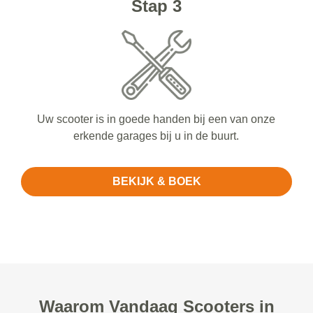
Stap 3
Uw scooter is in goede handen bij een van onze
erkende garages bij u in de buurt.
BEKIJK & BOEK
Waarom Vandaag Scooters in