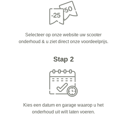
Selecteer op onze website uw scooter
onderhoud & u ziet direct onze voordeelprijs.
Stap 2
Kies een datum en garage waarop u het
onderhoud uit wilt laten voeren.