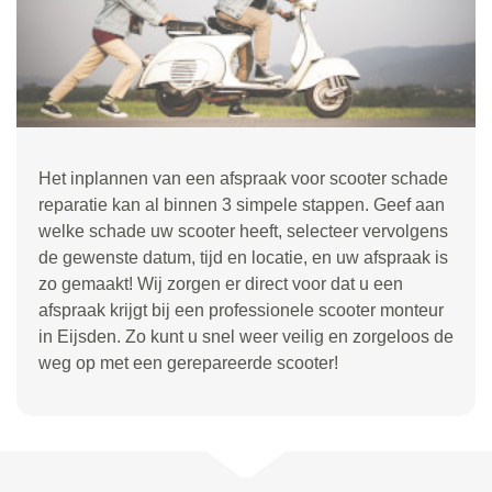
Het inplannen van een afspraak voor scooter schade
reparatie kan al binnen 3 simpele stappen. Geef aan
welke schade uw scooter heeft, selecteer vervolgens
de gewenste datum, tijd en locatie, en uw afspraak is
zo gemaakt! Wij zorgen er direct voor dat u een
afspraak krijgt bij een professionele scooter monteur
in Eijsden. Zo kunt u snel weer veilig en zorgeloos de
weg op met een gerepareerde scooter!