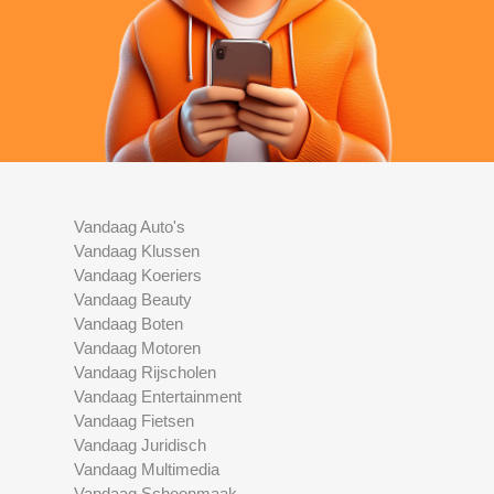
Vandaag Auto's
Vandaag Klussen
Vandaag Koeriers
Vandaag Beauty
Vandaag Boten
Vandaag Motoren
Vandaag Rijscholen
Vandaag Entertainment
Vandaag Fietsen
Vandaag Juridisch
Vandaag Multimedia
Vandaag Schoonmaak