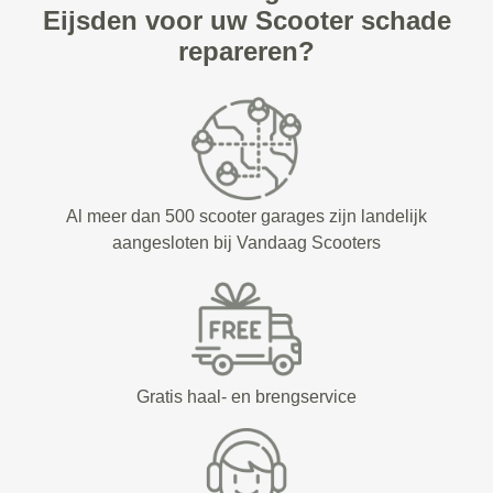
Eijsden voor uw Scooter schade
repareren?
Al meer dan 500 scooter garages zijn landelijk
aangesloten bij Vandaag Scooters
Gratis haal- en brengservice