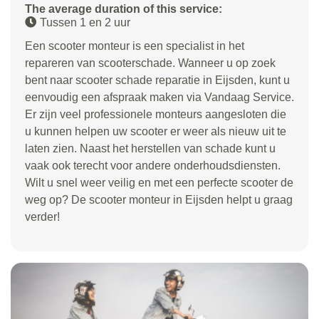
The average duration of this service:
Tussen 1 en 2 uur
Een scooter monteur is een specialist in het
repareren van scooterschade. Wanneer u op zoek
bent naar scooter schade reparatie in Eijsden, kunt u
eenvoudig een afspraak maken via Vandaag Service.
Er zijn veel professionele monteurs aangesloten die
u kunnen helpen uw scooter er weer als nieuw uit te
laten zien. Naast het herstellen van schade kunt u
vaak ook terecht voor andere onderhoudsdiensten.
Wilt u snel weer veilig en met een perfecte scooter de
weg op? De scooter monteur in Eijsden helpt u graag
verder!