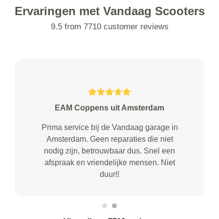
Ervaringen met Vandaag Scooters
9.5 from 7710 customer reviews
EAM Coppens uit Amsterdam
Prima service bij de Vandaag garage in
Amsterdam. Geen reparaties die niet
nodig zijn, betrouwbaar dus. Snel een
afspraak en vriendelijke mensen. Niet
duur!!