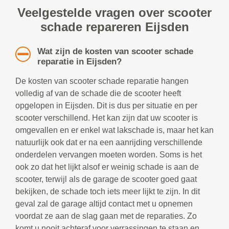
Veelgestelde vragen over scooter
schade repareren Eijsden
Wat zijn de kosten van scooter schade
reparatie in Eijsden?
De kosten van scooter schade reparatie hangen
volledig af van de schade die de scooter heeft
opgelopen in Eijsden. Dit is dus per situatie en per
scooter verschillend. Het kan zijn dat uw scooter is
omgevallen en er enkel wat lakschade is, maar het kan
natuurlijk ook dat er na een aanrijding verschillende
onderdelen vervangen moeten worden. Soms is het
ook zo dat het lijkt alsof er weinig schade is aan de
scooter, terwijl als de garage de scooter goed gaat
bekijken, de schade toch iets meer lijkt te zijn. In dit
geval zal de garage altijd contact met u opnemen
voordat ze aan de slag gaan met de reparaties. Zo
komt u nooit achteraf voor verrassingen te staan en