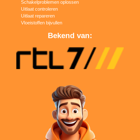
Schakelproblemen oplossen
Uitlaat controleren
Uitlaat repareren
Vloeistoffen bijvullen
Bekend van: