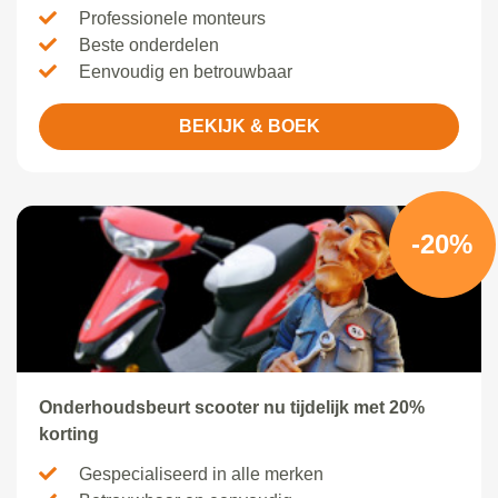
Professionele monteurs
Beste onderdelen
Eenvoudig en betrouwbaar
BEKIJK & BOEK
-20%
Onderhoudsbeurt scooter nu tijdelijk met 20%
korting
Gespecialiseerd in alle merken