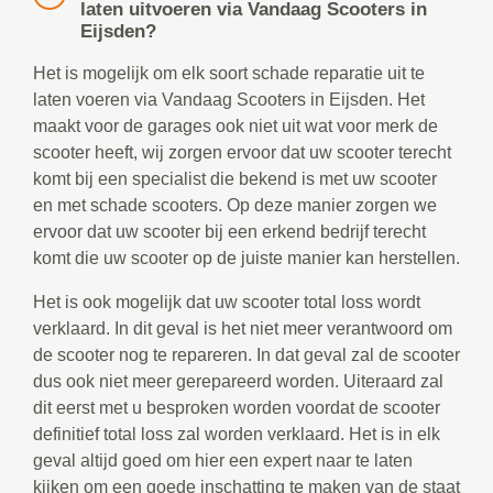
laten uitvoeren via Vandaag Scooters in
Eijsden?
Het is mogelijk om elk soort schade reparatie uit te
laten voeren via Vandaag Scooters in Eijsden. Het
maakt voor de garages ook niet uit wat voor merk de
scooter heeft, wij zorgen ervoor dat uw scooter terecht
komt bij een specialist die bekend is met uw scooter
en met schade scooters. Op deze manier zorgen we
ervoor dat uw scooter bij een erkend bedrijf terecht
komt die uw scooter op de juiste manier kan herstellen.
Het is ook mogelijk dat uw scooter total loss wordt
verklaard. In dit geval is het niet meer verantwoord om
de scooter nog te repareren. In dat geval zal de scooter
dus ook niet meer gerepareerd worden. Uiteraard zal
dit eerst met u besproken worden voordat de scooter
definitief total loss zal worden verklaard. Het is in elk
geval altijd goed om hier een expert naar te laten
kijken om een goede inschatting te maken van de staat