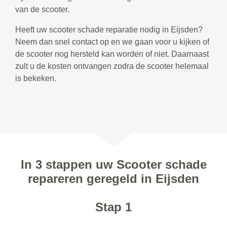
van de scooter.
Heeft uw scooter schade reparatie nodig in Eijsden?
Neem dan snel contact op en we gaan voor u kijken of
de scooter nog hersteld kan worden of niet. Daarnaast
zult u de kosten ontvangen zodra de scooter helemaal
is bekeken.
In 3 stappen uw Scooter schade
repareren geregeld in Eijsden
Stap 1