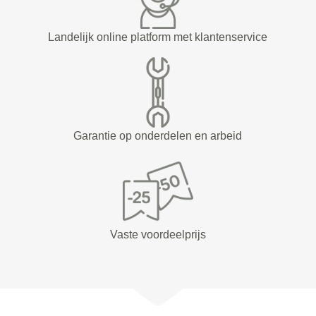
Landelijk online platform met klantenservice
Garantie op onderdelen en arbeid
Vaste voordeelprijs