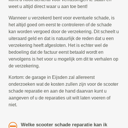
weet u altijd direct waar u aan toe bent!
Wanneer u verzekerd bent voor eventuele schade, is
het altijd goed om eerst te controleren of de schade
kan worden vergoed door de verzekering. Dit scheelt u
uiteraard geld en dat is natuurlijk de reden dat u een
verzekering heeft afgesloten. Het is echter wel de
bedoeling dat de factuur eerst betaald wordt en
vervolgens is het voor u mogelijk om dit te verhalen op
de verzekering.
Kortom: de garage in Eijsden zal allereerst
onderzoeken wat de kosten zullen zijn voor de scooter
schade reparatie en aan de hand daarvan kunt u
aangeven of u de reparaties uit wilt laten voeren of
niet.
Welke scooter schade reparatie kan ik