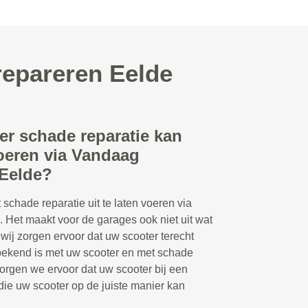
repareren Eelde
er schade reparatie kan
voeren via Vandaag
 Eelde?
 schade reparatie uit te laten voeren via
 Het maakt voor de garages ook niet uit wat
 wij zorgen ervoor dat uw scooter terecht
e bekend is met uw scooter en met schade
orgen we ervoor dat uw scooter bij een
 die uw scooter op de juiste manier kan