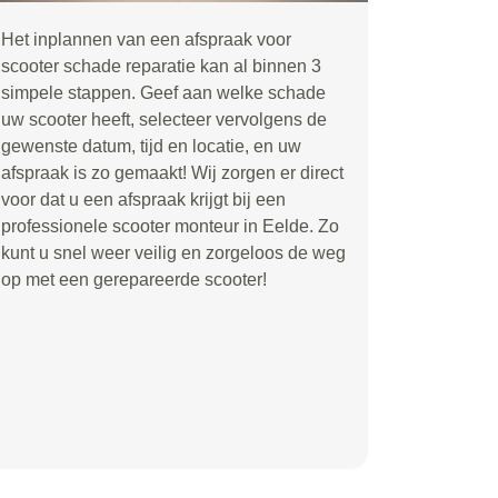
Het inplannen van een afspraak voor
scooter schade reparatie kan al binnen 3
simpele stappen. Geef aan welke schade
uw scooter heeft, selecteer vervolgens de
gewenste datum, tijd en locatie, en uw
afspraak is zo gemaakt! Wij zorgen er direct
voor dat u een afspraak krijgt bij een
professionele scooter monteur in Eelde. Zo
kunt u snel weer veilig en zorgeloos de weg
op met een gerepareerde scooter!