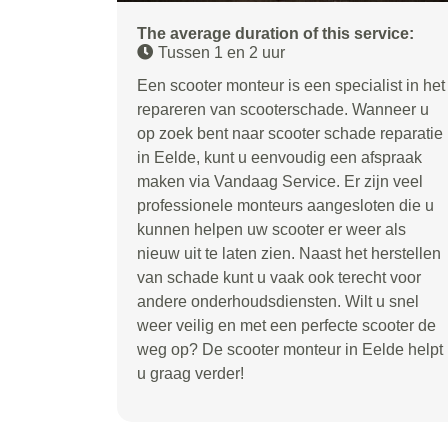
The average duration of this service:
Tussen 1 en 2 uur
Een scooter monteur is een specialist in het
repareren van scooterschade. Wanneer u
op zoek bent naar scooter schade reparatie
in Eelde, kunt u eenvoudig een afspraak
maken via Vandaag Service. Er zijn veel
professionele monteurs aangesloten die u
kunnen helpen uw scooter er weer als
nieuw uit te laten zien. Naast het herstellen
van schade kunt u vaak ook terecht voor
andere onderhoudsdiensten. Wilt u snel
weer veilig en met een perfecte scooter de
weg op? De scooter monteur in Eelde helpt
u graag verder!