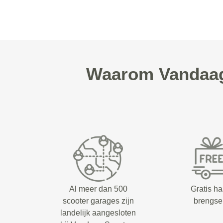
Waarom Vandaag 
Al meer dan 500
Gratis ha
scooter garages zijn
brengse
landelijk aangesloten