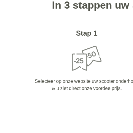
In 3 stappen uw
Stap 1
Selecteer op onze website uw scooter onderh
& u ziet direct onze voordeelprijs.