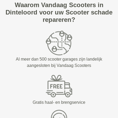
Waarom Vandaag Scooters in
Dinteloord voor uw Scooter schade
repareren?
Al meer dan 500 scooter garages zijn landelijk
aangesloten bij Vandaag Scooters
Gratis haal- en brengservice