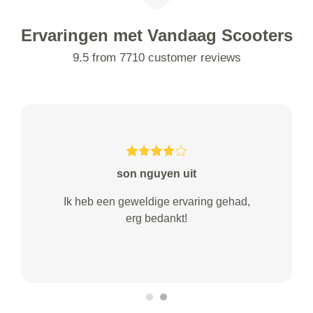
Ervaringen met Vandaag Scooters
9.5 from 7710 customer reviews
son nguyen uit
Ik heb een geweldige ervaring gehad,
erg bedankt!