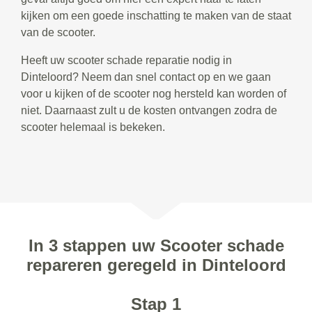
kijken om een goede inschatting te maken van de staat
van de scooter.
Heeft uw scooter schade reparatie nodig in
Dinteloord? Neem dan snel contact op en we gaan
voor u kijken of de scooter nog hersteld kan worden of
niet. Daarnaast zult u de kosten ontvangen zodra de
scooter helemaal is bekeken.
In 3 stappen uw Scooter schade
repareren geregeld in Dinteloord
Stap 1