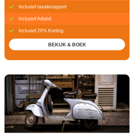
Inclusief taxatierapport
Inclusief Arbeid
Inclusief 20% Korting
BEKIJK & BOEK