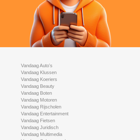
Vandaag Auto's
Vandaag Klussen
Vandaag Koeriers
Vandaag Beauty
Vandaag Boten
Vandaag Motoren
Vandaag Rijscholen
Vandaag Entertainment
Vandaag Fietsen
Vandaag Juridisch
Vandaag Multimedia