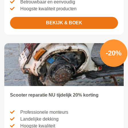
Betrouwbaar en eenvoudig
Hoogste kwaliteit producten
BEKIJK & BOEK
-20%
Scooter reparatie NU tijdelijk 20% korting
Professionele monteurs
Landelijke dekking
Hoogste kwaliteit