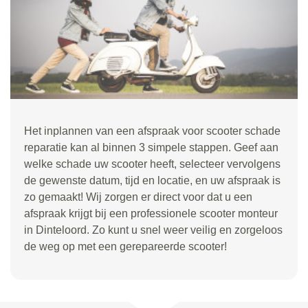
Het inplannen van een afspraak voor scooter schade
reparatie kan al binnen 3 simpele stappen. Geef aan
welke schade uw scooter heeft, selecteer vervolgens
de gewenste datum, tijd en locatie, en uw afspraak is
zo gemaakt! Wij zorgen er direct voor dat u een
afspraak krijgt bij een professionele scooter monteur
in Dinteloord. Zo kunt u snel weer veilig en zorgeloos
de weg op met een gerepareerde scooter!