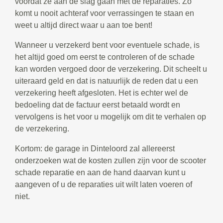
voordat ze aan de slag gaan met de reparaties. Zo
komt u nooit achteraf voor verrassingen te staan en
weet u altijd direct waar u aan toe bent!
Wanneer u verzekerd bent voor eventuele schade, is
het altijd goed om eerst te controleren of de schade
kan worden vergoed door de verzekering. Dit scheelt u
uiteraard geld en dat is natuurlijk de reden dat u een
verzekering heeft afgesloten. Het is echter wel de
bedoeling dat de factuur eerst betaald wordt en
vervolgens is het voor u mogelijk om dit te verhalen op
de verzekering.
Kortom: de garage in Dinteloord zal allereerst
onderzoeken wat de kosten zullen zijn voor de scooter
schade reparatie en aan de hand daarvan kunt u
aangeven of u de reparaties uit wilt laten voeren of
niet.