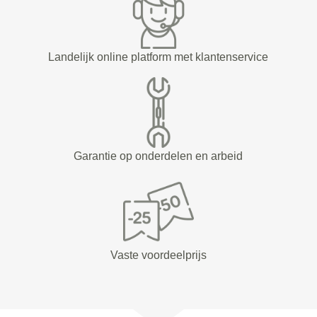
Landelijk online platform met klantenservice
Garantie op onderdelen en arbeid
Vaste voordeelprijs