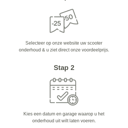
Selecteer op onze website uw scooter
onderhoud & u ziet direct onze voordeelprijs.
Stap 2
Kies een datum en garage waarop u het
onderhoud uit wilt laten voeren.