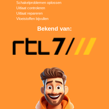
Schakelproblemen oplossen
Uitlaat controleren
Uitlaat repareren
Vloeistoffen bijvullen
Bekend van: