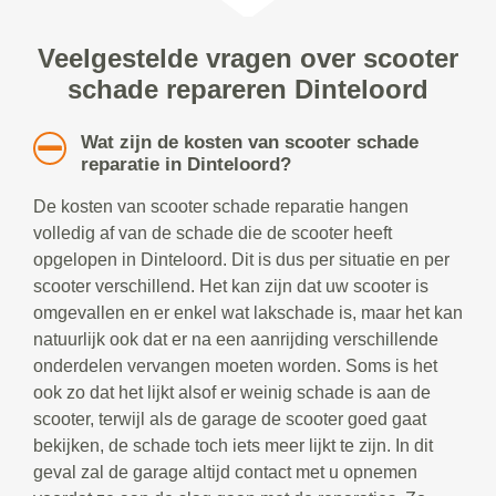
Veelgestelde vragen over scooter
schade repareren Dinteloord
Wat zijn de kosten van scooter schade
reparatie in Dinteloord?
De kosten van scooter schade reparatie hangen
volledig af van de schade die de scooter heeft
opgelopen in Dinteloord. Dit is dus per situatie en per
scooter verschillend. Het kan zijn dat uw scooter is
omgevallen en er enkel wat lakschade is, maar het kan
natuurlijk ook dat er na een aanrijding verschillende
onderdelen vervangen moeten worden. Soms is het
ook zo dat het lijkt alsof er weinig schade is aan de
scooter, terwijl als de garage de scooter goed gaat
bekijken, de schade toch iets meer lijkt te zijn. In dit
geval zal de garage altijd contact met u opnemen