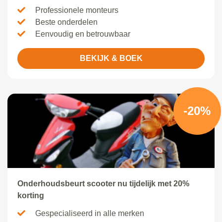
Professionele monteurs
Beste onderdelen
Eenvoudig en betrouwbaar
BEKIJK & BOEK
-20%
Onderhoudsbeurt scooter nu tijdelijk met 20%
korting
Gespecialiseerd in alle merken