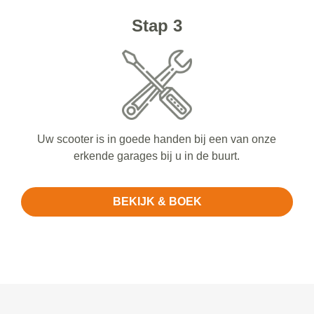
Stap 3
Uw scooter is in goede handen bij een van onze
erkende garages bij u in de buurt.
BEKIJK & BOEK