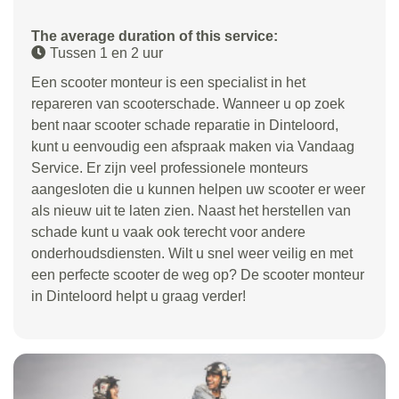
The average duration of this service:
Tussen 1 en 2 uur
Een scooter monteur is een specialist in het
repareren van scooterschade. Wanneer u op zoek
bent naar scooter schade reparatie in Dinteloord,
kunt u eenvoudig een afspraak maken via Vandaag
Service. Er zijn veel professionele monteurs
aangesloten die u kunnen helpen uw scooter er weer
als nieuw uit te laten zien. Naast het herstellen van
schade kunt u vaak ook terecht voor andere
onderhoudsdiensten. Wilt u snel weer veilig en met
een perfecte scooter de weg op? De scooter monteur
in Dinteloord helpt u graag verder!