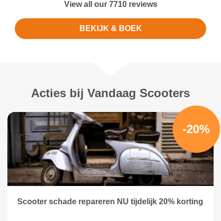
View all our 7710 reviews
BEKIJK & BOEK
Acties bij Vandaag Scooters
-20%
Scooter schade repareren NU tijdelijk 20% korting