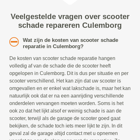
Veelgestelde vragen over scooter
schade repareren Culemborg
Wat zijn de kosten van scooter schade
reparatie in Culemborg?
De kosten van scooter schade reparatie hangen
volledig af van de schade die de scooter heeft
opgelopen in Culemborg. Dit is dus per situatie en per
scooter verschillend. Het kan zijn dat uw scooter is
omgevallen en er enkel wat lakschade is, maar het kan
natuurlijk ook dat er na een aanrijding verschillende
onderdelen vervangen moeten worden. Soms is het
ook zo dat het lijkt alsof er weinig schade is aan de
scooter, terwijl als de garage de scooter goed gaat
bekijken, de schade toch iets meer lijkt te zijn. In dit
geval zal de garage altijd contact met u opnemen