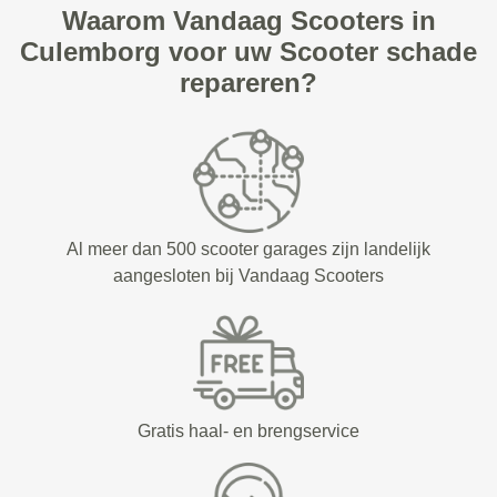
Waarom Vandaag Scooters in
Culemborg voor uw Scooter schade
repareren?
Al meer dan 500 scooter garages zijn landelijk
aangesloten bij Vandaag Scooters
Gratis haal- en brengservice