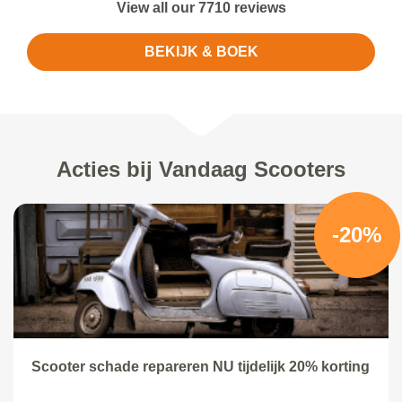
View all our 7710 reviews
BEKIJK & BOEK
Acties bij Vandaag Scooters
-20%
Scooter schade repareren NU tijdelijk 20% korting