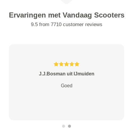
Ervaringen met Vandaag Scooters
9.5 from 7710 customer reviews
J.J.Bosman uit IJmuiden
Goed