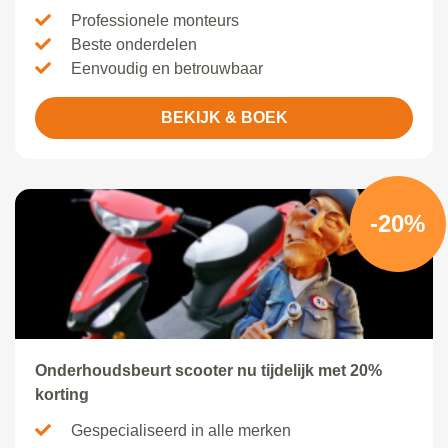
Professionele monteurs
Beste onderdelen
Eenvoudig en betrouwbaar
BEKIJK & BOEK
-20%
Onderhoudsbeurt scooter nu tijdelijk met 20%
korting
Gespecialiseerd in alle merken