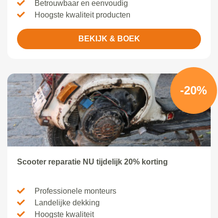
Betrouwbaar en eenvoudig
Hoogste kwaliteit producten
BEKIJK & BOEK
-20%
Scooter reparatie NU tijdelijk 20% korting
Professionele monteurs
Landelijke dekking
Hoogste kwaliteit