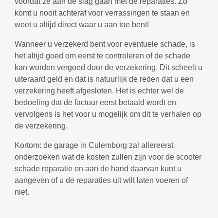
voordat ze aan de slag gaan met de reparaties. Zo
komt u nooit achteraf voor verrassingen te staan en
weet u altijd direct waar u aan toe bent!
Wanneer u verzekerd bent voor eventuele schade, is
het altijd goed om eerst te controleren of de schade
kan worden vergoed door de verzekering. Dit scheelt u
uiteraard geld en dat is natuurlijk de reden dat u een
verzekering heeft afgesloten. Het is echter wel de
bedoeling dat de factuur eerst betaald wordt en
vervolgens is het voor u mogelijk om dit te verhalen op
de verzekering.
Kortom: de garage in Culemborg zal allereerst
onderzoeken wat de kosten zullen zijn voor de scooter
schade reparatie en aan de hand daarvan kunt u
aangeven of u de reparaties uit wilt laten voeren of
niet.