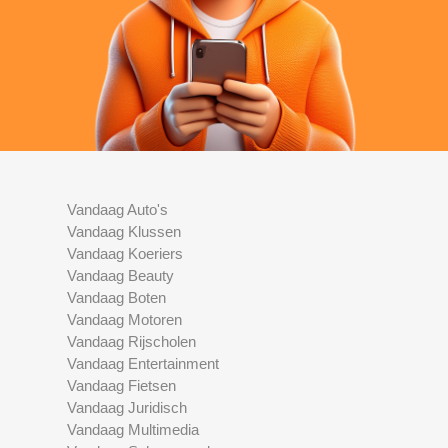
Vandaag Auto's
Vandaag Klussen
Vandaag Koeriers
Vandaag Beauty
Vandaag Boten
Vandaag Motoren
Vandaag Rijscholen
Vandaag Entertainment
Vandaag Fietsen
Vandaag Juridisch
Vandaag Multimedia