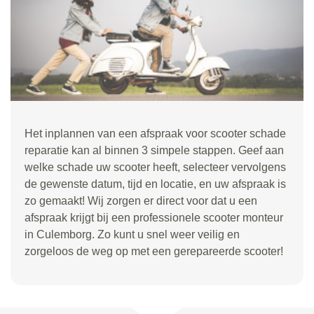
Het inplannen van een afspraak voor scooter schade
reparatie kan al binnen 3 simpele stappen. Geef aan
welke schade uw scooter heeft, selecteer vervolgens
de gewenste datum, tijd en locatie, en uw afspraak is
zo gemaakt! Wij zorgen er direct voor dat u een
afspraak krijgt bij een professionele scooter monteur
in Culemborg. Zo kunt u snel weer veilig en
zorgeloos de weg op met een gerepareerde scooter!