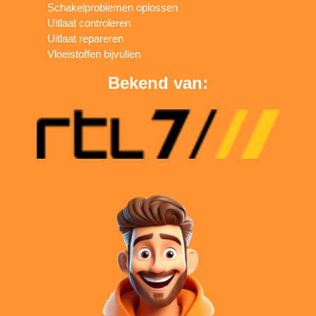
Schakelproblemen oplossen
Uitlaat controleren
Uitlaat repareren
Vloeistoffen bijvullen
Bekend van: