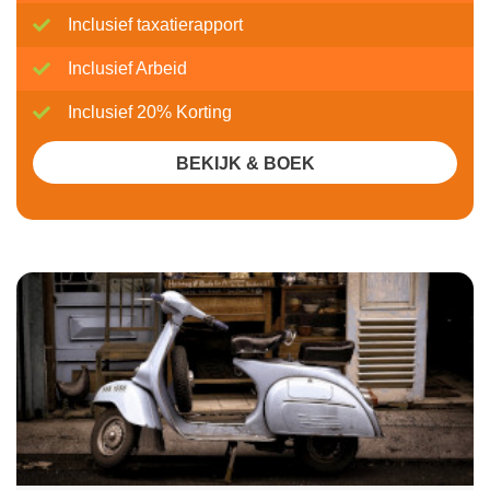
Inclusief taxatierapport
Inclusief Arbeid
Inclusief 20% Korting
BEKIJK & BOEK