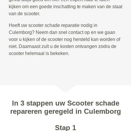
kijken om een goede inschatting te maken van de staat
van de scooter.
Heeft uw scooter schade reparatie nodig in
Culemborg? Neem dan snel contact op en we gaan
voor u kijken of de scooter nog hersteld kan worden of
niet. Daarnaast zult u de kosten ontvangen zodra de
scooter helemaal is bekeken.
In 3 stappen uw Scooter schade
repareren geregeld in Culemborg
Stap 1