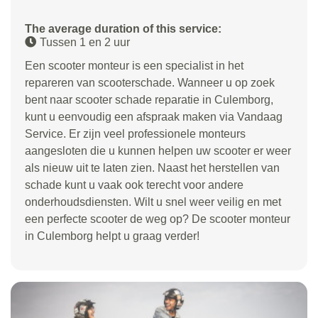
The average duration of this service:
Tussen 1 en 2 uur
Een scooter monteur is een specialist in het
repareren van scooterschade. Wanneer u op zoek
bent naar scooter schade reparatie in Culemborg,
kunt u eenvoudig een afspraak maken via Vandaag
Service. Er zijn veel professionele monteurs
aangesloten die u kunnen helpen uw scooter er weer
als nieuw uit te laten zien. Naast het herstellen van
schade kunt u vaak ook terecht voor andere
onderhoudsdiensten. Wilt u snel weer veilig en met
een perfecte scooter de weg op? De scooter monteur
in Culemborg helpt u graag verder!