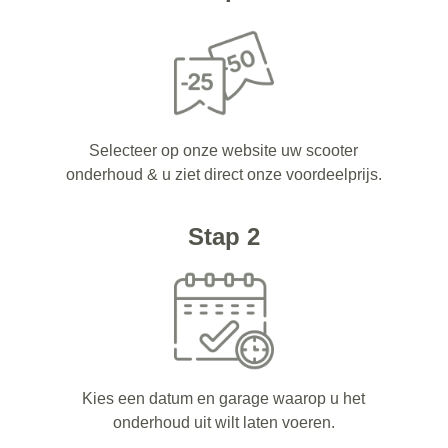
Selecteer op onze website uw scooter
onderhoud & u ziet direct onze voordeelprijs.
Stap 2
Kies een datum en garage waarop u het
onderhoud uit wilt laten voeren.