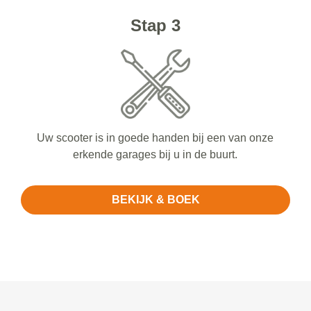
Stap 3
Uw scooter is in goede handen bij een van onze
erkende garages bij u in de buurt.
BEKIJK & BOEK