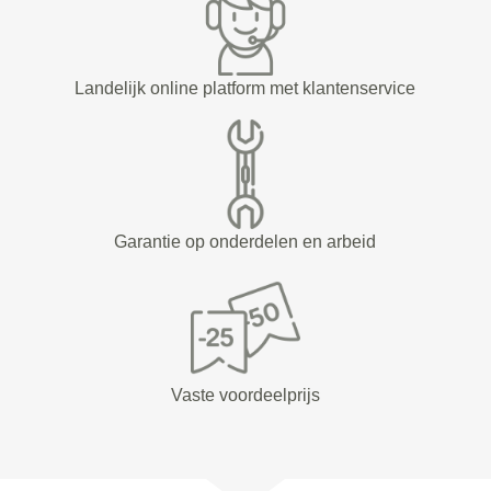
Landelijk online platform met klantenservice
Garantie op onderdelen en arbeid
Vaste voordeelprijs