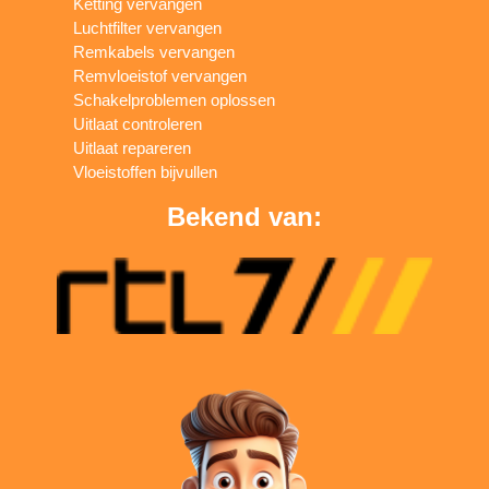
Ketting vervangen
Luchtfilter vervangen
Remkabels vervangen
Remvloeistof vervangen
Schakelproblemen oplossen
Uitlaat controleren
Uitlaat repareren
Vloeistoffen bijvullen
Bekend van: