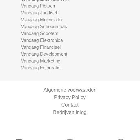
Vandaag Fietsen
Vandaag Juridisch
Vandaag Multimedia
Vandaag Schoonmaak
Vandaag Scooters
Vandaag Elektronica
Vandaag Financieel
Vandaag Development
Vandaag Marketing
Vandaag Fotografie
Algemene voorwaarden
Privacy Policy
Contact
Bedrijven Inlog