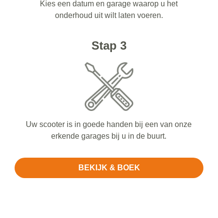
Kies een datum en garage waarop u het
onderhoud uit wilt laten voeren.
Stap 3
Uw scooter is in goede handen bij een van onze
erkende garages bij u in de buurt.
BEKIJK & BOEK