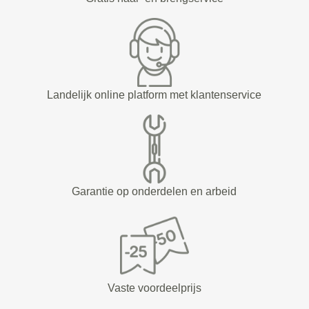
Landelijk online platform met klantenservice
Garantie op onderdelen en arbeid
Vaste voordeelprijs