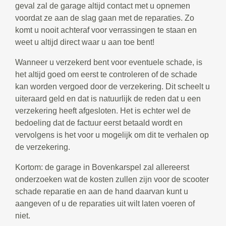
geval zal de garage altijd contact met u opnemen
voordat ze aan de slag gaan met de reparaties. Zo
komt u nooit achteraf voor verrassingen te staan en
weet u altijd direct waar u aan toe bent!
Wanneer u verzekerd bent voor eventuele schade, is
het altijd goed om eerst te controleren of de schade
kan worden vergoed door de verzekering. Dit scheelt u
uiteraard geld en dat is natuurlijk de reden dat u een
verzekering heeft afgesloten. Het is echter wel de
bedoeling dat de factuur eerst betaald wordt en
vervolgens is het voor u mogelijk om dit te verhalen op
de verzekering.
Kortom: de garage in Bovenkarspel zal allereerst
onderzoeken wat de kosten zullen zijn voor de scooter
schade reparatie en aan de hand daarvan kunt u
aangeven of u de reparaties uit wilt laten voeren of
niet.