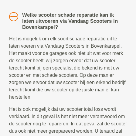
Welke scooter schade reparatie kan ik
laten uitvoeren via Vandaag Scooters in
Bovenkarspel?
Het is mogelijk om elk soort schade reparatie uit te
laten voeren via Vandaag Scooters in Bovenkarspel.
Het maakt voor de garages ook niet uit wat voor merk
de scooter heeft, wij zorgen ervoor dat uw scooter
terecht komt bij een specialist die bekend is met uw
scooter en met schade scooters. Op deze manier
zorgen we ervoor dat uw scooter bij een erkend bedrijf
terecht komt die uw scooter op de juiste manier kan
herstellen.
Het is ook mogelijk dat uw scooter total loss wordt
verklaard. In dit geval is het niet meer verantwoord om
de scooter nog te repareren. In dat geval zal de scooter
dus ook niet meer gerepareerd worden. Uiteraard zal