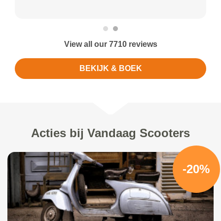
View all our 7710 reviews
BEKIJK & BOEK
Acties bij Vandaag Scooters
-20%