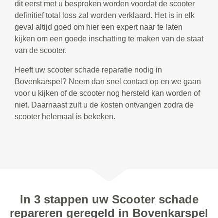
dit eerst met u besproken worden voordat de scooter
definitief total loss zal worden verklaard. Het is in elk
geval altijd goed om hier een expert naar te laten
kijken om een goede inschatting te maken van de staat
van de scooter.
Heeft uw scooter schade reparatie nodig in
Bovenkarspel? Neem dan snel contact op en we gaan
voor u kijken of de scooter nog hersteld kan worden of
niet. Daarnaast zult u de kosten ontvangen zodra de
scooter helemaal is bekeken.
In 3 stappen uw Scooter schade
repareren geregeld in Bovenkarspel