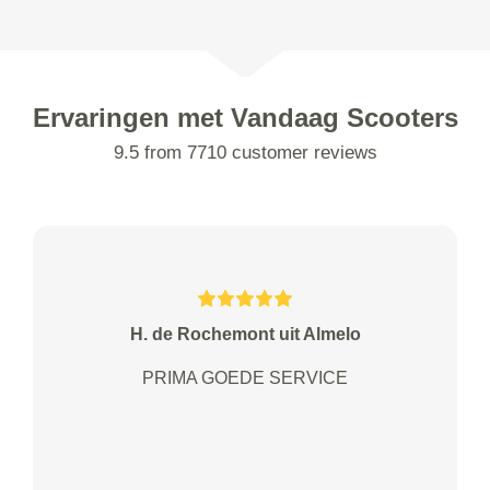
Ervaringen met Vandaag Scooters
9.5 from 7710 customer reviews
H. de Rochemont uit Almelo
PRIMA GOEDE SERVICE