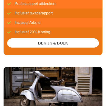
Professioneel uitdeuken
Inclusief taxatierapport
Inclusief Arbeid
Inclusief 20% Korting
BEKIJK & BOEK