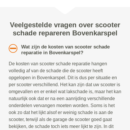
Veelgestelde vragen over scooter
schade repareren Bovenkarspel
Wat zijn de kosten van scooter schade
reparatie in Bovenkarspel?
De kosten van scooter schade reparatie hangen
volledig af van de schade die de scooter heeft
opgelopen in Bovenkarspel. Dit is dus per situatie en
per scooter verschillend. Het kan zijn dat uw scooter is
omgevallen en er enkel wat lakschade is, maar het kan
natuurlijk ook dat er na een aanrijding verschillende
onderdelen vervangen moeten worden. Soms is het
ook zo dat het lijkt alsof er weinig schade is aan de
scooter, terwijl als de garage de scooter goed gaat
bekijken, de schade toch iets meer lijkt te zijn. In dit