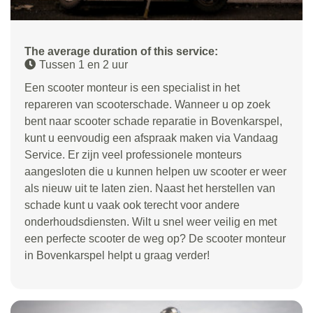
The average duration of this service:
Tussen 1 en 2 uur
Een scooter monteur is een specialist in het
repareren van scooterschade. Wanneer u op zoek
bent naar scooter schade reparatie in Bovenkarspel,
kunt u eenvoudig een afspraak maken via Vandaag
Service. Er zijn veel professionele monteurs
aangesloten die u kunnen helpen uw scooter er weer
als nieuw uit te laten zien. Naast het herstellen van
schade kunt u vaak ook terecht voor andere
onderhoudsdiensten. Wilt u snel weer veilig en met
een perfecte scooter de weg op? De scooter monteur
in Bovenkarspel helpt u graag verder!