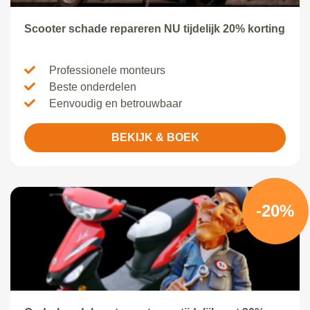
Scooter schade repareren NU tijdelijk 20% korting
Professionele monteurs
Beste onderdelen
Eenvoudig en betrouwbaar
BEKIJK & BOEK
-20%