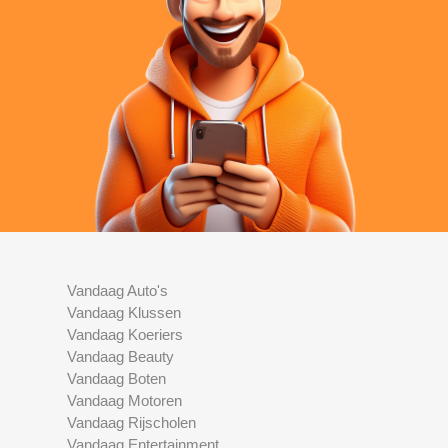
Vandaag Auto's
Vandaag Klussen
Vandaag Koeriers
Vandaag Beauty
Vandaag Boten
Vandaag Motoren
Vandaag Rijscholen
Vandaag Entertainment