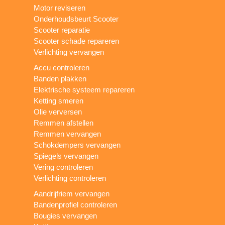
Motor reviseren
Onderhoudsbeurt Scooter
Scooter reparatie
Scooter schade repareren
Verlichting vervangen
Accu controleren
Banden plakken
Elektrische systeem repareren
Ketting smeren
Olie verversen
Remmen afstellen
Remmen vervangen
Schokdempers vervangen
Spiegels vervangen
Vering controleren
Verlichting controleren
Aandrijfriem vervangen
Bandenprofiel controleren
Bougies vervangen