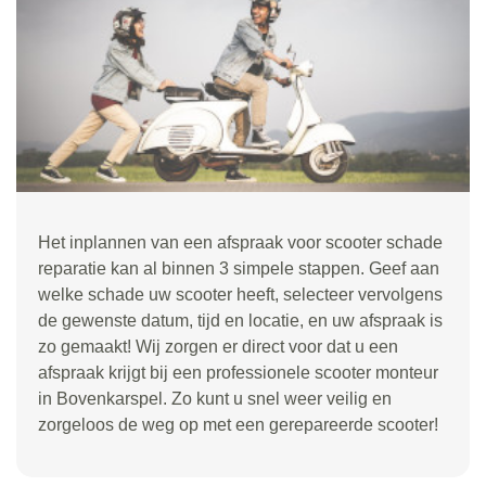
Het inplannen van een afspraak voor scooter schade
reparatie kan al binnen 3 simpele stappen. Geef aan
welke schade uw scooter heeft, selecteer vervolgens
de gewenste datum, tijd en locatie, en uw afspraak is
zo gemaakt! Wij zorgen er direct voor dat u een
afspraak krijgt bij een professionele scooter monteur
in Bovenkarspel. Zo kunt u snel weer veilig en
zorgeloos de weg op met een gerepareerde scooter!