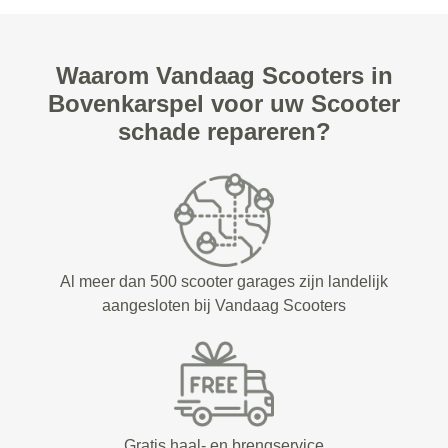
Waarom Vandaag Scooters in
Bovenkarspel voor uw Scooter
schade repareren?
Al meer dan 500 scooter garages zijn landelijk
aangesloten bij Vandaag Scooters
Gratis haal- en brengservice