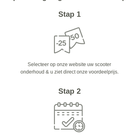
Stap 1
Selecteer op onze website uw scooter
onderhoud & u ziet direct onze voordeelprijs.
Stap 2