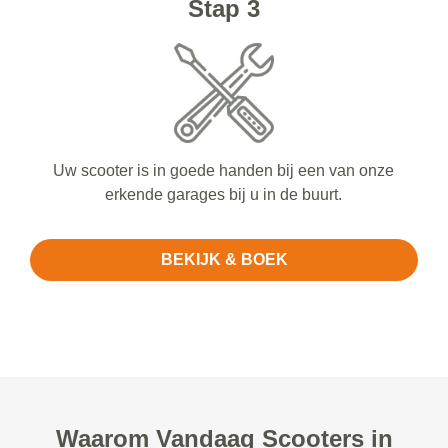
Stap 3
Uw scooter is in goede handen bij een van onze
erkende garages bij u in de buurt.
BEKIJK & BOEK
Waarom Vandaag Scooters in