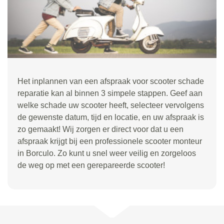
Het inplannen van een afspraak voor scooter schade
reparatie kan al binnen 3 simpele stappen. Geef aan
welke schade uw scooter heeft, selecteer vervolgens
de gewenste datum, tijd en locatie, en uw afspraak is
zo gemaakt! Wij zorgen er direct voor dat u een
afspraak krijgt bij een professionele scooter monteur
in Borculo. Zo kunt u snel weer veilig en zorgeloos
de weg op met een gerepareerde scooter!