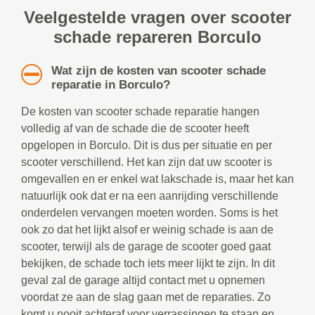
Veelgestelde vragen over scooter
schade repareren Borculo
Wat zijn de kosten van scooter schade
reparatie in Borculo?
De kosten van scooter schade reparatie hangen
volledig af van de schade die de scooter heeft
opgelopen in Borculo. Dit is dus per situatie en per
scooter verschillend. Het kan zijn dat uw scooter is
omgevallen en er enkel wat lakschade is, maar het kan
natuurlijk ook dat er na een aanrijding verschillende
onderdelen vervangen moeten worden. Soms is het
ook zo dat het lijkt alsof er weinig schade is aan de
scooter, terwijl als de garage de scooter goed gaat
bekijken, de schade toch iets meer lijkt te zijn. In dit
geval zal de garage altijd contact met u opnemen
voordat ze aan de slag gaan met de reparaties. Zo
komt u nooit achteraf voor verrassingen te staan en