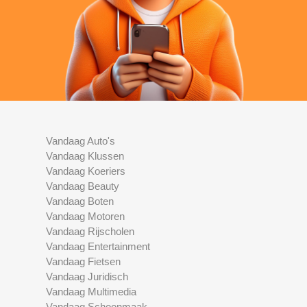
Vandaag Auto's
Vandaag Klussen
Vandaag Koeriers
Vandaag Beauty
Vandaag Boten
Vandaag Motoren
Vandaag Rijscholen
Vandaag Entertainment
Vandaag Fietsen
Vandaag Juridisch
Vandaag Multimedia
Vandaag Schoonmaak