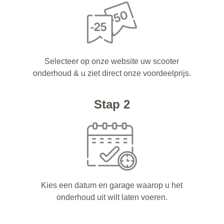
Selecteer op onze website uw scooter
onderhoud & u ziet direct onze voordeelprijs.
Stap 2
Kies een datum en garage waarop u het
onderhoud uit wilt laten voeren.