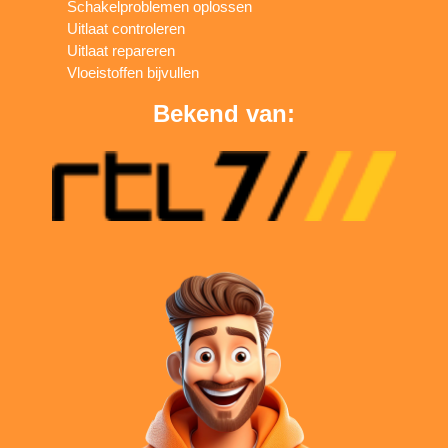
Schakelproblemen oplossen
Uitlaat controleren
Uitlaat repareren
Vloeistoffen bijvullen
Bekend van: