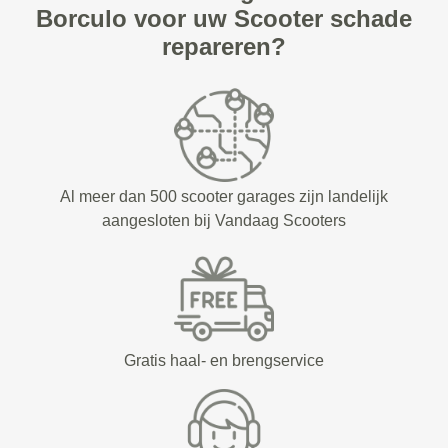
Borculo voor uw Scooter schade
repareren?
Al meer dan 500 scooter garages zijn landelijk
aangesloten bij Vandaag Scooters
Gratis haal- en brengservice