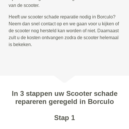
van de scooter.
Heeft uw scooter schade reparatie nodig in Borculo?
Neem dan snel contact op en we gaan voor u kijken of
de scooter nog hersteld kan worden of niet. Daarnaast
zult u de kosten ontvangen zodra de scooter helemaal
is bekeken.
In 3 stappen uw Scooter schade
repareren geregeld in Borculo
Stap 1