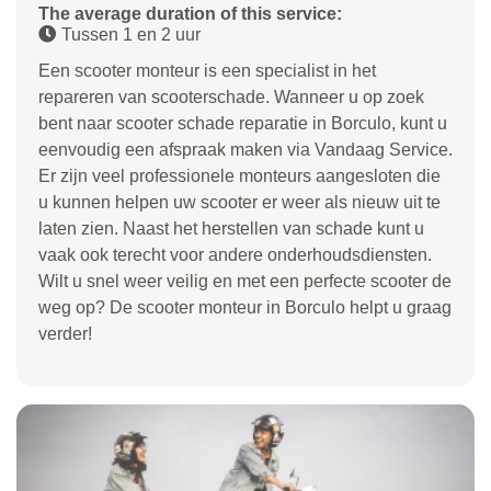
The average duration of this service:
Tussen 1 en 2 uur
Een scooter monteur is een specialist in het
repareren van scooterschade. Wanneer u op zoek
bent naar scooter schade reparatie in Borculo, kunt u
eenvoudig een afspraak maken via Vandaag Service.
Er zijn veel professionele monteurs aangesloten die
u kunnen helpen uw scooter er weer als nieuw uit te
laten zien. Naast het herstellen van schade kunt u
vaak ook terecht voor andere onderhoudsdiensten.
Wilt u snel weer veilig en met een perfecte scooter de
weg op? De scooter monteur in Borculo helpt u graag
verder!