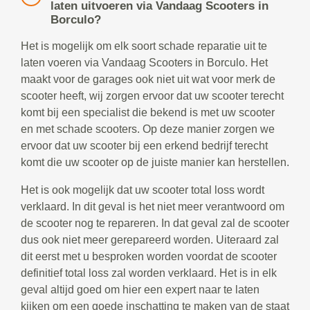
laten uitvoeren via Vandaag Scooters in
Borculo?
Het is mogelijk om elk soort schade reparatie uit te
laten voeren via Vandaag Scooters in Borculo. Het
maakt voor de garages ook niet uit wat voor merk de
scooter heeft, wij zorgen ervoor dat uw scooter terecht
komt bij een specialist die bekend is met uw scooter
en met schade scooters. Op deze manier zorgen we
ervoor dat uw scooter bij een erkend bedrijf terecht
komt die uw scooter op de juiste manier kan herstellen.
Het is ook mogelijk dat uw scooter total loss wordt
verklaard. In dit geval is het niet meer verantwoord om
de scooter nog te repareren. In dat geval zal de scooter
dus ook niet meer gerepareerd worden. Uiteraard zal
dit eerst met u besproken worden voordat de scooter
definitief total loss zal worden verklaard. Het is in elk
geval altijd goed om hier een expert naar te laten
kijken om een goede inschatting te maken van de staat