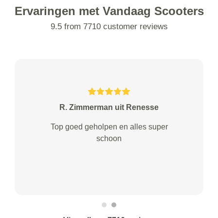
Ervaringen met Vandaag Scooters
9.5 from 7710 customer reviews
R. Zimmerman uit Renesse
Top goed geholpen en alles super
schoon