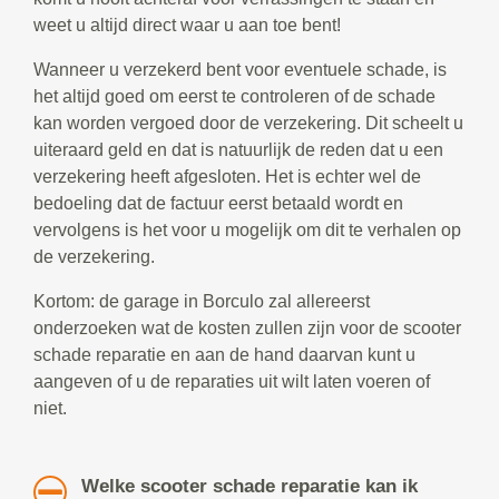
weet u altijd direct waar u aan toe bent!
Wanneer u verzekerd bent voor eventuele schade, is
het altijd goed om eerst te controleren of de schade
kan worden vergoed door de verzekering. Dit scheelt u
uiteraard geld en dat is natuurlijk de reden dat u een
verzekering heeft afgesloten. Het is echter wel de
bedoeling dat de factuur eerst betaald wordt en
vervolgens is het voor u mogelijk om dit te verhalen op
de verzekering.
Kortom: de garage in Borculo zal allereerst
onderzoeken wat de kosten zullen zijn voor de scooter
schade reparatie en aan de hand daarvan kunt u
aangeven of u de reparaties uit wilt laten voeren of
niet.
Welke scooter schade reparatie kan ik