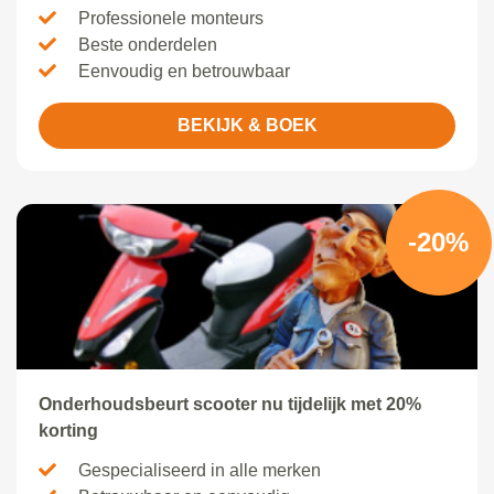
Professionele monteurs
Beste onderdelen
Eenvoudig en betrouwbaar
BEKIJK & BOEK
-20%
Onderhoudsbeurt scooter nu tijdelijk met 20%
korting
Gespecialiseerd in alle merken