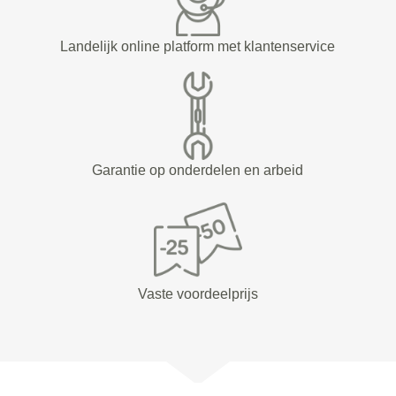
Landelijk online platform met klantenservice
Garantie op onderdelen en arbeid
Vaste voordeelprijs