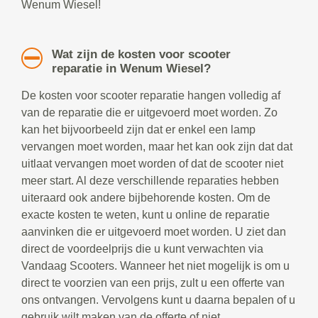
Wenum Wiesel!
Wat zijn de kosten voor scooter
reparatie in Wenum Wiesel?
De kosten voor scooter reparatie hangen volledig af
van de reparatie die er uitgevoerd moet worden. Zo
kan het bijvoorbeeld zijn dat er enkel een lamp
vervangen moet worden, maar het kan ook zijn dat dat
uitlaat vervangen moet worden of dat de scooter niet
meer start. Al deze verschillende reparaties hebben
uiteraard ook andere bijbehorende kosten. Om de
exacte kosten te weten, kunt u online de reparatie
aanvinken die er uitgevoerd moet worden. U ziet dan
direct de voordeelprijs die u kunt verwachten via
Vandaag Scooters. Wanneer het niet mogelijk is om u
direct te voorzien van een prijs, zult u een offerte van
ons ontvangen. Vervolgens kunt u daarna bepalen of u
gebruik wilt maken van de offerte of niet.