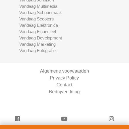
Vandaag Multimedia
Vandaag Schoonmaak
Vandaag Scooters
Vandaag Elektronica
Vandaag Financieel
Vandaag Development
Vandaag Marketing
Vandaag Fotografie
Algemene voorwaarden
Privacy Policy
Contact
Bedrijven Inlog