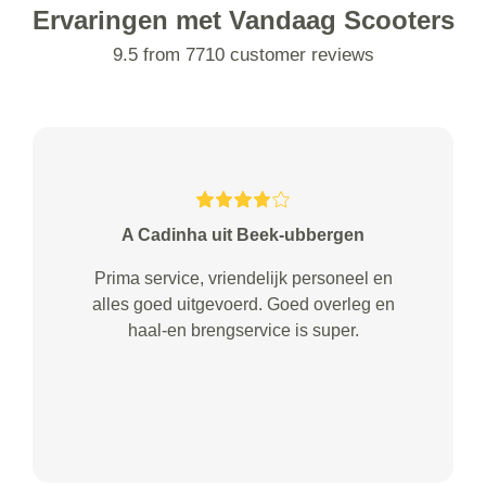
Ervaringen met Vandaag Scooters
9.5 from 7710 customer reviews
A Cadinha uit Beek-ubbergen
Prima service, vriendelijk personeel en
alles goed uitgevoerd. Goed overleg en
haal-en brengservice is super.