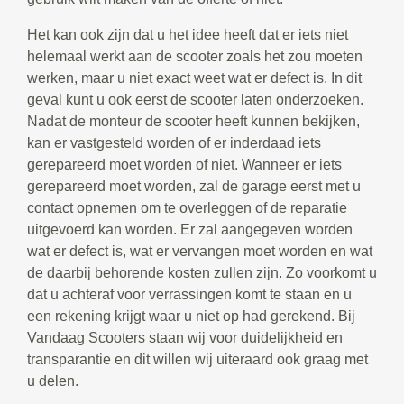
Het kan ook zijn dat u het idee heeft dat er iets niet
helemaal werkt aan de scooter zoals het zou moeten
werken, maar u niet exact weet wat er defect is. In dit
geval kunt u ook eerst de scooter laten onderzoeken.
Nadat de monteur de scooter heeft kunnen bekijken,
kan er vastgesteld worden of er inderdaad iets
gerepareerd moet worden of niet. Wanneer er iets
gerepareerd moet worden, zal de garage eerst met u
contact opnemen om te overleggen of de reparatie
uitgevoerd kan worden. Er zal aangegeven worden
wat er defect is, wat er vervangen moet worden en wat
de daarbij behorende kosten zullen zijn. Zo voorkomt u
dat u achteraf voor verrassingen komt te staan en u
een rekening krijgt waar u niet op had gerekend. Bij
Vandaag Scooters staan wij voor duidelijkheid en
transparantie en dit willen wij uiteraard ook graag met
u delen.