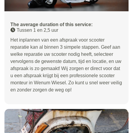
The average duration of this service:
Tussen 1 en 2,5 uur
Het inplannen van een afspraak voor scooter
reparatie kan al binnen 3 simpele stappen. Geef aan
welke reparatie uw scooter nodig heeft, selecteer
vervolgens de gewenste datum, tijd en locatie, en uw
afspraak is zo gemaakt! Wij zorgen er direct voor dat
u een afspraak krijgt bij een professionele scooter
monteur in Wenum Wiesel. Zo kunt u snel weer veilig
en zonder zorgen de weg op!