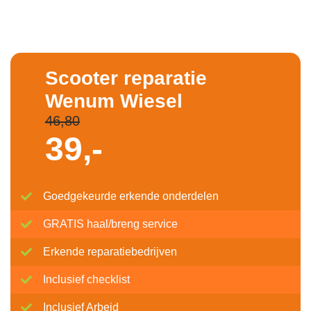
Scooter reparatie
Wenum Wiesel
46,80
39,-
Goedgekeurde erkende onderdelen
GRATIS haal/breng service
Erkende reparatiebedrijven
Inclusief checklist
Inclusief Arbeid