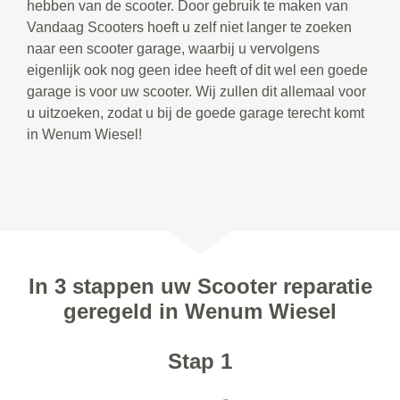
hebben van de scooter. Door gebruik te maken van
Vandaag Scooters hoeft u zelf niet langer te zoeken
naar een scooter garage, waarbij u vervolgens
eigenlijk ook nog geen idee heeft of dit wel een goede
garage is voor uw scooter. Wij zullen dit allemaal voor
u uitzoeken, zodat u bij de goede garage terecht komt
in Wenum Wiesel!
In 3 stappen uw Scooter reparatie
geregeld in Wenum Wiesel
Stap 1