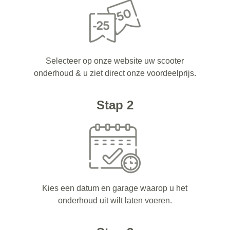
Selecteer op onze website uw scooter
onderhoud & u ziet direct onze voordeelprijs.
Stap 2
Kies een datum en garage waarop u het
onderhoud uit wilt laten voeren.