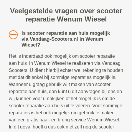
Veelgestelde vragen over scooter
reparatie Wenum Wiesel
Is scooter reparatie aan huis mogelijk
via Vandaag-Scooters.nl in Wenum
Wiesel?
Het is inderdaad ook mogelijk om scooter reparatie
aan huis in Wenum Wiesel te realiseren via Vandaag
Scooters. U dient hierbij echter wel rekening te houden
met dat dit enkel bij sommige reparaties mogelijk is.
Wanneer u graag gebruik wilt maken van scooter
reparatie aan huis, dan kunt u dit aanvragen bij ons en
wij kunnen voor u nakijken of het mogelijk is om de
scooter reparatie aan huis uit te voeren. Voor sommige
reparaties is het ook mogelijk om gebruik te maken
van een gratis haal- en breng service Wenum Wiesel.
In dit geval hoeft u dus ook niet zelf nog de scooter