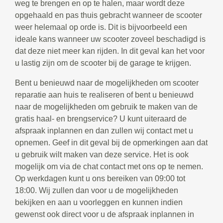
weg te brengen en op te halen, maar wordt deze
opgehaald en pas thuis gebracht wanneer de scooter
weer helemaal op orde is. Dit is bijvoorbeeld een
ideale kans wanneer uw scooter zoveel beschadigd is
dat deze niet meer kan rijden. In dit geval kan het voor
u lastig zijn om de scooter bij de garage te krijgen.
Bent u benieuwd naar de mogelijkheden om scooter
reparatie aan huis te realiseren of bent u benieuwd
naar de mogelijkheden om gebruik te maken van de
gratis haal- en brengservice? U kunt uiteraard de
afspraak inplannen en dan zullen wij contact met u
opnemen. Geef in dit geval bij de opmerkingen aan dat
u gebruik wilt maken van deze service. Het is ook
mogelijk om via de chat contact met ons op te nemen.
Op werkdagen kunt u ons bereiken van 09:00 tot
18:00. Wij zullen dan voor u de mogelijkheden
bekijken en aan u voorleggen en kunnen indien
gewenst ook direct voor u de afspraak inplannen in