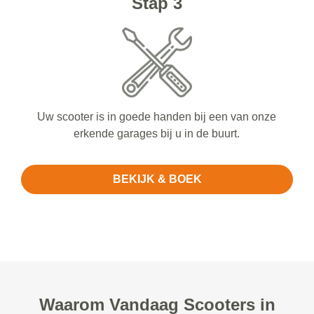
Stap 3
Uw scooter is in goede handen bij een van onze
erkende garages bij u in de buurt.
BEKIJK & BOEK
Waarom Vandaag Scooters in