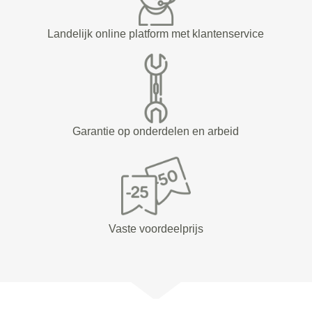
Landelijk online platform met klantenservice
Garantie op onderdelen en arbeid
Vaste voordeelprijs