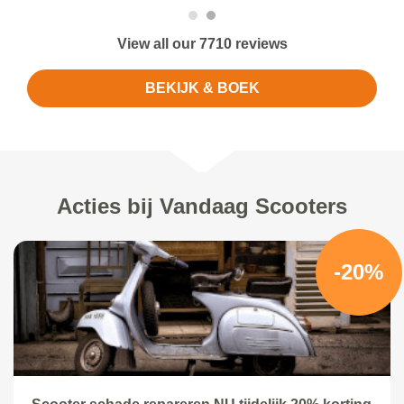
View all our 7710 reviews
BEKIJK & BOEK
Acties bij Vandaag Scooters
-20%