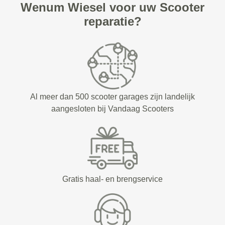
Wenum Wiesel voor uw Scooter
reparatie?
Al meer dan 500 scooter garages zijn landelijk
aangesloten bij Vandaag Scooters
Gratis haal- en brengservice