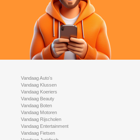
Vandaag Auto's
Vandaag Klussen
Vandaag Koeriers
Vandaag Beauty
Vandaag Boten
Vandaag Motoren
Vandaag Rijscholen
Vandaag Entertainment
Vandaag Fietsen
Vandaag Juridisch