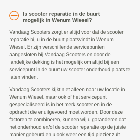
Is scooter reparatie in de buurt
mogelijk in Wenum Wiesel?
Vandaag Scooters zorgt er altijd voor dat de scooter
reparatie bij u in de buurt plaatsvindt in Wenum
Wiesel. Er zijn verschillende servicepunten
aangesloten bij Vandaag Scooters en door de
landelijke dekking is het mogelijk om altijd bij een
servicepunt in de buurt uw scooter onderhoud plaats te
laten vinden.
Vandaag Scooters kijkt niet alleen naar uw locatie in
Wenum Wiesel, maar ook of het servicepunt
gespecialiseerd is in het merk scooter en in de
opdracht die er uitgevoerd moet worden. Door deze
factoren te combineren, kunnen wij u garanderen dat
het onderhoud en/of de scooter reparatie op de juiste
manier gebeurd en u ook weer een tijd plezier zult