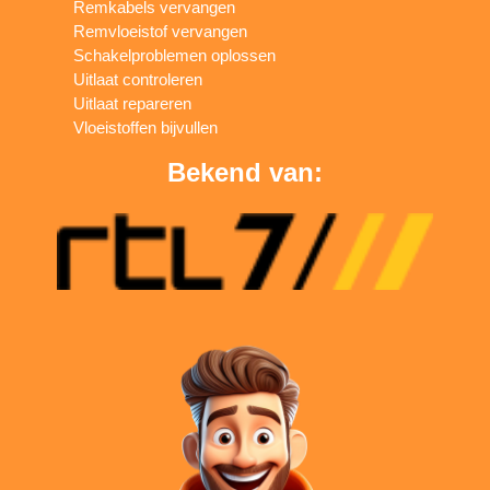
Remkabels vervangen
Remvloeistof vervangen
Schakelproblemen oplossen
Uitlaat controleren
Uitlaat repareren
Vloeistoffen bijvullen
Bekend van: