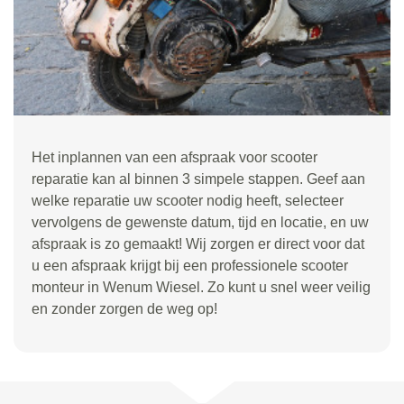
Het inplannen van een afspraak voor scooter
reparatie kan al binnen 3 simpele stappen. Geef aan
welke reparatie uw scooter nodig heeft, selecteer
vervolgens de gewenste datum, tijd en locatie, en uw
afspraak is zo gemaakt! Wij zorgen er direct voor dat
u een afspraak krijgt bij een professionele scooter
monteur in Wenum Wiesel. Zo kunt u snel weer veilig
en zonder zorgen de weg op!