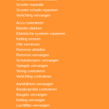
Scooter reparatie
Scooter schade repareren
Verlichting vervangen
Accu controleren
Banden plakken
Elektrische systeem repareren
Ketting smeren
Olie verversen
Remmen afstellen
Remmen vervangen
Schokdempers vervangen
Spiegels vervangen
Vering controleren
Verlichting controleren
Aandrijfriem vervangen
Bandenprofiel controleren
Bougies vervangen
Ketting vervangen
Luchtfilter vervangen