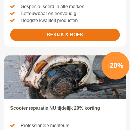
Gespecialiseerd in alle merken
Betrouwbaar en eenvoudig
Hoogste kwaliteit producten
BEKIJK & BOEK
-20%
Scooter reparatie NU tijdelijk 20% korting
Professionele monteurs