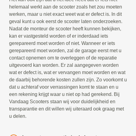
helemaal werkt aan de scooter zoals het zou moeten
werken, maar u niet exact weet wat er defect is. In dit
geval kunt u ook eerst de scooter laten onderzoeken.
Nadat de monteur de scooter heeft kunnen bekijken,
kan er vastgesteld worden of er inderdaad iets
gerepareerd moet worden of niet. Wanneer er iets
gerepareerd moet worden, zal de garage eerst met u
contact opnemen om te overleggen of de reparatie
uitgevoerd kan worden. Er zal aangegeven worden
wat er defect is, wat er vervangen moet worden en wat
de daarbij behorende kosten zullen zijn. Zo voorkomt u
dat u achteraf voor verrassingen komt te staan en u
een rekening krijgt waar u niet op had gerekend. Bij
Vandaag Scooters staan wij voor duidelijkheid en
transparantie en dit willen wij uiteraard ook graag met
u delen.