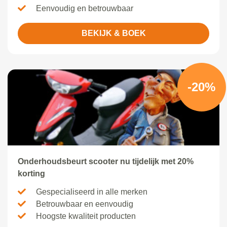
Eenvoudig en betrouwbaar
BEKIJK & BOEK
-20%
Onderhoudsbeurt scooter nu tijdelijk met 20%
korting
Gespecialiseerd in alle merken
Betrouwbaar en eenvoudig
Hoogste kwaliteit producten