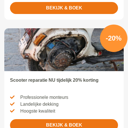
BEKIJK & BOEK
-20%
Scooter reparatie NU tijdelijk 20% korting
Professionele monteurs
Landelijke dekking
Hoogste kwaliteit
BEKIJK & BOEK