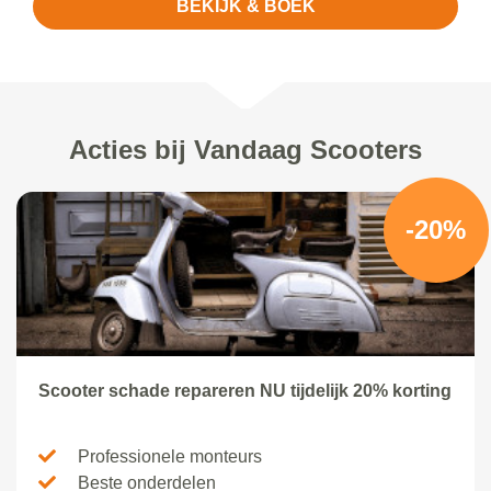
BEKIJK & BOEK
Acties bij Vandaag Scooters
-20%
Scooter schade repareren NU tijdelijk 20% korting
Professionele monteurs
Beste onderdelen