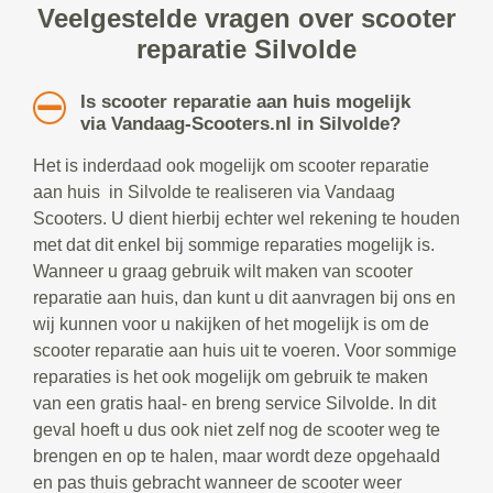
Veelgestelde vragen over scooter
reparatie Silvolde
Is scooter reparatie aan huis mogelijk
via Vandaag-Scooters.nl in Silvolde?
Het is inderdaad ook mogelijk om scooter reparatie
aan huis in Silvolde te realiseren via Vandaag
Scooters. U dient hierbij echter wel rekening te houden
met dat dit enkel bij sommige reparaties mogelijk is.
Wanneer u graag gebruik wilt maken van scooter
reparatie aan huis, dan kunt u dit aanvragen bij ons en
wij kunnen voor u nakijken of het mogelijk is om de
scooter reparatie aan huis uit te voeren. Voor sommige
reparaties is het ook mogelijk om gebruik te maken
van een gratis haal- en breng service Silvolde. In dit
geval hoeft u dus ook niet zelf nog de scooter weg te
brengen en op te halen, maar wordt deze opgehaald
en pas thuis gebracht wanneer de scooter weer