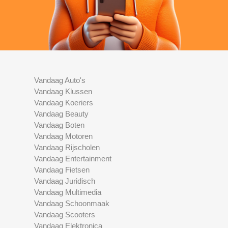
Vandaag Auto's
Vandaag Klussen
Vandaag Koeriers
Vandaag Beauty
Vandaag Boten
Vandaag Motoren
Vandaag Rijscholen
Vandaag Entertainment
Vandaag Fietsen
Vandaag Juridisch
Vandaag Multimedia
Vandaag Schoonmaak
Vandaag Scooters
Vandaag Elektronica