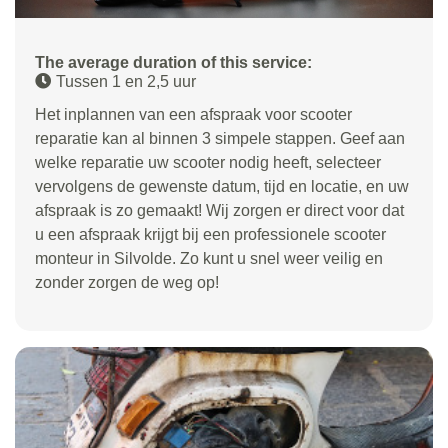
The average duration of this service:
Tussen 1 en 2,5 uur
Het inplannen van een afspraak voor scooter
reparatie kan al binnen 3 simpele stappen. Geef aan
welke reparatie uw scooter nodig heeft, selecteer
vervolgens de gewenste datum, tijd en locatie, en uw
afspraak is zo gemaakt! Wij zorgen er direct voor dat
u een afspraak krijgt bij een professionele scooter
monteur in Silvolde. Zo kunt u snel weer veilig en
zonder zorgen de weg op!