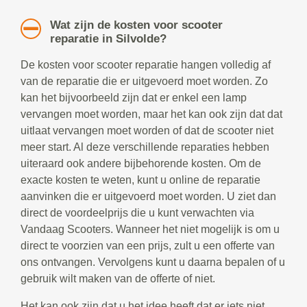
Wat zijn de kosten voor scooter
reparatie in Silvolde?
De kosten voor scooter reparatie hangen volledig af
van de reparatie die er uitgevoerd moet worden. Zo
kan het bijvoorbeeld zijn dat er enkel een lamp
vervangen moet worden, maar het kan ook zijn dat dat
uitlaat vervangen moet worden of dat de scooter niet
meer start. Al deze verschillende reparaties hebben
uiteraard ook andere bijbehorende kosten. Om de
exacte kosten te weten, kunt u online de reparatie
aanvinken die er uitgevoerd moet worden. U ziet dan
direct de voordeelprijs die u kunt verwachten via
Vandaag Scooters. Wanneer het niet mogelijk is om u
direct te voorzien van een prijs, zult u een offerte van
ons ontvangen. Vervolgens kunt u daarna bepalen of u
gebruik wilt maken van de offerte of niet.
Het kan ook zijn dat u het idee heeft dat er iets niet