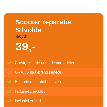
Scooter reparatie
Silvolde
46,80
39,-
Goedgekeurde erkende onderdelen
GRATIS haal/breng service
Erkende reparatiebedrijven
Inclusief checklist
Inclusief Arbeid