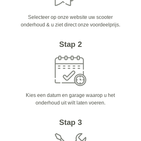
Selecteer op onze website uw scooter
onderhoud & u ziet direct onze voordeelprijs.
Stap 2
Kies een datum en garage waarop u het
onderhoud uit wilt laten voeren.
Stap 3