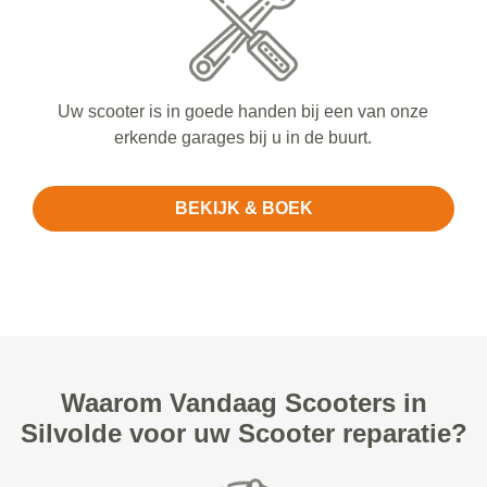
Uw scooter is in goede handen bij een van onze
erkende garages bij u in de buurt.
BEKIJK & BOEK
Waarom Vandaag Scooters in
Silvolde voor uw Scooter reparatie?