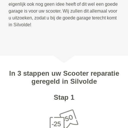
eigenlijk ook nog geen idee heeft of dit wel een goede
garage is voor uw scooter. Wij zullen dit allemaal voor
u uitzoeken, zodat u bij de goede garage terecht komt
in Silvolde!
In 3 stappen uw Scooter reparatie
geregeld in Silvolde
Stap 1