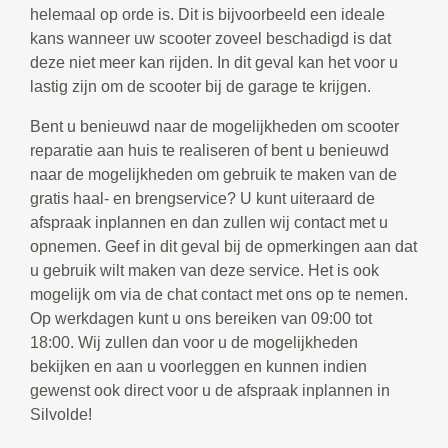
helemaal op orde is. Dit is bijvoorbeeld een ideale
kans wanneer uw scooter zoveel beschadigd is dat
deze niet meer kan rijden. In dit geval kan het voor u
lastig zijn om de scooter bij de garage te krijgen.
Bent u benieuwd naar de mogelijkheden om scooter
reparatie aan huis te realiseren of bent u benieuwd
naar de mogelijkheden om gebruik te maken van de
gratis haal- en brengservice? U kunt uiteraard de
afspraak inplannen en dan zullen wij contact met u
opnemen. Geef in dit geval bij de opmerkingen aan dat
u gebruik wilt maken van deze service. Het is ook
mogelijk om via de chat contact met ons op te nemen.
Op werkdagen kunt u ons bereiken van 09:00 tot
18:00. Wij zullen dan voor u de mogelijkheden
bekijken en aan u voorleggen en kunnen indien
gewenst ook direct voor u de afspraak inplannen in
Silvolde!