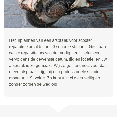
Het inplannen van een afspraak voor scooter
reparatie kan al binnen 3 simpele stappen. Geef aan
welke reparatie uw scooter nodig heeft, selecteer
vervolgens de gewenste datum, tijd en locatie, en uw
afspraak is zo gemaakt! Wij zorgen er direct voor dat
u een afspraak krijgt bij een professionele scooter
monteur in Silvolde. Zo kunt u snel weer veilig en
zonder zorgen de weg op!