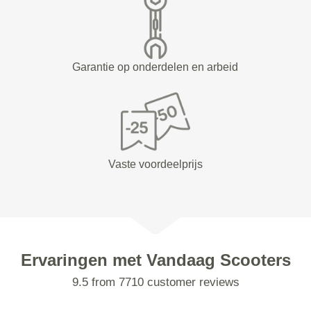
Garantie op onderdelen en arbeid
Vaste voordeelprijs
Ervaringen met Vandaag Scooters
9.5 from 7710 customer reviews