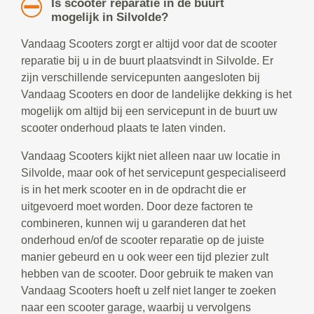
Is scooter reparatie in de buurt
mogelijk in Silvolde?
Vandaag Scooters zorgt er altijd voor dat de scooter
reparatie bij u in de buurt plaatsvindt in Silvolde. Er
zijn verschillende servicepunten aangesloten bij
Vandaag Scooters en door de landelijke dekking is het
mogelijk om altijd bij een servicepunt in de buurt uw
scooter onderhoud plaats te laten vinden.
Vandaag Scooters kijkt niet alleen naar uw locatie in
Silvolde, maar ook of het servicepunt gespecialiseerd
is in het merk scooter en in de opdracht die er
uitgevoerd moet worden. Door deze factoren te
combineren, kunnen wij u garanderen dat het
onderhoud en/of de scooter reparatie op de juiste
manier gebeurd en u ook weer een tijd plezier zult
hebben van de scooter. Door gebruik te maken van
Vandaag Scooters hoeft u zelf niet langer te zoeken
naar een scooter garage, waarbij u vervolgens