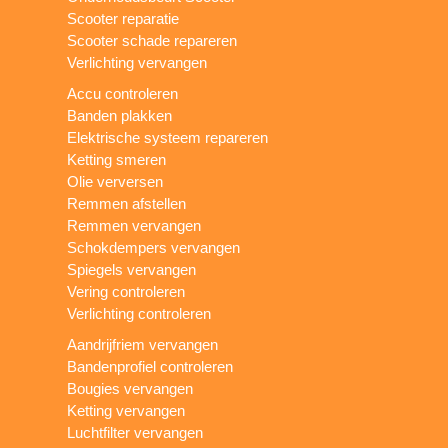
Scooter reparatie
Scooter schade repareren
Verlichting vervangen
Accu controleren
Banden plakken
Elektrische systeem repareren
Ketting smeren
Olie verversen
Remmen afstellen
Remmen vervangen
Schokdempers vervangen
Spiegels vervangen
Vering controleren
Verlichting controleren
Aandrijfriem vervangen
Bandenprofiel controleren
Bougies vervangen
Ketting vervangen
Luchtfilter vervangen