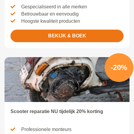
Gespecialiseerd in alle merken
Betrouwbaar en eenvoudig
Hoogste kwaliteit producten
BEKIJK & BOEK
-20%
Scooter reparatie NU tijdelijk 20% korting
Professionele monteurs