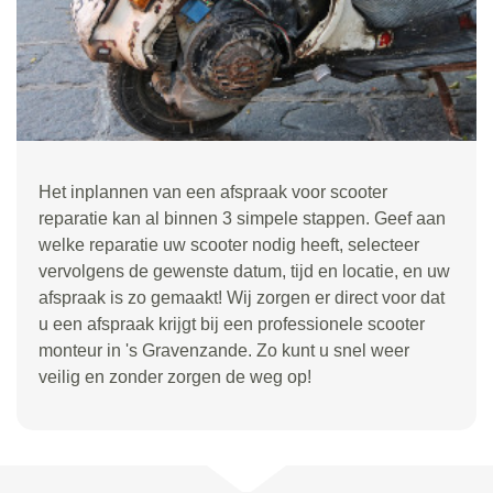
Het inplannen van een afspraak voor scooter
reparatie kan al binnen 3 simpele stappen. Geef aan
welke reparatie uw scooter nodig heeft, selecteer
vervolgens de gewenste datum, tijd en locatie, en uw
afspraak is zo gemaakt! Wij zorgen er direct voor dat
u een afspraak krijgt bij een professionele scooter
monteur in 's Gravenzande. Zo kunt u snel weer
veilig en zonder zorgen de weg op!