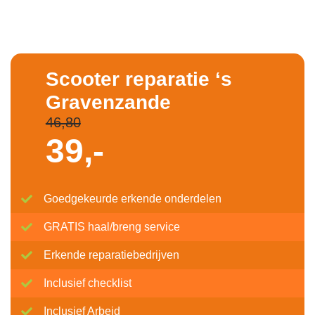
Scooter reparatie ‘s
Gravenzande
46,80
39,-
Goedgekeurde erkende onderdelen
GRATIS haal/breng service
Erkende reparatiebedrijven
Inclusief checklist
Inclusief Arbeid