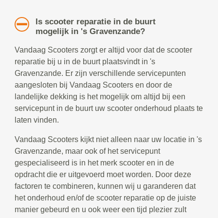
Is scooter reparatie in de buurt
mogelijk in 's Gravenzande?
Vandaag Scooters zorgt er altijd voor dat de scooter
reparatie bij u in de buurt plaatsvindt in 's
Gravenzande. Er zijn verschillende servicepunten
aangesloten bij Vandaag Scooters en door de
landelijke dekking is het mogelijk om altijd bij een
servicepunt in de buurt uw scooter onderhoud plaats te
laten vinden.
Vandaag Scooters kijkt niet alleen naar uw locatie in 's
Gravenzande, maar ook of het servicepunt
gespecialiseerd is in het merk scooter en in de
opdracht die er uitgevoerd moet worden. Door deze
factoren te combineren, kunnen wij u garanderen dat
het onderhoud en/of de scooter reparatie op de juiste
manier gebeurd en u ook weer een tijd plezier zult