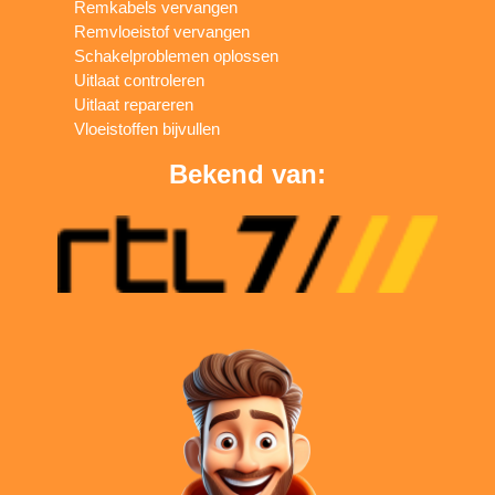
Remkabels vervangen
Remvloeistof vervangen
Schakelproblemen oplossen
Uitlaat controleren
Uitlaat repareren
Vloeistoffen bijvullen
Bekend van: