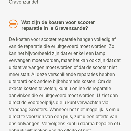
Gravenzande!
Wat zijn de kosten voor scooter
reparatie in 's Gravenzande?
De kosten voor scooter reparatie hangen volledig af
van de reparatie die er uitgevoerd moet worden. Zo
kan het bijvoorbeeld zijn dat er enkel een lamp
vervangen moet worden, maar het kan ook zijn dat dat
uitlaat vervangen moet worden of dat de scooter niet
meer start. Al deze verschillende reparaties hebben
uiteraard ook andere bijbehorende kosten. Om de
exacte kosten te weten, kunt u online de reparatie
aanvinken die er uitgevoerd moet worden. U ziet dan
direct de voordeelprijs die u kunt verwachten via
Vandaag Scooters. Wanneer het niet mogelijk is om u
direct te voorzien van een prijs, zult u een offerte van
ons ontvangen. Vervolgens kunt u daarna bepalen of u
gebruik wilt maken van de offerte of niet.