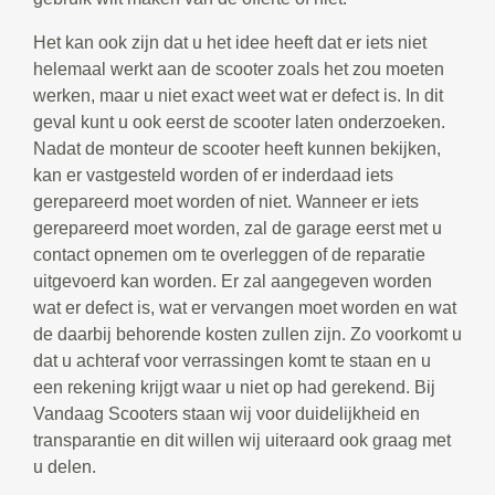
Het kan ook zijn dat u het idee heeft dat er iets niet
helemaal werkt aan de scooter zoals het zou moeten
werken, maar u niet exact weet wat er defect is. In dit
geval kunt u ook eerst de scooter laten onderzoeken.
Nadat de monteur de scooter heeft kunnen bekijken,
kan er vastgesteld worden of er inderdaad iets
gerepareerd moet worden of niet. Wanneer er iets
gerepareerd moet worden, zal de garage eerst met u
contact opnemen om te overleggen of de reparatie
uitgevoerd kan worden. Er zal aangegeven worden
wat er defect is, wat er vervangen moet worden en wat
de daarbij behorende kosten zullen zijn. Zo voorkomt u
dat u achteraf voor verrassingen komt te staan en u
een rekening krijgt waar u niet op had gerekend. Bij
Vandaag Scooters staan wij voor duidelijkheid en
transparantie en dit willen wij uiteraard ook graag met
u delen.