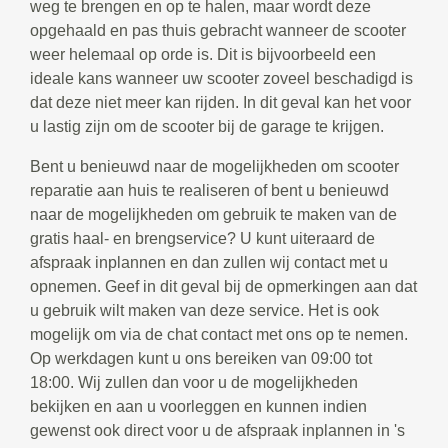
weg te brengen en op te halen, maar wordt deze
opgehaald en pas thuis gebracht wanneer de scooter
weer helemaal op orde is. Dit is bijvoorbeeld een
ideale kans wanneer uw scooter zoveel beschadigd is
dat deze niet meer kan rijden. In dit geval kan het voor
u lastig zijn om de scooter bij de garage te krijgen.
Bent u benieuwd naar de mogelijkheden om scooter
reparatie aan huis te realiseren of bent u benieuwd
naar de mogelijkheden om gebruik te maken van de
gratis haal- en brengservice? U kunt uiteraard de
afspraak inplannen en dan zullen wij contact met u
opnemen. Geef in dit geval bij de opmerkingen aan dat
u gebruik wilt maken van deze service. Het is ook
mogelijk om via de chat contact met ons op te nemen.
Op werkdagen kunt u ons bereiken van 09:00 tot
18:00. Wij zullen dan voor u de mogelijkheden
bekijken en aan u voorleggen en kunnen indien
gewenst ook direct voor u de afspraak inplannen in 's