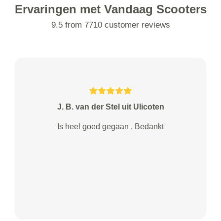
Ervaringen met Vandaag Scooters
9.5 from 7710 customer reviews
J. B. van der Stel uit Ulicoten
Is heel goed gegaan , Bedankt