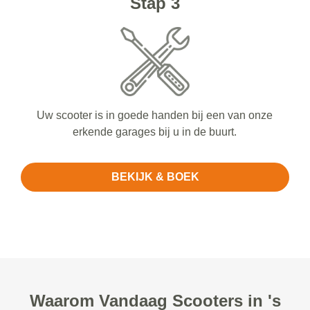
Stap 3
Uw scooter is in goede handen bij een van onze
erkende garages bij u in de buurt.
BEKIJK & BOEK
Waarom Vandaag Scooters in 's