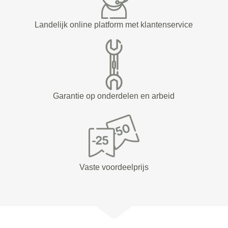
Landelijk online platform met klantenservice
Garantie op onderdelen en arbeid
Vaste voordeelprijs