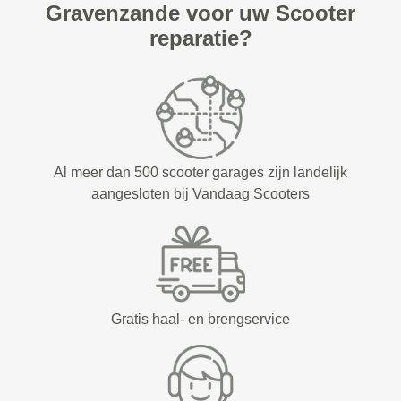
Gravenzande voor uw Scooter
reparatie?
Al meer dan 500 scooter garages zijn landelijk
aangesloten bij Vandaag Scooters
Gratis haal- en brengservice