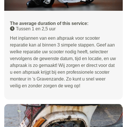
The average duration of this service:
Tussen 1 en 2,5 uur
Het inplannen van een afspraak voor scooter
reparatie kan al binnen 3 simpele stappen. Geef aan
welke reparatie uw scooter nodig heeft, selecteer
vervolgens de gewenste datum, tijd en locatie, en uw
afspraak is zo gemaakt! Wij zorgen er direct voor dat
u een afspraak krijgt bij een professionele scooter
monteur in 's Gravenzande. Zo kunt u snel weer
veilig en zonder zorgen de weg op!