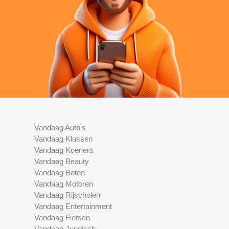
Vandaag Auto's
Vandaag Klussen
Vandaag Koeriers
Vandaag Beauty
Vandaag Boten
Vandaag Motoren
Vandaag Rijscholen
Vandaag Entertainment
Vandaag Fietsen
Vandaag Juridisch