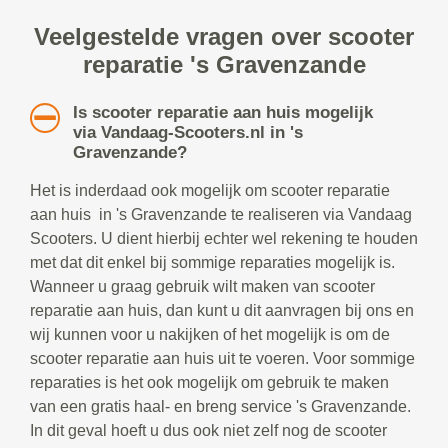
Veelgestelde vragen over scooter
reparatie 's Gravenzande
Is scooter reparatie aan huis mogelijk
via Vandaag-Scooters.nl in 's
Gravenzande?
Het is inderdaad ook mogelijk om scooter reparatie
aan huis in 's Gravenzande te realiseren via Vandaag
Scooters. U dient hierbij echter wel rekening te houden
met dat dit enkel bij sommige reparaties mogelijk is.
Wanneer u graag gebruik wilt maken van scooter
reparatie aan huis, dan kunt u dit aanvragen bij ons en
wij kunnen voor u nakijken of het mogelijk is om de
scooter reparatie aan huis uit te voeren. Voor sommige
reparaties is het ook mogelijk om gebruik te maken
van een gratis haal- en breng service 's Gravenzande.
In dit geval hoeft u dus ook niet zelf nog de scooter