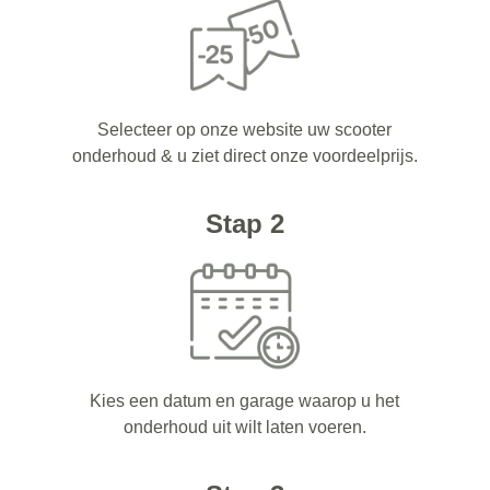
Selecteer op onze website uw scooter
onderhoud & u ziet direct onze voordeelprijs.
Stap 2
Kies een datum en garage waarop u het
onderhoud uit wilt laten voeren.