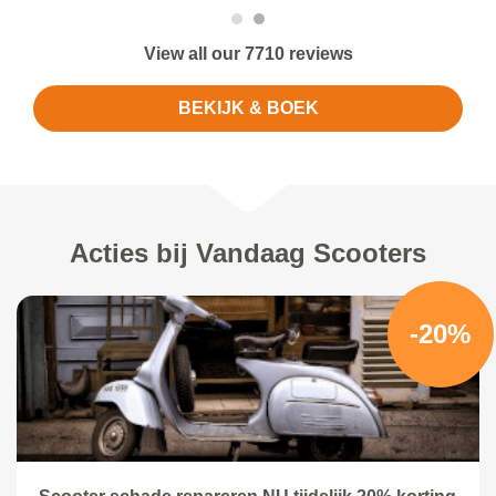
View all our 7710 reviews
BEKIJK & BOEK
Acties bij Vandaag Scooters
-20%