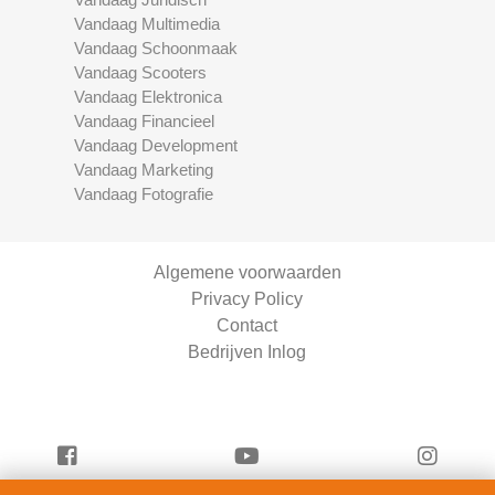
Vandaag Multimedia
Vandaag Schoonmaak
Vandaag Scooters
Vandaag Elektronica
Vandaag Financieel
Vandaag Development
Vandaag Marketing
Vandaag Fotografie
Algemene voorwaarden
Privacy Policy
Contact
Bedrijven Inlog