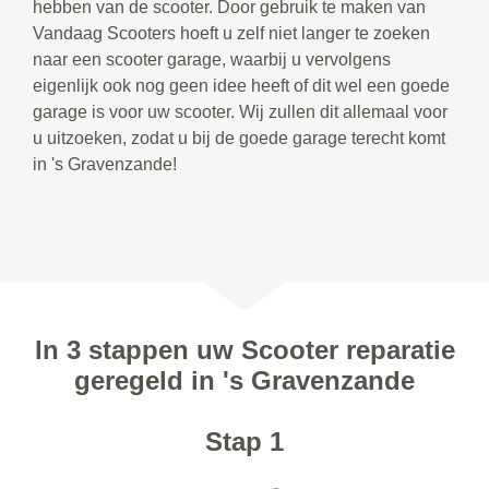
hebben van de scooter. Door gebruik te maken van
Vandaag Scooters hoeft u zelf niet langer te zoeken
naar een scooter garage, waarbij u vervolgens
eigenlijk ook nog geen idee heeft of dit wel een goede
garage is voor uw scooter. Wij zullen dit allemaal voor
u uitzoeken, zodat u bij de goede garage terecht komt
in 's Gravenzande!
In 3 stappen uw Scooter reparatie
geregeld in 's Gravenzande
Stap 1