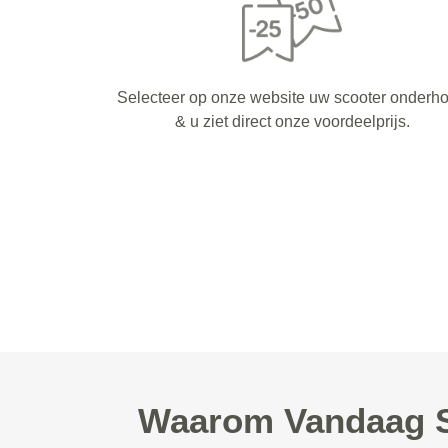
Selecteer op onze website uw scooter onderh
& u ziet direct onze voordeelprijs.
Waarom Vandaag Sc