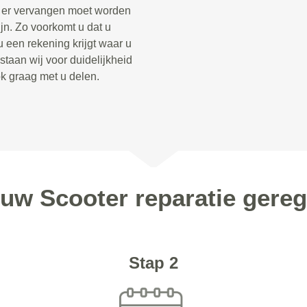
t er vervangen moet worden
jn. Zo voorkomt u dat u
u een rekening krijgt waar u
taan wij voor duidelijkheid
ook graag met u delen.
 uw Scooter reparatie gereg
Stap 2