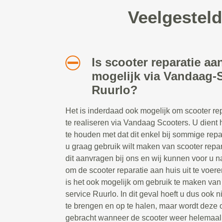
Veelgesteld
Is scooter reparatie aa
mogelijk via Vandaag-S
Ruurlo?
Het is inderdaad ook mogelijk om scooter re
te realiseren via Vandaag Scooters. U dient h
te houden met dat dit enkel bij sommige repa
u graag gebruik wilt maken van scooter repar
dit aanvragen bij ons en wij kunnen voor u na
om de scooter reparatie aan huis uit te voer
is het ook mogelijk om gebruik te maken van 
service Ruurlo. In dit geval hoeft u dus ook 
te brengen en op te halen, maar wordt deze 
gebracht wanneer de scooter weer helemaal o