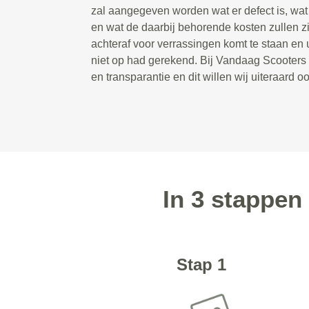
zal aangegeven worden wat er defect is, wa
en wat de daarbij behorende kosten zullen zi
achteraf voor verrassingen komt te staan en 
niet op had gerekend. Bij Vandaag Scooters s
en transparantie en dit willen wij uiteraard 
In 3 stappen
Stap 1