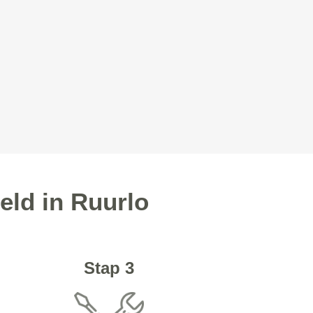
eld in Ruurlo
Stap 3