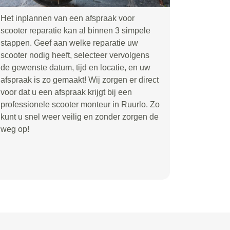
Het inplannen van een afspraak voor
scooter reparatie kan al binnen 3 simpele
stappen. Geef aan welke reparatie uw
scooter nodig heeft, selecteer vervolgens
de gewenste datum, tijd en locatie, en uw
afspraak is zo gemaakt! Wij zorgen er direct
voor dat u een afspraak krijgt bij een
professionele scooter monteur in Ruurlo. Zo
kunt u snel weer veilig en zonder zorgen de
weg op!