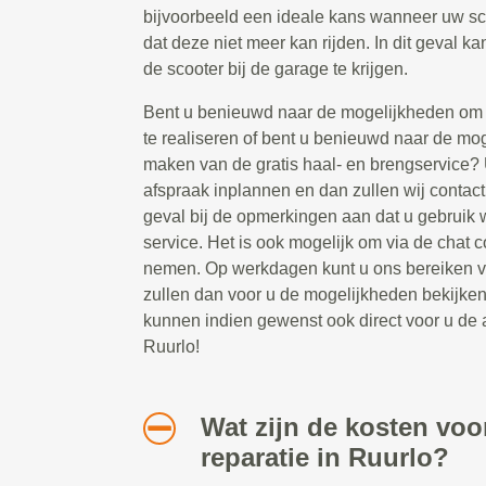
bijvoorbeeld een ideale kans wanneer uw sc
dat deze niet meer kan rijden. In dit geval ka
de scooter bij de garage te krijgen.
Bent u benieuwd naar de mogelijkheden om s
te realiseren of bent u benieuwd naar de mo
maken van de gratis haal- en brengservice? 
afspraak inplannen en dan zullen wij contact
geval bij de opmerkingen aan dat u gebruik 
service. Het is ook mogelijk om via de chat c
nemen. Op werkdagen kunt u ons bereiken va
zullen dan voor u de mogelijkheden bekijke
kunnen indien gewenst ook direct voor u de 
Ruurlo!
Wat zijn de kosten voo
reparatie in Ruurlo?