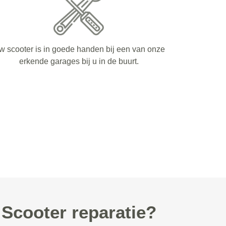
w scooter is in goede handen bij een van onze
erkende garages bij u in de buurt.
Scooter reparatie?