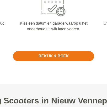
oud
Kies een datum en garage waarop u het
U
onderhoud uit wilt laten voeren.
BEKIJK & BOEK
Scooters in Nieuw Vennep