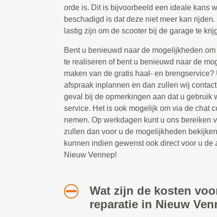
orde is. Dit is bijvoorbeeld een ideale kans
beschadigd is dat deze niet meer kan rijden. 
lastig zijn om de scooter bij de garage te krij
Bent u benieuwd naar de mogelijkheden om s
te realiseren of bent u benieuwd naar de mo
maken van de gratis haal- en brengservice? 
afspraak inplannen en dan zullen wij contact
geval bij de opmerkingen aan dat u gebruik 
service. Het is ook mogelijk om via de chat c
nemen. Op werkdagen kunt u ons bereiken va
zullen dan voor u de mogelijkheden bekijke
kunnen indien gewenst ook direct voor u de 
Nieuw Vennep!
Wat zijn de kosten voo
reparatie in Nieuw Ve