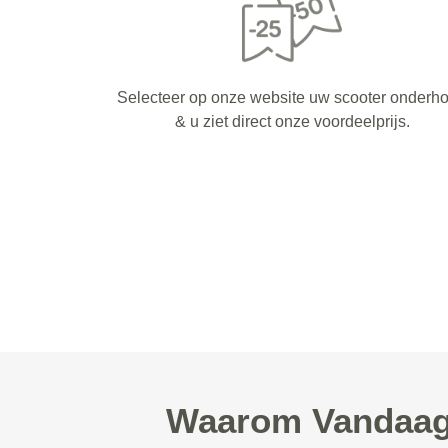
Selecteer op onze website uw scooter onderh
& u ziet direct onze voordeelprijs.
Waarom Vandaag 