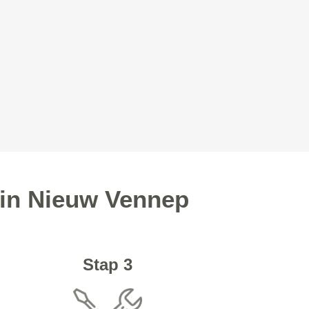
 in Nieuw Vennep
Stap 3