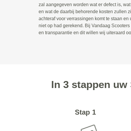
zal aangegeven worden wat er defect is, wa
en wat de daarbij behorende kosten zullen zi
achteraf voor verrassingen komt te staan en 
niet op had gerekend. Bij Vandaag Scooters s
en transparantie en dit willen wij uiteraard 
In 3 stappen uw
Stap 1