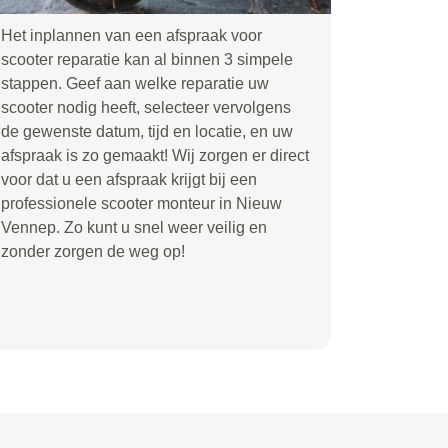
Het inplannen van een afspraak voor
scooter reparatie kan al binnen 3 simpele
stappen. Geef aan welke reparatie uw
scooter nodig heeft, selecteer vervolgens
de gewenste datum, tijd en locatie, en uw
afspraak is zo gemaakt! Wij zorgen er direct
voor dat u een afspraak krijgt bij een
professionele scooter monteur in Nieuw
Vennep. Zo kunt u snel weer veilig en
zonder zorgen de weg op!