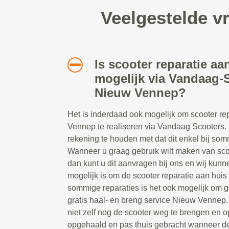
Veelgestelde v
Is scooter reparatie aa
mogelijk via Vandaag-S
Nieuw Vennep?
Het is inderdaad ook mogelijk om scooter re
Vennep te realiseren via Vandaag Scooters. U
rekening te houden met dat dit enkel bij som
Wanneer u graag gebruik wilt maken van scoo
dan kunt u dit aanvragen bij ons en wij kunne
mogelijk is om de scooter reparatie aan huis 
sommige reparaties is het ook mogelijk om 
gratis haal- en breng service Nieuw Vennep. 
niet zelf nog de scooter weg te brengen en o
opgehaald en pas thuis gebracht wanneer d