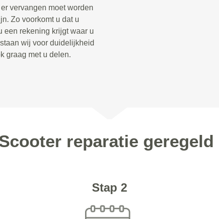
t er vervangen moet worden
jn. Zo voorkomt u dat u
u een rekening krijgt waar u
taan wij voor duidelijkheid
ook graag met u delen.
 Scooter reparatie geregeld
Stap 2