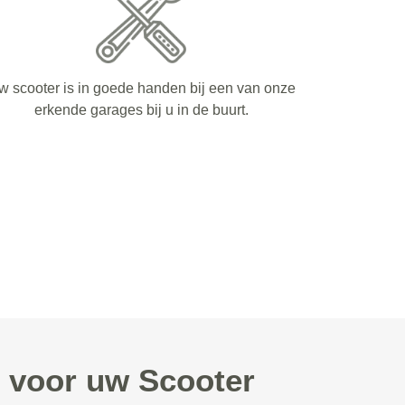
w scooter is in goede handen bij een van onze
erkende garages bij u in de buurt.
 voor uw Scooter