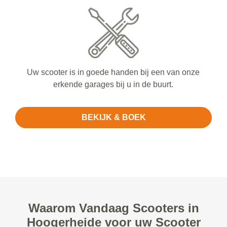
Uw scooter is in goede handen bij een van onze
erkende garages bij u in de buurt.
BEKIJK & BOEK
Waarom Vandaag Scooters in
Hoogerheide voor uw Scooter