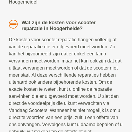
Hoogerheide!
Wat zijn de kosten voor scooter
reparatie in Hoogerheide?
De kosten voor scooter reparatie hangen volledig af
van de reparatie die er uitgevoerd moet worden. Zo
kan het bijvoorbeeld zijn dat er enkel een lamp
vervangen moet worden, maar het kan ook zijn dat dat
uitlaat vervangen moet worden of dat de scooter niet
meer start. Al deze verschillende reparaties hebben
uiteraard ook andere bijbehorende kosten. Om de
exacte kosten te weten, kunt u online de reparatie
aanvinken die er uitgevoerd moet worden. U ziet dan
direct de voordeelprijs die u kunt verwachten via
Vandaag Scooters. Wanneer het niet mogelijk is om u
direct te voorzien van een prijs, zult u een offerte van
ons ontvangen. Vervolgens kunt u daarna bepalen of u
gebruik wilt maken van de offerte of niet.