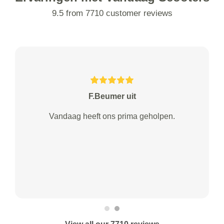
9.5 from 7710 customer reviews
F.Beumer uit
Vandaag heeft ons prima geholpen.