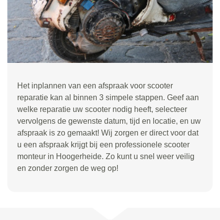
Het inplannen van een afspraak voor scooter
reparatie kan al binnen 3 simpele stappen. Geef aan
welke reparatie uw scooter nodig heeft, selecteer
vervolgens de gewenste datum, tijd en locatie, en uw
afspraak is zo gemaakt! Wij zorgen er direct voor dat
u een afspraak krijgt bij een professionele scooter
monteur in Hoogerheide. Zo kunt u snel weer veilig
en zonder zorgen de weg op!