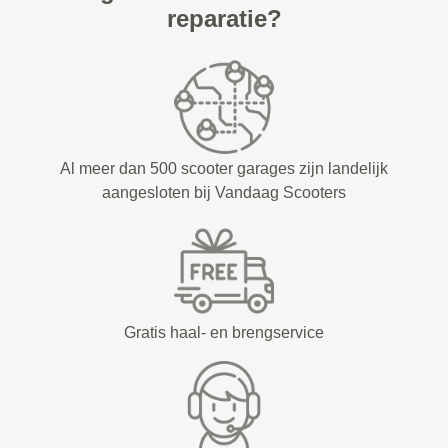
reparatie?
Al meer dan 500 scooter garages zijn landelijk
aangesloten bij Vandaag Scooters
Gratis haal- en brengservice