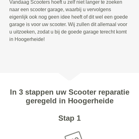
Vandaag Scooters hoeft u zelf niet langer te zoeken
naar een scooter garage, waarbij u vervolgens
eigenlijk ook nog geen idee heeft of dit wel een goede
garage is voor uw scooter. Wij zullen dit allemaal voor
u uitzoeken, zodat u bij de goede garage terecht komt
in Hoogerheide!
In 3 stappen uw Scooter reparatie
geregeld in Hoogerheide
Stap 1