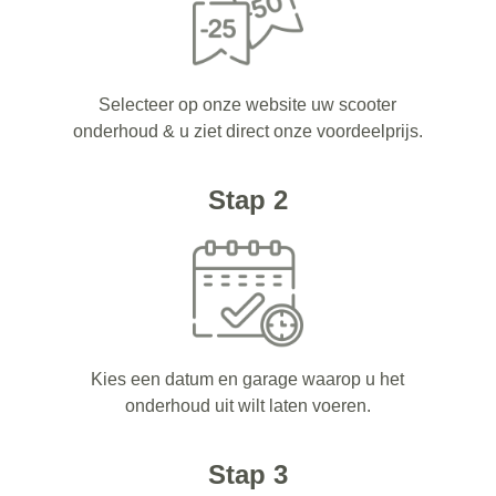
Selecteer op onze website uw scooter
onderhoud & u ziet direct onze voordeelprijs.
Stap 2
Kies een datum en garage waarop u het
onderhoud uit wilt laten voeren.
Stap 3