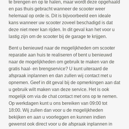
te brengen en op te halen, maar wordt deze opgehaald
en pas thuis gebracht wanneer de scooter weer
helemaal op orde is. Dit is bijvoorbeeld een ideale
kans wanneer uw scooter zoveel beschadigd is dat
deze niet meer kan rijden. In dit geval kan het voor u
lastig zijn om de scooter bij de garage te krijgen.
Bent u benieuwd naar de mogelijkheden om scooter
reparatie aan huis te realiseren of bent u benieuwd
naar de mogelijkheden om gebruik te maken van de
gratis haal- en brengservice? U kunt uiteraard de
afspraak inplannen en dan zullen wij contact met u
opnemen. Geef in dit geval bij de opmerkingen aan dat
u gebruik wilt maken van deze service. Het is ook
mogelijk om via de chat contact met ons op te nemen.
Op werkdagen kunt u ons bereiken van 09:00 tot
18:00. Wij zullen dan voor u de mogelijkheden
bekijken en aan u voorleggen en kunnen indien
gewenst ook direct voor u de afspraak inplannen in