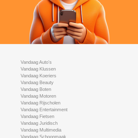
Vandaag Auto's
Vandaag Klussen
Vandaag Koeriers
Vandaag Beauty
Vandaag Boten
Vandaag Motoren
Vandaag Rijscholen
Vandaag Entertainment
Vandaag Fietsen
Vandaag Juridisch
Vandaag Multimedia
Vandaag Schoonmaak