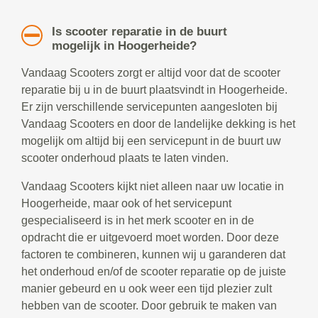
Is scooter reparatie in de buurt
mogelijk in Hoogerheide?
Vandaag Scooters zorgt er altijd voor dat de scooter
reparatie bij u in de buurt plaatsvindt in Hoogerheide.
Er zijn verschillende servicepunten aangesloten bij
Vandaag Scooters en door de landelijke dekking is het
mogelijk om altijd bij een servicepunt in de buurt uw
scooter onderhoud plaats te laten vinden.
Vandaag Scooters kijkt niet alleen naar uw locatie in
Hoogerheide, maar ook of het servicepunt
gespecialiseerd is in het merk scooter en in de
opdracht die er uitgevoerd moet worden. Door deze
factoren te combineren, kunnen wij u garanderen dat
het onderhoud en/of de scooter reparatie op de juiste
manier gebeurd en u ook weer een tijd plezier zult
hebben van de scooter. Door gebruik te maken van