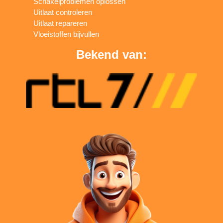
Schakelproblemen oplossen
Uitlaat controleren
Uitlaat repareren
Vloeistoffen bijvullen
Bekend van: