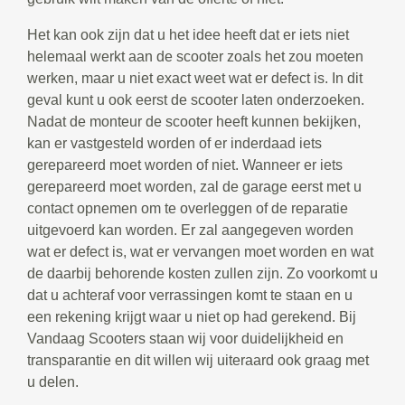
Het kan ook zijn dat u het idee heeft dat er iets niet
helemaal werkt aan de scooter zoals het zou moeten
werken, maar u niet exact weet wat er defect is. In dit
geval kunt u ook eerst de scooter laten onderzoeken.
Nadat de monteur de scooter heeft kunnen bekijken,
kan er vastgesteld worden of er inderdaad iets
gerepareerd moet worden of niet. Wanneer er iets
gerepareerd moet worden, zal de garage eerst met u
contact opnemen om te overleggen of de reparatie
uitgevoerd kan worden. Er zal aangegeven worden
wat er defect is, wat er vervangen moet worden en wat
de daarbij behorende kosten zullen zijn. Zo voorkomt u
dat u achteraf voor verrassingen komt te staan en u
een rekening krijgt waar u niet op had gerekend. Bij
Vandaag Scooters staan wij voor duidelijkheid en
transparantie en dit willen wij uiteraard ook graag met
u delen.