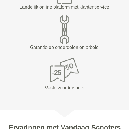
Landelijk online platform met klantenservice
Garantie op onderdelen en arbeid
Vaste voordeelprijs
Ervaringen met Vandaag Scooters