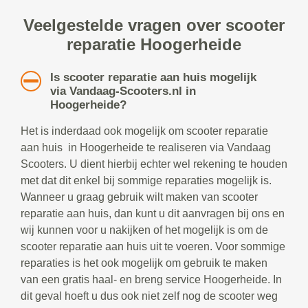
Veelgestelde vragen over scooter
reparatie Hoogerheide
Is scooter reparatie aan huis mogelijk
via Vandaag-Scooters.nl in
Hoogerheide?
Het is inderdaad ook mogelijk om scooter reparatie
aan huis in Hoogerheide te realiseren via Vandaag
Scooters. U dient hierbij echter wel rekening te houden
met dat dit enkel bij sommige reparaties mogelijk is.
Wanneer u graag gebruik wilt maken van scooter
reparatie aan huis, dan kunt u dit aanvragen bij ons en
wij kunnen voor u nakijken of het mogelijk is om de
scooter reparatie aan huis uit te voeren. Voor sommige
reparaties is het ook mogelijk om gebruik te maken
van een gratis haal- en breng service Hoogerheide. In
dit geval hoeft u dus ook niet zelf nog de scooter weg