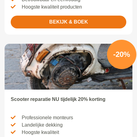
Hoogste kwaliteit producten
BEKIJK & BOEK
-20%
Scooter reparatie NU tijdelijk 20% korting
Professionele monteurs
Landelijke dekking
Hoogste kwaliteit