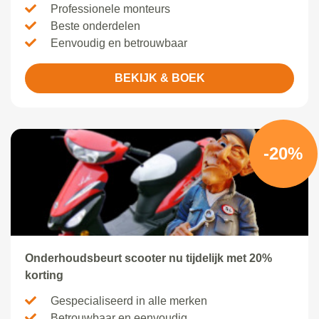
Professionele monteurs
Beste onderdelen
Eenvoudig en betrouwbaar
BEKIJK & BOEK
-20%
Onderhoudsbeurt scooter nu tijdelijk met 20%
korting
Gespecialiseerd in alle merken
Betrouwbaar en eenvoudig