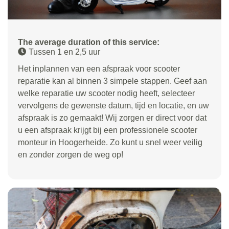
The average duration of this service:
Tussen 1 en 2,5 uur
Het inplannen van een afspraak voor scooter
reparatie kan al binnen 3 simpele stappen. Geef aan
welke reparatie uw scooter nodig heeft, selecteer
vervolgens de gewenste datum, tijd en locatie, en uw
afspraak is zo gemaakt! Wij zorgen er direct voor dat
u een afspraak krijgt bij een professionele scooter
monteur in Hoogerheide. Zo kunt u snel weer veilig
en zonder zorgen de weg op!