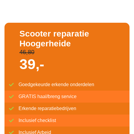
Scooter reparatie
Hoogerheide
46,80
39,-
Goedgekeurde erkende onderdelen
GRATIS haal/breng service
Erkende reparatiebedrijven
Inclusief checklist
Inclusief Arbeid