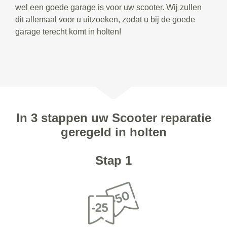
wel een goede garage is voor uw scooter. Wij zullen
dit allemaal voor u uitzoeken, zodat u bij de goede
garage terecht komt in holten!
In 3 stappen uw Scooter reparatie
geregeld in holten
Stap 1