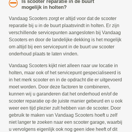
Is scooter reparatie in de buurt
mogelijk in holten?
Vandaag Scooters zorgt er altijd voor dat de scooter
reparatie bij u in de buurt plaatsvindt in holten. Er zijn
verschillende servicepunten aangesloten bij Vandaag
Scooters en door de landelijke dekking is het mogelijk
om altijd bij een servicepunt in de buurt uw scooter
onderhoud plaats te laten vinden.
Vandaag Scooters kijkt niet alleen naar uw locatie in
holten, maar ook of het servicepunt gespecialiseerd is
in het merk scooter en in de opdracht die er uitgevoerd
moet worden. Door deze factoren te combineren,
kunnen wij u garanderen dat het onderhoud en/of de
scooter reparatie op de juiste manier gebeurd en u ook
weer een tijd plezier zult hebben van de scooter. Door
gebruik te maken van Vandaag Scooters hoeft u zelf
niet langer te zoeken naar een scooter garage, waarbij
u vervolgens eigenlijk ook nog geen idee heeft of dit