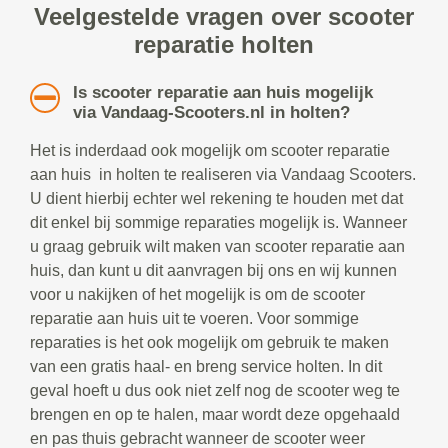
Veelgestelde vragen over scooter
reparatie holten
Is scooter reparatie aan huis mogelijk
via Vandaag-Scooters.nl in holten?
Het is inderdaad ook mogelijk om scooter reparatie
aan huis in holten te realiseren via Vandaag Scooters.
U dient hierbij echter wel rekening te houden met dat
dit enkel bij sommige reparaties mogelijk is. Wanneer
u graag gebruik wilt maken van scooter reparatie aan
huis, dan kunt u dit aanvragen bij ons en wij kunnen
voor u nakijken of het mogelijk is om de scooter
reparatie aan huis uit te voeren. Voor sommige
reparaties is het ook mogelijk om gebruik te maken
van een gratis haal- en breng service holten. In dit
geval hoeft u dus ook niet zelf nog de scooter weg te
brengen en op te halen, maar wordt deze opgehaald
en pas thuis gebracht wanneer de scooter weer