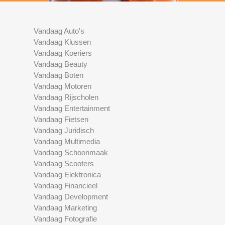
Vandaag Auto's
Vandaag Klussen
Vandaag Koeriers
Vandaag Beauty
Vandaag Boten
Vandaag Motoren
Vandaag Rijscholen
Vandaag Entertainment
Vandaag Fietsen
Vandaag Juridisch
Vandaag Multimedia
Vandaag Schoonmaak
Vandaag Scooters
Vandaag Elektronica
Vandaag Financieel
Vandaag Development
Vandaag Marketing
Vandaag Fotografie