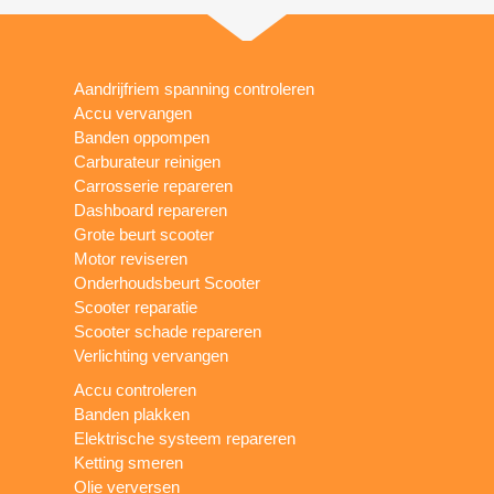
Aandrijfriem spanning controleren
Accu vervangen
Banden oppompen
Carburateur reinigen
Carrosserie repareren
Dashboard repareren
Grote beurt scooter
Motor reviseren
Onderhoudsbeurt Scooter
Scooter reparatie
Scooter schade repareren
Verlichting vervangen
Accu controleren
Banden plakken
Elektrische systeem repareren
Ketting smeren
Olie verversen