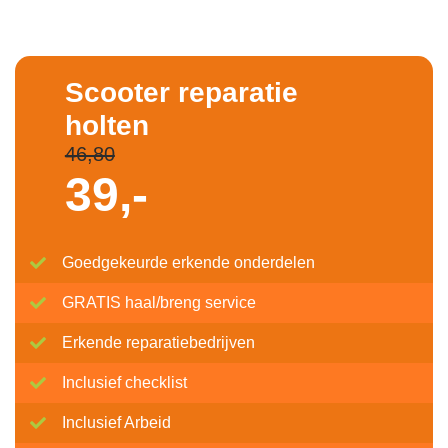
Scooter reparatie
holten
46,80
39,-
Goedgekeurde erkende onderdelen
GRATIS haal/breng service
Erkende reparatiebedrijven
Inclusief checklist
Inclusief Arbeid