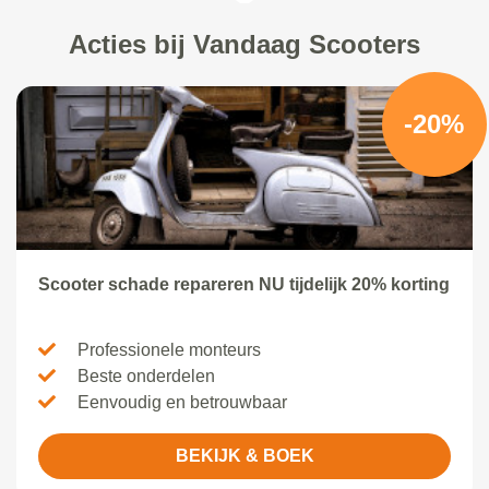
Acties bij Vandaag Scooters
-20%
Scooter schade repareren NU tijdelijk 20% korting
Professionele monteurs
Beste onderdelen
Eenvoudig en betrouwbaar
BEKIJK & BOEK