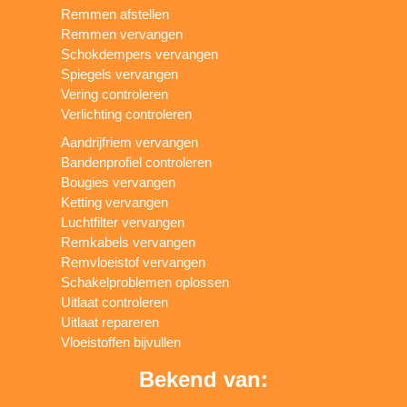
Remmen afstellen
Remmen vervangen
Schokdempers vervangen
Spiegels vervangen
Vering controleren
Verlichting controleren
Aandrijfriem vervangen
Bandenprofiel controleren
Bougies vervangen
Ketting vervangen
Luchtfilter vervangen
Remkabels vervangen
Remvloeistof vervangen
Schakelproblemen oplossen
Uitlaat controleren
Uitlaat repareren
Vloeistoffen bijvullen
Bekend van: