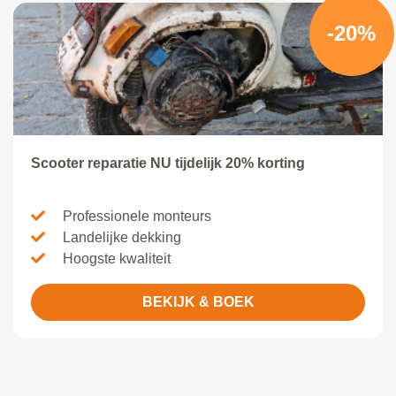
-20%
Scooter reparatie NU tijdelijk 20% korting
Professionele monteurs
Landelijke dekking
Hoogste kwaliteit
BEKIJK & BOEK