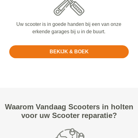
Uw scooter is in goede handen bij een van onze
erkende garages bij u in de buurt.
BEKIJK & BOEK
Waarom Vandaag Scooters in holten
voor uw Scooter reparatie?