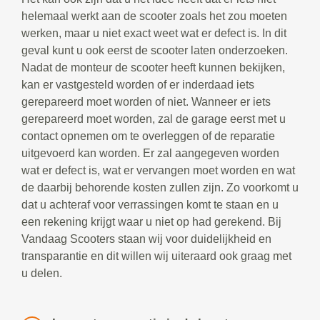
helemaal werkt aan de scooter zoals het zou moeten
werken, maar u niet exact weet wat er defect is. In dit
geval kunt u ook eerst de scooter laten onderzoeken.
Nadat de monteur de scooter heeft kunnen bekijken,
kan er vastgesteld worden of er inderdaad iets
gerepareerd moet worden of niet. Wanneer er iets
gerepareerd moet worden, zal de garage eerst met u
contact opnemen om te overleggen of de reparatie
uitgevoerd kan worden. Er zal aangegeven worden
wat er defect is, wat er vervangen moet worden en wat
de daarbij behorende kosten zullen zijn. Zo voorkomt u
dat u achteraf voor verrassingen komt te staan en u
een rekening krijgt waar u niet op had gerekend. Bij
Vandaag Scooters staan wij voor duidelijkheid en
transparantie en dit willen wij uiteraard ook graag met
u delen.