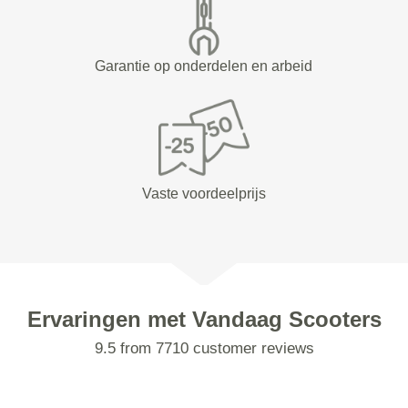
Garantie op onderdelen en arbeid
Vaste voordeelprijs
Ervaringen met Vandaag Scooters
9.5 from 7710 customer reviews