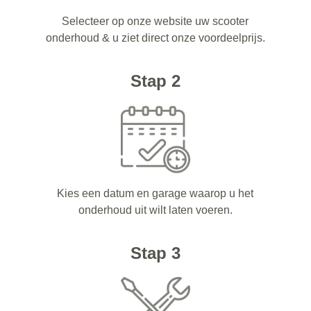
Selecteer op onze website uw scooter
onderhoud & u ziet direct onze voordeelprijs.
Stap 2
Kies een datum en garage waarop u het
onderhoud uit wilt laten voeren.
Stap 3