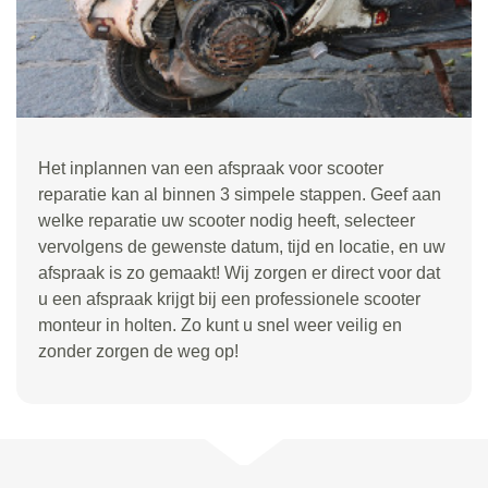
Het inplannen van een afspraak voor scooter
reparatie kan al binnen 3 simpele stappen. Geef aan
welke reparatie uw scooter nodig heeft, selecteer
vervolgens de gewenste datum, tijd en locatie, en uw
afspraak is zo gemaakt! Wij zorgen er direct voor dat
u een afspraak krijgt bij een professionele scooter
monteur in holten. Zo kunt u snel weer veilig en
zonder zorgen de weg op!