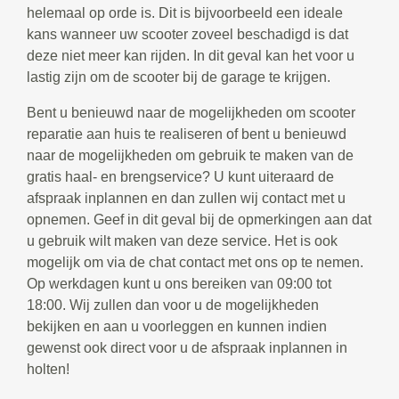
helemaal op orde is. Dit is bijvoorbeeld een ideale
kans wanneer uw scooter zoveel beschadigd is dat
deze niet meer kan rijden. In dit geval kan het voor u
lastig zijn om de scooter bij de garage te krijgen.
Bent u benieuwd naar de mogelijkheden om scooter
reparatie aan huis te realiseren of bent u benieuwd
naar de mogelijkheden om gebruik te maken van de
gratis haal- en brengservice? U kunt uiteraard de
afspraak inplannen en dan zullen wij contact met u
opnemen. Geef in dit geval bij de opmerkingen aan dat
u gebruik wilt maken van deze service. Het is ook
mogelijk om via de chat contact met ons op te nemen.
Op werkdagen kunt u ons bereiken van 09:00 tot
18:00. Wij zullen dan voor u de mogelijkheden
bekijken en aan u voorleggen en kunnen indien
gewenst ook direct voor u de afspraak inplannen in
holten!