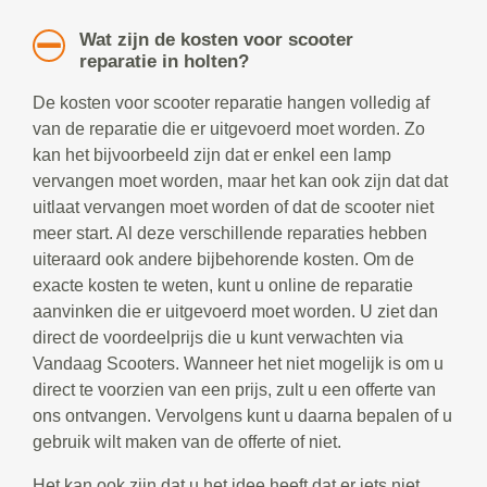
Wat zijn de kosten voor scooter
reparatie in holten?
De kosten voor scooter reparatie hangen volledig af
van de reparatie die er uitgevoerd moet worden. Zo
kan het bijvoorbeeld zijn dat er enkel een lamp
vervangen moet worden, maar het kan ook zijn dat dat
uitlaat vervangen moet worden of dat de scooter niet
meer start. Al deze verschillende reparaties hebben
uiteraard ook andere bijbehorende kosten. Om de
exacte kosten te weten, kunt u online de reparatie
aanvinken die er uitgevoerd moet worden. U ziet dan
direct de voordeelprijs die u kunt verwachten via
Vandaag Scooters. Wanneer het niet mogelijk is om u
direct te voorzien van een prijs, zult u een offerte van
ons ontvangen. Vervolgens kunt u daarna bepalen of u
gebruik wilt maken van de offerte of niet.
Het kan ook zijn dat u het idee heeft dat er iets niet