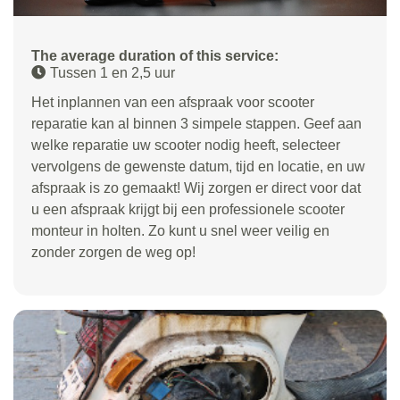
The average duration of this service:
Tussen 1 en 2,5 uur
Het inplannen van een afspraak voor scooter
reparatie kan al binnen 3 simpele stappen. Geef aan
welke reparatie uw scooter nodig heeft, selecteer
vervolgens de gewenste datum, tijd en locatie, en uw
afspraak is zo gemaakt! Wij zorgen er direct voor dat
u een afspraak krijgt bij een professionele scooter
monteur in holten. Zo kunt u snel weer veilig en
zonder zorgen de weg op!