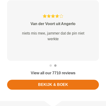
Van der Voort uit Angerlo
niets mis mee, jammer dat de pin niet
werkte
View all our 7710 reviews
BEKIJK & BOEK