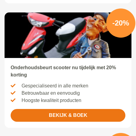
-20%
Onderhoudsbeurt scooter nu tijdelijk met 20%
korting
Gespecialiseerd in alle merken
Betrouwbaar en eenvoudig
Hoogste kwaliteit producten
BEKIJK & BOEK