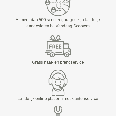
Al meer dan 500 scooter garages zijn landelijk
aangesloten bij Vandaag Scooters
Gratis haal- en brengservice
Landelijk online platform met klantenservice