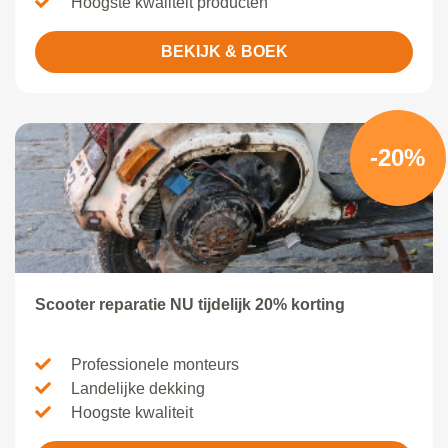
Hoogste kwaliteit producten
BEKIJK & BOEK
-20%
Scooter reparatie NU tijdelijk 20% korting
Professionele monteurs
Landelijke dekking
Hoogste kwaliteit