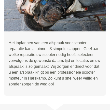
Het inplannen van een afspraak voor scooter
reparatie kan al binnen 3 simpele stappen. Geef aan
welke reparatie uw scooter nodig heeft, selecteer
vervolgens de gewenste datum, tijd en locatie, en uw
afspraak is zo gemaakt! Wij zorgen er direct voor dat
u een afspraak krijgt bij een professionele scooter
monteur in Harskamp. Zo kunt u snel weer veilig en
zonder zorgen de weg op!