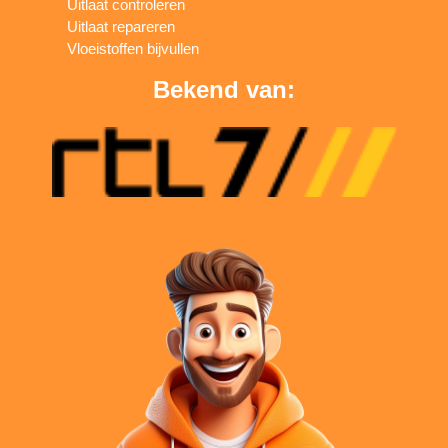
Uitlaat controleren
Uitlaat repareren
Vloeistoffen bijvullen
Bekend van: