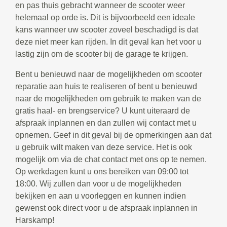
en pas thuis gebracht wanneer de scooter weer
helemaal op orde is. Dit is bijvoorbeeld een ideale
kans wanneer uw scooter zoveel beschadigd is dat
deze niet meer kan rijden. In dit geval kan het voor u
lastig zijn om de scooter bij de garage te krijgen.
Bent u benieuwd naar de mogelijkheden om scooter
reparatie aan huis te realiseren of bent u benieuwd
naar de mogelijkheden om gebruik te maken van de
gratis haal- en brengservice? U kunt uiteraard de
afspraak inplannen en dan zullen wij contact met u
opnemen. Geef in dit geval bij de opmerkingen aan dat
u gebruik wilt maken van deze service. Het is ook
mogelijk om via de chat contact met ons op te nemen.
Op werkdagen kunt u ons bereiken van 09:00 tot
18:00. Wij zullen dan voor u de mogelijkheden
bekijken en aan u voorleggen en kunnen indien
gewenst ook direct voor u de afspraak inplannen in
Harskamp!