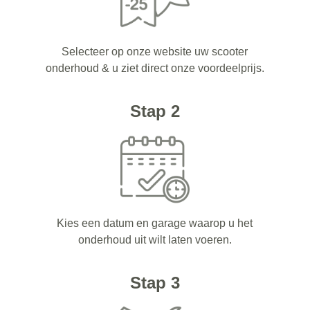
Selecteer op onze website uw scooter
onderhoud & u ziet direct onze voordeelprijs.
Stap 2
Kies een datum en garage waarop u het
onderhoud uit wilt laten voeren.
Stap 3