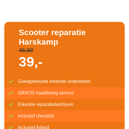
Scooter reparatie
Harskamp
46,80
39,-
Goedgekeurde erkende onderdelen
GRATIS haal/breng service
Erkende reparatiebedrijven
Inclusief checklist
Inclusief Arbeid