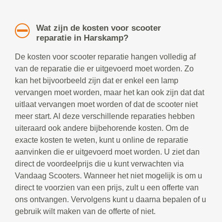
Wat zijn de kosten voor scooter
reparatie in Harskamp?
De kosten voor scooter reparatie hangen volledig af
van de reparatie die er uitgevoerd moet worden. Zo
kan het bijvoorbeeld zijn dat er enkel een lamp
vervangen moet worden, maar het kan ook zijn dat dat
uitlaat vervangen moet worden of dat de scooter niet
meer start. Al deze verschillende reparaties hebben
uiteraard ook andere bijbehorende kosten. Om de
exacte kosten te weten, kunt u online de reparatie
aanvinken die er uitgevoerd moet worden. U ziet dan
direct de voordeelprijs die u kunt verwachten via
Vandaag Scooters. Wanneer het niet mogelijk is om u
direct te voorzien van een prijs, zult u een offerte van
ons ontvangen. Vervolgens kunt u daarna bepalen of u
gebruik wilt maken van de offerte of niet.