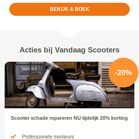
BEKIJK & BOEK
Acties bij Vandaag Scooters
-20%
Scooter schade repareren NU tijdelijk 20% korting
Professionele monteurs