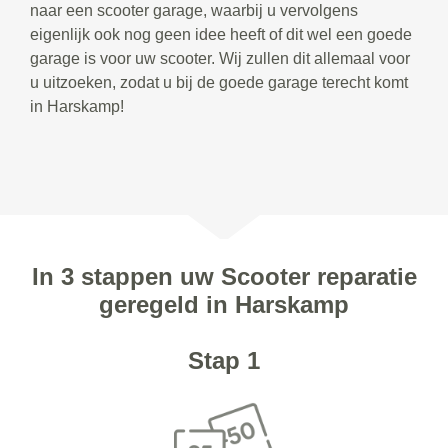
naar een scooter garage, waarbij u vervolgens
eigenlijk ook nog geen idee heeft of dit wel een goede
garage is voor uw scooter. Wij zullen dit allemaal voor
u uitzoeken, zodat u bij de goede garage terecht komt
in Harskamp!
In 3 stappen uw Scooter reparatie
geregeld in Harskamp
Stap 1