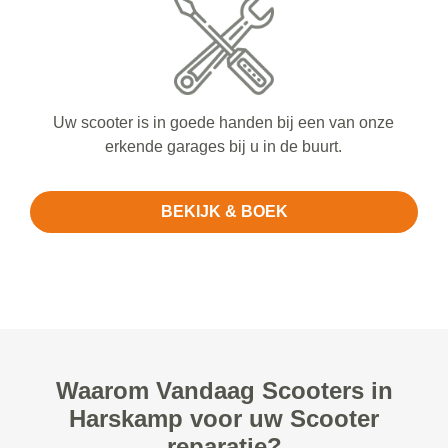
Uw scooter is in goede handen bij een van onze
erkende garages bij u in de buurt.
BEKIJK & BOEK
Waarom Vandaag Scooters in
Harskamp voor uw Scooter
reparatie?