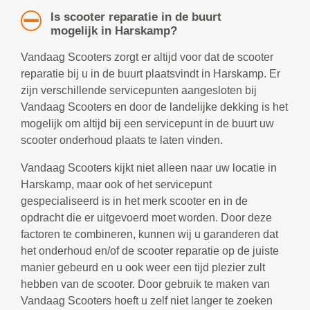
Is scooter reparatie in de buurt
mogelijk in Harskamp?
Vandaag Scooters zorgt er altijd voor dat de scooter
reparatie bij u in de buurt plaatsvindt in Harskamp. Er
zijn verschillende servicepunten aangesloten bij
Vandaag Scooters en door de landelijke dekking is het
mogelijk om altijd bij een servicepunt in de buurt uw
scooter onderhoud plaats te laten vinden.
Vandaag Scooters kijkt niet alleen naar uw locatie in
Harskamp, maar ook of het servicepunt
gespecialiseerd is in het merk scooter en in de
opdracht die er uitgevoerd moet worden. Door deze
factoren te combineren, kunnen wij u garanderen dat
het onderhoud en/of de scooter reparatie op de juiste
manier gebeurd en u ook weer een tijd plezier zult
hebben van de scooter. Door gebruik te maken van
Vandaag Scooters hoeft u zelf niet langer te zoeken