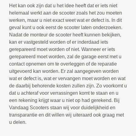
Het kan ook zijn dat u het idee heeft dat er iets niet
helemaal werkt aan de scooter zoals het zou moeten
werken, maar u niet exact weet wat er defect is. In dit
geval kunt u ook eerst de scooter laten onderzoeken.
Nadat de monteur de scooter heeft kunnen bekijken,
kan er vastgesteld worden of er inderdaad iets
gerepareerd moet worden of niet. Wanneer er iets
gerepareerd moet worden, zal de garage eerst met u
contact opnemen om te overleggen of de reparatie
uitgevoerd kan worden. Er zal aangegeven worden
wat er defect is, wat er vervangen moet worden en wat
de daarbij behorende kosten zullen zijn. Zo voorkomt u
dat u achteraf voor verrassingen komt te staan en u
een rekening krijgt waar u niet op had gerekend. Bij
Vandaag Scooters staan wij voor duidelijkheid en
transparantie en dit willen wij uiteraard ook graag met
u delen.