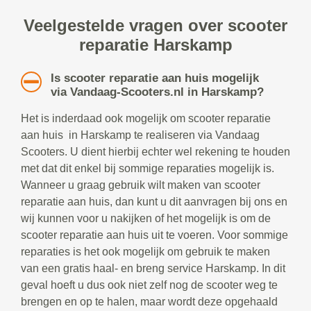
Veelgestelde vragen over scooter
reparatie Harskamp
Is scooter reparatie aan huis mogelijk
via Vandaag-Scooters.nl in Harskamp?
Het is inderdaad ook mogelijk om scooter reparatie
aan huis in Harskamp te realiseren via Vandaag
Scooters. U dient hierbij echter wel rekening te houden
met dat dit enkel bij sommige reparaties mogelijk is.
Wanneer u graag gebruik wilt maken van scooter
reparatie aan huis, dan kunt u dit aanvragen bij ons en
wij kunnen voor u nakijken of het mogelijk is om de
scooter reparatie aan huis uit te voeren. Voor sommige
reparaties is het ook mogelijk om gebruik te maken
van een gratis haal- en breng service Harskamp. In dit
geval hoeft u dus ook niet zelf nog de scooter weg te
brengen en op te halen, maar wordt deze opgehaald