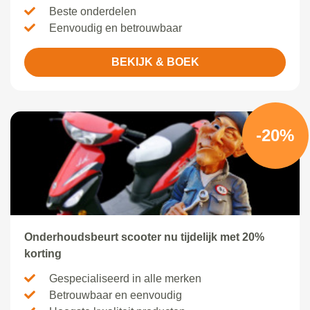
Beste onderdelen
Eenvoudig en betrouwbaar
BEKIJK & BOEK
-20%
Onderhoudsbeurt scooter nu tijdelijk met 20%
korting
Gespecialiseerd in alle merken
Betrouwbaar en eenvoudig