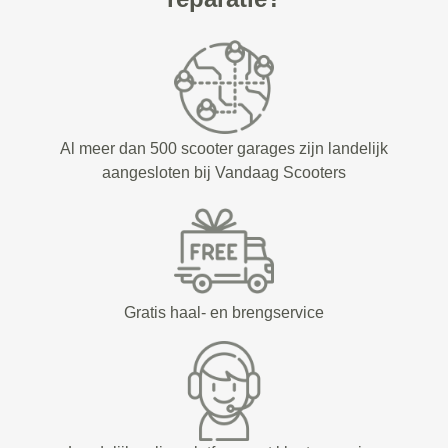
Al meer dan 500 scooter garages zijn landelijk
aangesloten bij Vandaag Scooters
Gratis haal- en brengservice