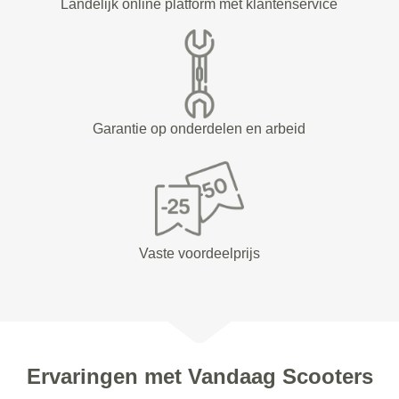
Landelijk online platform met klantenservice
Garantie op onderdelen en arbeid
Vaste voordeelprijs
Ervaringen met Vandaag Scooters