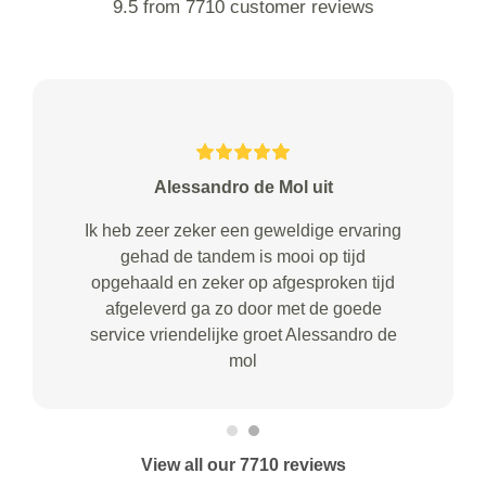
9.5 from 7710 customer reviews
Alessandro de Mol uit
Ik heb zeer zeker een geweldige ervaring
gehad de tandem is mooi op tijd
opgehaald en zeker op afgesproken tijd
afgeleverd ga zo door met de goede
service vriendelijke groet Alessandro de
mol
View all our 7710 reviews