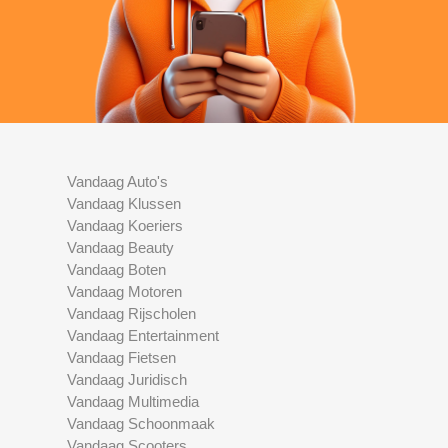
Vandaag Auto's
Vandaag Klussen
Vandaag Koeriers
Vandaag Beauty
Vandaag Boten
Vandaag Motoren
Vandaag Rijscholen
Vandaag Entertainment
Vandaag Fietsen
Vandaag Juridisch
Vandaag Multimedia
Vandaag Schoonmaak
Vandaag Scooters