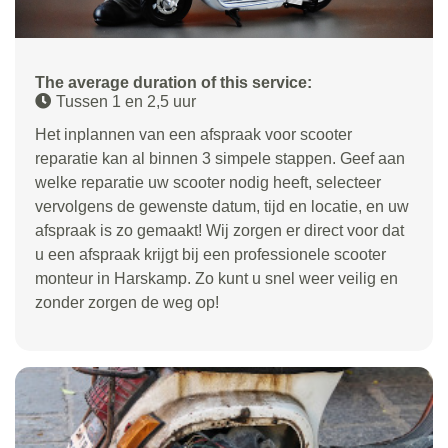
The average duration of this service:
Tussen 1 en 2,5 uur
Het inplannen van een afspraak voor scooter
reparatie kan al binnen 3 simpele stappen. Geef aan
welke reparatie uw scooter nodig heeft, selecteer
vervolgens de gewenste datum, tijd en locatie, en uw
afspraak is zo gemaakt! Wij zorgen er direct voor dat
u een afspraak krijgt bij een professionele scooter
monteur in Harskamp. Zo kunt u snel weer veilig en
zonder zorgen de weg op!