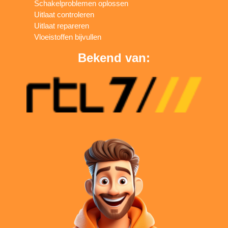
Schakelproblemen oplossen
Uitlaat controleren
Uitlaat repareren
Vloeistoffen bijvullen
Bekend van: