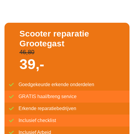
Scooter reparatie
Grootegast
46,80
39,-
Goedgekeurde erkende onderdelen
GRATIS haal/breng service
Erkende reparatiebedrijven
Inclusief checklist
Inclusief Arbeid