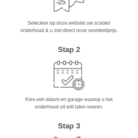
Selecteer op onze website uw scooter
onderhoud & u ziet direct onze voordeelprijs.
Stap 2
Kies een datum en garage waarop u het
onderhoud uit wilt laten voeren.
Stap 3