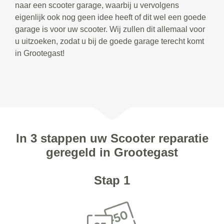
naar een scooter garage, waarbij u vervolgens
eigenlijk ook nog geen idee heeft of dit wel een goede
garage is voor uw scooter. Wij zullen dit allemaal voor
u uitzoeken, zodat u bij de goede garage terecht komt
in Grootegast!
In 3 stappen uw Scooter reparatie
geregeld in Grootegast
Stap 1