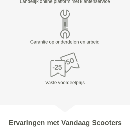
Landelijk online platform met klantenservice
Garantie op onderdelen en arbeid
Vaste voordeelprijs
Ervaringen met Vandaag Scooters