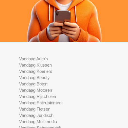
Vandaag Auto's
Vandaag Klussen
Vandaag Koeriers
Vandaag Beauty
Vandaag Boten
Vandaag Motoren
Vandaag Rijscholen
Vandaag Entertainment
Vandaag Fietsen
Vandaag Juridisch
Vandaag Multimedia
Vandaag Schoonmaak