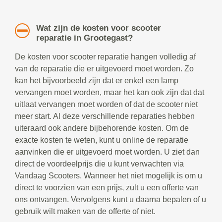
Wat zijn de kosten voor scooter
reparatie in Grootegast?
De kosten voor scooter reparatie hangen volledig af
van de reparatie die er uitgevoerd moet worden. Zo
kan het bijvoorbeeld zijn dat er enkel een lamp
vervangen moet worden, maar het kan ook zijn dat dat
uitlaat vervangen moet worden of dat de scooter niet
meer start. Al deze verschillende reparaties hebben
uiteraard ook andere bijbehorende kosten. Om de
exacte kosten te weten, kunt u online de reparatie
aanvinken die er uitgevoerd moet worden. U ziet dan
direct de voordeelprijs die u kunt verwachten via
Vandaag Scooters. Wanneer het niet mogelijk is om u
direct te voorzien van een prijs, zult u een offerte van
ons ontvangen. Vervolgens kunt u daarna bepalen of u
gebruik wilt maken van de offerte of niet.