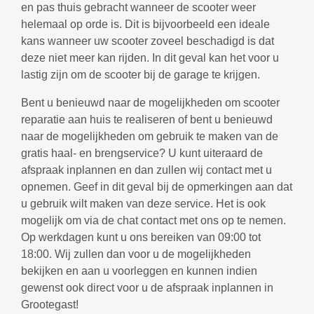
en pas thuis gebracht wanneer de scooter weer
helemaal op orde is. Dit is bijvoorbeeld een ideale
kans wanneer uw scooter zoveel beschadigd is dat
deze niet meer kan rijden. In dit geval kan het voor u
lastig zijn om de scooter bij de garage te krijgen.
Bent u benieuwd naar de mogelijkheden om scooter
reparatie aan huis te realiseren of bent u benieuwd
naar de mogelijkheden om gebruik te maken van de
gratis haal- en brengservice? U kunt uiteraard de
afspraak inplannen en dan zullen wij contact met u
opnemen. Geef in dit geval bij de opmerkingen aan dat
u gebruik wilt maken van deze service. Het is ook
mogelijk om via de chat contact met ons op te nemen.
Op werkdagen kunt u ons bereiken van 09:00 tot
18:00. Wij zullen dan voor u de mogelijkheden
bekijken en aan u voorleggen en kunnen indien
gewenst ook direct voor u de afspraak inplannen in
Grootegast!