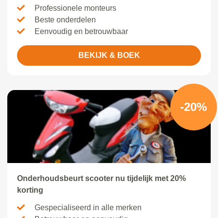
Professionele monteurs
Beste onderdelen
Eenvoudig en betrouwbaar
BEKIJK & BOEK
-20%
Onderhoudsbeurt scooter nu tijdelijk met 20%
korting
Gespecialiseerd in alle merken