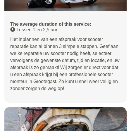
The average duration of this service:
Tussen 1 en 2,5 uur
Het inplannen van een afspraak voor scooter
reparatie kan al binnen 3 simpele stappen. Geef aan
welke reparatie uw scooter nodig heeft, selecteer
vervolgens de gewenste datum, tijd en locatie, en uw
afspraak is zo gemaakt! Wij zorgen er direct voor dat
u een afspraak krijgt bij een professionele scooter
monteur in Grootegast. Zo kunt u snel weer veilig en
zonder zorgen de weg op!