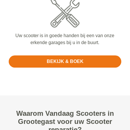
Uw scooter is in goede handen bij een van onze
erkende garages bij u in de buurt.
BEKIJK & BOEK
Waarom Vandaag Scooters in
Grootegast voor uw Scooter
reparatie?