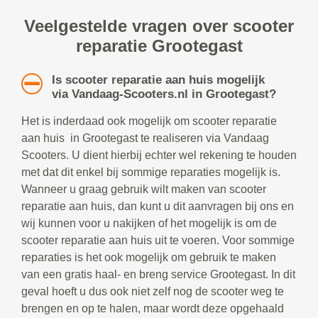
Veelgestelde vragen over scooter
reparatie Grootegast
Is scooter reparatie aan huis mogelijk
via Vandaag-Scooters.nl in Grootegast?
Het is inderdaad ook mogelijk om scooter reparatie
aan huis in Grootegast te realiseren via Vandaag
Scooters. U dient hierbij echter wel rekening te houden
met dat dit enkel bij sommige reparaties mogelijk is.
Wanneer u graag gebruik wilt maken van scooter
reparatie aan huis, dan kunt u dit aanvragen bij ons en
wij kunnen voor u nakijken of het mogelijk is om de
scooter reparatie aan huis uit te voeren. Voor sommige
reparaties is het ook mogelijk om gebruik te maken
van een gratis haal- en breng service Grootegast. In dit
geval hoeft u dus ook niet zelf nog de scooter weg te
brengen en op te halen, maar wordt deze opgehaald