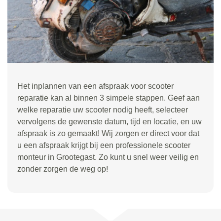
Het inplannen van een afspraak voor scooter
reparatie kan al binnen 3 simpele stappen. Geef aan
welke reparatie uw scooter nodig heeft, selecteer
vervolgens de gewenste datum, tijd en locatie, en uw
afspraak is zo gemaakt! Wij zorgen er direct voor dat
u een afspraak krijgt bij een professionele scooter
monteur in Grootegast. Zo kunt u snel weer veilig en
zonder zorgen de weg op!