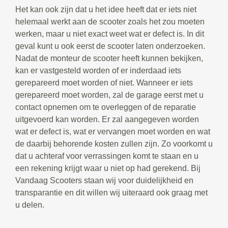
Het kan ook zijn dat u het idee heeft dat er iets niet
helemaal werkt aan de scooter zoals het zou moeten
werken, maar u niet exact weet wat er defect is. In dit
geval kunt u ook eerst de scooter laten onderzoeken.
Nadat de monteur de scooter heeft kunnen bekijken,
kan er vastgesteld worden of er inderdaad iets
gerepareerd moet worden of niet. Wanneer er iets
gerepareerd moet worden, zal de garage eerst met u
contact opnemen om te overleggen of de reparatie
uitgevoerd kan worden. Er zal aangegeven worden
wat er defect is, wat er vervangen moet worden en wat
de daarbij behorende kosten zullen zijn. Zo voorkomt u
dat u achteraf voor verrassingen komt te staan en u
een rekening krijgt waar u niet op had gerekend. Bij
Vandaag Scooters staan wij voor duidelijkheid en
transparantie en dit willen wij uiteraard ook graag met
u delen.