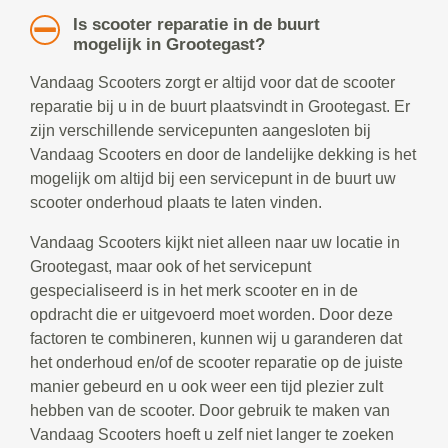
Is scooter reparatie in de buurt
mogelijk in Grootegast?
Vandaag Scooters zorgt er altijd voor dat de scooter
reparatie bij u in de buurt plaatsvindt in Grootegast. Er
zijn verschillende servicepunten aangesloten bij
Vandaag Scooters en door de landelijke dekking is het
mogelijk om altijd bij een servicepunt in de buurt uw
scooter onderhoud plaats te laten vinden.
Vandaag Scooters kijkt niet alleen naar uw locatie in
Grootegast, maar ook of het servicepunt
gespecialiseerd is in het merk scooter en in de
opdracht die er uitgevoerd moet worden. Door deze
factoren te combineren, kunnen wij u garanderen dat
het onderhoud en/of de scooter reparatie op de juiste
manier gebeurd en u ook weer een tijd plezier zult
hebben van de scooter. Door gebruik te maken van
Vandaag Scooters hoeft u zelf niet langer te zoeken