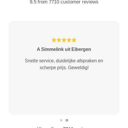
9.5 from 7710 customer reviews
A Simmelink uit Eibergen
Snelle service, duidelijke afspraken en
scherpe prijs. Geweldig!