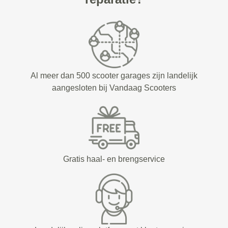
Al meer dan 500 scooter garages zijn landelijk
aangesloten bij Vandaag Scooters
Gratis haal- en brengservice