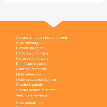
Aandrijfriem spanning controleren
Accu vervangen
Banden oppompen
Carburateur reinigen
Carrosserie repareren
Dashboard repareren
Grote beurt scooter
Motor reviseren
Onderhoudsbeurt Scooter
Scooter reparatie
Scooter schade repareren
Verlichting vervangen
Accu controleren