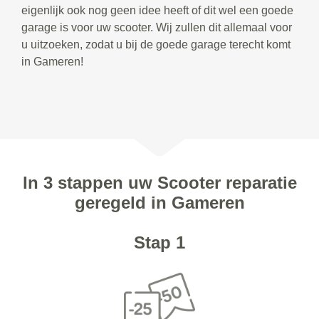
eigenlijk ook nog geen idee heeft of dit wel een goede
garage is voor uw scooter. Wij zullen dit allemaal voor
u uitzoeken, zodat u bij de goede garage terecht komt
in Gameren!
In 3 stappen uw Scooter reparatie
geregeld in Gameren
Stap 1