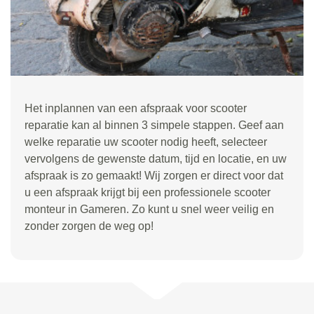
Het inplannen van een afspraak voor scooter
reparatie kan al binnen 3 simpele stappen. Geef aan
welke reparatie uw scooter nodig heeft, selecteer
vervolgens de gewenste datum, tijd en locatie, en uw
afspraak is zo gemaakt! Wij zorgen er direct voor dat
u een afspraak krijgt bij een professionele scooter
monteur in Gameren. Zo kunt u snel weer veilig en
zonder zorgen de weg op!