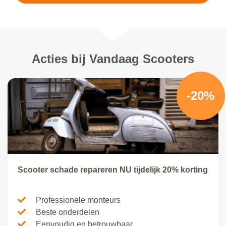
Acties bij Vandaag Scooters
-20%
Scooter schade repareren NU tijdelijk 20% korting
Professionele monteurs
Beste onderdelen
Eenvoudig en betrouwbaar