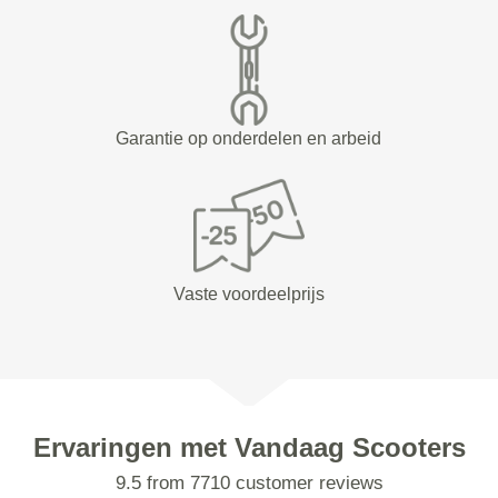
Garantie op onderdelen en arbeid
Vaste voordeelprijs
Ervaringen met Vandaag Scooters
9.5 from 7710 customer reviews