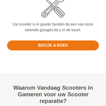
Uw scooter is in goede handen bij een van onze
erkende garages bij u in de buurt.
BEKIJK & BOEK
Waarom Vandaag Scooters in
Gameren voor uw Scooter
reparatie?