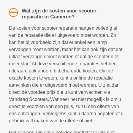
Wat zijn de kosten voor scooter
reparatie in Gameren?
De kosten voor scooter reparatie hangen volledig af
van de reparatie die er uitgevoerd moet worden. Zo
kan het bijvoorbeeld zijn dat er enkel een lamp
vervangen moet worden, maar het kan ook zijn dat dat
uitlaat vervangen moet worden of dat de scooter niet
meer start. Al deze verschillende reparaties hebben
uiteraard ook andere bijbehorende kosten. Om de
exacte kosten te weten, kunt u online de reparatie
aanvinken die er uitgevoerd moet worden. U ziet dan
direct de voordeelprijs die u kunt verwachten via
Vandaag Scooters. Wanneer het niet mogelijk is om u
direct te voorzien van een prijs, zult u een offerte van
ons ontvangen. Vervolgens kunt u daarna bepalen of u
gebruik wilt maken van de offerte of niet.
Het kan ook zijn dat u het idee heeft dat er iets niet