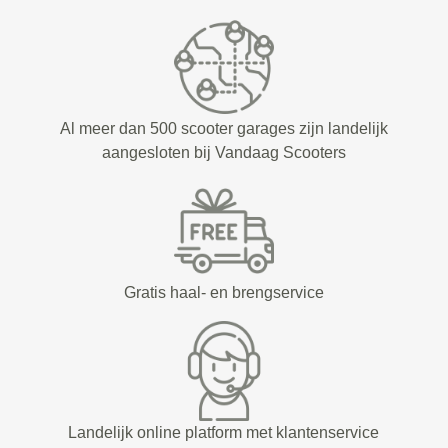
Al meer dan 500 scooter garages zijn landelijk
aangesloten bij Vandaag Scooters
Gratis haal- en brengservice
Landelijk online platform met klantenservice