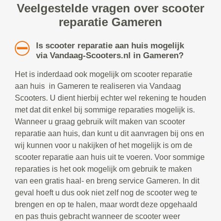
Veelgestelde vragen over scooter
reparatie Gameren
Is scooter reparatie aan huis mogelijk
via Vandaag-Scooters.nl in Gameren?
Het is inderdaad ook mogelijk om scooter reparatie
aan huis in Gameren te realiseren via Vandaag
Scooters. U dient hierbij echter wel rekening te houden
met dat dit enkel bij sommige reparaties mogelijk is.
Wanneer u graag gebruik wilt maken van scooter
reparatie aan huis, dan kunt u dit aanvragen bij ons en
wij kunnen voor u nakijken of het mogelijk is om de
scooter reparatie aan huis uit te voeren. Voor sommige
reparaties is het ook mogelijk om gebruik te maken
van een gratis haal- en breng service Gameren. In dit
geval hoeft u dus ook niet zelf nog de scooter weg te
brengen en op te halen, maar wordt deze opgehaald
en pas thuis gebracht wanneer de scooter weer