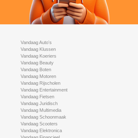
Vandaag Auto's
Vandaag Klussen
Vandaag Koeriers
Vandaag Beauty
Vandaag Boten
Vandaag Motoren
Vandaag Rijscholen
Vandaag Entertainment
Vandaag Fietsen
Vandaag Juridisch
Vandaag Multimedia
Vandaag Schoonmaak
Vandaag Scooters
Vandaag Elektronica
Vandaag Financieel