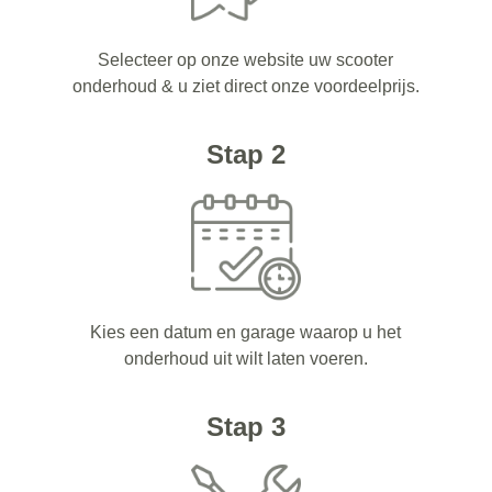
Selecteer op onze website uw scooter
onderhoud & u ziet direct onze voordeelprijs.
Stap 2
Kies een datum en garage waarop u het
onderhoud uit wilt laten voeren.
Stap 3