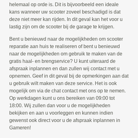
helemaal op orde is. Dit is bijvoorbeeld een ideale
kans wanneer uw scooter zoveel beschadigd is dat
deze niet meer kan rijden. In dit geval kan het voor u
lastig zijn om de scooter bij de garage te krijgen.
Bent u benieuwd naar de mogelijkheden om scooter
reparatie aan huis te realiseren of bent u benieuwd
naar de mogelijkheden om gebruik te maken van de
gratis haal- en brengservice? U kunt uiteraard de
afspraak inplannen en dan zullen wij contact met u
opnemen. Geef in dit geval bij de opmerkingen aan dat
u gebruik wilt maken van deze service. Het is ook
mogelijk om via de chat contact met ons op te nemen.
Op werkdagen kunt u ons bereiken van 09:00 tot
18:00. Wij zullen dan voor u de mogelijkheden
bekijken en aan u voorleggen en kunnen indien
gewenst ook direct voor u de afspraak inplannen in
Gameren!