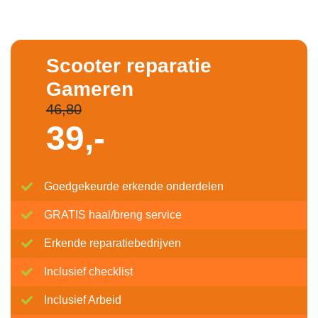
Scooter reparatie
Gameren
46,80
39,-
Goedgekeurde erkende onderdelen
GRATIS haal/breng service
Erkende reparatiebedrijven
Inclusief checklist
Inclusief Arbeid