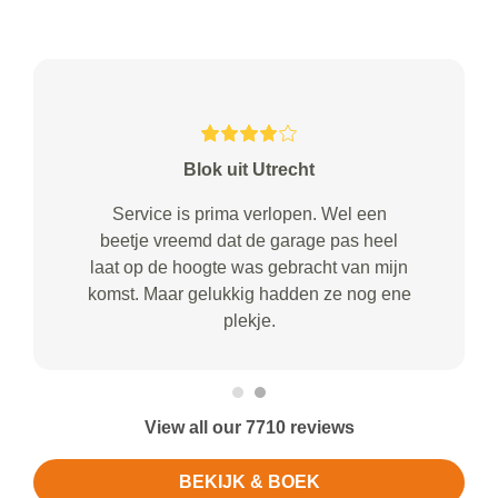
Blok uit Utrecht
Service is prima verlopen. Wel een
beetje vreemd dat de garage pas heel
laat op de hoogte was gebracht van mijn
komst. Maar gelukkig hadden ze nog ene
plekje.
View all our 7710 reviews
BEKIJK & BOEK