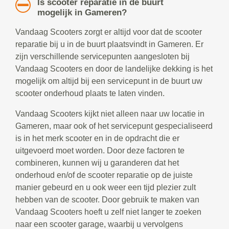
Is scooter reparatie in de buurt
mogelijk in Gameren?
Vandaag Scooters zorgt er altijd voor dat de scooter
reparatie bij u in de buurt plaatsvindt in Gameren. Er
zijn verschillende servicepunten aangesloten bij
Vandaag Scooters en door de landelijke dekking is het
mogelijk om altijd bij een servicepunt in de buurt uw
scooter onderhoud plaats te laten vinden.
Vandaag Scooters kijkt niet alleen naar uw locatie in
Gameren, maar ook of het servicepunt gespecialiseerd
is in het merk scooter en in de opdracht die er
uitgevoerd moet worden. Door deze factoren te
combineren, kunnen wij u garanderen dat het
onderhoud en/of de scooter reparatie op de juiste
manier gebeurd en u ook weer een tijd plezier zult
hebben van de scooter. Door gebruik te maken van
Vandaag Scooters hoeft u zelf niet langer te zoeken
naar een scooter garage, waarbij u vervolgens