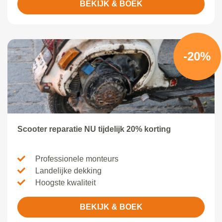
BEKIJK & BOEK
-20%
Scooter reparatie NU tijdelijk 20% korting
Professionele monteurs
Landelijke dekking
Hoogste kwaliteit
BEKIJK & BOEK