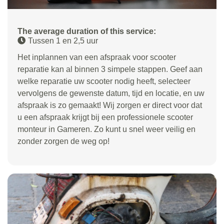
The average duration of this service:
Tussen 1 en 2,5 uur
Het inplannen van een afspraak voor scooter
reparatie kan al binnen 3 simpele stappen. Geef aan
welke reparatie uw scooter nodig heeft, selecteer
vervolgens de gewenste datum, tijd en locatie, en uw
afspraak is zo gemaakt! Wij zorgen er direct voor dat
u een afspraak krijgt bij een professionele scooter
monteur in Gameren. Zo kunt u snel weer veilig en
zonder zorgen de weg op!