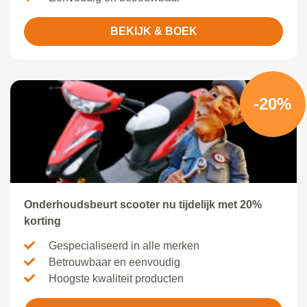
BEKIJK & BOEK
-20%
Onderhoudsbeurt scooter nu tijdelijk met 20%
korting
Gespecialiseerd in alle merken
Betrouwbaar en eenvoudig
Hoogste kwaliteit producten