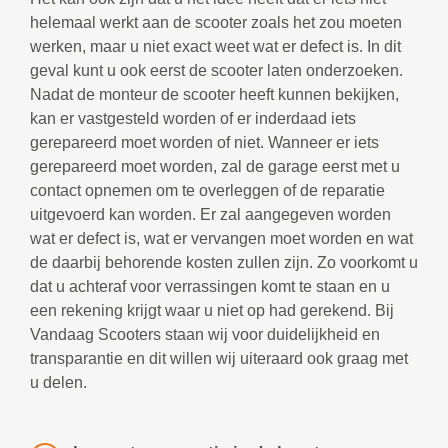
helemaal werkt aan de scooter zoals het zou moeten
werken, maar u niet exact weet wat er defect is. In dit
geval kunt u ook eerst de scooter laten onderzoeken.
Nadat de monteur de scooter heeft kunnen bekijken,
kan er vastgesteld worden of er inderdaad iets
gerepareerd moet worden of niet. Wanneer er iets
gerepareerd moet worden, zal de garage eerst met u
contact opnemen om te overleggen of de reparatie
uitgevoerd kan worden. Er zal aangegeven worden
wat er defect is, wat er vervangen moet worden en wat
de daarbij behorende kosten zullen zijn. Zo voorkomt u
dat u achteraf voor verrassingen komt te staan en u
een rekening krijgt waar u niet op had gerekend. Bij
Vandaag Scooters staan wij voor duidelijkheid en
transparantie en dit willen wij uiteraard ook graag met
u delen.