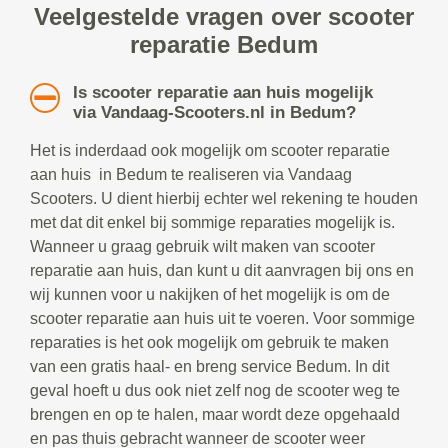
Veelgestelde vragen over scooter
reparatie Bedum
Is scooter reparatie aan huis mogelijk
via Vandaag-Scooters.nl in Bedum?
Het is inderdaad ook mogelijk om scooter reparatie
aan huis in Bedum te realiseren via Vandaag
Scooters. U dient hierbij echter wel rekening te houden
met dat dit enkel bij sommige reparaties mogelijk is.
Wanneer u graag gebruik wilt maken van scooter
reparatie aan huis, dan kunt u dit aanvragen bij ons en
wij kunnen voor u nakijken of het mogelijk is om de
scooter reparatie aan huis uit te voeren. Voor sommige
reparaties is het ook mogelijk om gebruik te maken
van een gratis haal- en breng service Bedum. In dit
geval hoeft u dus ook niet zelf nog de scooter weg te
brengen en op te halen, maar wordt deze opgehaald
en pas thuis gebracht wanneer de scooter weer