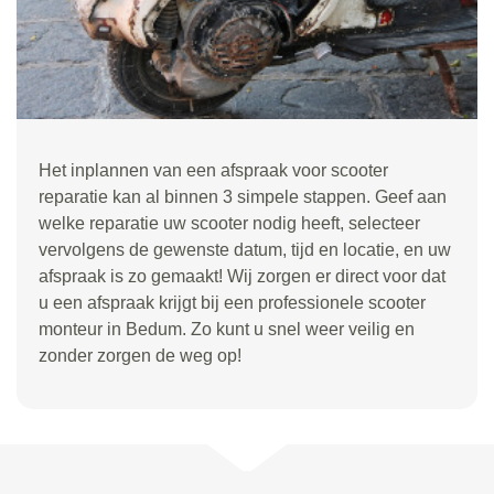
Het inplannen van een afspraak voor scooter
reparatie kan al binnen 3 simpele stappen. Geef aan
welke reparatie uw scooter nodig heeft, selecteer
vervolgens de gewenste datum, tijd en locatie, en uw
afspraak is zo gemaakt! Wij zorgen er direct voor dat
u een afspraak krijgt bij een professionele scooter
monteur in Bedum. Zo kunt u snel weer veilig en
zonder zorgen de weg op!