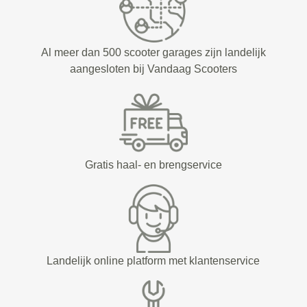
Al meer dan 500 scooter garages zijn landelijk
aangesloten bij Vandaag Scooters
Gratis haal- en brengservice
Landelijk online platform met klantenservice