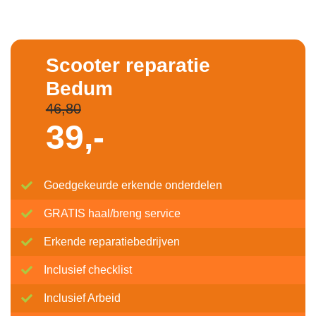
Scooter reparatie
Bedum
46,80
39,-
Goedgekeurde erkende onderdelen
GRATIS haal/breng service
Erkende reparatiebedrijven
Inclusief checklist
Inclusief Arbeid