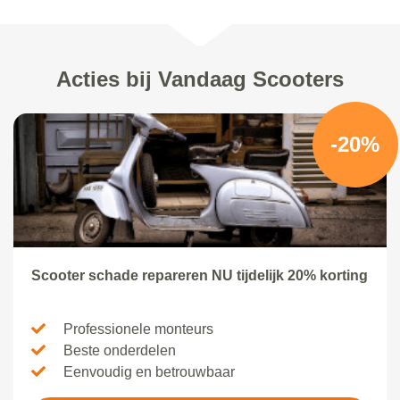
Acties bij Vandaag Scooters
-20%
Scooter schade repareren NU tijdelijk 20% korting
Professionele monteurs
Beste onderdelen
Eenvoudig en betrouwbaar