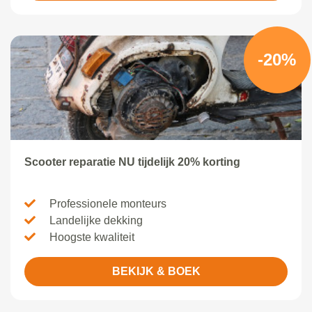
-20%
Scooter reparatie NU tijdelijk 20% korting
Professionele monteurs
Landelijke dekking
Hoogste kwaliteit
BEKIJK & BOEK