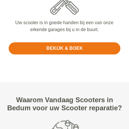
Uw scooter is in goede handen bij een van onze
erkende garages bij u in de buurt.
BEKIJK & BOEK
Waarom Vandaag Scooters in
Bedum voor uw Scooter reparatie?