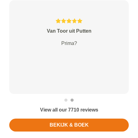
Van Toor uit Putten
Prima?
View all our 7710 reviews
BEKIJK & BOEK