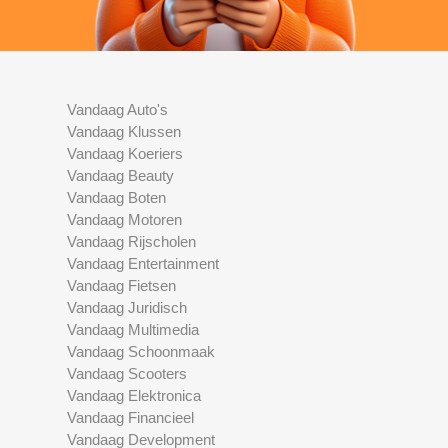
Vandaag Auto's
Vandaag Klussen
Vandaag Koeriers
Vandaag Beauty
Vandaag Boten
Vandaag Motoren
Vandaag Rijscholen
Vandaag Entertainment
Vandaag Fietsen
Vandaag Juridisch
Vandaag Multimedia
Vandaag Schoonmaak
Vandaag Scooters
Vandaag Elektronica
Vandaag Financieel
Vandaag Development