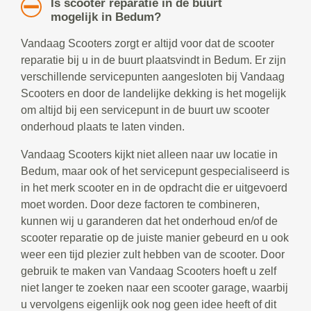
Is scooter reparatie in de buurt
mogelijk in Bedum?
Vandaag Scooters zorgt er altijd voor dat de scooter
reparatie bij u in de buurt plaatsvindt in Bedum. Er zijn
verschillende servicepunten aangesloten bij Vandaag
Scooters en door de landelijke dekking is het mogelijk
om altijd bij een servicepunt in de buurt uw scooter
onderhoud plaats te laten vinden.
Vandaag Scooters kijkt niet alleen naar uw locatie in
Bedum, maar ook of het servicepunt gespecialiseerd is
in het merk scooter en in de opdracht die er uitgevoerd
moet worden. Door deze factoren te combineren,
kunnen wij u garanderen dat het onderhoud en/of de
scooter reparatie op de juiste manier gebeurd en u ook
weer een tijd plezier zult hebben van de scooter. Door
gebruik te maken van Vandaag Scooters hoeft u zelf
niet langer te zoeken naar een scooter garage, waarbij
u vervolgens eigenlijk ook nog geen idee heeft of dit