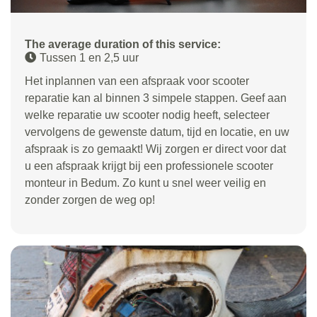
The average duration of this service:
Tussen 1 en 2,5 uur
Het inplannen van een afspraak voor scooter
reparatie kan al binnen 3 simpele stappen. Geef aan
welke reparatie uw scooter nodig heeft, selecteer
vervolgens de gewenste datum, tijd en locatie, en uw
afspraak is zo gemaakt! Wij zorgen er direct voor dat
u een afspraak krijgt bij een professionele scooter
monteur in Bedum. Zo kunt u snel weer veilig en
zonder zorgen de weg op!