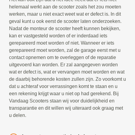
helemaal werkt aan de scooter zoals het zou moeten
werken, maar u niet exact weet wat er defect is. In dit
geval kunt u ook eerst de scooter laten onderzoeken.
Nadat de monteur de scooter heeft kunnen bekijken,
kan er vastgesteld worden of er inderdaad iets
gerepareerd moet worden of niet. Wanneer er iets
gerepareerd moet worden, zal de garage eerst met u
contact opnemen om te overleggen of de reparatie
uitgevoerd kan worden. Er zal aangegeven worden
wat er defect is, wat er vervangen moet worden en wat
de daarbij behorende kosten zullen zijn. Zo voorkomt u
dat u achteraf voor verrassingen komt te staan en u
een rekening krijgt waar u niet op had gerekend. Bij
Vandaag Scooters staan wij voor duidelijkheid en
transparantie en dit willen wij uiteraard ook graag met
u delen.