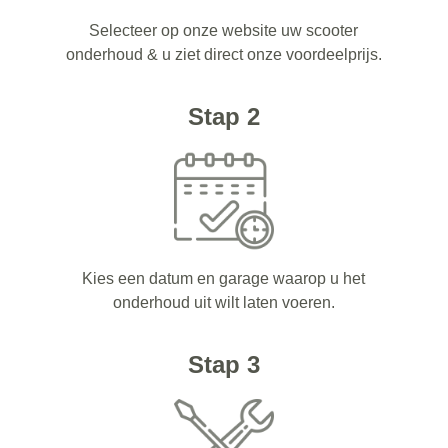
Selecteer op onze website uw scooter
onderhoud & u ziet direct onze voordeelprijs.
Stap 2
Kies een datum en garage waarop u het
onderhoud uit wilt laten voeren.
Stap 3