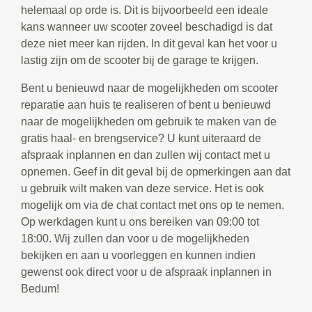
helemaal op orde is. Dit is bijvoorbeeld een ideale
kans wanneer uw scooter zoveel beschadigd is dat
deze niet meer kan rijden. In dit geval kan het voor u
lastig zijn om de scooter bij de garage te krijgen.
Bent u benieuwd naar de mogelijkheden om scooter
reparatie aan huis te realiseren of bent u benieuwd
naar de mogelijkheden om gebruik te maken van de
gratis haal- en brengservice? U kunt uiteraard de
afspraak inplannen en dan zullen wij contact met u
opnemen. Geef in dit geval bij de opmerkingen aan dat
u gebruik wilt maken van deze service. Het is ook
mogelijk om via de chat contact met ons op te nemen.
Op werkdagen kunt u ons bereiken van 09:00 tot
18:00. Wij zullen dan voor u de mogelijkheden
bekijken en aan u voorleggen en kunnen indien
gewenst ook direct voor u de afspraak inplannen in
Bedum!