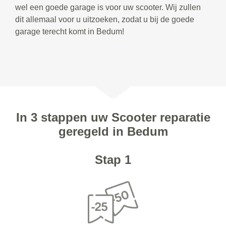
wel een goede garage is voor uw scooter. Wij zullen
dit allemaal voor u uitzoeken, zodat u bij de goede
garage terecht komt in Bedum!
In 3 stappen uw Scooter reparatie
geregeld in Bedum
Stap 1