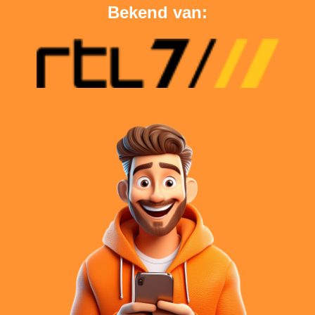
Bekend van: