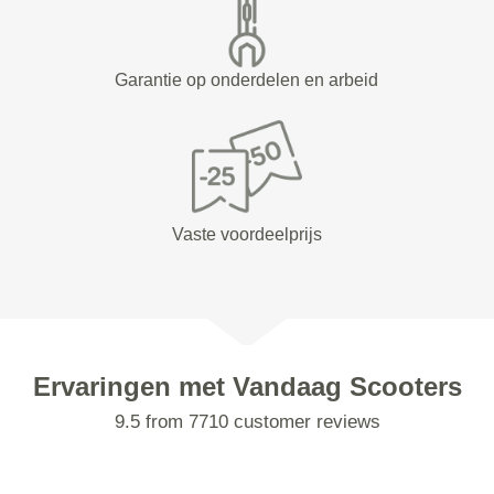
Garantie op onderdelen en arbeid
Vaste voordeelprijs
Ervaringen met Vandaag Scooters
9.5 from 7710 customer reviews