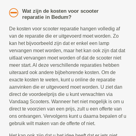
Wat zijn de kosten voor scooter
reparatie in Bedum?
De kosten voor scooter reparatie hangen volledig af
van de reparatie die er uitgevoerd moet worden. Zo
kan het bijvoorbeeld zijn dat er enkel een lamp
vervangen moet worden, maar het kan ook zijn dat dat
uitlaat vervangen moet worden of dat de scooter niet
meer start. Al deze verschillende reparaties hebben
uiteraard ook andere bijbehorende kosten. Om de
exacte kosten te weten, kunt u online de reparatie
aanvinken die er uitgevoerd moet worden. U ziet dan
direct de voordeelprijs die u kunt verwachten via
Vandaag Scooters. Wanneer het niet mogelijk is om u
direct te voorzien van een prijs, zult u een offerte van
ons ontvangen. Vervolgens kunt u daarna bepalen of u
gebruik wilt maken van de offerte of niet.
Het kan ook zijn dat u het idee heeft dat er iets niet