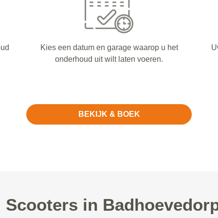
oud
Kies een datum en garage waarop u het
U
onderhoud uit wilt laten voeren.
BEKIJK & BOEK
Scooters in Badhoevedorp