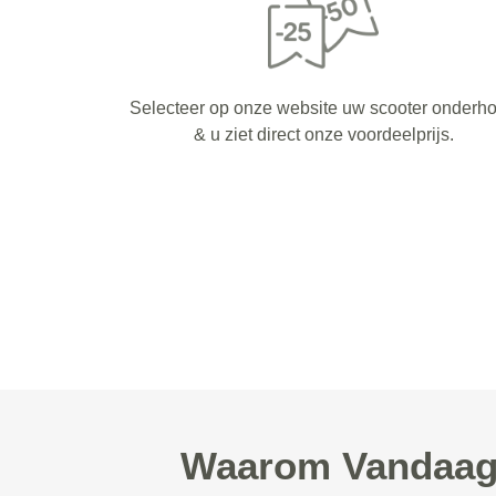
Selecteer op onze website uw scooter onderh
& u ziet direct onze voordeelprijs.
Waarom Vandaag 