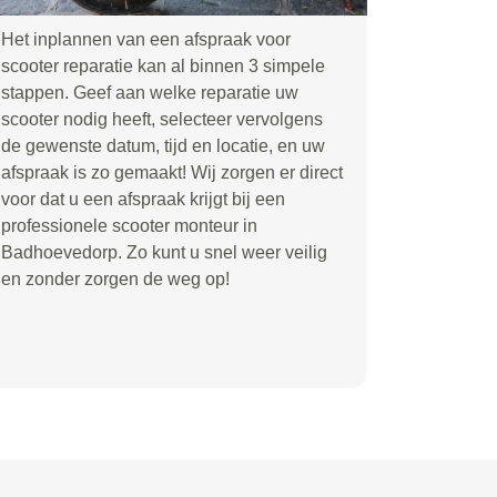
Het inplannen van een afspraak voor
scooter reparatie kan al binnen 3 simpele
stappen. Geef aan welke reparatie uw
scooter nodig heeft, selecteer vervolgens
de gewenste datum, tijd en locatie, en uw
afspraak is zo gemaakt! Wij zorgen er direct
voor dat u een afspraak krijgt bij een
professionele scooter monteur in
Badhoevedorp. Zo kunt u snel weer veilig
en zonder zorgen de weg op!