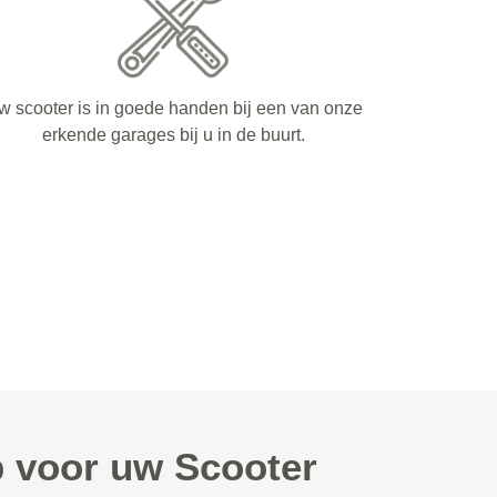
w scooter is in goede handen bij een van onze
erkende garages bij u in de buurt.
 voor uw Scooter