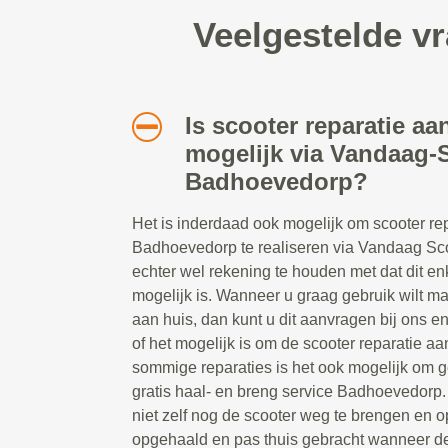
Veelgestelde v
Is scooter reparatie aa
mogelijk via Vandaag-S
Badhoevedorp?
Het is inderdaad ook mogelijk om scooter re
Badhoevedorp te realiseren via Vandaag Scoo
echter wel rekening te houden met dat dit en
mogelijk is. Wanneer u graag gebruik wilt m
aan huis, dan kunt u dit aanvragen bij ons e
of het mogelijk is om de scooter reparatie aan
sommige reparaties is het ook mogelijk om 
gratis haal- en breng service Badhoevedorp. 
niet zelf nog de scooter weg te brengen en o
opgehaald en pas thuis gebracht wanneer d