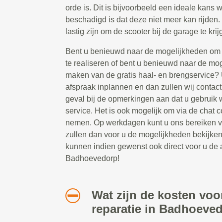
orde is. Dit is bijvoorbeeld een ideale kans
beschadigd is dat deze niet meer kan rijden. 
lastig zijn om de scooter bij de garage te krij
Bent u benieuwd naar de mogelijkheden om s
te realiseren of bent u benieuwd naar de mo
maken van de gratis haal- en brengservice? 
afspraak inplannen en dan zullen wij contact
geval bij de opmerkingen aan dat u gebruik 
service. Het is ook mogelijk om via de chat c
nemen. Op werkdagen kunt u ons bereiken va
zullen dan voor u de mogelijkheden bekijke
kunnen indien gewenst ook direct voor u de 
Badhoevedorp!
Wat zijn de kosten voo
reparatie in Badhoeve