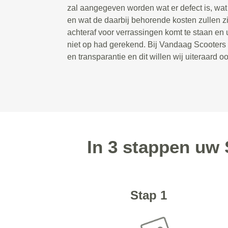
zal aangegeven worden wat er defect is, wa
en wat de daarbij behorende kosten zullen zi
achteraf voor verrassingen komt te staan en 
niet op had gerekend. Bij Vandaag Scooters s
en transparantie en dit willen wij uiteraard 
In 3 stappen uw 
Stap 1