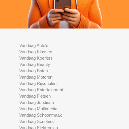
Vandaag Auto's
Vandaag Klussen
Vandaag Koeriers
Vandaag Beauty
Vandaag Boten
Vandaag Motoren
Vandaag Rijscholen
Vandaag Entertainment
Vandaag Fietsen
Vandaag Juridisch
Vandaag Multimedia
Vandaag Schoonmaak
Vandaag Scooters
Vandaag Elektronica