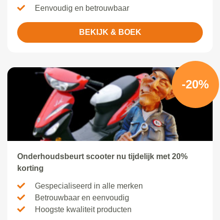
Eenvoudig en betrouwbaar
BEKIJK & BOEK
-20%
Onderhoudsbeurt scooter nu tijdelijk met 20%
korting
Gespecialiseerd in alle merken
Betrouwbaar en eenvoudig
Hoogste kwaliteit producten