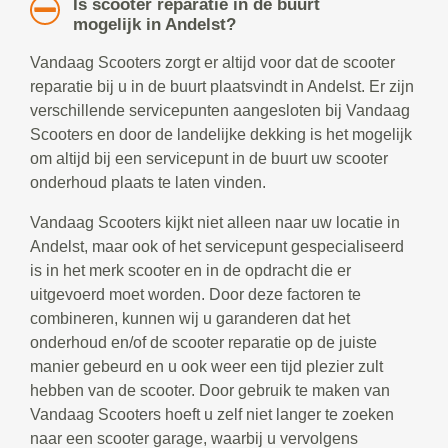
Is scooter reparatie in de buurt
mogelijk in Andelst?
Vandaag Scooters zorgt er altijd voor dat de scooter
reparatie bij u in de buurt plaatsvindt in Andelst. Er zijn
verschillende servicepunten aangesloten bij Vandaag
Scooters en door de landelijke dekking is het mogelijk
om altijd bij een servicepunt in de buurt uw scooter
onderhoud plaats te laten vinden.
Vandaag Scooters kijkt niet alleen naar uw locatie in
Andelst, maar ook of het servicepunt gespecialiseerd
is in het merk scooter en in de opdracht die er
uitgevoerd moet worden. Door deze factoren te
combineren, kunnen wij u garanderen dat het
onderhoud en/of de scooter reparatie op de juiste
manier gebeurd en u ook weer een tijd plezier zult
hebben van de scooter. Door gebruik te maken van
Vandaag Scooters hoeft u zelf niet langer te zoeken
naar een scooter garage, waarbij u vervolgens