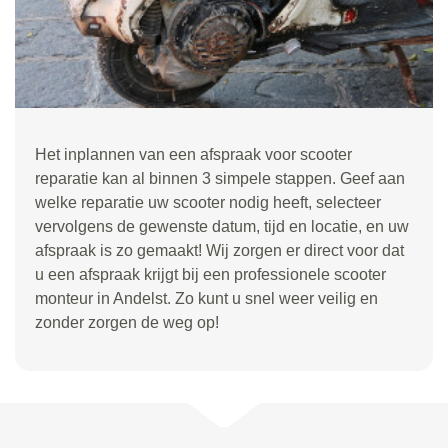
Het inplannen van een afspraak voor scooter
reparatie kan al binnen 3 simpele stappen. Geef aan
welke reparatie uw scooter nodig heeft, selecteer
vervolgens de gewenste datum, tijd en locatie, en uw
afspraak is zo gemaakt! Wij zorgen er direct voor dat
u een afspraak krijgt bij een professionele scooter
monteur in Andelst. Zo kunt u snel weer veilig en
zonder zorgen de weg op!