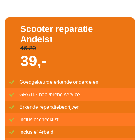
Scooter reparatie
Andelst
46,80
39,-
Goedgekeurde erkende onderdelen
GRATIS haal/breng service
Erkende reparatiebedrijven
Inclusief checklist
Inclusief Arbeid