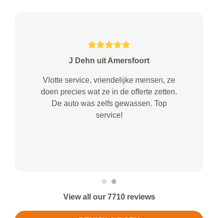
J Dehn uit Amersfoort
Vlotte service, vriendelijke mensen, ze
doen precies wat ze in de offerte zetten.
De auto was zelfs gewassen. Top
service!
View all our 7710 reviews