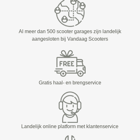
Al meer dan 500 scooter garages zijn landelijk
aangesloten bij Vandaag Scooters
Gratis haal- en brengservice
Landelijk online platform met klantenservice