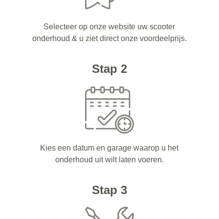
Selecteer op onze website uw scooter
onderhoud & u ziet direct onze voordeelprijs.
Stap 2
Kies een datum en garage waarop u het
onderhoud uit wilt laten voeren.
Stap 3