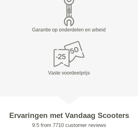
Garantie op onderdelen en arbeid
Vaste voordeelprijs
Ervaringen met Vandaag Scooters
9.5 from 7710 customer reviews