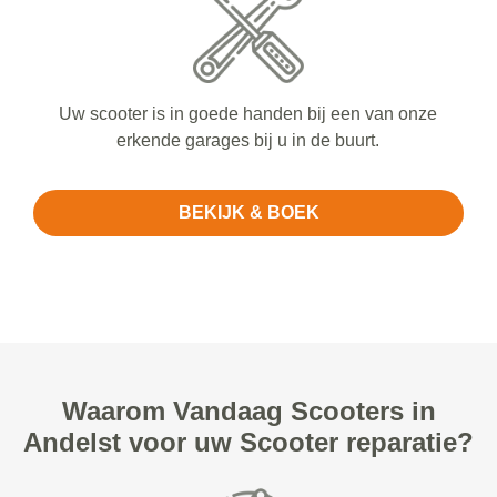
Uw scooter is in goede handen bij een van onze
erkende garages bij u in de buurt.
BEKIJK & BOEK
Waarom Vandaag Scooters in
Andelst voor uw Scooter reparatie?