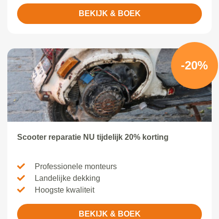
BEKIJK & BOEK
-20%
Scooter reparatie NU tijdelijk 20% korting
Professionele monteurs
Landelijke dekking
Hoogste kwaliteit
BEKIJK & BOEK