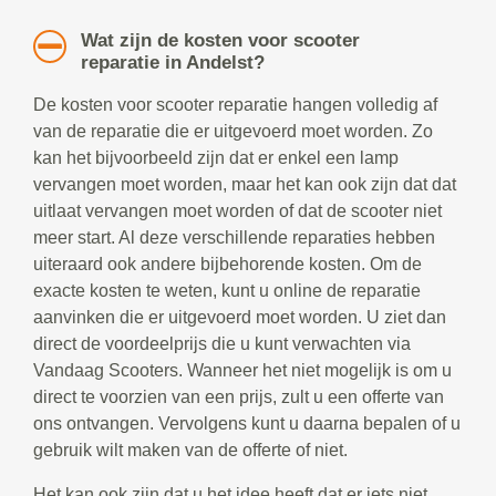
Wat zijn de kosten voor scooter
reparatie in Andelst?
De kosten voor scooter reparatie hangen volledig af
van de reparatie die er uitgevoerd moet worden. Zo
kan het bijvoorbeeld zijn dat er enkel een lamp
vervangen moet worden, maar het kan ook zijn dat dat
uitlaat vervangen moet worden of dat de scooter niet
meer start. Al deze verschillende reparaties hebben
uiteraard ook andere bijbehorende kosten. Om de
exacte kosten te weten, kunt u online de reparatie
aanvinken die er uitgevoerd moet worden. U ziet dan
direct de voordeelprijs die u kunt verwachten via
Vandaag Scooters. Wanneer het niet mogelijk is om u
direct te voorzien van een prijs, zult u een offerte van
ons ontvangen. Vervolgens kunt u daarna bepalen of u
gebruik wilt maken van de offerte of niet.
Het kan ook zijn dat u het idee heeft dat er iets niet