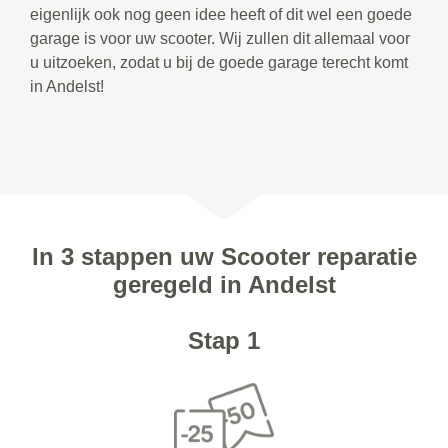
eigenlijk ook nog geen idee heeft of dit wel een goede
garage is voor uw scooter. Wij zullen dit allemaal voor
u uitzoeken, zodat u bij de goede garage terecht komt
in Andelst!
In 3 stappen uw Scooter reparatie
geregeld in Andelst
Stap 1