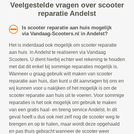
Veelgestelde vragen over scooter
reparatie Andelst
Is scooter reparatie aan huis mogelijk
via Vandaag-Scooters.nl in Andelst?
Het is inderdaad ook mogelijk om scooter reparatie
aan huis in Andelst te realiseren via Vandaag
Scooters. U dient hierbij echter wel rekening te houden
met dat dit enkel bij sommige reparaties mogelijk is.
Wanneer u graag gebruik wilt maken van scooter
reparatie aan huis, dan kunt u dit aanvragen bij ons en
wij kunnen voor u nakijken of het mogelijk is om de
scooter reparatie aan huis uit te voeren. Voor sommige
reparaties is het ook mogelijk om gebruik te maken
van een gratis haal- en breng service Andelst. In dit
geval hoeft u dus ook niet zelf nog de scooter weg te
brengen en op te halen, maar wordt deze opgehaald
en pas thuis gebracht wanneer de scooter weer