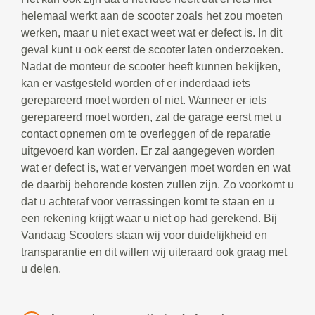
helemaal werkt aan de scooter zoals het zou moeten
werken, maar u niet exact weet wat er defect is. In dit
geval kunt u ook eerst de scooter laten onderzoeken.
Nadat de monteur de scooter heeft kunnen bekijken,
kan er vastgesteld worden of er inderdaad iets
gerepareerd moet worden of niet. Wanneer er iets
gerepareerd moet worden, zal de garage eerst met u
contact opnemen om te overleggen of de reparatie
uitgevoerd kan worden. Er zal aangegeven worden
wat er defect is, wat er vervangen moet worden en wat
de daarbij behorende kosten zullen zijn. Zo voorkomt u
dat u achteraf voor verrassingen komt te staan en u
een rekening krijgt waar u niet op had gerekend. Bij
Vandaag Scooters staan wij voor duidelijkheid en
transparantie en dit willen wij uiteraard ook graag met
u delen.