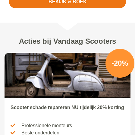
BEKIJK & BOEK
Acties bij Vandaag Scooters
-20%
Scooter schade repareren NU tijdelijk 20% korting
Professionele monteurs
Beste onderdelen