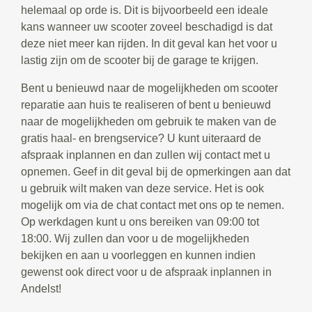
helemaal op orde is. Dit is bijvoorbeeld een ideale
kans wanneer uw scooter zoveel beschadigd is dat
deze niet meer kan rijden. In dit geval kan het voor u
lastig zijn om de scooter bij de garage te krijgen.
Bent u benieuwd naar de mogelijkheden om scooter
reparatie aan huis te realiseren of bent u benieuwd
naar de mogelijkheden om gebruik te maken van de
gratis haal- en brengservice? U kunt uiteraard de
afspraak inplannen en dan zullen wij contact met u
opnemen. Geef in dit geval bij de opmerkingen aan dat
u gebruik wilt maken van deze service. Het is ook
mogelijk om via de chat contact met ons op te nemen.
Op werkdagen kunt u ons bereiken van 09:00 tot
18:00. Wij zullen dan voor u de mogelijkheden
bekijken en aan u voorleggen en kunnen indien
gewenst ook direct voor u de afspraak inplannen in
Andelst!