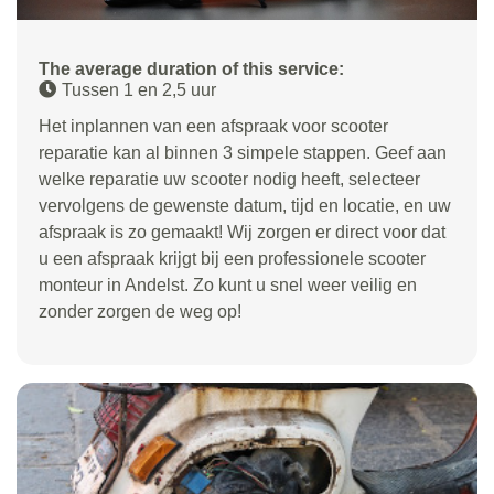
The average duration of this service:
Tussen 1 en 2,5 uur
Het inplannen van een afspraak voor scooter
reparatie kan al binnen 3 simpele stappen. Geef aan
welke reparatie uw scooter nodig heeft, selecteer
vervolgens de gewenste datum, tijd en locatie, en uw
afspraak is zo gemaakt! Wij zorgen er direct voor dat
u een afspraak krijgt bij een professionele scooter
monteur in Andelst. Zo kunt u snel weer veilig en
zonder zorgen de weg op!