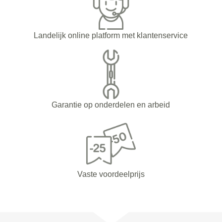
Landelijk online platform met klantenservice
Garantie op onderdelen en arbeid
Vaste voordeelprijs