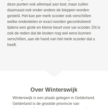
deze punten ook allemaal aan bod, maar zullen
daarnaast ook onder andere de kleppen worden
gesteld. Het kan per merk scooter ook verschillen
welke onderdelen er exact worden gecontroleerd
tijdens een grote en kleine beurt voor uw scooter. Dit is
ook de reden dat de kosten nog wel eens kunnen
verschillen, aan de hand van het merk scooter dat u
heeft.
Over Winterswijk
Winterswijk is een plaats gelegen in Gelderland.
Gelderland is de grootste provincie van