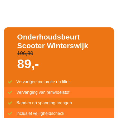
Onderhoudsbeurt
Scooter Winterswijk
106,80
89,-
Vervangen motorolie en filter
Vervanging van remvloeistof
Banden op spanning brengen
Inclusief veiligheidscheck