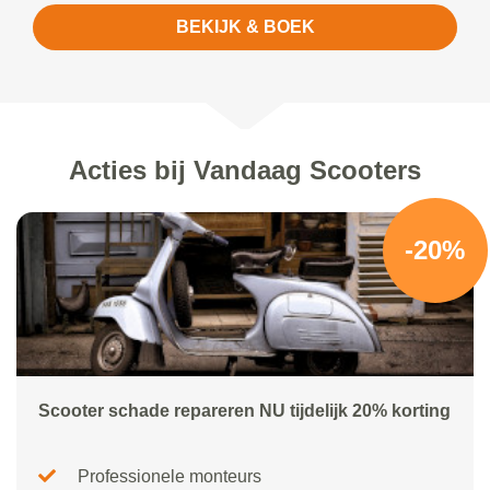
BEKIJK & BOEK
Acties bij Vandaag Scooters
-20%
Scooter schade repareren NU tijdelijk 20% korting
Professionele monteurs