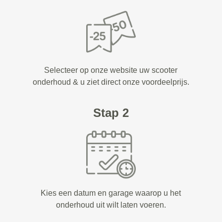
Selecteer op onze website uw scooter
onderhoud & u ziet direct onze voordeelprijs.
Stap 2
Kies een datum en garage waarop u het
onderhoud uit wilt laten voeren.