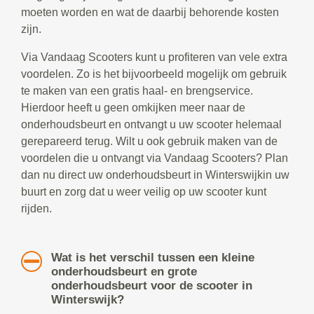
moeten worden en wat de daarbij behorende kosten
zijn.
Via Vandaag Scooters kunt u profiteren van vele extra
voordelen. Zo is het bijvoorbeeld mogelijk om gebruik
te maken van een gratis haal- en brengservice.
Hierdoor heeft u geen omkijken meer naar de
onderhoudsbeurt en ontvangt u uw scooter helemaal
gerepareerd terug. Wilt u ook gebruik maken van de
voordelen die u ontvangt via Vandaag Scooters? Plan
dan nu direct uw onderhoudsbeurt in Winterswijkin uw
buurt en zorg dat u weer veilig op uw scooter kunt
rijden.
Wat is het verschil tussen een kleine
onderhoudsbeurt en grote
onderhoudsbeurt voor de scooter in
Winterswijk?