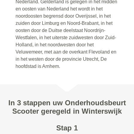
Nederland. Gelderland is gelegen in het midden
en oosten van Nederland het wordt in het
noordoosten begrensd door Overijssel, in het
zuiden door Limburg en Noord-Brabant, in het
oosten door de Duitse deelstaat Noordrijn-
Westfalen, in het uiterste zuidwesten door Zuid-
Holland, in het noordwesten door het
Veluwemeer, met aan de overkant Flevoland en
in het westen door de provincie Utrecht, De
hoofdstad is Arnhem.
In 3 stappen uw Onderhoudsbeurt
Scooter geregeld in Winterswijk
Stap 1