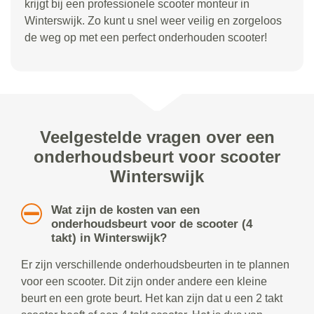
krijgt bij een professionele scooter monteur in
Winterswijk. Zo kunt u snel weer veilig en zorgeloos
de weg op met een perfect onderhouden scooter!
Veelgestelde vragen over een
onderhoudsbeurt voor scooter
Winterswijk
Wat zijn de kosten van een
onderhoudsbeurt voor de scooter (4
takt) in Winterswijk?
Er zijn verschillende onderhoudsbeurten in te plannen
voor een scooter. Dit zijn onder andere een kleine
beurt en een grote beurt. Het kan zijn dat u een 2 takt