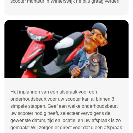
scooter monteur in Winterswijk helpt u graag verder!
Het inplannen van een afspraak voor een
onderhoudsbeurt voor uw scooter kan al binnen 3
simpele stappen. Geef aan welke onderhoudsbeurt
uw scooter nodig heeft, selecteer vervolgens de
gewenste datum, tijd en locatie, en uw afspraak is zo
gemaakt! Wij zorgen er direct voor dat u een afspraak