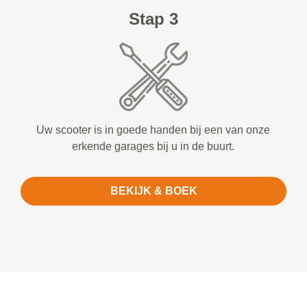
Stap 3
Uw scooter is in goede handen bij een van onze
erkende garages bij u in de buurt.
BEKIJK & BOEK