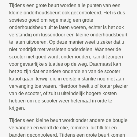
Tijdens een grote beurt worden alle punten van een
kleine onderhoudsbeurt ook gecontroleerd. Het is dus
sowieso goed om regelmatig een grote
onderhoudsbeurt uit te laten voeren, echter is het ook
verstandig om tussendoor een kleine onderhoudsbeurt
te laten uitvoeren. Op deze manier weet u zeker dat u
niet rondrijdt met versleten onderdelen. Wanneer de
scooter niet goed wordt onderhouden, kan dit zorgen
voor gevaarlijke situaties op de weg. Daarnaast kan
het zo zijn dat er andere onderdelen van de scooter
kapot gaan, terwijl die in eerste instantie nog niet aan
vervanging toe waren. Hierdoor heeft u of korter plezier
van de scooter, of zult u uiteindelijk hogere kosten
hebben om de scooter weer helemaal in orde te
krijgen.
Tijdens een kleine beurt wordt onder andere de bougie
vervangen en wordt de olie, remmen, luchtfilter en
banden gecontroleerd. Tijdens een grote beurt komen