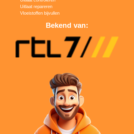
Uitlaat repareren
Vloeistoffen bijvullen
Bekend van: