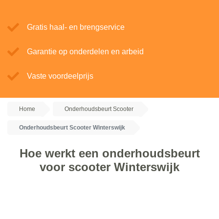
Gratis haal- en brengservice
Garantie op onderdelen en arbeid
Vaste voordeelprijs
Home
Onderhoudsbeurt Scooter
Onderhoudsbeurt Scooter Winterswijk
Hoe werkt een onderhoudsbeurt
voor scooter Winterswijk