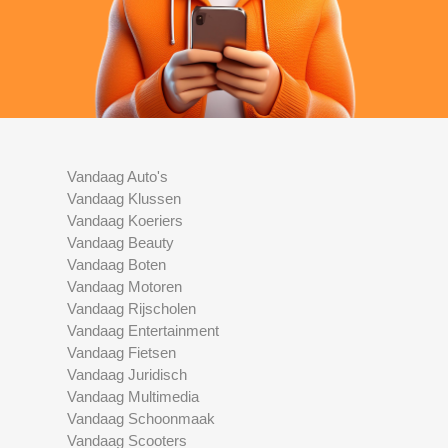
Vandaag Auto's
Vandaag Klussen
Vandaag Koeriers
Vandaag Beauty
Vandaag Boten
Vandaag Motoren
Vandaag Rijscholen
Vandaag Entertainment
Vandaag Fietsen
Vandaag Juridisch
Vandaag Multimedia
Vandaag Schoonmaak
Vandaag Scooters