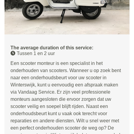
The average duration of this service:
Tussen 1 en 2 uur
Een scooter monteur is een specialist in het
onderhouden van scooters. Wanneer u op zoek bent
naar een onderhoudsbeurt voor uw scooter in
Winterswijk, kunt u eenvoudig een afspraak maken
via Vandaag Service. Er zijn veel professionele
monteurs aangesloten die ervoor zorgen dat uw
scooter veilig en soepel blijft rijden. Naast een
onderhoudsbeurt kunt u vaak ook terecht voor
reparaties en andere diensten. Wilt u snel weer met
een perfect onderhouden scooter de weg op? De