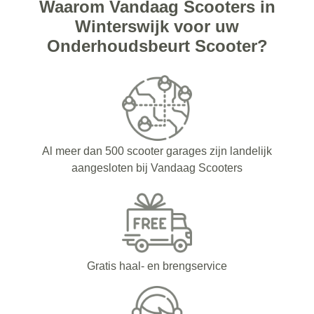
Waarom Vandaag Scooters in
Winterswijk voor uw
Onderhoudsbeurt Scooter?
Al meer dan 500 scooter garages zijn landelijk
aangesloten bij Vandaag Scooters
Gratis haal- en brengservice