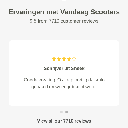
Ervaringen met Vandaag Scooters
9.5 from 7710 customer reviews
Schrijver uit Sneek
Goede ervaring. O.a. erg prettig dat auto
gehaald en weer gebracht werd.
View all our 7710 reviews