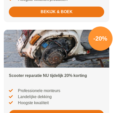
BEKIJK & BOEK
-20%
Scooter reparatie NU tijdelijk 20% korting
Professionele monteurs
Landelijke dekking
Hoogste kwaliteit