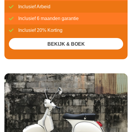
Inclusief Arbeid
Inclusief 6 maanden garantie
Inclusief 20% Korting
BEKIJK & BOEK