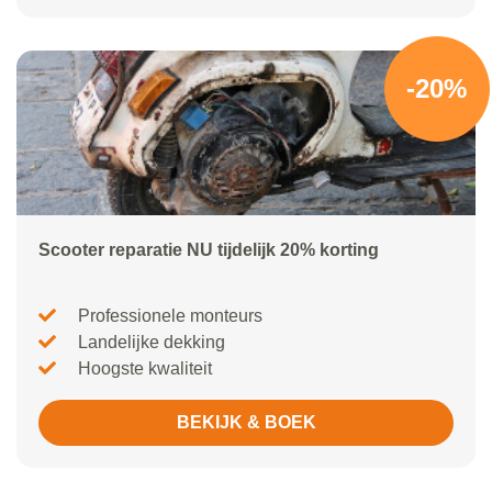
-20%
Scooter reparatie NU tijdelijk 20% korting
Professionele monteurs
Landelijke dekking
Hoogste kwaliteit
BEKIJK & BOEK