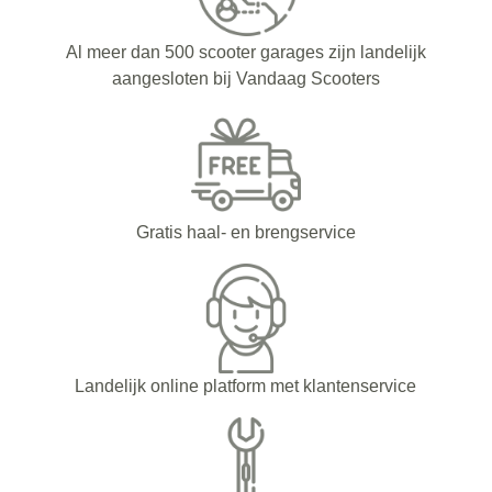
Al meer dan 500 scooter garages zijn landelijk
aangesloten bij Vandaag Scooters
Gratis haal- en brengservice
Landelijk online platform met klantenservice