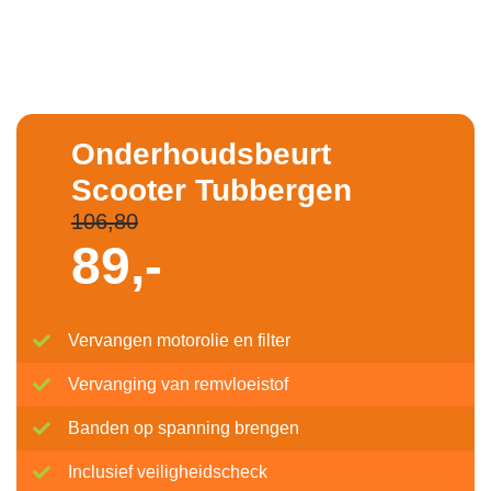
Onderhoudsbeurt
Scooter Tubbergen
106,80
89,-
Vervangen motorolie en filter
Vervanging van remvloeistof
Banden op spanning brengen
Inclusief veiligheidscheck