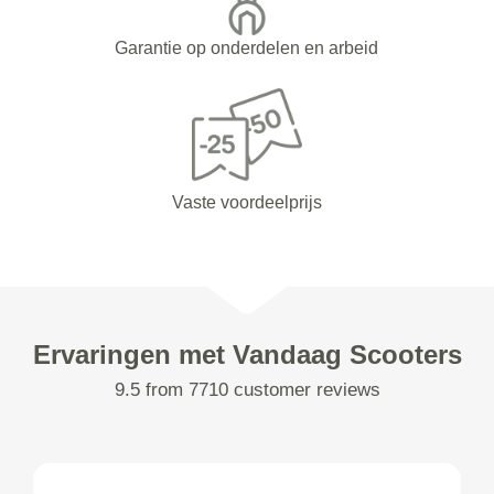
Garantie op onderdelen en arbeid
Vaste voordeelprijs
Ervaringen met Vandaag Scooters
9.5 from 7710 customer reviews