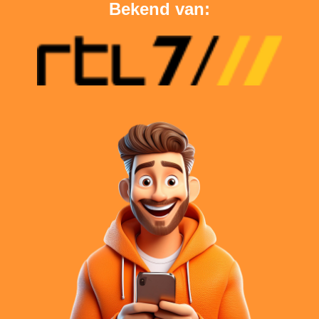
Bekend van: