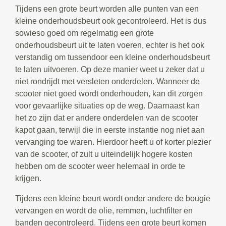
Tijdens een grote beurt worden alle punten van een
kleine onderhoudsbeurt ook gecontroleerd. Het is dus
sowieso goed om regelmatig een grote
onderhoudsbeurt uit te laten voeren, echter is het ook
verstandig om tussendoor een kleine onderhoudsbeurt
te laten uitvoeren. Op deze manier weet u zeker dat u
niet rondrijdt met versleten onderdelen. Wanneer de
scooter niet goed wordt onderhouden, kan dit zorgen
voor gevaarlijke situaties op de weg. Daarnaast kan
het zo zijn dat er andere onderdelen van de scooter
kapot gaan, terwijl die in eerste instantie nog niet aan
vervanging toe waren. Hierdoor heeft u of korter plezier
van de scooter, of zult u uiteindelijk hogere kosten
hebben om de scooter weer helemaal in orde te
krijgen.
Tijdens een kleine beurt wordt onder andere de bougie
vervangen en wordt de olie, remmen, luchtfilter en
banden gecontroleerd. Tijdens een grote beurt komen