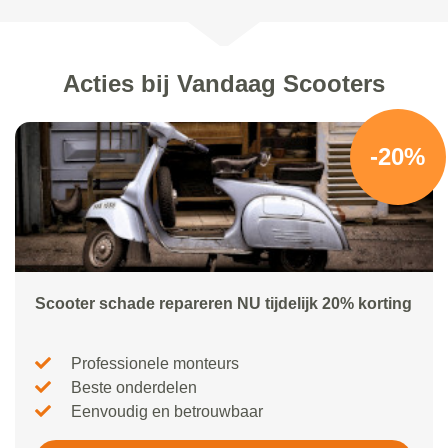
Acties bij Vandaag Scooters
-20%
Scooter schade repareren NU tijdelijk 20% korting
Professionele monteurs
Beste onderdelen
Eenvoudig en betrouwbaar