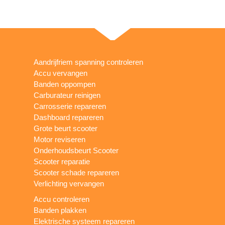
Aandrijfriem spanning controleren
Accu vervangen
Banden oppompen
Carburateur reinigen
Carrosserie repareren
Dashboard repareren
Grote beurt scooter
Motor reviseren
Onderhoudsbeurt Scooter
Scooter reparatie
Scooter schade repareren
Verlichting vervangen
Accu controleren
Banden plakken
Elektrische systeem repareren