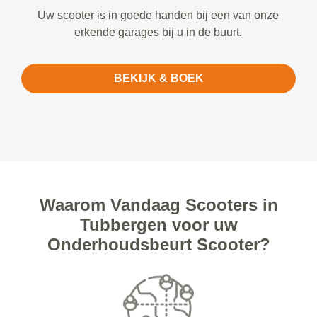
Uw scooter is in goede handen bij een van onze
erkende garages bij u in de buurt.
BEKIJK & BOEK
Waarom Vandaag Scooters in
Tubbergen voor uw
Onderhoudsbeurt Scooter?