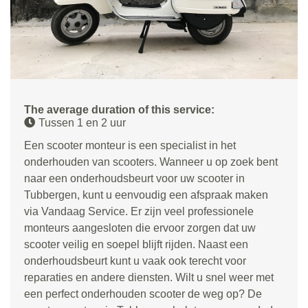
The average duration of this service:
Tussen 1 en 2 uur
Een scooter monteur is een specialist in het
onderhouden van scooters. Wanneer u op zoek bent
naar een onderhoudsbeurt voor uw scooter in
Tubbergen, kunt u eenvoudig een afspraak maken
via Vandaag Service. Er zijn veel professionele
monteurs aangesloten die ervoor zorgen dat uw
scooter veilig en soepel blijft rijden. Naast een
onderhoudsbeurt kunt u vaak ook terecht voor
reparaties en andere diensten. Wilt u snel weer met
een perfect onderhouden scooter de weg op? De