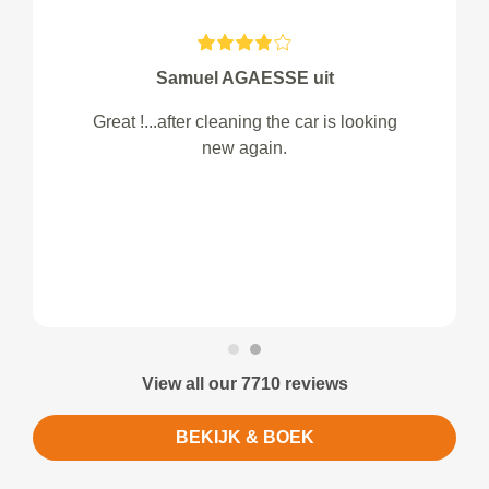
Samuel AGAESSE uit
Great !...after cleaning the car is looking
new again.
View all our 7710 reviews
BEKIJK & BOEK