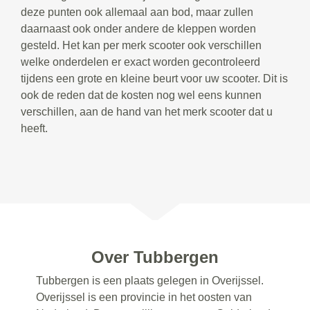
deze punten ook allemaal aan bod, maar zullen
daarnaast ook onder andere de kleppen worden
gesteld. Het kan per merk scooter ook verschillen
welke onderdelen er exact worden gecontroleerd
tijdens een grote en kleine beurt voor uw scooter. Dit is
ook de reden dat de kosten nog wel eens kunnen
verschillen, aan de hand van het merk scooter dat u
heeft.
Over Tubbergen
Tubbergen is een plaats gelegen in Overijssel.
Overijssel is een provincie in het oosten van