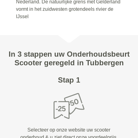
Nederland. De natuurlijke grens met Gelderland
vormt in het zuidwesten grotendeels rivier de
IJssel
In 3 stappen uw Onderhoudsbeurt
Scooter geregeld in Tubbergen
Stap 1
Selecteer op onze website uw scooter
onderhoud & u ziet direct onze voordeelprijs.