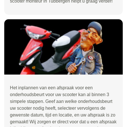
scooter monteur in Tubbergen helpt u graag verder!
Het inplannen van een afspraak voor een
onderhoudsbeurt voor uw scooter kan al binnen 3
simpele stappen. Geef aan welke onderhoudsbeurt
uw scooter nodig heeft, selecteer vervolgens de
gewenste datum, tijd en locatie, en uw afspraak is zo
gemaakt! Wij zorgen er direct voor dat u een afspraak