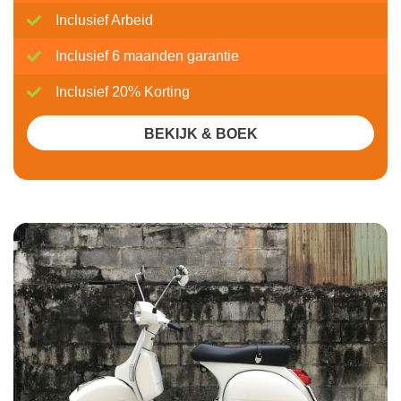
Inclusief Arbeid
Inclusief 6 maanden garantie
Inclusief 20% Korting
BEKIJK & BOEK