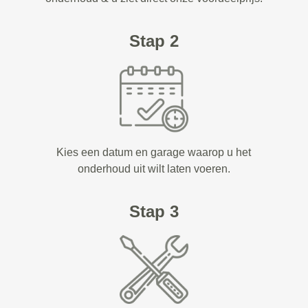
Stap 2
Kies een datum en garage waarop u het
onderhoud uit wilt laten voeren.
Stap 3