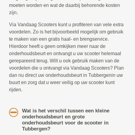
moeten worden en wat de daarbij behorende kosten
zijn.
Via Vandaag Scooters kunt u profiteren van vele extra
voordelen. Zo is het bijvoorbeeld mogelijk om gebruik
te maken van een gratis haal- en brengservice.
Hierdoor heeft u geen omkijken meer naar de
onderhoudsbeurt en ontvangt u uw scooter helemaal
gerepareerd terug. Wilt u ook gebruik maken van de
voordelen die u ontvangt via Vandaag Scooters? Plan
dan nu direct uw onderhoudsbeurt in Tubbergenin uw
buurt en zorg dat u weer veilig op uw scooter kunt
rijden.
Wat is het verschil tussen een kleine
onderhoudsbeurt en grote
onderhoudsbeurt voor de scooter in
Tubbergen?