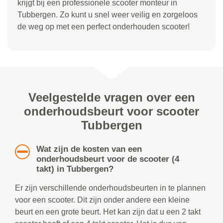
krijgt bij een professionele scooter monteur in
Tubbergen. Zo kunt u snel weer veilig en zorgeloos
de weg op met een perfect onderhouden scooter!
Veelgestelde vragen over een
onderhoudsbeurt voor scooter
Tubbergen
Wat zijn de kosten van een
onderhoudsbeurt voor de scooter (4
takt) in Tubbergen?
Er zijn verschillende onderhoudsbeurten in te plannen
voor een scooter. Dit zijn onder andere een kleine
beurt en een grote beurt. Het kan zijn dat u een 2 takt