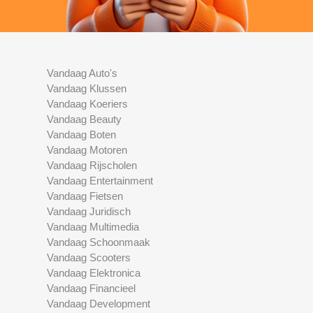
Vandaag Auto's
Vandaag Klussen
Vandaag Koeriers
Vandaag Beauty
Vandaag Boten
Vandaag Motoren
Vandaag Rijscholen
Vandaag Entertainment
Vandaag Fietsen
Vandaag Juridisch
Vandaag Multimedia
Vandaag Schoonmaak
Vandaag Scooters
Vandaag Elektronica
Vandaag Financieel
Vandaag Development