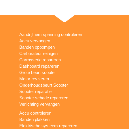
Aandrijfriem spanning controleren
Accu vervangen
Banden oppompen
Carburateur reinigen
Carrosserie repareren
Dashboard repareren
Grote beurt scooter
Motor reviseren
Onderhoudsbeurt Scooter
Scooter reparatie
Scooter schade repareren
Verlichting vervangen
Accu controleren
Banden plakken
Elektrische systeem repareren