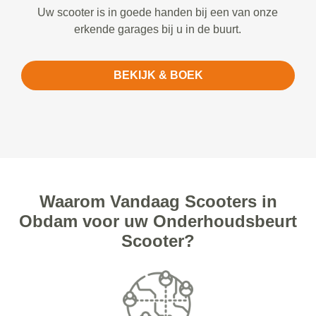
Uw scooter is in goede handen bij een van onze
erkende garages bij u in de buurt.
BEKIJK & BOEK
Waarom Vandaag Scooters in
Obdam voor uw Onderhoudsbeurt
Scooter?