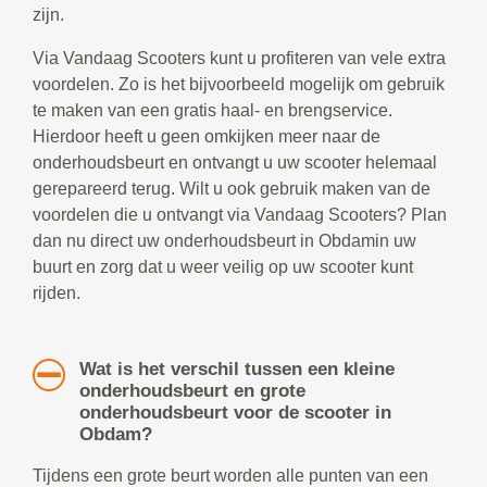
zijn.
Via Vandaag Scooters kunt u profiteren van vele extra
voordelen. Zo is het bijvoorbeeld mogelijk om gebruik
te maken van een gratis haal- en brengservice.
Hierdoor heeft u geen omkijken meer naar de
onderhoudsbeurt en ontvangt u uw scooter helemaal
gerepareerd terug. Wilt u ook gebruik maken van de
voordelen die u ontvangt via Vandaag Scooters? Plan
dan nu direct uw onderhoudsbeurt in Obdamin uw
buurt en zorg dat u weer veilig op uw scooter kunt
rijden.
Wat is het verschil tussen een kleine
onderhoudsbeurt en grote
onderhoudsbeurt voor de scooter in
Obdam?
Tijdens een grote beurt worden alle punten van een