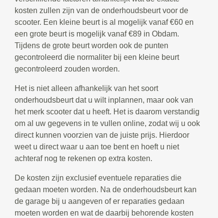
kosten zullen zijn van de onderhoudsbeurt voor de
scooter. Een kleine beurt is al mogelijk vanaf €60 en
een grote beurt is mogelijk vanaf €89 in Obdam.
Tijdens de grote beurt worden ook de punten
gecontroleerd die normaliter bij een kleine beurt
gecontroleerd zouden worden.
Het is niet alleen afhankelijk van het soort
onderhoudsbeurt dat u wilt inplannen, maar ook van
het merk scooter dat u heeft. Het is daarom verstandig
om al uw gegevens in te vullen online, zodat wij u ook
direct kunnen voorzien van de juiste prijs. Hierdoor
weet u direct waar u aan toe bent en hoeft u niet
achteraf nog te rekenen op extra kosten.
De kosten zijn exclusief eventuele reparaties die
gedaan moeten worden. Na de onderhoudsbeurt kan
de garage bij u aangeven of er reparaties gedaan
moeten worden en wat de daarbij behorende kosten