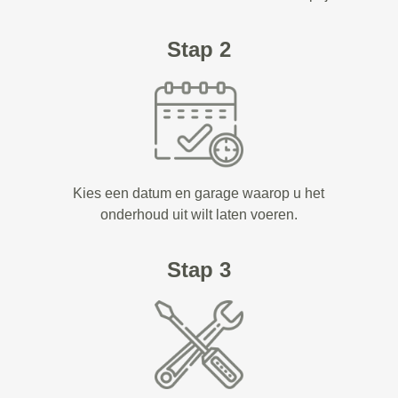
Stap 2
Kies een datum en garage waarop u het
onderhoud uit wilt laten voeren.
Stap 3