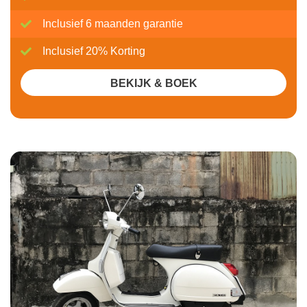
Inclusief 6 maanden garantie
Inclusief 20% Korting
BEKIJK & BOEK