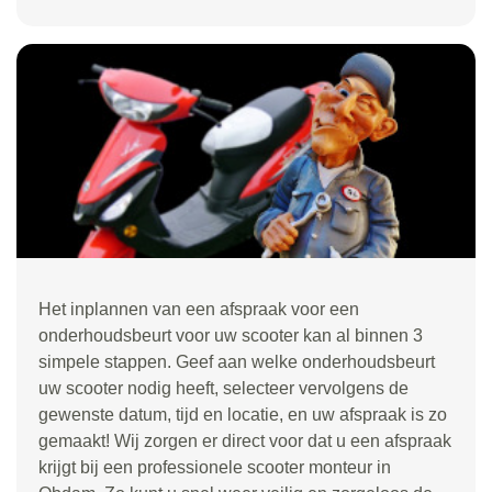
Het inplannen van een afspraak voor een
onderhoudsbeurt voor uw scooter kan al binnen 3
simpele stappen. Geef aan welke onderhoudsbeurt
uw scooter nodig heeft, selecteer vervolgens de
gewenste datum, tijd en locatie, en uw afspraak is zo
gemaakt! Wij zorgen er direct voor dat u een afspraak
krijgt bij een professionele scooter monteur in