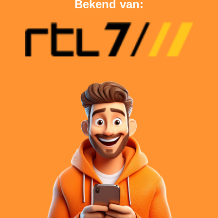
Bekend van: