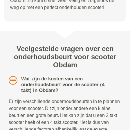
Obdam. Zo kunt u snel weer veilig en zorgeloos de
weg op met een perfect onderhouden scooter!
Veelgestelde vragen over een
onderhoudsbeurt voor scooter
Obdam
Wat zijn de kosten van een
onderhoudsbeurt voor de scooter (4
takt) in Obdam?
Er zijn verschillende onderhoudsbeurten in te plannen
voor een scooter. Dit zijn onder andere een kleine
beurt en een grote beurt. Het kan zijn dat u een 2 takt
scooter heeft of een 4 takt scooter. Het is dus van
verschillende factoren afhankelijk wat de exacte