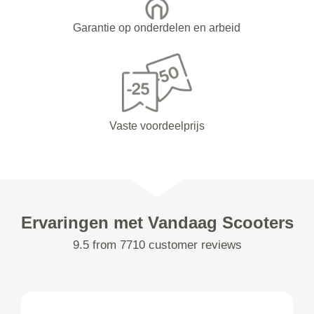
Garantie op onderdelen en arbeid
Vaste voordeelprijs
Ervaringen met Vandaag Scooters
9.5 from 7710 customer reviews