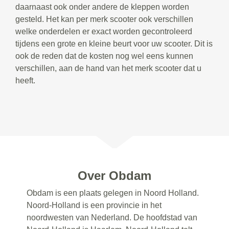
daarnaast ook onder andere de kleppen worden
gesteld. Het kan per merk scooter ook verschillen
welke onderdelen er exact worden gecontroleerd
tijdens een grote en kleine beurt voor uw scooter. Dit is
ook de reden dat de kosten nog wel eens kunnen
verschillen, aan de hand van het merk scooter dat u
heeft.
Over Obdam
Obdam is een plaats gelegen in Noord Holland.
Noord-Holland is een provincie in het
noordwesten van Nederland. De hoofdstad van