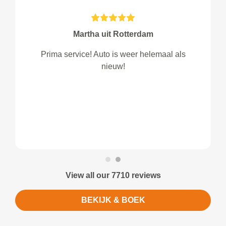
Martha uit Rotterdam
Prima service! Auto is weer helemaal als
nieuw!
View all our 7710 reviews
BEKIJK & BOEK