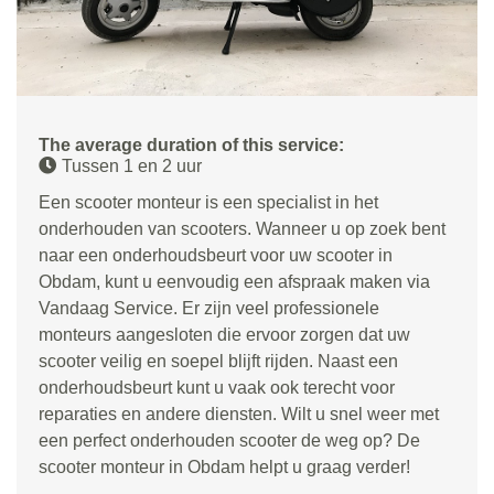
The average duration of this service:
Tussen 1 en 2 uur
Een scooter monteur is een specialist in het
onderhouden van scooters. Wanneer u op zoek bent
naar een onderhoudsbeurt voor uw scooter in
Obdam, kunt u eenvoudig een afspraak maken via
Vandaag Service. Er zijn veel professionele
monteurs aangesloten die ervoor zorgen dat uw
scooter veilig en soepel blijft rijden. Naast een
onderhoudsbeurt kunt u vaak ook terecht voor
reparaties en andere diensten. Wilt u snel weer met
een perfect onderhouden scooter de weg op? De
scooter monteur in Obdam helpt u graag verder!