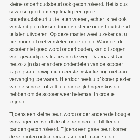
kleine onderhoudsbeurt ook gecontroleerd. Het is dus
sowieso goed om regelmatig een grote
onderhoudsbeurt uit te laten voeren, echter is het ook
verstandig om tussendoor een kleine onderhoudsbeurt
te laten uitvoeren. Op deze manier weet u zeker dat u
niet rondrijdt met versleten onderdelen. Wanneer de
scooter niet goed wordt onderhouden, kan dit zorgen
voor gevaarlijke situaties op de weg. Daarnaast kan
het zo zijn dat er andere onderdelen van de scooter
kapot gaan, terwijl die in eerste instantie nog niet aan
vervanging toe waren. Hierdoor heeft u of korter plezier
van de scooter, of zult u uiteindelijk hogere kosten
hebben om de scooter weer helemaal in orde te
krijgen.
Tijdens een kleine beurt wordt onder andere de bougie
vervangen en wordt de olie, remmen, luchtfilter en
banden gecontroleerd. Tijdens een grote beurt komen
deze punten ook allemaal aan bod, maar zullen