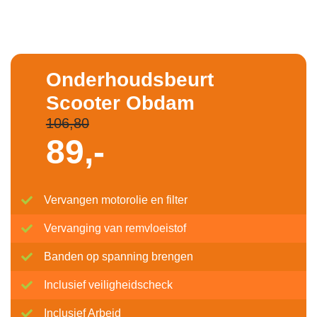
Onderhoudsbeurt
Scooter Obdam
106,80
89,-
Vervangen motorolie en filter
Vervanging van remvloeistof
Banden op spanning brengen
Inclusief veiligheidscheck
Inclusief Arbeid