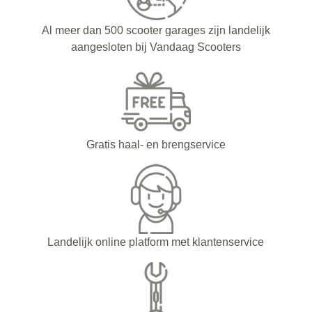
Al meer dan 500 scooter garages zijn landelijk
aangesloten bij Vandaag Scooters
Gratis haal- en brengservice
Landelijk online platform met klantenservice