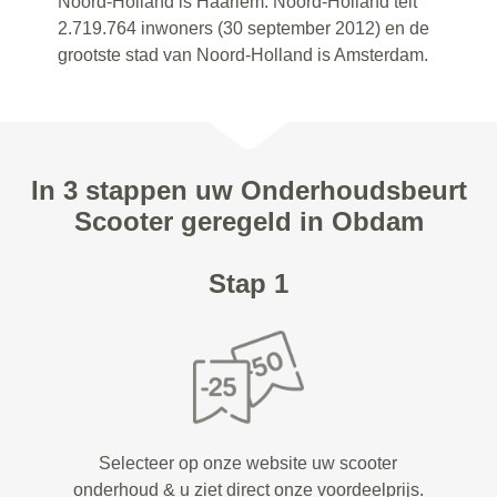
Noord-Holland is Haarlem. Noord-Holland telt
2.719.764 inwoners (30 september 2012) en de
grootste stad van Noord-Holland is Amsterdam.
In 3 stappen uw Onderhoudsbeurt
Scooter geregeld in Obdam
Stap 1
Selecteer op onze website uw scooter
onderhoud & u ziet direct onze voordeelprijs.