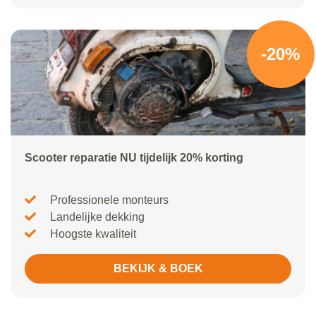
-20%
Scooter reparatie NU tijdelijk 20% korting
Professionele monteurs
Landelijke dekking
Hoogste kwaliteit
BEKIJK & BOEK