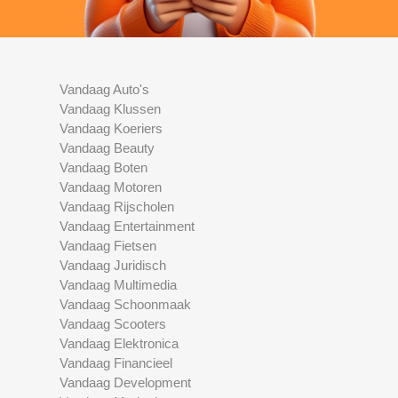
Vandaag Auto's
Vandaag Klussen
Vandaag Koeriers
Vandaag Beauty
Vandaag Boten
Vandaag Motoren
Vandaag Rijscholen
Vandaag Entertainment
Vandaag Fietsen
Vandaag Juridisch
Vandaag Multimedia
Vandaag Schoonmaak
Vandaag Scooters
Vandaag Elektronica
Vandaag Financieel
Vandaag Development