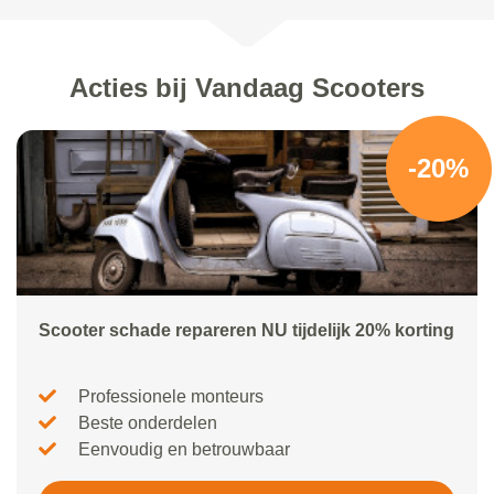
Acties bij Vandaag Scooters
-20%
Scooter schade repareren NU tijdelijk 20% korting
Professionele monteurs
Beste onderdelen
Eenvoudig en betrouwbaar