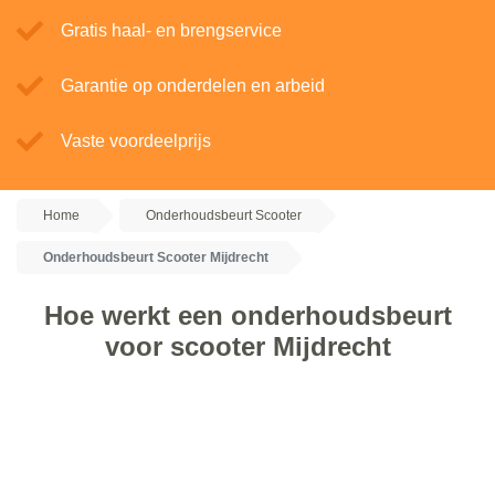
Gratis haal- en brengservice
Garantie op onderdelen en arbeid
Vaste voordeelprijs
Home
Onderhoudsbeurt Scooter
Onderhoudsbeurt Scooter Mijdrecht
Hoe werkt een onderhoudsbeurt
voor scooter Mijdrecht