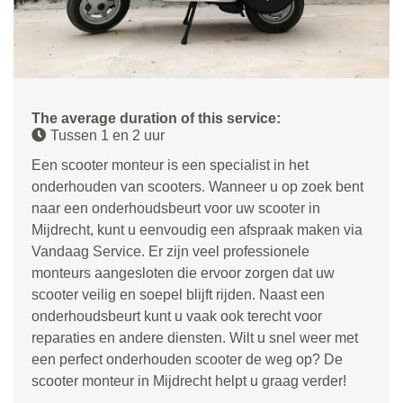
The average duration of this service:
Tussen 1 en 2 uur
Een scooter monteur is een specialist in het
onderhouden van scooters. Wanneer u op zoek bent
naar een onderhoudsbeurt voor uw scooter in
Mijdrecht, kunt u eenvoudig een afspraak maken via
Vandaag Service. Er zijn veel professionele
monteurs aangesloten die ervoor zorgen dat uw
scooter veilig en soepel blijft rijden. Naast een
onderhoudsbeurt kunt u vaak ook terecht voor
reparaties en andere diensten. Wilt u snel weer met
een perfect onderhouden scooter de weg op? De
scooter monteur in Mijdrecht helpt u graag verder!