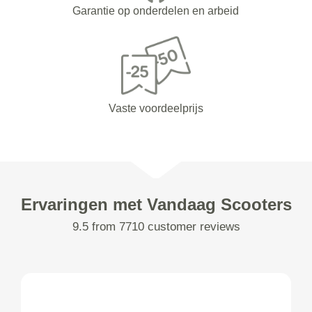
Garantie op onderdelen en arbeid
Vaste voordeelprijs
Ervaringen met Vandaag Scooters
9.5 from 7710 customer reviews