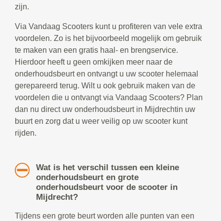
zijn.
Via Vandaag Scooters kunt u profiteren van vele extra
voordelen. Zo is het bijvoorbeeld mogelijk om gebruik
te maken van een gratis haal- en brengservice.
Hierdoor heeft u geen omkijken meer naar de
onderhoudsbeurt en ontvangt u uw scooter helemaal
gerepareerd terug. Wilt u ook gebruik maken van de
voordelen die u ontvangt via Vandaag Scooters? Plan
dan nu direct uw onderhoudsbeurt in Mijdrechtin uw
buurt en zorg dat u weer veilig op uw scooter kunt
rijden.
Wat is het verschil tussen een kleine
onderhoudsbeurt en grote
onderhoudsbeurt voor de scooter in
Mijdrecht?
Tijdens een grote beurt worden alle punten van een