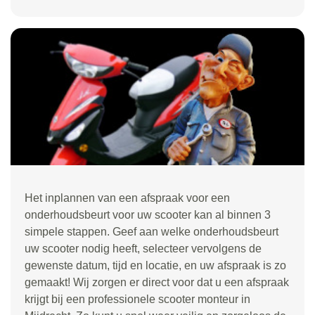
Het inplannen van een afspraak voor een
onderhoudsbeurt voor uw scooter kan al binnen 3
simpele stappen. Geef aan welke onderhoudsbeurt
uw scooter nodig heeft, selecteer vervolgens de
gewenste datum, tijd en locatie, en uw afspraak is zo
gemaakt! Wij zorgen er direct voor dat u een afspraak
krijgt bij een professionele scooter monteur in