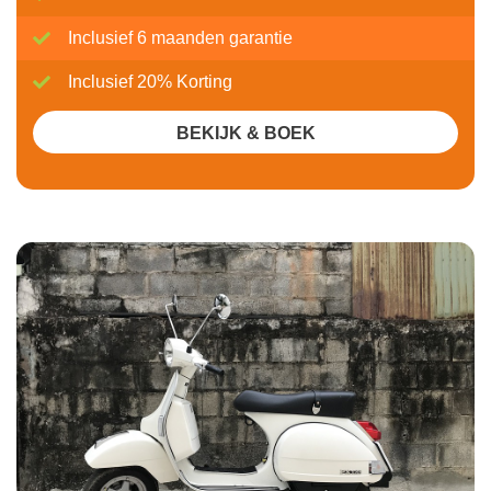
Inclusief 6 maanden garantie
Inclusief 20% Korting
BEKIJK & BOEK