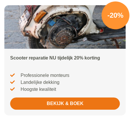
-20%
Scooter reparatie NU tijdelijk 20% korting
Professionele monteurs
Landelijke dekking
Hoogste kwaliteit
BEKIJK & BOEK