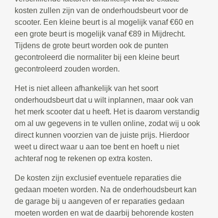
kosten zullen zijn van de onderhoudsbeurt voor de
scooter. Een kleine beurt is al mogelijk vanaf €60 en
een grote beurt is mogelijk vanaf €89 in Mijdrecht.
Tijdens de grote beurt worden ook de punten
gecontroleerd die normaliter bij een kleine beurt
gecontroleerd zouden worden.
Het is niet alleen afhankelijk van het soort
onderhoudsbeurt dat u wilt inplannen, maar ook van
het merk scooter dat u heeft. Het is daarom verstandig
om al uw gegevens in te vullen online, zodat wij u ook
direct kunnen voorzien van de juiste prijs. Hierdoor
weet u direct waar u aan toe bent en hoeft u niet
achteraf nog te rekenen op extra kosten.
De kosten zijn exclusief eventuele reparaties die
gedaan moeten worden. Na de onderhoudsbeurt kan
de garage bij u aangeven of er reparaties gedaan
moeten worden en wat de daarbij behorende kosten