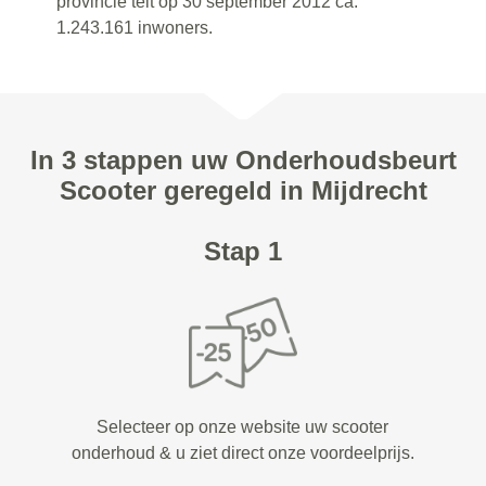
provincie telt op 30 september 2012 ca.
1.243.161 inwoners.
In 3 stappen uw Onderhoudsbeurt
Scooter geregeld in Mijdrecht
Stap 1
Selecteer op onze website uw scooter
onderhoud & u ziet direct onze voordeelprijs.