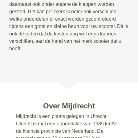
daarnaast ook onder andere de kleppen worden
gesteld. Het kan per merk scooter ook verschillen
welke onderdelen er exact worden gecontroleerd
tijdens een grote en kleine beurt voor uw scooter. Dit is
ook de reden dat de kosten nog wel eens kunnen
verschillen, aan de hand van het merk scooter dat u
heeft.
Over Mijdrecht
Mijdrecht is een plaats gelegen in Utrecht.
Utrecht is met een oppervlakte van 1385 kmÂ²
de kleinste provincie van Nederland. De