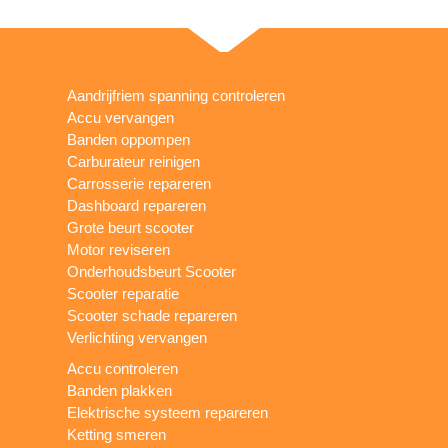
Aandrijfriem spanning controleren
Accu vervangen
Banden oppompen
Carburateur reinigen
Carrosserie repareren
Dashboard repareren
Grote beurt scooter
Motor reviseren
Onderhoudsbeurt Scooter
Scooter reparatie
Scooter schade repareren
Verlichting vervangen
Accu controleren
Banden plakken
Elektrische systeem repareren
Ketting smeren