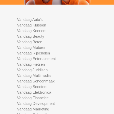
Vandaag Auto's
Vandaag Klussen
Vandaag Koeriers
Vandaag Beauty
Vandaag Boten
Vandaag Motoren
Vandaag Rijscholen
Vandaag Entertainment
Vandaag Fietsen
Vandaag Juridisch
Vandaag Multimedia
Vandaag Schoonmaak
Vandaag Scooters
Vandaag Elektronica
Vandaag Financieel
Vandaag Development
Vandaag Marketing