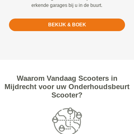
erkende garages bij u in de buurt.
BEKIJK & BOEK
Waarom Vandaag Scooters in
Mijdrecht voor uw Onderhoudsbeurt
Scooter?