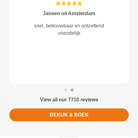
Jansen uit Amsterdam
snel, betrouwbaar en ontzettend
vriendelijk
View all our 7710 reviews
BEKIJK & BOEK