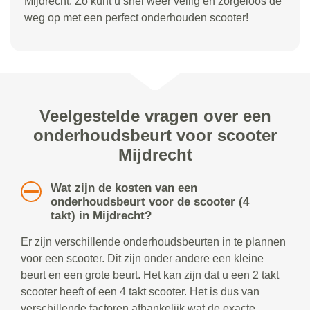
Mijdrecht. Zo kunt u snel weer veilig en zorgeloos de
weg op met een perfect onderhouden scooter!
Veelgestelde vragen over een
onderhoudsbeurt voor scooter
Mijdrecht
Wat zijn de kosten van een
onderhoudsbeurt voor de scooter (4
takt) in Mijdrecht?
Er zijn verschillende onderhoudsbeurten in te plannen
voor een scooter. Dit zijn onder andere een kleine
beurt en een grote beurt. Het kan zijn dat u een 2 takt
scooter heeft of een 4 takt scooter. Het is dus van
verschillende factoren afhankelijk wat de exacte