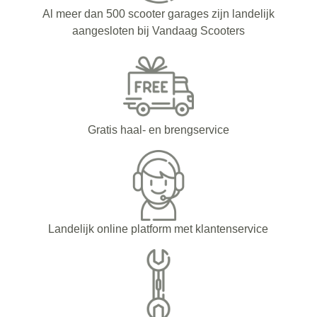
Al meer dan 500 scooter garages zijn landelijk
aangesloten bij Vandaag Scooters
Gratis haal- en brengservice
Landelijk online platform met klantenservice