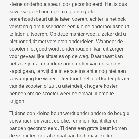
kleine onderhoudsbeurt ook gecontroleerd. Het is dus
sowieso goed om regelmatig een grote
onderhoudsbeurt uit te laten voeren, echter is het ook
verstandig om tussendoor een kleine onderhoudsbeurt
te laten uitvoeren. Op deze manier weet u zeker dat u
niet rondrijdt met versleten onderdelen. Wanneer de
scooter niet goed wordt onderhouden, kan dit zorgen
voor gevaarlijke situaties op de weg. Daarnaast kan
het zo zijn dat er andere onderdelen van de scooter
kapot gaan, terwijl die in eerste instantie nog niet aan
vervanging toe waren. Hierdoor heeft u of korter plezier
van de scooter, of zult u uiteindelijk hogere kosten
hebben om de scooter weer helemaal in orde te
krijgen.
Tijdens een kleine beurt wordt onder andere de bougie
vervangen en wordt de olie, remmen, luchtfilter en
banden gecontroleerd. Tijdens een grote beurt komen
deze punten ook allemaal aan bod, maar zullen