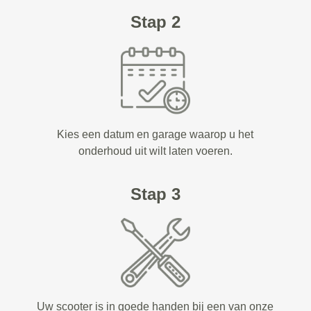
Stap 2
Kies een datum en garage waarop u het
onderhoud uit wilt laten voeren.
Stap 3
Uw scooter is in goede handen bij een van onze