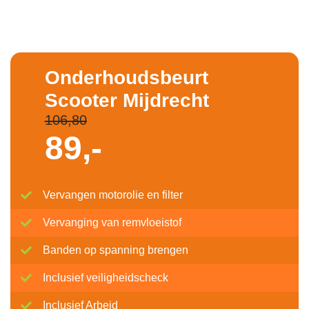
Onderhoudsbeurt
Scooter Mijdrecht
106,80
89,-
Vervangen motorolie en filter
Vervanging van remvloeistof
Banden op spanning brengen
Inclusief veiligheidscheck
Inclusief Arbeid