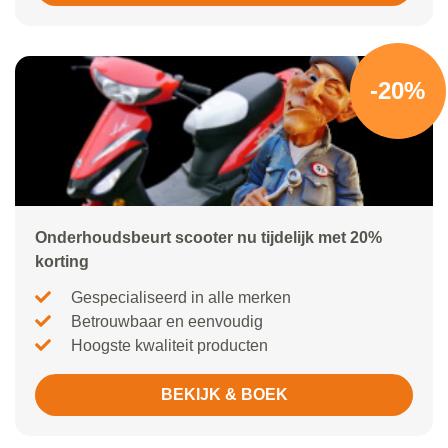
-20%
Onderhoudsbeurt scooter nu tijdelijk met 20%
korting
Gespecialiseerd in alle merken
Betrouwbaar en eenvoudig
Hoogste kwaliteit producten
BEKIJK & BOEK