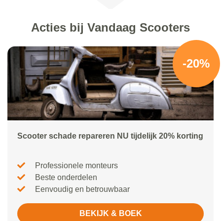
Acties bij Vandaag Scooters
-20%
Scooter schade repareren NU tijdelijk 20% korting
Professionele monteurs
Beste onderdelen
Eenvoudig en betrouwbaar
BEKIJK & BOEK