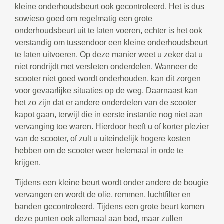
kleine onderhoudsbeurt ook gecontroleerd. Het is dus
sowieso goed om regelmatig een grote
onderhoudsbeurt uit te laten voeren, echter is het ook
verstandig om tussendoor een kleine onderhoudsbeurt
te laten uitvoeren. Op deze manier weet u zeker dat u
niet rondrijdt met versleten onderdelen. Wanneer de
scooter niet goed wordt onderhouden, kan dit zorgen
voor gevaarlijke situaties op de weg. Daarnaast kan
het zo zijn dat er andere onderdelen van de scooter
kapot gaan, terwijl die in eerste instantie nog niet aan
vervanging toe waren. Hierdoor heeft u of korter plezier
van de scooter, of zult u uiteindelijk hogere kosten
hebben om de scooter weer helemaal in orde te
krijgen.
Tijdens een kleine beurt wordt onder andere de bougie
vervangen en wordt de olie, remmen, luchtfilter en
banden gecontroleerd. Tijdens een grote beurt komen
deze punten ook allemaal aan bod, maar zullen