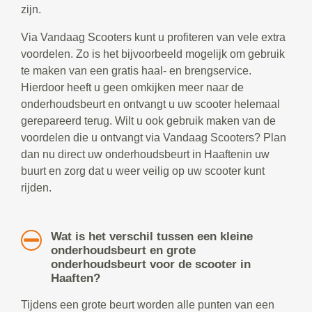
zijn.
Via Vandaag Scooters kunt u profiteren van vele extra
voordelen. Zo is het bijvoorbeeld mogelijk om gebruik
te maken van een gratis haal- en brengservice.
Hierdoor heeft u geen omkijken meer naar de
onderhoudsbeurt en ontvangt u uw scooter helemaal
gerepareerd terug. Wilt u ook gebruik maken van de
voordelen die u ontvangt via Vandaag Scooters? Plan
dan nu direct uw onderhoudsbeurt in Haaftenin uw
buurt en zorg dat u weer veilig op uw scooter kunt
rijden.
Wat is het verschil tussen een kleine
onderhoudsbeurt en grote
onderhoudsbeurt voor de scooter in
Haaften?
Tijdens een grote beurt worden alle punten van een