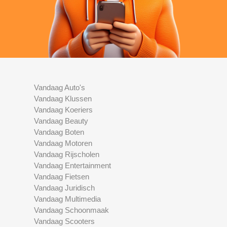
Vandaag Auto's
Vandaag Klussen
Vandaag Koeriers
Vandaag Beauty
Vandaag Boten
Vandaag Motoren
Vandaag Rijscholen
Vandaag Entertainment
Vandaag Fietsen
Vandaag Juridisch
Vandaag Multimedia
Vandaag Schoonmaak
Vandaag Scooters