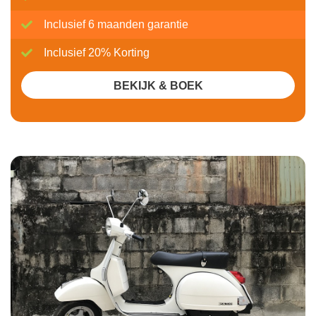
Inclusief 6 maanden garantie
Inclusief 20% Korting
BEKIJK & BOEK