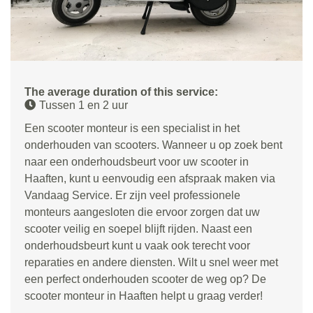
The average duration of this service:
Tussen 1 en 2 uur
Een scooter monteur is een specialist in het
onderhouden van scooters. Wanneer u op zoek bent
naar een onderhoudsbeurt voor uw scooter in
Haaften, kunt u eenvoudig een afspraak maken via
Vandaag Service. Er zijn veel professionele
monteurs aangesloten die ervoor zorgen dat uw
scooter veilig en soepel blijft rijden. Naast een
onderhoudsbeurt kunt u vaak ook terecht voor
reparaties en andere diensten. Wilt u snel weer met
een perfect onderhouden scooter de weg op? De
scooter monteur in Haaften helpt u graag verder!