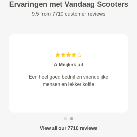
Ervaringen met Vandaag Scooters
9.5 from 7710 customer reviews
A.Meijlink uit
Een heel goed bedrijf en vriendelijke
mensen en lekker koffie
View all our 7710 reviews