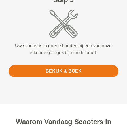
Uw scooter is in goede handen bij een van onze
erkende garages bij u in de buurt.
BEKIJK & BOEK
Waarom Vandaag Scooters in