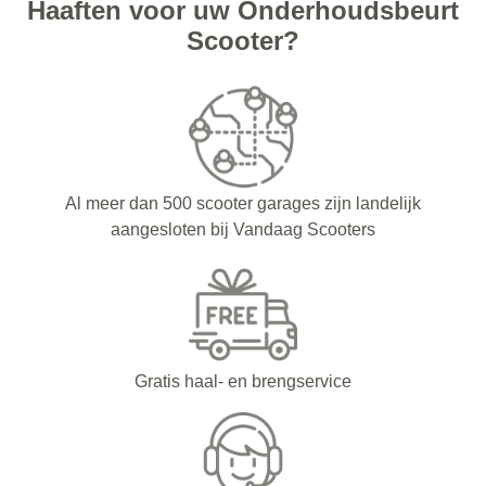
Haaften voor uw Onderhoudsbeurt
Scooter?
Al meer dan 500 scooter garages zijn landelijk
aangesloten bij Vandaag Scooters
Gratis haal- en brengservice