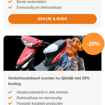
Beste onderdelen
Eenvoudig en betrouwbaar
BEKIJK & BOEK
-20%
Onderhoudsbeurt scooter nu tijdelijk met 20%
korting
Gespecialiseerd in alle merken
Betrouwbaar en eenvoudig
Hoogste kwaliteit producten