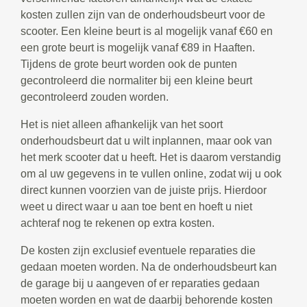
kosten zullen zijn van de onderhoudsbeurt voor de
scooter. Een kleine beurt is al mogelijk vanaf €60 en
een grote beurt is mogelijk vanaf €89 in Haaften.
Tijdens de grote beurt worden ook de punten
gecontroleerd die normaliter bij een kleine beurt
gecontroleerd zouden worden.
Het is niet alleen afhankelijk van het soort
onderhoudsbeurt dat u wilt inplannen, maar ook van
het merk scooter dat u heeft. Het is daarom verstandig
om al uw gegevens in te vullen online, zodat wij u ook
direct kunnen voorzien van de juiste prijs. Hierdoor
weet u direct waar u aan toe bent en hoeft u niet
achteraf nog te rekenen op extra kosten.
De kosten zijn exclusief eventuele reparaties die
gedaan moeten worden. Na de onderhoudsbeurt kan
de garage bij u aangeven of er reparaties gedaan
moeten worden en wat de daarbij behorende kosten