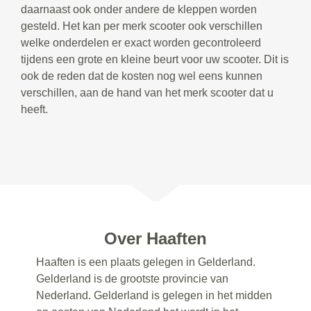
daarnaast ook onder andere de kleppen worden
gesteld. Het kan per merk scooter ook verschillen
welke onderdelen er exact worden gecontroleerd
tijdens een grote en kleine beurt voor uw scooter. Dit is
ook de reden dat de kosten nog wel eens kunnen
verschillen, aan de hand van het merk scooter dat u
heeft.
Over Haaften
Haaften is een plaats gelegen in Gelderland.
Gelderland is de grootste provincie van
Nederland. Gelderland is gelegen in het midden