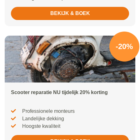
BEKIJK & BOEK
-20%
Scooter reparatie NU tijdelijk 20% korting
Professionele monteurs
Landelijke dekking
Hoogste kwaliteit