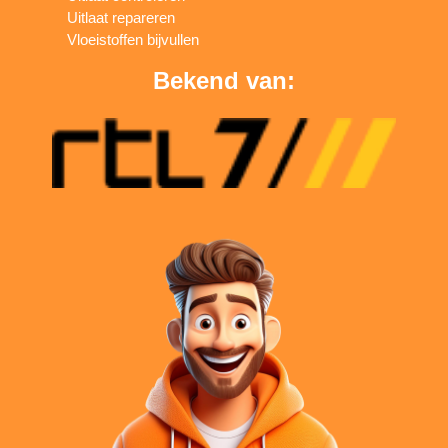
Uitlaat repareren
Vloeistoffen bijvullen
Bekend van: