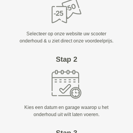
Selecteer op onze website uw scooter
onderhoud & u ziet direct onze voordeelprijs.
Stap 2
Kies een datum en garage waarop u het
onderhoud uit wilt laten voeren.
Stap 3