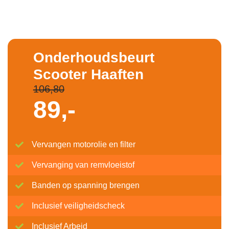
Onderhoudsbeurt
Scooter Haaften
106,80
89,-
Vervangen motorolie en filter
Vervanging van remvloeistof
Banden op spanning brengen
Inclusief veiligheidscheck
Inclusief Arbeid