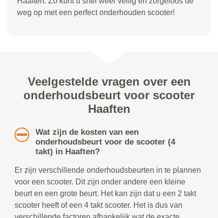
Haaften. Zo kunt u snel weer veilig en zorgeloos de
weg op met een perfect onderhouden scooter!
Veelgestelde vragen over een
onderhoudsbeurt voor scooter
Haaften
Wat zijn de kosten van een
onderhoudsbeurt voor de scooter (4
takt) in Haaften?
Er zijn verschillende onderhoudsbeurten in te plannen
voor een scooter. Dit zijn onder andere een kleine
beurt en een grote beurt. Het kan zijn dat u een 2 takt
scooter heeft of een 4 takt scooter. Het is dus van
verschillende factoren afhankelijk wat de exacte