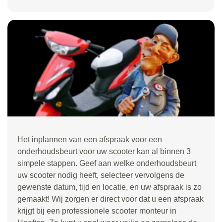
Het inplannen van een afspraak voor een
onderhoudsbeurt voor uw scooter kan al binnen 3
simpele stappen. Geef aan welke onderhoudsbeurt
uw scooter nodig heeft, selecteer vervolgens de
gewenste datum, tijd en locatie, en uw afspraak is zo
gemaakt! Wij zorgen er direct voor dat u een afspraak
krijgt bij een professionele scooter monteur in