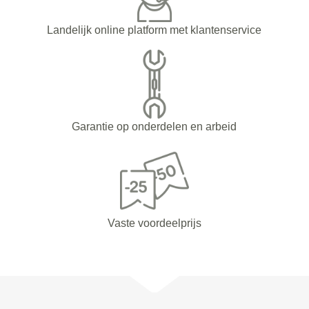
Landelijk online platform met klantenservice
Garantie op onderdelen en arbeid
Vaste voordeelprijs