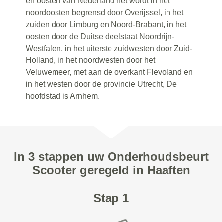
en oosten van Nederland het wordt in het
noordoosten begrensd door Overijssel, in het
zuiden door Limburg en Noord-Brabant, in het
oosten door de Duitse deelstaat Noordrijn-
Westfalen, in het uiterste zuidwesten door Zuid-
Holland, in het noordwesten door het
Veluwemeer, met aan de overkant Flevoland en
in het westen door de provincie Utrecht, De
hoofdstad is Arnhem.
In 3 stappen uw Onderhoudsbeurt
Scooter geregeld in Haaften
Stap 1