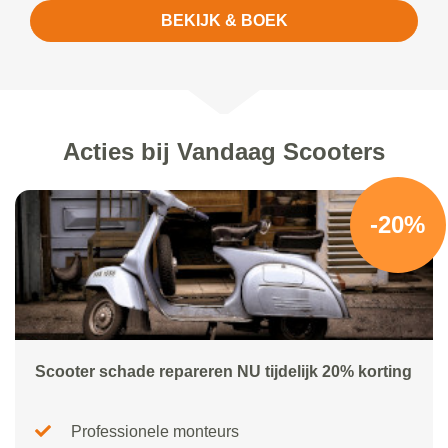
BEKIJK & BOEK
Acties bij Vandaag Scooters
-20%
Scooter schade repareren NU tijdelijk 20% korting
Professionele monteurs