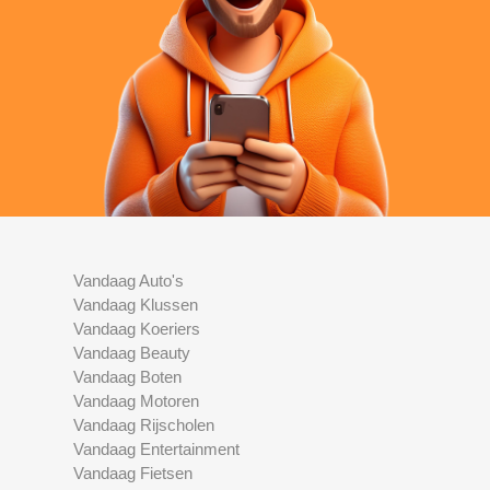
Vandaag Auto's
Vandaag Klussen
Vandaag Koeriers
Vandaag Beauty
Vandaag Boten
Vandaag Motoren
Vandaag Rijscholen
Vandaag Entertainment
Vandaag Fietsen