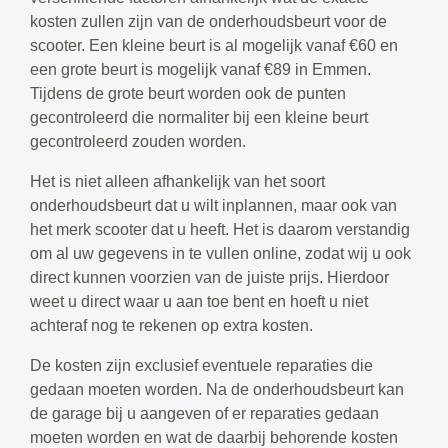
kosten zullen zijn van de onderhoudsbeurt voor de
scooter. Een kleine beurt is al mogelijk vanaf €60 en
een grote beurt is mogelijk vanaf €89 in Emmen.
Tijdens de grote beurt worden ook de punten
gecontroleerd die normaliter bij een kleine beurt
gecontroleerd zouden worden.
Het is niet alleen afhankelijk van het soort
onderhoudsbeurt dat u wilt inplannen, maar ook van
het merk scooter dat u heeft. Het is daarom verstandig
om al uw gegevens in te vullen online, zodat wij u ook
direct kunnen voorzien van de juiste prijs. Hierdoor
weet u direct waar u aan toe bent en hoeft u niet
achteraf nog te rekenen op extra kosten.
De kosten zijn exclusief eventuele reparaties die
gedaan moeten worden. Na de onderhoudsbeurt kan
de garage bij u aangeven of er reparaties gedaan
moeten worden en wat de daarbij behorende kosten