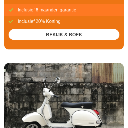
Inclusief 6 maanden garantie
Inclusief 20% Korting
BEKIJK & BOEK