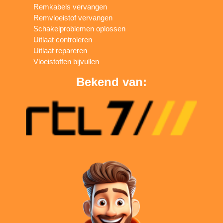
Remkabels vervangen
Remvloeistof vervangen
Schakelproblemen oplossen
Uitlaat controleren
Uitlaat repareren
Vloeistoffen bijvullen
Bekend van: