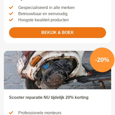
Gespecialiseerd in alle merken
Betrouwbaar en eenvoudig
Hoogste kwaliteit producten
BEKIJK & BOEK
-20%
Scooter reparatie NU tijdelijk 20% korting
Professionele monteurs