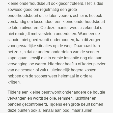
kleine onderhoudsbeurt ook gecontroleerd. Het is dus
sowieso goed om regelmatig een grote
onderhoudsbeurt uit te laten voeren, echter is het ook
verstandig om tussendoor een kleine onderhoudsbeurt
te laten uitvoeren. Op deze manier weet u zeker dat u
niet rondrijdt met versleten onderdelen. Wanneer de
scooter niet goed wordt onderhouden, kan dit zorgen
voor gevaarlijke situaties op de weg. Daarnaast kan
het zo zijn dat er andere onderdelen van de scooter
kapot gaan, terwijl die in eerste instantie nog niet aan
vervanging toe waren. Hierdoor heeft u of korter plezier
van de scooter, of zult u uiteindelijk hogere kosten
hebben om de scooter weer helemaal in orde te
krijgen.
Tijdens een kleine beurt wordt onder andere de bougie
vervangen en wordt de olie, remmen, luchtfilter en
banden gecontroleerd. Tijdens een grote beurt komen
deze punten ook allemaal aan bod, maar zullen