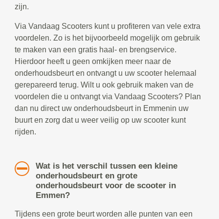
zijn.
Via Vandaag Scooters kunt u profiteren van vele extra
voordelen. Zo is het bijvoorbeeld mogelijk om gebruik
te maken van een gratis haal- en brengservice.
Hierdoor heeft u geen omkijken meer naar de
onderhoudsbeurt en ontvangt u uw scooter helemaal
gerepareerd terug. Wilt u ook gebruik maken van de
voordelen die u ontvangt via Vandaag Scooters? Plan
dan nu direct uw onderhoudsbeurt in Emmenin uw
buurt en zorg dat u weer veilig op uw scooter kunt
rijden.
Wat is het verschil tussen een kleine
onderhoudsbeurt en grote
onderhoudsbeurt voor de scooter in
Emmen?
Tijdens een grote beurt worden alle punten van een