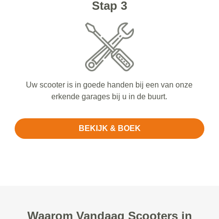
Stap 3
Uw scooter is in goede handen bij een van onze
erkende garages bij u in de buurt.
BEKIJK & BOEK
Waarom Vandaag Scooters in