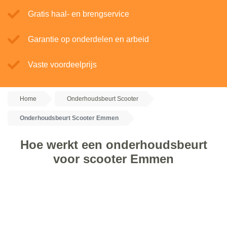
Gratis haal- en brengservice
Garantie op onderdelen en arbeid
Vaste voordeelprijs
Home
Onderhoudsbeurt Scooter
Onderhoudsbeurt Scooter Emmen
Hoe werkt een onderhoudsbeurt
voor scooter Emmen