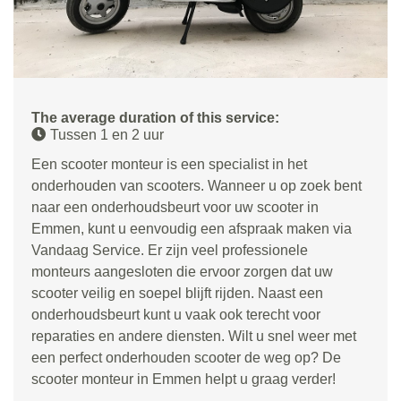
The average duration of this service:
Tussen 1 en 2 uur
Een scooter monteur is een specialist in het
onderhouden van scooters. Wanneer u op zoek bent
naar een onderhoudsbeurt voor uw scooter in
Emmen, kunt u eenvoudig een afspraak maken via
Vandaag Service. Er zijn veel professionele
monteurs aangesloten die ervoor zorgen dat uw
scooter veilig en soepel blijft rijden. Naast een
onderhoudsbeurt kunt u vaak ook terecht voor
reparaties en andere diensten. Wilt u snel weer met
een perfect onderhouden scooter de weg op? De
scooter monteur in Emmen helpt u graag verder!