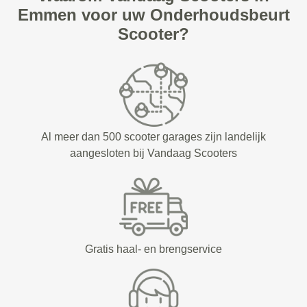
Emmen voor uw Onderhoudsbeurt
Scooter?
Al meer dan 500 scooter garages zijn landelijk
aangesloten bij Vandaag Scooters
Gratis haal- en brengservice