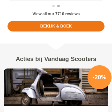
View all our 7710 reviews
BEKIJK & BOEK
Acties bij Vandaag Scooters
-20%