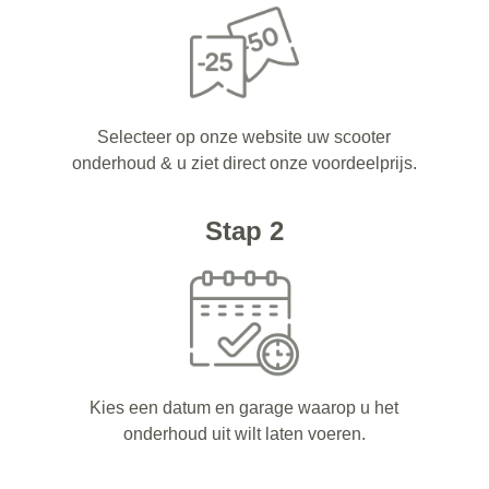
Selecteer op onze website uw scooter
onderhoud & u ziet direct onze voordeelprijs.
Stap 2
Kies een datum en garage waarop u het
onderhoud uit wilt laten voeren.