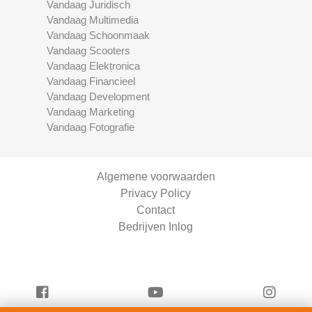
Vandaag Juridisch
Vandaag Multimedia
Vandaag Schoonmaak
Vandaag Scooters
Vandaag Elektronica
Vandaag Financieel
Vandaag Development
Vandaag Marketing
Vandaag Fotografie
Algemene voorwaarden
Privacy Policy
Contact
Bedrijven Inlog