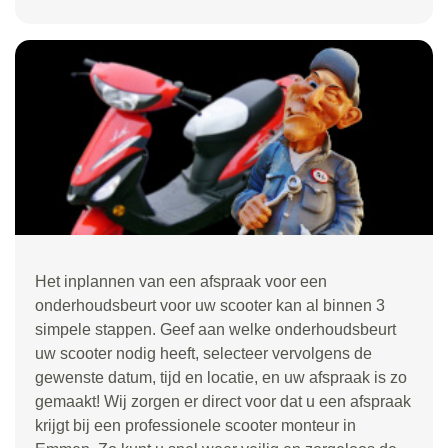
Het inplannen van een afspraak voor een
onderhoudsbeurt voor uw scooter kan al binnen 3
simpele stappen. Geef aan welke onderhoudsbeurt
uw scooter nodig heeft, selecteer vervolgens de
gewenste datum, tijd en locatie, en uw afspraak is zo
gemaakt! Wij zorgen er direct voor dat u een afspraak
krijgt bij een professionele scooter monteur in