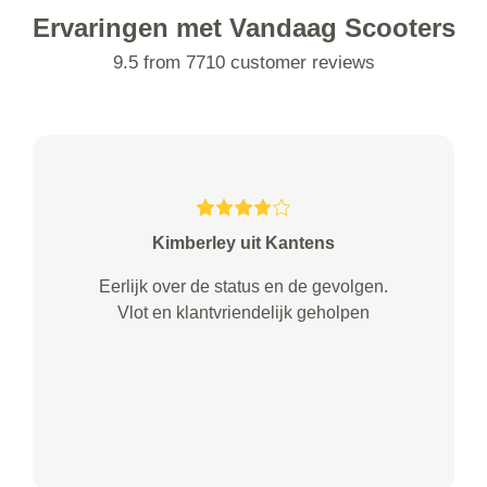
Ervaringen met Vandaag Scooters
9.5 from 7710 customer reviews
Kimberley uit Kantens
Eerlijk over de status en de gevolgen.
Vlot en klantvriendelijk geholpen