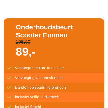
Onderhoudsbeurt
Scooter Emmen
106,80
89,-
Vervangen motorolie en filter
Vervanging van remvloeistof
Banden op spanning brengen
Inclusief veiligheidscheck
Inclusief Arbeid