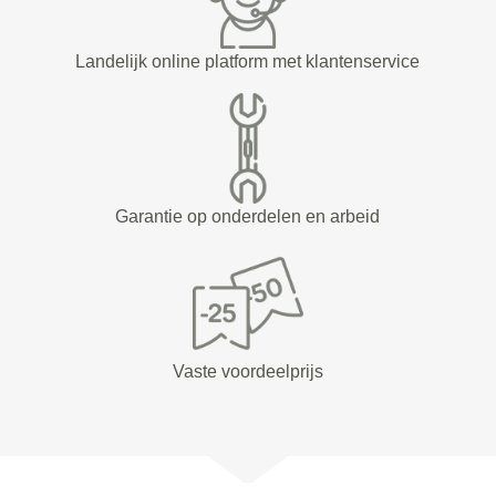
Landelijk online platform met klantenservice
Garantie op onderdelen en arbeid
Vaste voordeelprijs