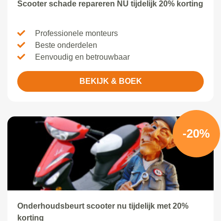
Scooter schade repareren NU tijdelijk 20% korting
Professionele monteurs
Beste onderdelen
Eenvoudig en betrouwbaar
BEKIJK & BOEK
-20%
Onderhoudsbeurt scooter nu tijdelijk met 20%
korting