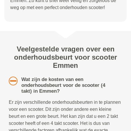
Emmen. Zo kunt u snel weer veilig en zorgeloos de
weg op met een perfect onderhouden scooter!
Veelgestelde vragen over een
onderhoudsbeurt voor scooter
Emmen
Wat zijn de kosten van een
onderhoudsbeurt voor de scooter (4
takt) in Emmen?
Er zijn verschillende onderhoudsbeurten in te plannen
voor een scooter. Dit zijn onder andere een kleine
beurt en een grote beurt. Het kan zijn dat u een 2 takt
scooter heeft of een 4 takt scooter. Het is dus van
verschillende factoren afhankelijk wat de exacte