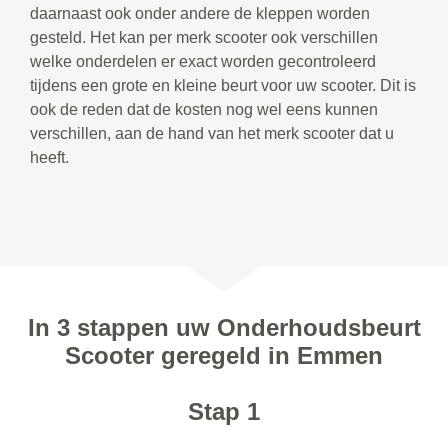
daarnaast ook onder andere de kleppen worden
gesteld. Het kan per merk scooter ook verschillen
welke onderdelen er exact worden gecontroleerd
tijdens een grote en kleine beurt voor uw scooter. Dit is
ook de reden dat de kosten nog wel eens kunnen
verschillen, aan de hand van het merk scooter dat u
heeft.
In 3 stappen uw Onderhoudsbeurt
Scooter geregeld in Emmen
Stap 1