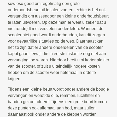
sowieso goed om regelmatig een grote
onderhoudsbeurt uit te laten voeren, echter is het ook
verstandig om tussendoor een kleine onderhoudsbeurt
te laten uitvoeren. Op deze manier weet u zeker dat u
niet rondrijdt met versleten onderdelen. Wanneer de
scooter niet goed wordt onderhouden, kan dit zorgen
voor gevaarlijke situaties op de weg. Daarnaast kan
het zo zijn dat er andere onderdelen van de scooter
kapot gaan, terwijl die in eerste instantie nog niet aan
vervanging toe waren. Hierdoor heeft u of korter plezier
van de scooter, of zult u uiteindelijk hogere kosten
hebben om de scooter weer helemaal in orde te
krijgen.
Tijdens een kleine beurt wordt onder andere de bougie
vervangen en wordt de olie, remmen, luchtfilter en
banden gecontroleerd. Tijdens een grote beurt komen
deze punten ook allemaal aan bod, maar zullen
daarnaast ook onder andere de kleppen worden