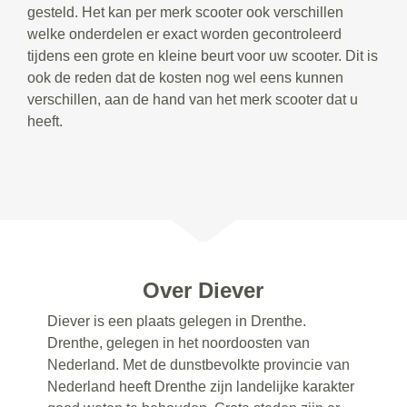
gesteld. Het kan per merk scooter ook verschillen
welke onderdelen er exact worden gecontroleerd
tijdens een grote en kleine beurt voor uw scooter. Dit is
ook de reden dat de kosten nog wel eens kunnen
verschillen, aan de hand van het merk scooter dat u
heeft.
Over Diever
Diever is een plaats gelegen in Drenthe.
Drenthe, gelegen in het noordoosten van
Nederland. Met de dunstbevolkte provincie van
Nederland heeft Drenthe zijn landelijke karakter