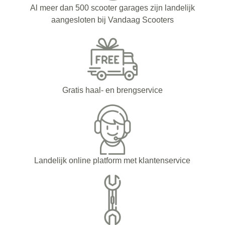
Al meer dan 500 scooter garages zijn landelijk
aangesloten bij Vandaag Scooters
Gratis haal- en brengservice
Landelijk online platform met klantenservice