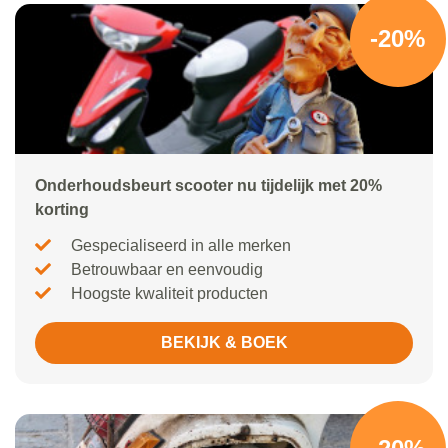
-20%
Onderhoudsbeurt scooter nu tijdelijk met 20%
korting
Gespecialiseerd in alle merken
Betrouwbaar en eenvoudig
Hoogste kwaliteit producten
BEKIJK & BOEK