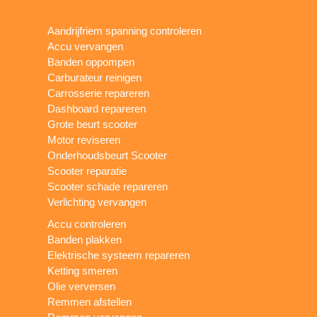
Aandrijfriem spanning controleren
Accu vervangen
Banden oppompen
Carburateur reinigen
Carrosserie repareren
Dashboard repareren
Grote beurt scooter
Motor reviseren
Onderhoudsbeurt Scooter
Scooter reparatie
Scooter schade repareren
Verlichting vervangen
Accu controleren
Banden plakken
Elektrische systeem repareren
Ketting smeren
Olie verversen
Remmen afstellen