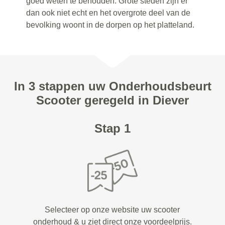
goed weten te behouden. Grote steden zijn er
dan ook niet echt en het overgrote deel van de
bevolking woont in de dorpen op het platteland.
In 3 stappen uw Onderhoudsbeurt
Scooter geregeld in Diever
Stap 1
Selecteer op onze website uw scooter
onderhoud & u ziet direct onze voordeelprijs.