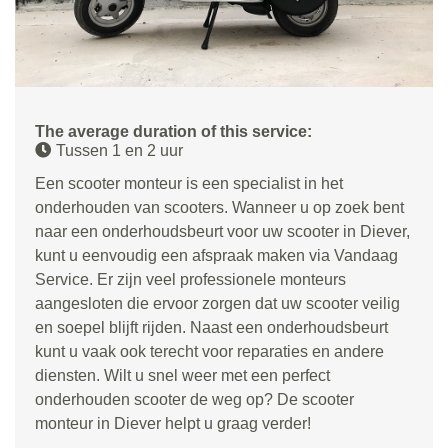
The average duration of this service:
Tussen 1 en 2 uur
Een scooter monteur is een specialist in het
onderhouden van scooters. Wanneer u op zoek bent
naar een onderhoudsbeurt voor uw scooter in Diever,
kunt u eenvoudig een afspraak maken via Vandaag
Service. Er zijn veel professionele monteurs
aangesloten die ervoor zorgen dat uw scooter veilig
en soepel blijft rijden. Naast een onderhoudsbeurt
kunt u vaak ook terecht voor reparaties en andere
diensten. Wilt u snel weer met een perfect
onderhouden scooter de weg op? De scooter
monteur in Diever helpt u graag verder!