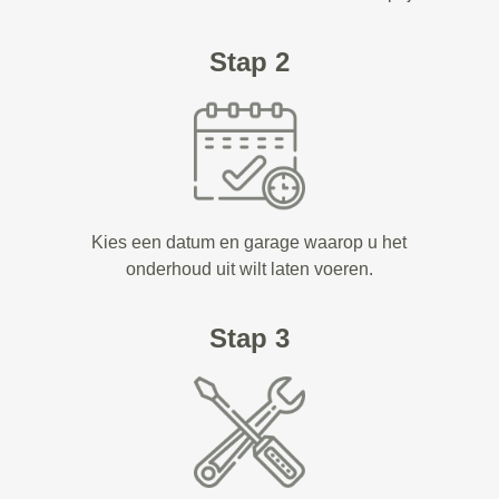
Stap 2
Kies een datum en garage waarop u het
onderhoud uit wilt laten voeren.
Stap 3