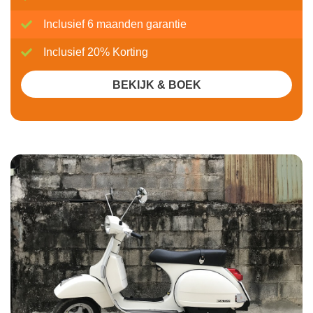
Inclusief 6 maanden garantie
Inclusief 20% Korting
BEKIJK & BOEK