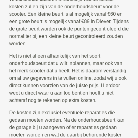
kosten zullen zijn van de onderhoudsbeurt voor de
scooter. Een kleine beurt is al mogelijk vanaf €60 en
een grote beurt is mogelijk vanaf €89 in Diever. Tijdens
de grote beurt worden ook de punten gecontroleerd die
normaliter bij een kleine beurt gecontroleerd zouden
worden.
Het is niet alleen afhankelijk van het soort
onderhoudsbeurt dat u wilt inplannen, maar ook van
het merk scooter dat u heeft. Het is daarom verstandig
om al uw gegevens in te vullen online, zodat wij u ook
direct kunnen voorzien van de juiste prijs. Hierdoor
weet u direct waar u aan toe bent en hoeft u niet
achteraf nog te rekenen op extra kosten.
De kosten zijn exclusief eventuele reparaties die
gedaan moeten worden. Na de onderhoudsbeurt kan
de garage bij u aangeven of er reparaties gedaan
moeten worden en wat de daarbij behorende kosten