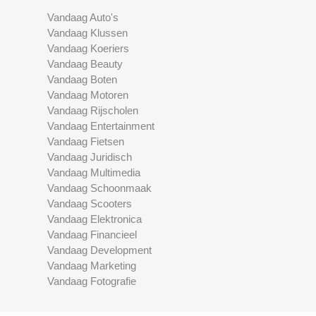
Vandaag Auto's
Vandaag Klussen
Vandaag Koeriers
Vandaag Beauty
Vandaag Boten
Vandaag Motoren
Vandaag Rijscholen
Vandaag Entertainment
Vandaag Fietsen
Vandaag Juridisch
Vandaag Multimedia
Vandaag Schoonmaak
Vandaag Scooters
Vandaag Elektronica
Vandaag Financieel
Vandaag Development
Vandaag Marketing
Vandaag Fotografie