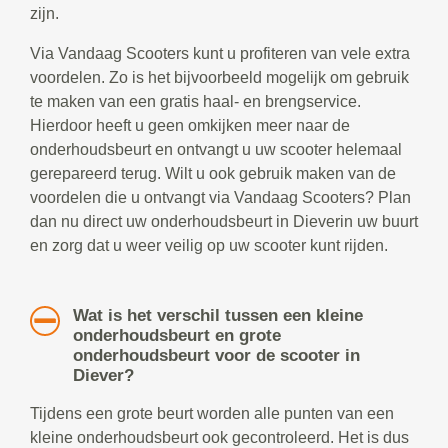
zijn.
Via Vandaag Scooters kunt u profiteren van vele extra
voordelen. Zo is het bijvoorbeeld mogelijk om gebruik
te maken van een gratis haal- en brengservice.
Hierdoor heeft u geen omkijken meer naar de
onderhoudsbeurt en ontvangt u uw scooter helemaal
gerepareerd terug. Wilt u ook gebruik maken van de
voordelen die u ontvangt via Vandaag Scooters? Plan
dan nu direct uw onderhoudsbeurt in Dieverin uw buurt
en zorg dat u weer veilig op uw scooter kunt rijden.
Wat is het verschil tussen een kleine
onderhoudsbeurt en grote
onderhoudsbeurt voor de scooter in
Diever?
Tijdens een grote beurt worden alle punten van een
kleine onderhoudsbeurt ook gecontroleerd. Het is dus