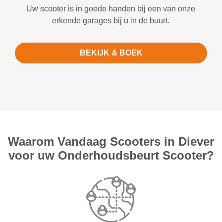
Uw scooter is in goede handen bij een van onze
erkende garages bij u in de buurt.
BEKIJK & BOEK
Waarom Vandaag Scooters in Diever
voor uw Onderhoudsbeurt Scooter?