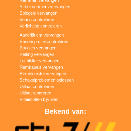
Remmen vervangen
Schokdempers vervangen
Spiegels vervangen
Vering controleren
Verlichting controleren
Aandrijfriem vervangen
Bandenprofiel controleren
Bougies vervangen
Ketting vervangen
Luchtfilter vervangen
Remkabels vervangen
Remvloeistof vervangen
Schakelproblemen oplossen
Uitlaat controleren
Uitlaat repareren
Vloeistoffen bijvullen
Bekend van: