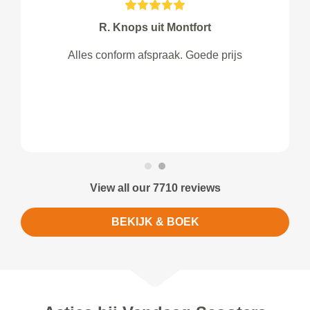
R. Knops uit Montfort
Alles conform afspraak. Goede prijs
View all our 7710 reviews
BEKIJK & BOEK