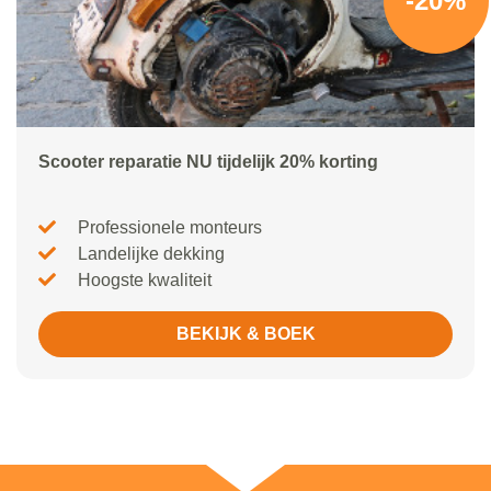
-20%
Scooter reparatie NU tijdelijk 20% korting
Professionele monteurs
Landelijke dekking
Hoogste kwaliteit
BEKIJK & BOEK