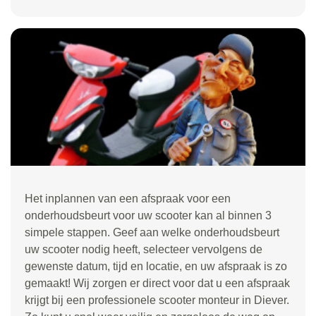
Het inplannen van een afspraak voor een
onderhoudsbeurt voor uw scooter kan al binnen 3
simpele stappen. Geef aan welke onderhoudsbeurt
uw scooter nodig heeft, selecteer vervolgens de
gewenste datum, tijd en locatie, en uw afspraak is zo
gemaakt! Wij zorgen er direct voor dat u een afspraak
krijgt bij een professionele scooter monteur in Diever.