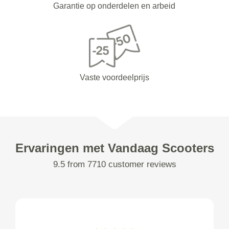
Garantie op onderdelen en arbeid
Vaste voordeelprijs
Ervaringen met Vandaag Scooters
9.5 from 7710 customer reviews