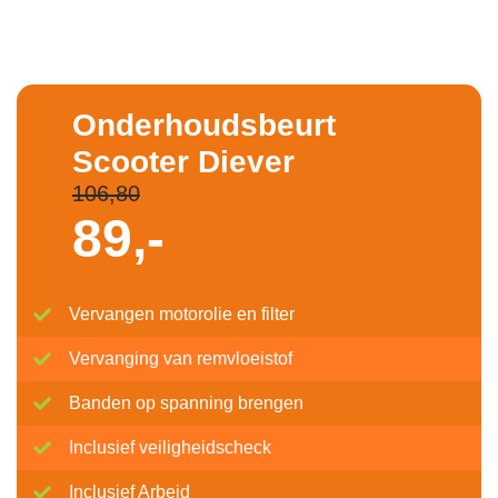
Onderhoudsbeurt
Scooter Diever
106,80
89,-
Vervangen motorolie en filter
Vervanging van remvloeistof
Banden op spanning brengen
Inclusief veiligheidscheck
Inclusief Arbeid