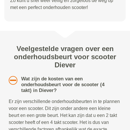
Zo kunt u snel weer veilig en zorgeloos de weg op
met een perfect onderhouden scooter!
Veelgestelde vragen over een
onderhoudsbeurt voor scooter
Diever
Wat zijn de kosten van een
onderhoudsbeurt voor de scooter (4
takt) in Diever?
Er zijn verschillende onderhoudsbeurten in te plannen
voor een scooter. Dit zijn onder andere een kleine
beurt en een grote beurt. Het kan zijn dat u een 2 takt
scooter heeft of een 4 takt scooter. Het is dus van
verschillende factoren afhankelijk wat de exacte