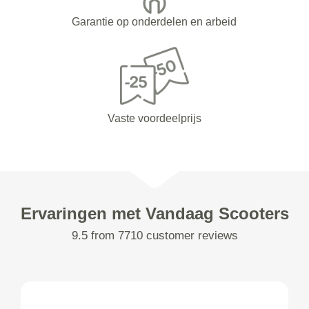
Garantie op onderdelen en arbeid
Vaste voordeelprijs
Ervaringen met Vandaag Scooters
9.5 from 7710 customer reviews