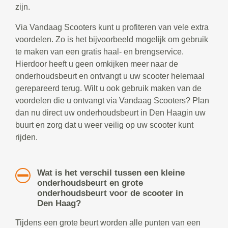
zijn.
Via Vandaag Scooters kunt u profiteren van vele extra
voordelen. Zo is het bijvoorbeeld mogelijk om gebruik
te maken van een gratis haal- en brengservice.
Hierdoor heeft u geen omkijken meer naar de
onderhoudsbeurt en ontvangt u uw scooter helemaal
gerepareerd terug. Wilt u ook gebruik maken van de
voordelen die u ontvangt via Vandaag Scooters? Plan
dan nu direct uw onderhoudsbeurt in Den Haagin uw
buurt en zorg dat u weer veilig op uw scooter kunt
rijden.
Wat is het verschil tussen een kleine
onderhoudsbeurt en grote
onderhoudsbeurt voor de scooter in
Den Haag?
Tijdens een grote beurt worden alle punten van een