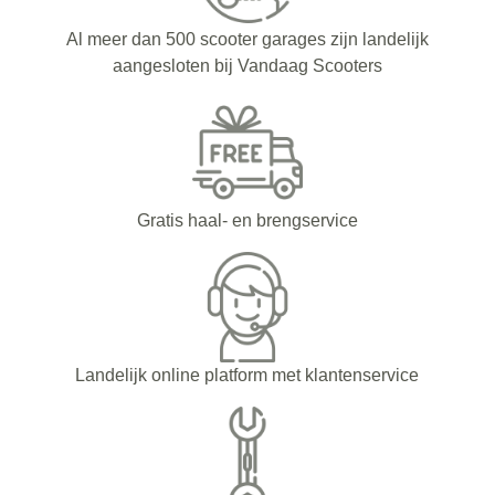
Al meer dan 500 scooter garages zijn landelijk
aangesloten bij Vandaag Scooters
Gratis haal- en brengservice
Landelijk online platform met klantenservice