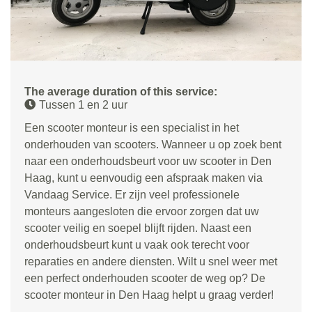
The average duration of this service:
Tussen 1 en 2 uur
Een scooter monteur is een specialist in het
onderhouden van scooters. Wanneer u op zoek bent
naar een onderhoudsbeurt voor uw scooter in Den
Haag, kunt u eenvoudig een afspraak maken via
Vandaag Service. Er zijn veel professionele
monteurs aangesloten die ervoor zorgen dat uw
scooter veilig en soepel blijft rijden. Naast een
onderhoudsbeurt kunt u vaak ook terecht voor
reparaties en andere diensten. Wilt u snel weer met
een perfect onderhouden scooter de weg op? De
scooter monteur in Den Haag helpt u graag verder!