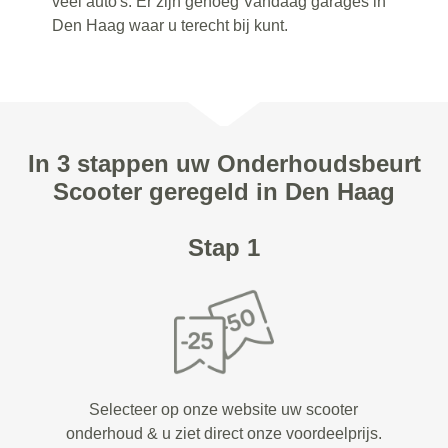
veel auto's. Er zijn genoeg Vandaag garages in
Den Haag waar u terecht bij kunt.
In 3 stappen uw Onderhoudsbeurt
Scooter geregeld in Den Haag
Stap 1
Selecteer op onze website uw scooter
onderhoud & u ziet direct onze voordeelprijs.