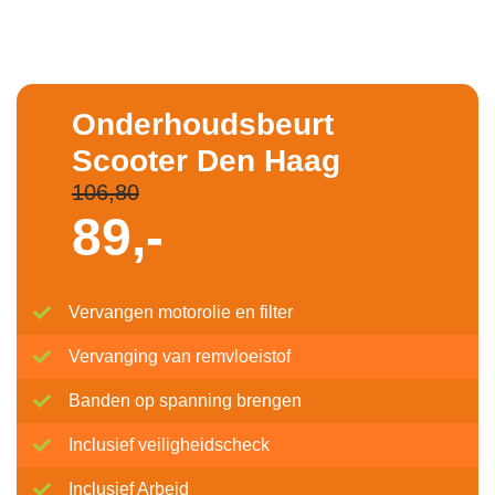
Onderhoudsbeurt
Scooter Den Haag
106,80
89,-
Vervangen motorolie en filter
Vervanging van remvloeistof
Banden op spanning brengen
Inclusief veiligheidscheck
Inclusief Arbeid