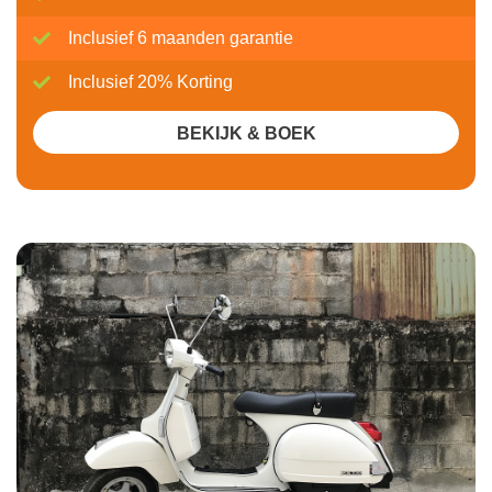
Inclusief 6 maanden garantie
Inclusief 20% Korting
BEKIJK & BOEK