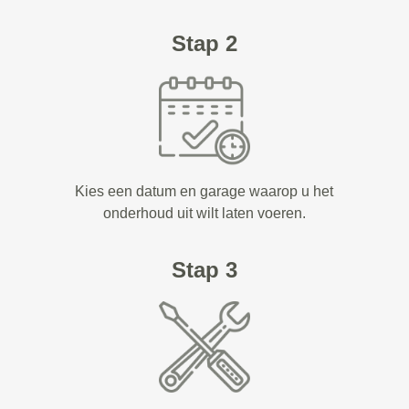
Stap 2
Kies een datum en garage waarop u het
onderhoud uit wilt laten voeren.
Stap 3