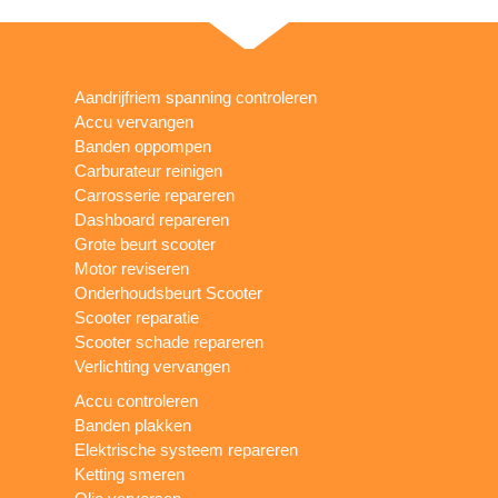
Aandrijfriem spanning controleren
Accu vervangen
Banden oppompen
Carburateur reinigen
Carrosserie repareren
Dashboard repareren
Grote beurt scooter
Motor reviseren
Onderhoudsbeurt Scooter
Scooter reparatie
Scooter schade repareren
Verlichting vervangen
Accu controleren
Banden plakken
Elektrische systeem repareren
Ketting smeren