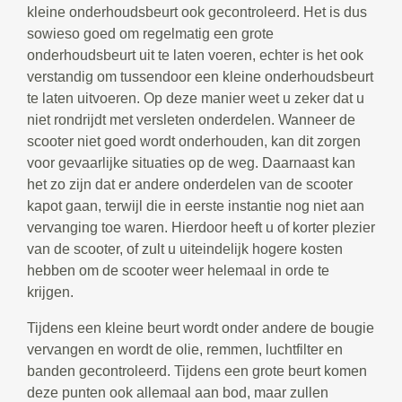
kleine onderhoudsbeurt ook gecontroleerd. Het is dus
sowieso goed om regelmatig een grote
onderhoudsbeurt uit te laten voeren, echter is het ook
verstandig om tussendoor een kleine onderhoudsbeurt
te laten uitvoeren. Op deze manier weet u zeker dat u
niet rondrijdt met versleten onderdelen. Wanneer de
scooter niet goed wordt onderhouden, kan dit zorgen
voor gevaarlijke situaties op de weg. Daarnaast kan
het zo zijn dat er andere onderdelen van de scooter
kapot gaan, terwijl die in eerste instantie nog niet aan
vervanging toe waren. Hierdoor heeft u of korter plezier
van de scooter, of zult u uiteindelijk hogere kosten
hebben om de scooter weer helemaal in orde te
krijgen.
Tijdens een kleine beurt wordt onder andere de bougie
vervangen en wordt de olie, remmen, luchtfilter en
banden gecontroleerd. Tijdens een grote beurt komen
deze punten ook allemaal aan bod, maar zullen