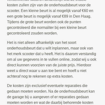
kosten zullen zijn van de onderhoudsbeurt voor de
scooter. Een kleine beurt is al mogelijk vanaf €60 en
een grote beurt is mogelijk vanaf €89 in Den Haag.
Tijdens de grote beurt worden ook de punten
gecontroleerd die normaliter bij een kleine beurt
gecontroleerd zouden worden.
Het is niet alleen afhankelijk van het soort
onderhoudsbeurt dat u wilt inplannen, maar ook van
het merk scooter dat u heeft. Het is daarom verstandig
om al uw gegevens in te vullen online, zodat wij u ook
direct kunnen voorzien van de juiste prijs. Hierdoor
weet u direct waar u aan toe bent en hoeft u niet
achteraf nog te rekenen op extra kosten.
De kosten zijn exclusief eventuele reparaties die
gedaan moeten worden. Na de onderhoudsbeurt kan
de garage bij u aangeven of er reparaties gedaan
moeten worden en wat de daarbij behorende kosten