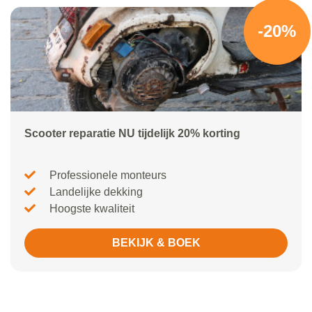
-20%
Scooter reparatie NU tijdelijk 20% korting
Professionele monteurs
Landelijke dekking
Hoogste kwaliteit
BEKIJK & BOEK