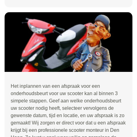
Het inplannen van een afspraak voor een
onderhoudsbeurt voor uw scooter kan al binnen 3
simpele stappen. Geef aan welke onderhoudsbeurt
uw scooter nodig heeft, selecteer vervolgens de
gewenste datum, tijd en locatie, en uw afspraak is zo
gemaakt! Wij zorgen er direct voor dat u een afspraak
krijgt bij een professionele scooter monteur in Den