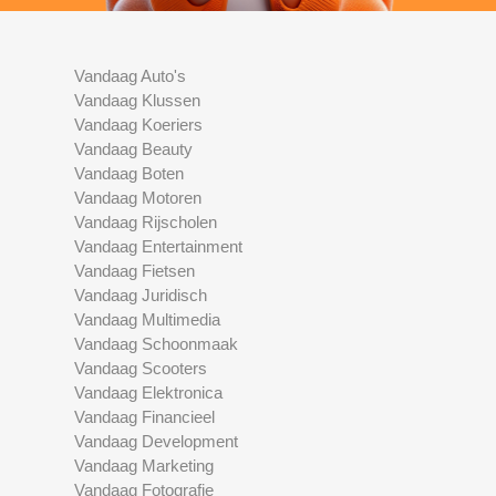
Vandaag Auto's
Vandaag Klussen
Vandaag Koeriers
Vandaag Beauty
Vandaag Boten
Vandaag Motoren
Vandaag Rijscholen
Vandaag Entertainment
Vandaag Fietsen
Vandaag Juridisch
Vandaag Multimedia
Vandaag Schoonmaak
Vandaag Scooters
Vandaag Elektronica
Vandaag Financieel
Vandaag Development
Vandaag Marketing
Vandaag Fotografie