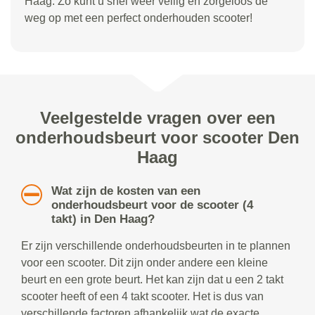
Haag. Zo kunt u snel weer veilig en zorgeloos de
weg op met een perfect onderhouden scooter!
Veelgestelde vragen over een
onderhoudsbeurt voor scooter Den
Haag
Wat zijn de kosten van een
onderhoudsbeurt voor de scooter (4
takt) in Den Haag?
Er zijn verschillende onderhoudsbeurten in te plannen
voor een scooter. Dit zijn onder andere een kleine
beurt en een grote beurt. Het kan zijn dat u een 2 takt
scooter heeft of een 4 takt scooter. Het is dus van
verschillende factoren afhankelijk wat de exacte