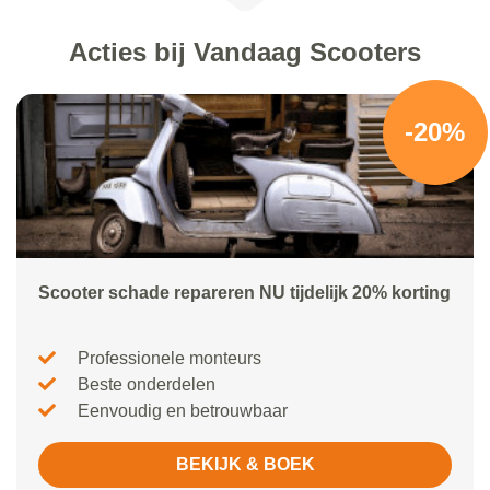
Acties bij Vandaag Scooters
-20%
Scooter schade repareren NU tijdelijk 20% korting
Professionele monteurs
Beste onderdelen
Eenvoudig en betrouwbaar
BEKIJK & BOEK