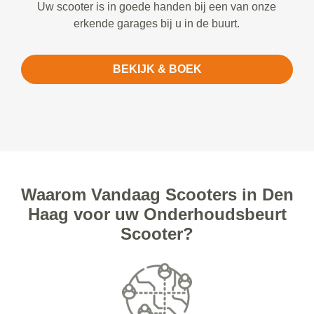
Uw scooter is in goede handen bij een van onze
erkende garages bij u in de buurt.
BEKIJK & BOEK
Waarom Vandaag Scooters in Den
Haag voor uw Onderhoudsbeurt
Scooter?