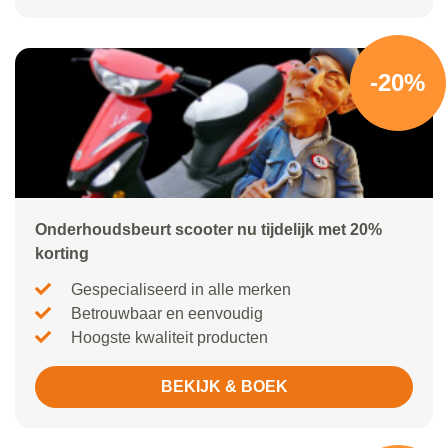
-20%
Onderhoudsbeurt scooter nu tijdelijk met 20%
korting
Gespecialiseerd in alle merken
Betrouwbaar en eenvoudig
Hoogste kwaliteit producten
BEKIJK & BOEK