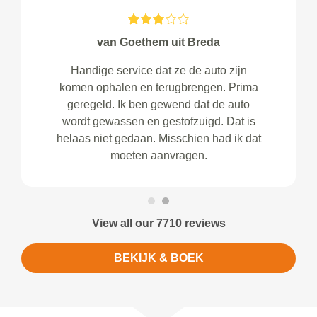
van Goethem uit Breda
Handige service dat ze de auto zijn
komen ophalen en terugbrengen. Prima
geregeld. Ik ben gewend dat de auto
wordt gewassen en gestofzuigd. Dat is
helaas niet gedaan. Misschien had ik dat
moeten aanvragen.
View all our 7710 reviews
BEKIJK & BOEK