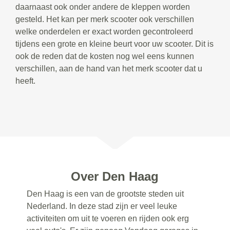
daarnaast ook onder andere de kleppen worden
gesteld. Het kan per merk scooter ook verschillen
welke onderdelen er exact worden gecontroleerd
tijdens een grote en kleine beurt voor uw scooter. Dit is
ook de reden dat de kosten nog wel eens kunnen
verschillen, aan de hand van het merk scooter dat u
heeft.
Over Den Haag
Den Haag is een van de grootste steden uit
Nederland. In deze stad zijn er veel leuke
activiteiten om uit te voeren en rijden ook erg