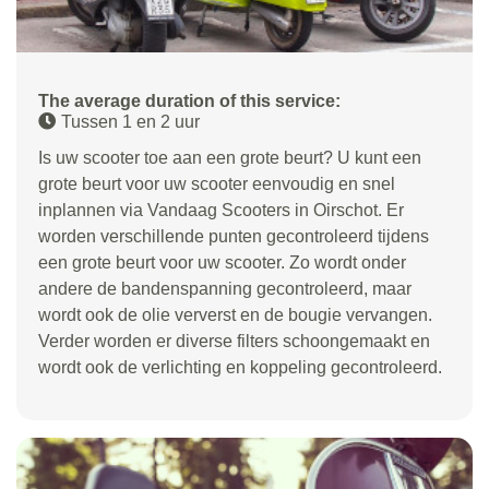
The average duration of this service:
Tussen 1 en 2 uur
Is uw scooter toe aan een grote beurt? U kunt een
grote beurt voor uw scooter eenvoudig en snel
inplannen via Vandaag Scooters in Oirschot. Er
worden verschillende punten gecontroleerd tijdens
een grote beurt voor uw scooter. Zo wordt onder
andere de bandenspanning gecontroleerd, maar
wordt ook de olie ververst en de bougie vervangen.
Verder worden er diverse filters schoongemaakt en
wordt ook de verlichting en koppeling gecontroleerd.