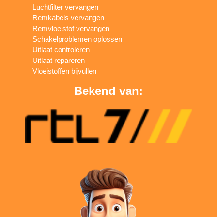
Luchtfilter vervangen
Remkabels vervangen
Remvloeistof vervangen
Schakelproblemen oplossen
Uitlaat controleren
Uitlaat repareren
Vloeistoffen bijvullen
Bekend van: