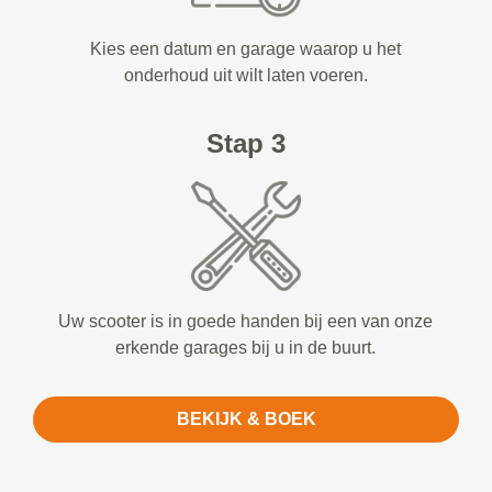
Kies een datum en garage waarop u het
onderhoud uit wilt laten voeren.
Stap 3
Uw scooter is in goede handen bij een van onze
erkende garages bij u in de buurt.
BEKIJK & BOEK