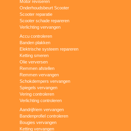
Motor reviseren
Onderhoudsbeurt Scooter
Scooter reparatie
Scooter schade repareren
Verlichting vervangen
Accu controleren
Banden plakken
Elektrische systeem repareren
Ketting smeren
Olie verversen
Remmen afstellen
Remmen vervangen
Schokdempers vervangen
Spiegels vervangen
Vering controleren
Verlichting controleren
Aandrijfriem vervangen
Bandenprofiel controleren
Bougies vervangen
Ketting vervangen