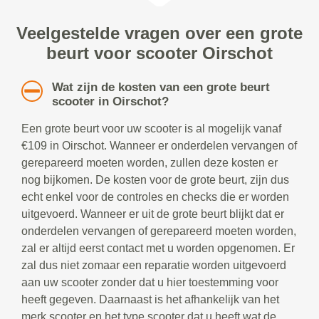
Veelgestelde vragen over een grote
beurt voor scooter Oirschot
Wat zijn de kosten van een grote beurt
scooter in Oirschot?
Een grote beurt voor uw scooter is al mogelijk vanaf
€109 in Oirschot. Wanneer er onderdelen vervangen of
gerepareerd moeten worden, zullen deze kosten er
nog bijkomen. De kosten voor de grote beurt, zijn dus
echt enkel voor de controles en checks die er worden
uitgevoerd. Wanneer er uit de grote beurt blijkt dat er
onderdelen vervangen of gerepareerd moeten worden,
zal er altijd eerst contact met u worden opgenomen. Er
zal dus niet zomaar een reparatie worden uitgevoerd
aan uw scooter zonder dat u hier toestemming voor
heeft gegeven. Daarnaast is het afhankelijk van het
merk scooter en het type scooter dat u heeft wat de