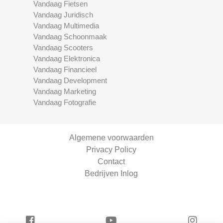
Vandaag Fietsen
Vandaag Juridisch
Vandaag Multimedia
Vandaag Schoonmaak
Vandaag Scooters
Vandaag Elektronica
Vandaag Financieel
Vandaag Development
Vandaag Marketing
Vandaag Fotografie
Algemene voorwaarden
Privacy Policy
Contact
Bedrijven Inlog