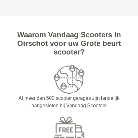
Waarom Vandaag Scooters in
Oirschot voor uw Grote beurt
scooter?
Al meer dan 500 scooter garages zijn landelijk
aangesloten bij Vandaag Scooters