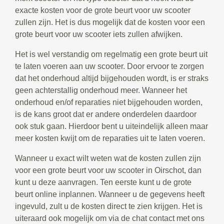
exacte kosten voor de grote beurt voor uw scooter
zullen zijn. Het is dus mogelijk dat de kosten voor een
grote beurt voor uw scooter iets zullen afwijken.
Het is wel verstandig om regelmatig een grote beurt uit
te laten voeren aan uw scooter. Door ervoor te zorgen
dat het onderhoud altijd bijgehouden wordt, is er straks
geen achterstallig onderhoud meer. Wanneer het
onderhoud en/of reparaties niet bijgehouden worden,
is de kans groot dat er andere onderdelen daardoor
ook stuk gaan. Hierdoor bent u uiteindelijk alleen maar
meer kosten kwijt om de reparaties uit te laten voeren.
Wanneer u exact wilt weten wat de kosten zullen zijn
voor een grote beurt voor uw scooter in Oirschot, dan
kunt u deze aanvragen. Ten eerste kunt u de grote
beurt online inplannen. Wanneer u de gegevens heeft
ingevuld, zult u de kosten direct te zien krijgen. Het is
uiteraard ook mogelijk om via de chat contact met ons