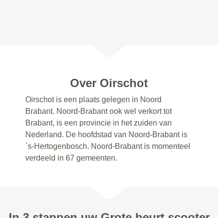
Over Oirschot
Oirschot is een plaats gelegen in Noord
Brabant. Noord-Brabant ook wel verkort tot
Brabant, is een provincie in het zuiden van
Nederland. De hoofdstad van Noord-Brabant is
`s-Hertogenbosch. Noord-Brabant is momenteel
verdeeld in 67 gemeenten.
In 3 stappen uw Grote beurt scooter