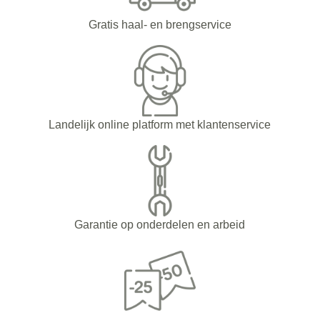
Gratis haal- en brengservice
Landelijk online platform met klantenservice
Garantie op onderdelen en arbeid