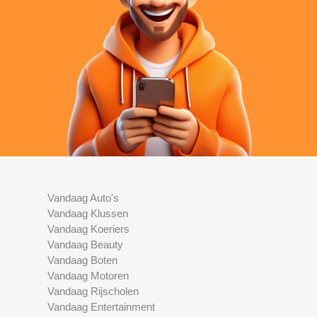
Vandaag Auto's
Vandaag Klussen
Vandaag Koeriers
Vandaag Beauty
Vandaag Boten
Vandaag Motoren
Vandaag Rijscholen
Vandaag Entertainment