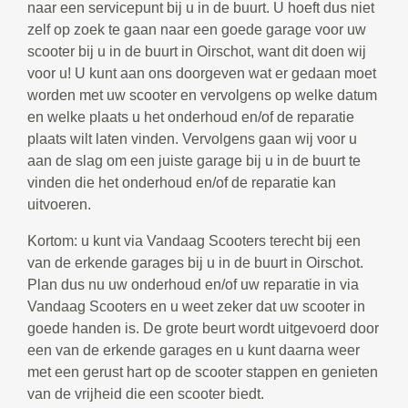
naar een servicepunt bij u in de buurt. U hoeft dus niet
zelf op zoek te gaan naar een goede garage voor uw
scooter bij u in de buurt in Oirschot, want dit doen wij
voor u! U kunt aan ons doorgeven wat er gedaan moet
worden met uw scooter en vervolgens op welke datum
en welke plaats u het onderhoud en/of de reparatie
plaats wilt laten vinden. Vervolgens gaan wij voor u
aan de slag om een juiste garage bij u in de buurt te
vinden die het onderhoud en/of de reparatie kan
uitvoeren.
Kortom: u kunt via Vandaag Scooters terecht bij een
van de erkende garages bij u in de buurt in Oirschot.
Plan dus nu uw onderhoud en/of uw reparatie in via
Vandaag Scooters en u weet zeker dat uw scooter in
goede handen is. De grote beurt wordt uitgevoerd door
een van de erkende garages en u kunt daarna weer
met een gerust hart op de scooter stappen en genieten
van de vrijheid die een scooter biedt.