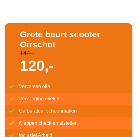
Grote beurt scooter
Oirschot
144,-
120,-
Verversen olie
Vervanging oliefilter
Carburateur schoonmaken
Kleppen check en afstellen
Inclusief Arbeid