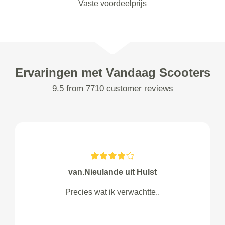
Vaste voordeelprijs
Ervaringen met Vandaag Scooters
9.5 from 7710 customer reviews
van.Nieulande uit Hulst
Precies wat ik verwachtte..