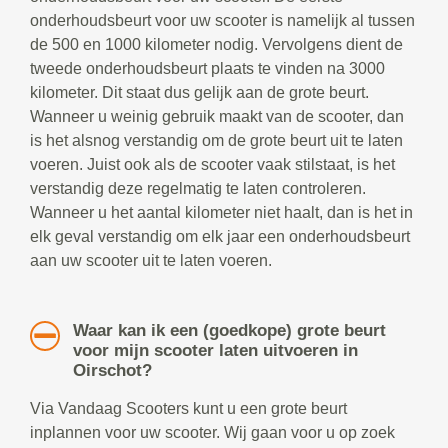
onderhoudsbeurt voor uw scooter is namelijk al tussen
de 500 en 1000 kilometer nodig. Vervolgens dient de
tweede onderhoudsbeurt plaats te vinden na 3000
kilometer. Dit staat dus gelijk aan de grote beurt.
Wanneer u weinig gebruik maakt van de scooter, dan
is het alsnog verstandig om de grote beurt uit te laten
voeren. Juist ook als de scooter vaak stilstaat, is het
verstandig deze regelmatig te laten controleren.
Wanneer u het aantal kilometer niet haalt, dan is het in
elk geval verstandig om elk jaar een onderhoudsbeurt
aan uw scooter uit te laten voeren.
Waar kan ik een (goedkope) grote beurt
voor mijn scooter laten uitvoeren in
Oirschot?
Via Vandaag Scooters kunt u een grote beurt
inplannen voor uw scooter. Wij gaan voor u op zoek