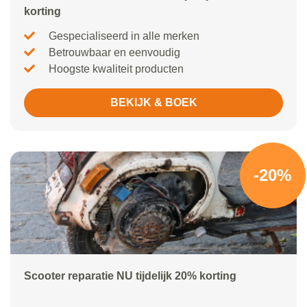
korting
Gespecialiseerd in alle merken
Betrouwbaar en eenvoudig
Hoogste kwaliteit producten
BEKIJK & BOEK
-20%
Scooter reparatie NU tijdelijk 20% korting