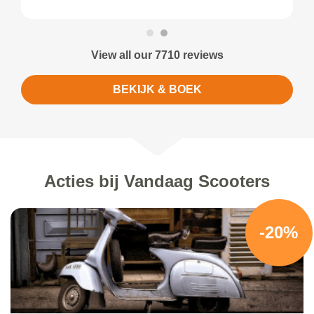
View all our 7710 reviews
BEKIJK & BOEK
Acties bij Vandaag Scooters
-20%