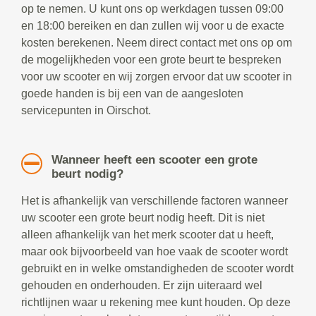
op te nemen. U kunt ons op werkdagen tussen 09:00
en 18:00 bereiken en dan zullen wij voor u de exacte
kosten berekenen. Neem direct contact met ons op om
de mogelijkheden voor een grote beurt te bespreken
voor uw scooter en wij zorgen ervoor dat uw scooter in
goede handen is bij een van de aangesloten
servicepunten in Oirschot.
Wanneer heeft een scooter een grote
beurt nodig?
Het is afhankelijk van verschillende factoren wanneer
uw scooter een grote beurt nodig heeft. Dit is niet
alleen afhankelijk van het merk scooter dat u heeft,
maar ook bijvoorbeeld van hoe vaak de scooter wordt
gebruikt en in welke omstandigheden de scooter wordt
gehouden en onderhouden. Er zijn uiteraard wel
richtlijnen waar u rekening mee kunt houden. Op deze