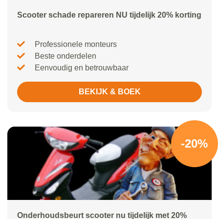
Scooter schade repareren NU tijdelijk 20% korting
Professionele monteurs
Beste onderdelen
Eenvoudig en betrouwbaar
BEKIJK & BOEK
-20%
Onderhoudsbeurt scooter nu tijdelijk met 20%