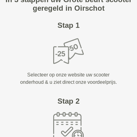
geregeld in Oirschot
Stap 1
Selecteer op onze website uw scooter
onderhoud & u ziet direct onze voordeelprijs.
Stap 2