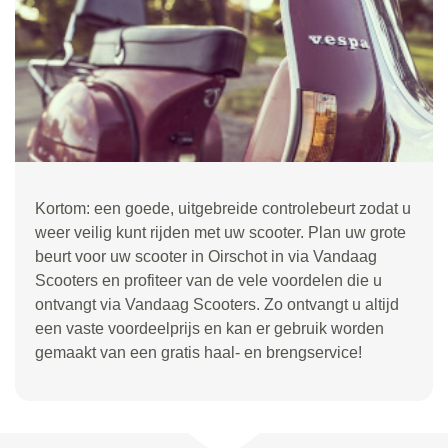
Kortom: een goede, uitgebreide controlebeurt zodat u
weer veilig kunt rijden met uw scooter. Plan uw grote
beurt voor uw scooter in Oirschot in via Vandaag
Scooters en profiteer van de vele voordelen die u
ontvangt via Vandaag Scooters. Zo ontvangt u altijd
een vaste voordeelprijs en kan er gebruik worden
gemaakt van een gratis haal- en brengservice!